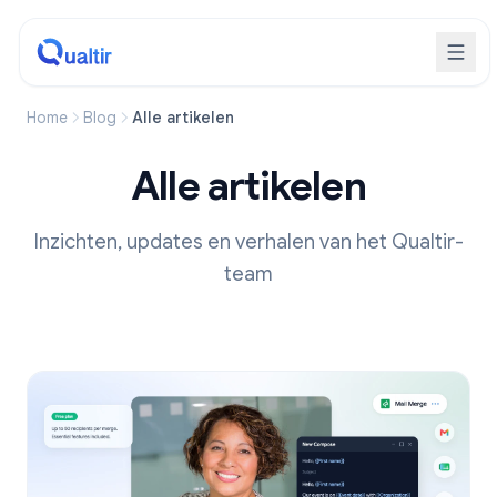
Home
Blog
Alle artikelen
Alle artikelen
Inzichten, updates en verhalen van het Qualtir-
team