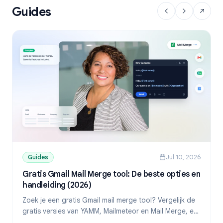
Guides
Guides
Jul 10, 2026
Gratis Gmail Mail Merge tool: De beste opties en
handleiding (2026)
Zoek je een gratis Gmail mail merge tool? Vergelijk de
gratis versies van YAMM, Mailmeteor en Mail Merge, en
ontdek hoe je gepersonaliseerde mails verstuurt vanuit