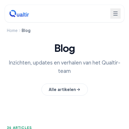
Home
Blog
Blog
Inzichten, updates en verhalen van het Qualtir-
team
Alle artikelen
36 ARTICLES