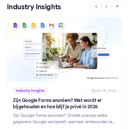
Industry Insights
Industry Insights
Jun 14, 2026
Zijn Google Forms anoniem? Wat wordt er
bijgehouden en hoe blijf je privé in 2026
Zijn Google Forms anoniem? Ontdek precies welke
gegevens Google verzamelt, wanneer antwoorden je
identiteit onthullen en hoe je in 2026 echt anonieme