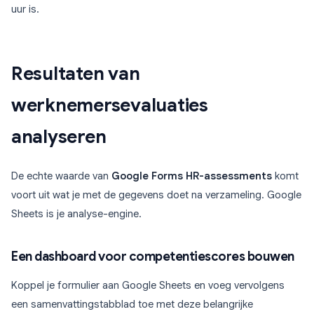
uur is.
Resultaten van
werknemersevaluaties
analyseren
De echte waarde van
Google Forms HR-assessments
komt
voort uit wat je met de gegevens doet na verzameling. Google
Sheets is je analyse-engine.
Een dashboard voor competentiescores bouwen
Koppel je formulier aan Google Sheets en voeg vervolgens
een samenvattingstabblad toe met deze belangrijke