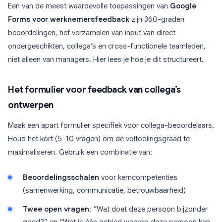
Een van de meest waardevolle toepassingen van
Google
Forms voor werknemersfeedback
zijn 360-graden
beoordelingen, het verzamelen van input van direct
ondergeschikten, collega’s en cross-functionele teamleden,
niet alleen van managers. Hier lees je hoe je dit structureert.
Het formulier voor feedback van collega’s
ontwerpen
Maak een apart formulier specifiek voor collega-beoordelaars.
Houd het kort (5-10 vragen) om de voltooiingsgraad te
maximaliseren. Gebruik een combinatie van:
Beoordelingsschalen
voor kerncompetenties
(samenwerking, communicatie, betrouwbaarheid)
Twee open vragen
: “Wat doet deze persoon bijzonder