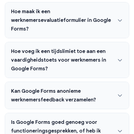
Hoe maak ik een
werknemersevaluatieformulier in Google
Forms?
Hoe voeg ik een tijdslimiet toe aan een
vaardigheidstoets voor werknemers in
Google Forms?
Kan Google Forms anonieme
werknemersfeedback verzamelen?
Is Google Forms goed genoeg voor
functioneringsgesprekken, of heb ik