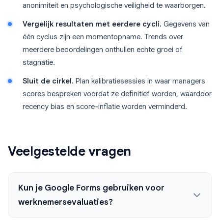
anonimiteit en psychologische veiligheid te waarborgen.
Vergelijk resultaten met eerdere cycli.
Gegevens van
één cyclus zijn een momentopname. Trends over
meerdere beoordelingen onthullen echte groei of
stagnatie.
Sluit de cirkel.
Plan kalibratiesessies in waar managers
scores bespreken voordat ze definitief worden, waardoor
recency bias en score-inflatie worden verminderd.
Veelgestelde vragen
Kun je Google Forms gebruiken voor
werknemersevaluaties?