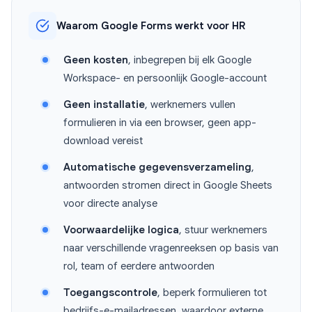
Waarom Google Forms werkt voor HR
Geen kosten
, inbegrepen bij elk Google
Workspace- en persoonlijk Google-account
Geen installatie
, werknemers vullen
formulieren in via een browser, geen app-
download vereist
Automatische gegevensverzameling
,
antwoorden stromen direct in Google Sheets
voor directe analyse
Voorwaardelijke logica
, stuur werknemers
naar verschillende vragenreeksen op basis van
rol, team of eerdere antwoorden
Toegangscontrole
, beperk formulieren tot
bedrijfs-e-mailadressen, waardoor externe