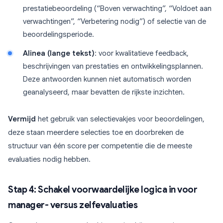
prestatiebeoordeling (“Boven verwachting”, “Voldoet aan
verwachtingen”, “Verbetering nodig”) of selectie van de
beoordelingsperiode.
Alinea (lange tekst)
: voor kwalitatieve feedback,
beschrijvingen van prestaties en ontwikkelingsplannen.
Deze antwoorden kunnen niet automatisch worden
geanalyseerd, maar bevatten de rijkste inzichten.
Vermijd
het gebruik van selectievakjes voor beoordelingen,
deze staan meerdere selecties toe en doorbreken de
structuur van één score per competentie die de meeste
evaluaties nodig hebben.
Stap 4: Schakel voorwaardelijke logica in voor
manager- versus zelfevaluaties