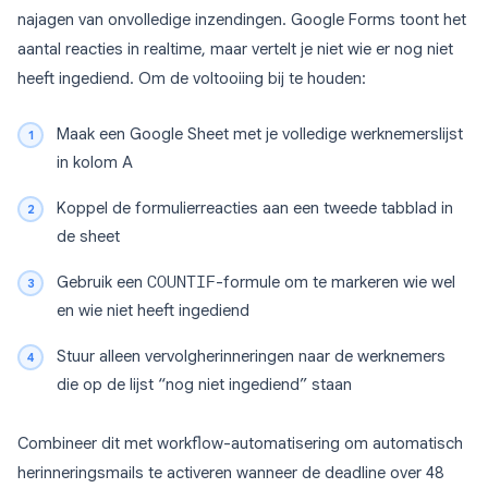
najagen van onvolledige inzendingen. Google Forms toont het
aantal reacties in realtime, maar vertelt je niet wie er nog niet
heeft ingediend. Om de voltooiing bij te houden:
Maak een Google Sheet met je volledige werknemerslijst
in kolom A
Koppel de formulierreacties aan een tweede tabblad in
de sheet
Gebruik een
COUNTIF
-formule om te markeren wie wel
en wie niet heeft ingediend
Stuur alleen vervolgherinneringen naar de werknemers
die op de lijst “nog niet ingediend” staan
Combineer dit met workflow-automatisering om automatisch
herinneringsmails te activeren wanneer de deadline over 48