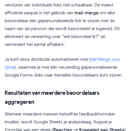
versturen van individuele links niet schaalbaar. De meest
efficiënte aanpak is het gebruik van
mail merge
om elke
beoordelaar een gepersonaliseerde link te sturen met de
naam van de persoon die wordt beoordeeld al ingevuld. Dit
elimineert de verwarring over “wie beoordeel ik?” en
vermindert het aantal afhakers.
Je kunt deze distributie automatiseren met
Mail Merge voor
Gmail
, waarmee je met één verzending gepersonaliseerde
Google Forms-links naar tientallen beoordelaars kunt sturen.
Resultaten van meerdere beoordelaars
aggregeren
Wanneer meerdere mensen hetzelfde feedbackformulier
invullen, wordt Google Sheets je analyselaag. Koppel je
formulier aan een sheet (
Reacties → Koppelen aan Sheets
)