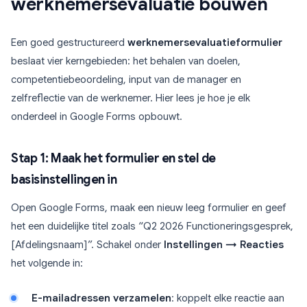
werknemersevaluatie bouwen
Een goed gestructureerd
werknemersevaluatieformulier
beslaat vier kerngebieden: het behalen van doelen,
competentiebeoordeling, input van de manager en
zelfreflectie van de werknemer. Hier lees je hoe je elk
onderdeel in Google Forms opbouwt.
Stap 1: Maak het formulier en stel de
basisinstellingen in
Open Google Forms, maak een nieuw leeg formulier en geef
het een duidelijke titel zoals “Q2 2026 Functioneringsgesprek,
[Afdelingsnaam]”. Schakel onder
Instellingen → Reacties
het volgende in:
E-mailadressen verzamelen
: koppelt elke reactie aan