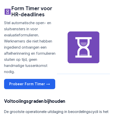
Form Timer voor
HR-deadlines
Stel automatische open- en
sluitvensters in voor
evaluatieformulieren.
Werknemers die niet hebben
ingediend ontvangen een
aftelherinnering en formulieren
sluiten op tijd, geen
handmatige tussenkomst
nodig.
Probeer Form Timer →
Voltooiingsgraden bijhouden
De grootste operationele uitdaging in beoordelingscycli is het