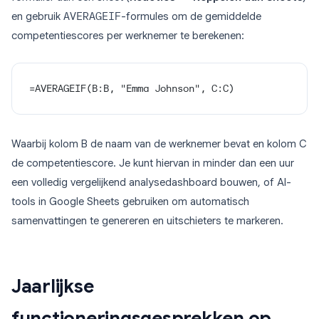
en gebruik
AVERAGEIF
-formules om de gemiddelde
competentiescores per werknemer te berekenen:
=AVERAGEIF(B:B, "Emma Johnson", C:C)
Waarbij kolom B de naam van de werknemer bevat en kolom C
de competentiescore. Je kunt hiervan in minder dan een uur
een volledig vergelijkend analysedashboard bouwen, of AI-
tools in Google Sheets gebruiken om automatisch
samenvattingen te genereren en uitschieters te markeren.
Jaarlijkse
functioneringsgesprekken op