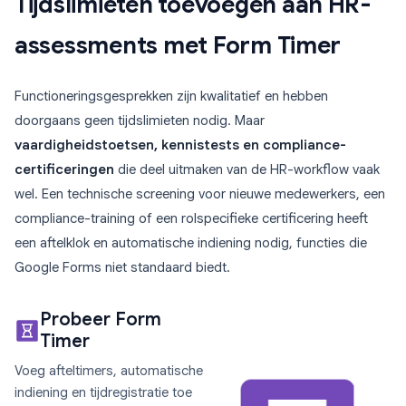
Tijdslimieten toevoegen aan HR-
assessments met Form Timer
Functioneringsgesprekken zijn kwalitatief en hebben
doorgaans geen tijdslimieten nodig. Maar
vaardigheidstoetsen, kennistests en compliance-
certificeringen
die deel uitmaken van de HR-workflow vaak
wel. Een technische screening voor nieuwe medewerkers, een
compliance-training of een rolspecifieke certificering heeft
een aftelklok en automatische indiening nodig, functies die
Google Forms niet standaard biedt.
Probeer Form
Timer
Voeg afteltimers, automatische
indiening en tijdregistratie toe