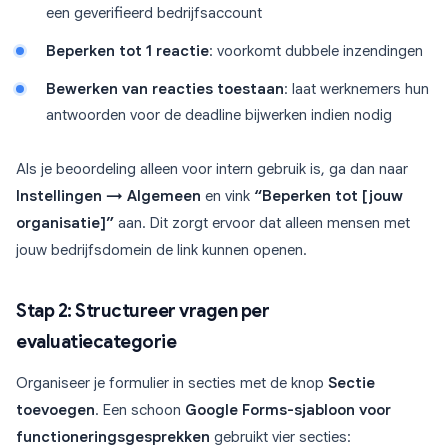
een geverifieerd bedrijfsaccount
Beperken tot 1 reactie
: voorkomt dubbele inzendingen
Bewerken van reacties toestaan
: laat werknemers hun
antwoorden voor de deadline bijwerken indien nodig
Als je beoordeling alleen voor intern gebruik is, ga dan naar
Instellingen → Algemeen
en vink
“Beperken tot [jouw
organisatie]”
aan. Dit zorgt ervoor dat alleen mensen met
jouw bedrijfsdomein de link kunnen openen.
Stap 2: Structureer vragen per
evaluatiecategorie
Organiseer je formulier in secties met de knop
Sectie
toevoegen
. Een schoon
Google Forms-sjabloon voor
functioneringsgesprekken
gebruikt vier secties: