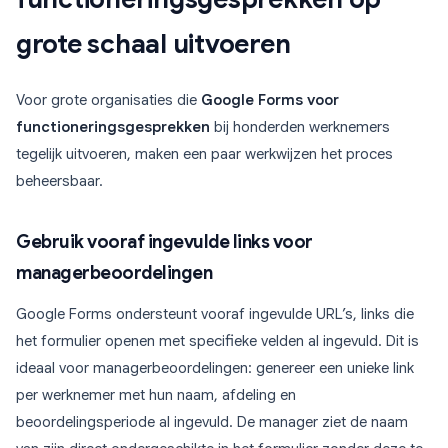
grote schaal uitvoeren
Voor grote organisaties die
Google Forms voor
functioneringsgesprekken
bij honderden werknemers
tegelijk uitvoeren, maken een paar werkwijzen het proces
beheersbaar.
Gebruik vooraf ingevulde links voor
managerbeoordelingen
Google Forms ondersteunt vooraf ingevulde URL’s, links die
het formulier openen met specifieke velden al ingevuld. Dit is
ideaal voor managerbeoordelingen: genereer een unieke link
per werknemer met hun naam, afdeling en
beoordelingsperiode al ingevuld. De manager ziet de naam