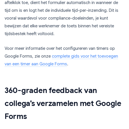
aftelklok toe, dient het formulier automatisch in wanneer de
tijd om is en logt het de individuele tijd-per-inzending. Dit is
vooral waardevol voor compliance-doeleinden, je kunt
bewijzen dat elke werknemer de toets binnen het vereiste
tijdsbestek heeft voltooid.
Voor meer informatie over het configureren van timers op
Google Forms, zie onze
complete gids voor het toevoegen
van een timer aan Google Forms
.
360-graden feedback van
collega’s verzamelen met Google
Forms