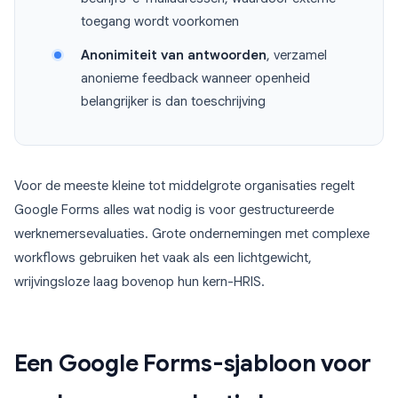
toegang wordt voorkomen
Anonimiteit van antwoorden
, verzamel
anonieme feedback wanneer openheid
belangrijker is dan toeschrijving
Voor de meeste kleine tot middelgrote organisaties regelt
Google Forms alles wat nodig is voor gestructureerde
werknemersevaluaties. Grote ondernemingen met complexe
workflows gebruiken het vaak als een lichtgewicht,
wrijvingsloze laag bovenop hun kern-HRIS.
Een Google Forms-sjabloon voor