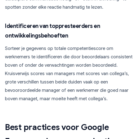
spotten zonder elke reactie handmatig te lezen.
Identificeren van toppresteerders en
ontwikkelingsbehoeften
Sorteer je gegevens op totale competentiescore om
werknemers te identificeren die door beoordelaars consistent
boven of onder de verwachtingen worden beoordeeld.
Kruisverwijs scores van managers met scores van collega’s,
grote verschillen tussen beide duiden vaak op een
bevooroordeelde manager of een werknemer die goed naar
boven managet, maar moeite heeft met collega’s.
Best practices voor Google