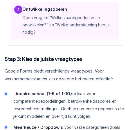
Ontwikkelingsdoelen
4
Open vragen: "Welke vaardigheden wil je
ontwikkelen?" en "Welke ondersteuning heb je
nodig?"
Stap 3: Kies de juiste vraagtypes
Google Forms biedt verschillende vraagtypes. Voor
werknemersevaluaties zijn deze drie het meest effectief:
Lineaire schaal (1-5 of 1-10)
: ideaal voor
competentiebeoordelingen, betrokkenheidsscores en
tevredenheidsmetingen. Geeft je numerieke gegevens die
je kunt middelen en over tijd kunt volgen.
Meerkeuze / Dropdown
: voor vaste categorieën zoals