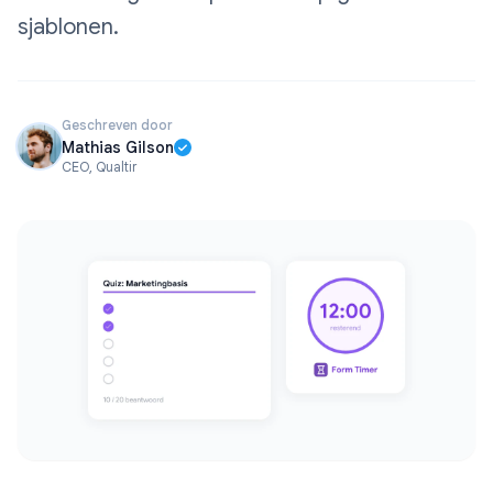
sjablonen.
Geschreven door
Mathias Gilson
CEO, Qualtir