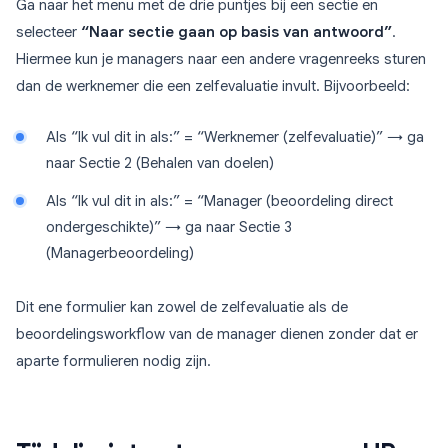
Ga naar het menu met de drie puntjes bij een sectie en
selecteer
“Naar sectie gaan op basis van antwoord”
.
Hiermee kun je managers naar een andere vragenreeks sturen
dan de werknemer die een zelfevaluatie invult. Bijvoorbeeld:
Als “Ik vul dit in als:” = “Werknemer (zelfevaluatie)” → ga
naar Sectie 2 (Behalen van doelen)
Als “Ik vul dit in als:” = “Manager (beoordeling direct
ondergeschikte)” → ga naar Sectie 3
(Managerbeoordeling)
Dit ene formulier kan zowel de zelfevaluatie als de
beoordelingsworkflow van de manager dienen zonder dat er
aparte formulieren nodig zijn.