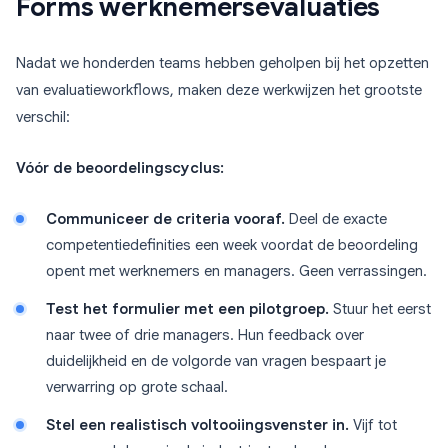
Forms werknemersevaluaties
Nadat we honderden teams hebben geholpen bij het opzetten
van evaluatieworkflows, maken deze werkwijzen het grootste
verschil:
Vóór de beoordelingscyclus:
Communiceer de criteria vooraf.
Deel de exacte
competentiedefinities een week voordat de beoordeling
opent met werknemers en managers. Geen verrassingen.
Test het formulier met een pilotgroep.
Stuur het eerst
naar twee of drie managers. Hun feedback over
duidelijkheid en de volgorde van vragen bespaart je
verwarring op grote schaal.
Stel een realistisch voltooiingsvenster in.
Vijf tot