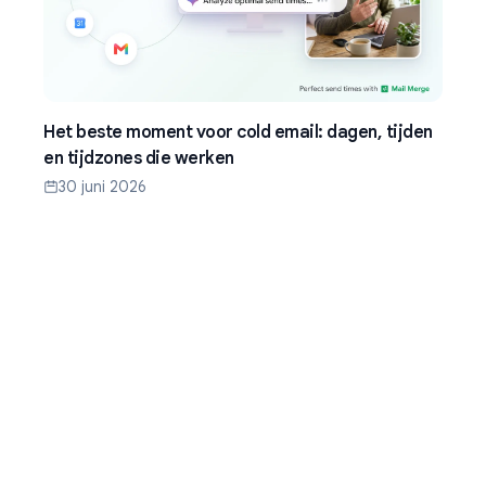
Het beste moment voor cold email: dagen, tijden
en tijdzones die werken
30 juni 2026