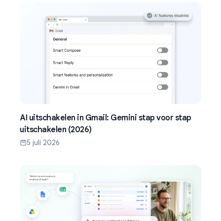
AI uitschakelen in Gmail: Gemini stap voor stap
uitschakelen (2026)
5 juli 2026