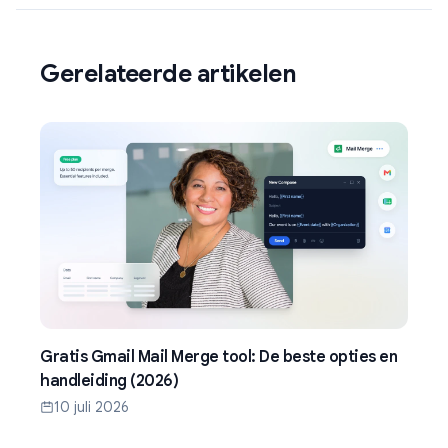
Gerelateerde artikelen
Gratis Gmail Mail Merge tool: De beste opties en
handleiding (2026)
10 juli 2026