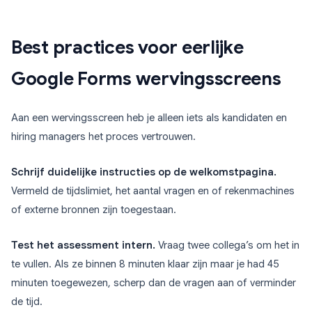
Best practices voor eerlijke
Google Forms wervingsscreens
Aan een wervingsscreen heb je alleen iets als kandidaten en
hiring managers het proces vertrouwen.
Schrijf duidelijke instructies op de welkomstpagina.
Vermeld de tijdslimiet, het aantal vragen en of rekenmachines
of externe bronnen zijn toegestaan.
Test het assessment intern.
Vraag twee collega’s om het in
te vullen. Als ze binnen 8 minuten klaar zijn maar je had 45
minuten toegewezen, scherp dan de vragen aan of verminder
de tijd.