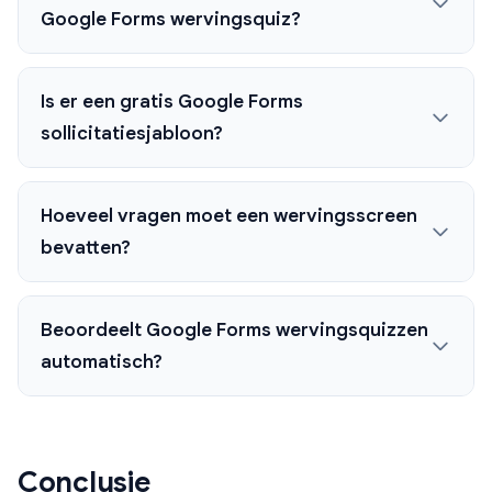
Google Forms wervingsquiz?
Is er een gratis Google Forms
sollicitatiesjabloon?
Hoeveel vragen moet een wervingsscreen
bevatten?
Beoordeelt Google Forms wervingsquizzen
automatisch?
Conclusie