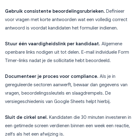
Gebruik consistente beoordelingsrubrieken.
Definieer
voor vragen met korte antwoorden wat een volledig correct
antwoord is voordat kandidaten het formulier indienen.
Stuur één vaardigheidslink per kandidaat.
Algemene
openbare links nodigen uit tot delen. E-mail individuele Form
Timer-links nadat je de sollicitatie hebt beoordeeld.
Documenteer je proces voor compliance.
Als je in
gereguleerde sectoren aanwerft, bewaar dan gegevens van
vragen, beoordelingssleutels en slaagdrempels. De
versiegeschiedenis van Google Sheets helpt hierbij.
Sluit de cirkel snel.
Kandidaten die 30 minuten investeren in
een getimede screen verdienen binnen een week een reactie,
zelfs als het een afwijzing is.