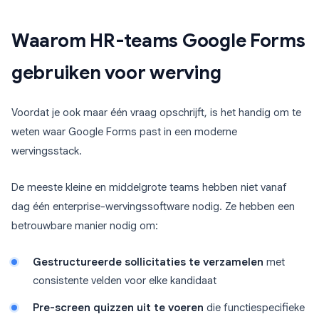
Waarom HR-teams Google Forms
gebruiken voor werving
Voordat je ook maar één vraag opschrijft, is het handig om te
weten waar Google Forms past in een moderne
wervingsstack.
De meeste kleine en middelgrote teams hebben niet vanaf
dag één enterprise-wervingssoftware nodig. Ze hebben een
betrouwbare manier nodig om:
Gestructureerde sollicitaties te verzamelen
met
consistente velden voor elke kandidaat
Pre-screen quizzen uit te voeren
die functiespecifieke