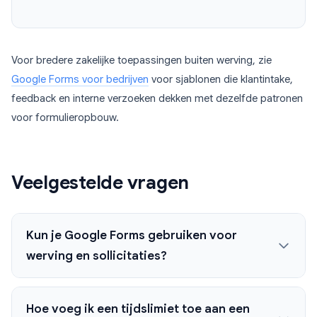
Voor bredere zakelijke toepassingen buiten werving, zie
Google Forms voor bedrijven
voor sjablonen die klantintake,
feedback en interne verzoeken dekken met dezelfde patronen
voor formulieropbouw.
Veelgestelde vragen
Kun je Google Forms gebruiken voor
werving en sollicitaties?
Hoe voeg ik een tijdslimiet toe aan een