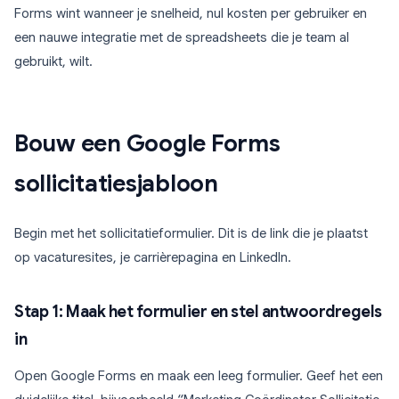
Forms wint wanneer je snelheid, nul kosten per gebruiker en
een nauwe integratie met de spreadsheets die je team al
gebruikt, wilt.
Bouw een Google Forms
sollicitatiesjabloon
Begin met het sollicitatieformulier. Dit is de link die je plaatst
op vacaturesites, je carrièrepagina en LinkedIn.
Stap 1: Maak het formulier en stel antwoordregels
in
Open Google Forms en maak een leeg formulier. Geef het een