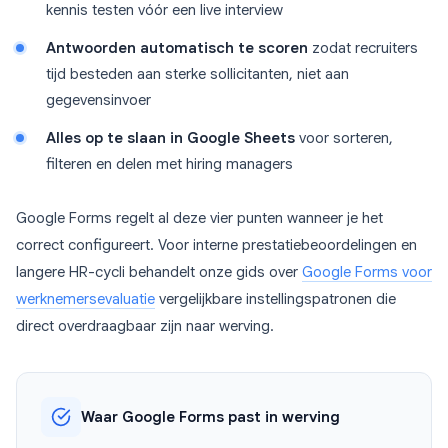
kennis testen vóór een live interview
Antwoorden automatisch te scoren
zodat recruiters
tijd besteden aan sterke sollicitanten, niet aan
gegevensinvoer
Alles op te slaan in Google Sheets
voor sorteren,
filteren en delen met hiring managers
Google Forms regelt al deze vier punten wanneer je het
correct configureert. Voor interne prestatiebeoordelingen en
langere HR-cycli behandelt onze gids over
Google Forms voor
werknemersevaluatie
vergelijkbare instellingspatronen die
direct overdraagbaar zijn naar werving.
Waar Google Forms past in werving