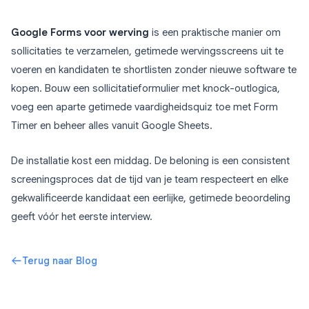
Google Forms voor werving
is een praktische manier om
sollicitaties te verzamelen, getimede wervingsscreens uit te
voeren en kandidaten te shortlisten zonder nieuwe software te
kopen. Bouw een sollicitatieformulier met knock-outlogica,
voeg een aparte getimede vaardigheidsquiz toe met Form
Timer en beheer alles vanuit Google Sheets.
De installatie kost een middag. De beloning is een consistent
screeningsproces dat de tijd van je team respecteert en elke
gekwalificeerde kandidaat een eerlijke, getimede beoordeling
geeft vóór het eerste interview.
Terug naar Blog