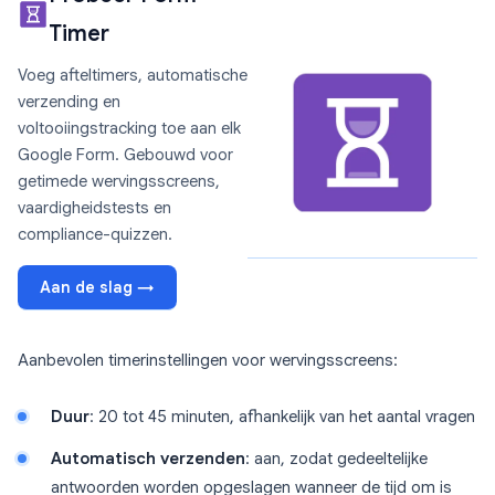
Timer
Voeg afteltimers, automatische
verzending en
voltooiingstracking toe aan elk
Google Form. Gebouwd voor
getimede wervingsscreens,
vaardigheidstests en
compliance-quizzen.
Aan de slag →
Aanbevolen timerinstellingen voor wervingsscreens:
Duur
: 20 tot 45 minuten, afhankelijk van het aantal vragen
Automatisch verzenden
: aan, zodat gedeeltelijke
antwoorden worden opgeslagen wanneer de tijd om is