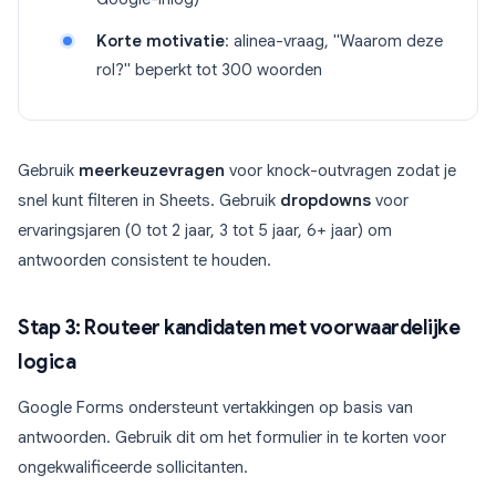
Korte motivatie
: alinea-vraag, "Waarom deze
rol?" beperkt tot 300 woorden
Gebruik
meerkeuzevragen
voor knock-outvragen zodat je
snel kunt filteren in Sheets. Gebruik
dropdowns
voor
ervaringsjaren (0 tot 2 jaar, 3 tot 5 jaar, 6+ jaar) om
antwoorden consistent te houden.
Stap 3: Routeer kandidaten met voorwaardelijke
logica
Google Forms ondersteunt vertakkingen op basis van
antwoorden. Gebruik dit om het formulier in te korten voor
ongekwalificeerde sollicitanten.