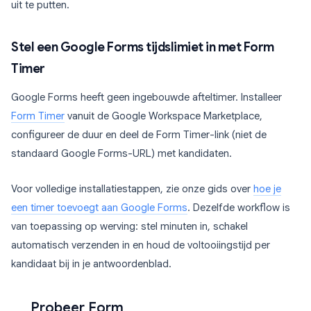
uit te putten.
Stel een Google Forms tijdslimiet in met Form
Timer
Google Forms heeft geen ingebouwde afteltimer. Installeer
Form Timer
vanuit de Google Workspace Marketplace,
configureer de duur en deel de Form Timer-link (niet de
standaard Google Forms-URL) met kandidaten.
Voor volledige installatiestappen, zie onze gids over
hoe je
een timer toevoegt aan Google Forms
. Dezelfde workflow is
van toepassing op werving: stel minuten in, schakel
automatisch verzenden in en houd de voltooiingstijd per
kandidaat bij in je antwoordenblad.
Probeer Form