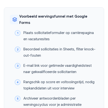
Voorbeeld wervingsfunnel met Google
Forms
Plaats sollicitatieformulier op carrièrepagina
en vacaturesites
Beoordeel sollicitaties in Sheets, filter knock-
out-fouten
E-mail link voor getimede vaardigheidstest
naar gekwalificeerde sollicitanten
Rangschik op score en voltooiingstijd, nodig
topkandidaten uit voor interview
Archiveer antwoordenbladen per
wervingscyclus voor je administratie