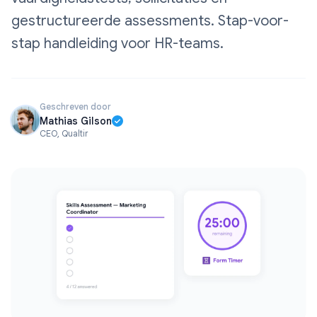
gestructureerde assessments. Stap-voor-
stap handleiding voor HR-teams.
Geschreven door
Mathias Gilson
CEO, Qualtir