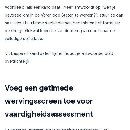
Voorbeeld: als een kandidaat “Nee” antwoordt op “Ben je
bevoegd om in de Verenigde Staten te werken?”, stuur ze dan
naar een afsluitende sectie die hen bedankt en het formulier
beëindigt. Gekwalificeerde kandidaten gaan door naar de
volledige sollicitatie.
Dit bespaart kandidaten tijd en houdt je antwoordenblad
overzichtelijk.
Voeg een getimede
wervingsscreen toe voor
vaardigheidsassessment