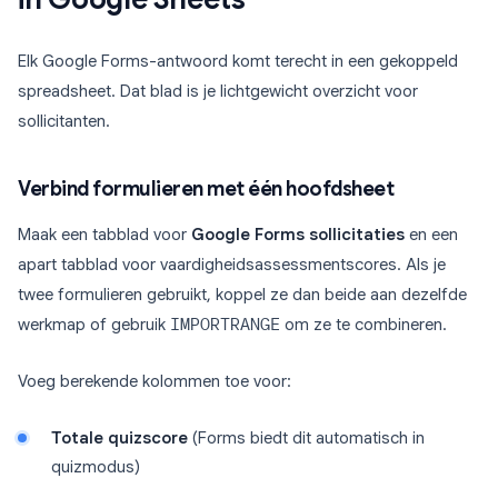
Elk Google Forms-antwoord komt terecht in een gekoppeld
spreadsheet. Dat blad is je lichtgewicht overzicht voor
sollicitanten.
Verbind formulieren met één hoofdsheet
Maak een tabblad voor
Google Forms sollicitaties
en een
apart tabblad voor vaardigheidsassessmentscores. Als je
twee formulieren gebruikt, koppel ze dan beide aan dezelfde
werkmap of gebruik
IMPORTRANGE
om ze te combineren.
Voeg berekende kolommen toe voor:
Totale quizscore
(Forms biedt dit automatisch in
quizmodus)