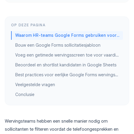
OP DEZE PAGINA
Waarom HR-teams Google Forms gebruiken voor werving
Bouw een Google Forms sollicitatiesjabloon
Voeg een getimede wervingsscreen toe voor vaardigheidsassessment
Beoordeel en shortlist kandidaten in Google Sheets
Best practices voor eerlijke Google Forms wervingsscreens
Veelgestelde vragen
Conclusie
Wervingsteams hebben een snelle manier nodig om
sollicitanten te filteren voordat de telefoongesprekken en