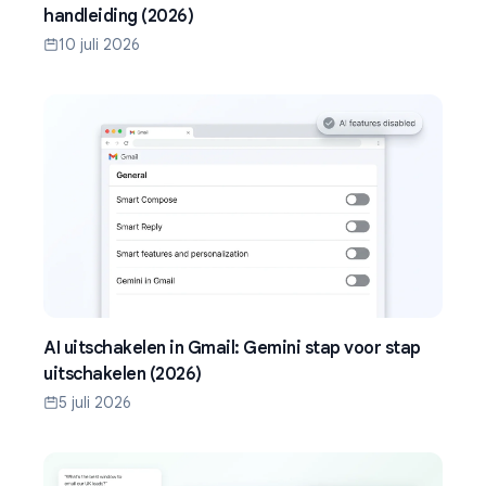
handleiding (2026)
10 juli 2026
AI uitschakelen in Gmail: Gemini stap voor stap
uitschakelen (2026)
5 juli 2026