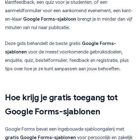
klantfeedback, een quiz voor je studenten, of een
aanmeldformulier voor een aankomend evenement, een kant-
en-klaar
Google Forms-sjabloon
brengt je in minder dan vijf
minuten van nul naar publicatie.
Deze gids behandelt de beste gratis
Google Forms-
sjablonen
voor de meest voorkomende gebruiksdoelen,
enquête, quiz, bestelformulier, feedback en registratie, plus
tips over hoe je ze kunt aanpassen aan jouw behoeften.
Hoe krijg je gratis toegang tot
Google Forms-sjablonen
Google Forms bevat een ingebouwde sjabloongalerij met
gratis Google Forms-sjablonen
voor persoonlijk en zakelijk