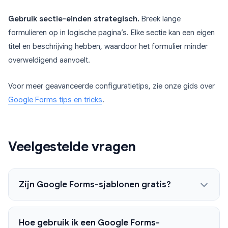
Gebruik sectie-einden strategisch.
Breek lange
formulieren op in logische pagina’s. Elke sectie kan een eigen
titel en beschrijving hebben, waardoor het formulier minder
overweldigend aanvoelt.
Voor meer geavanceerde configuratietips, zie onze gids over
Google Forms tips en tricks
.
Veelgestelde vragen
Zijn Google Forms-sjablonen gratis?
Hoe gebruik ik een Google Forms-