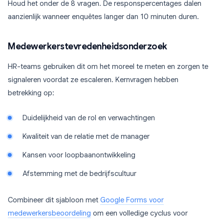
Houd het onder de 8 vragen. De responspercentages dalen
aanzienlijk wanneer enquêtes langer dan 10 minuten duren.
Medewerkerstevredenheidsonderzoek
HR-teams gebruiken dit om het moreel te meten en zorgen te
signaleren voordat ze escaleren. Kernvragen hebben
betrekking op:
Duidelijkheid van de rol en verwachtingen
Kwaliteit van de relatie met de manager
Kansen voor loopbaanontwikkeling
Afstemming met de bedrijfscultuur
Combineer dit sjabloon met
Google Forms voor
medewerkersbeoordeling
om een volledige cyclus voor