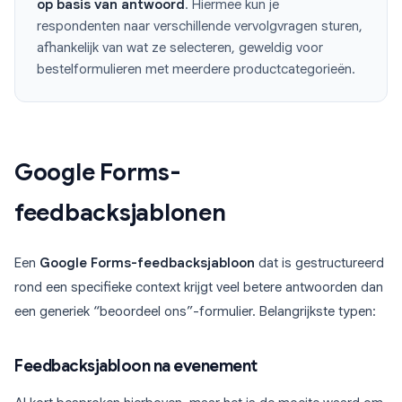
op basis van antwoord
. Hiermee kun je
respondenten naar verschillende vervolgvragen sturen,
afhankelijk van wat ze selecteren, geweldig voor
bestelformulieren met meerdere productcategorieën.
Google Forms-
feedbacksjablonen
Een
Google Forms-feedbacksjabloon
dat is gestructureerd
rond een specifieke context krijgt veel betere antwoorden dan
een generiek “beoordeel ons”-formulier. Belangrijkste typen:
Feedbacksjabloon na evenement