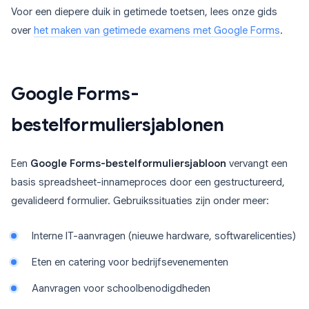
Voor een diepere duik in getimede toetsen, lees onze gids
over
het maken van getimede examens met Google Forms
.
Google Forms-
bestelformuliersjablonen
Een
Google Forms-bestelformuliersjabloon
vervangt een
basis spreadsheet-innameproces door een gestructureerd,
gevalideerd formulier. Gebruikssituaties zijn onder meer:
Interne IT-aanvragen (nieuwe hardware, softwarelicenties)
Eten en catering voor bedrijfsevenementen
Aanvragen voor schoolbenodigdheden