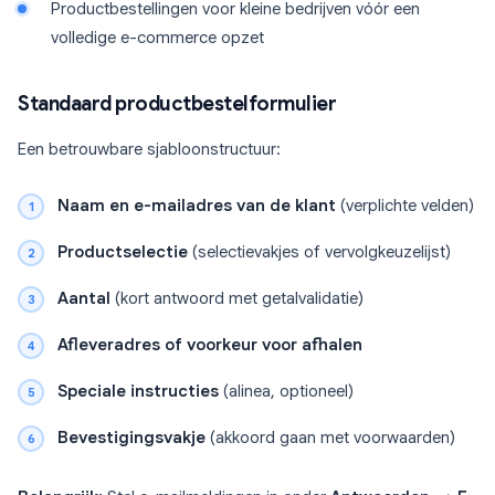
Productbestellingen voor kleine bedrijven vóór een
volledige e-commerce opzet
Standaard productbestelformulier
Een betrouwbare sjabloonstructuur:
Naam en e-mailadres van de klant
(verplichte velden)
Productselectie
(selectievakjes of vervolgkeuzelijst)
Aantal
(kort antwoord met getalvalidatie)
Afleveradres of voorkeur voor afhalen
Speciale instructies
(alinea, optioneel)
Bevestigingsvakje
(akkoord gaan met voorwaarden)