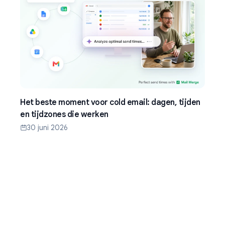
Het beste moment voor cold email: dagen, tijden
en tijdzones die werken
30 juni 2026