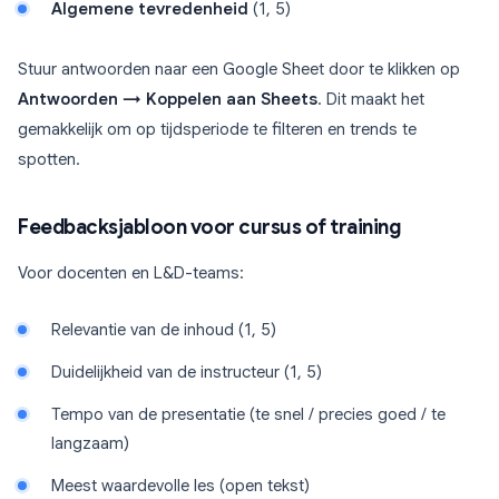
Algemene tevredenheid
(1, 5)
Stuur antwoorden naar een Google Sheet door te klikken op
Antwoorden → Koppelen aan Sheets
. Dit maakt het
gemakkelijk om op tijdsperiode te filteren en trends te
spotten.
Feedbacksjabloon voor cursus of training
Voor docenten en L&D-teams:
Relevantie van de inhoud (1, 5)
Duidelijkheid van de instructeur (1, 5)
Tempo van de presentatie (te snel / precies goed / te
langzaam)
Meest waardevolle les (open tekst)