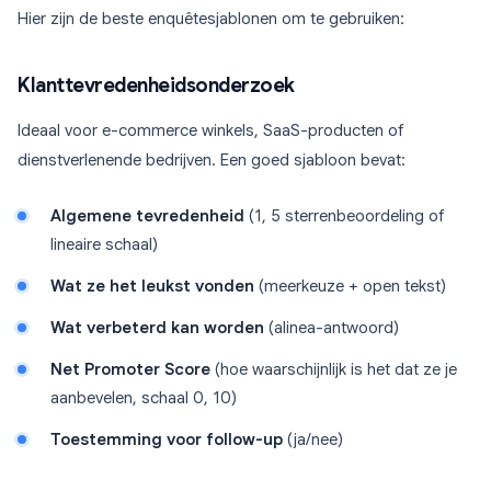
Hier zijn de beste enquêtesjablonen om te gebruiken:
Klanttevredenheidsonderzoek
Ideaal voor e-commerce winkels, SaaS-producten of
dienstverlenende bedrijven. Een goed sjabloon bevat:
Algemene tevredenheid
(1, 5 sterrenbeoordeling of
lineaire schaal)
Wat ze het leukst vonden
(meerkeuze + open tekst)
Wat verbeterd kan worden
(alinea-antwoord)
Net Promoter Score
(hoe waarschijnlijk is het dat ze je
aanbevelen, schaal 0, 10)
Toestemming voor follow-up
(ja/nee)