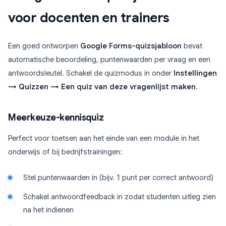
voor docenten en trainers
Een goed ontworpen
Google Forms-quizsjabloon
bevat
automatische beoordeling, puntenwaarden per vraag en een
antwoordsleutel. Schakel de quizmodus in onder
Instellingen
→ Quizzen → Een quiz van deze vragenlijst maken
.
Meerkeuze-kennisquiz
Perfect voor toetsen aan het einde van een module in het
onderwijs of bij bedrijfstrainingen:
Stel puntenwaarden in (bijv. 1 punt per correct antwoord)
Schakel antwoordfeedback in zodat studenten uitleg zien
na het indienen