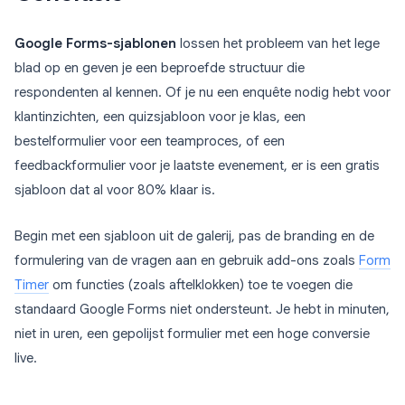
Google Forms-sjablonen
lossen het probleem van het lege
blad op en geven je een beproefde structuur die
respondenten al kennen. Of je nu een enquête nodig hebt voor
klantinzichten, een quizsjabloon voor je klas, een
bestelformulier voor een teamproces, of een
feedbackformulier voor je laatste evenement, er is een gratis
sjabloon dat al voor 80% klaar is.
Begin met een sjabloon uit de galerij, pas de branding en de
formulering van de vragen aan en gebruik add-ons zoals
Form
Timer
om functies (zoals aftelklokken) toe te voegen die
standaard Google Forms niet ondersteunt. Je hebt in minuten,
niet in uren, een gepolijst formulier met een hoge conversie
live.