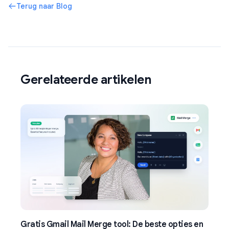
Terug naar Blog
Gerelateerde artikelen
Gratis Gmail Mail Merge tool: De beste opties en