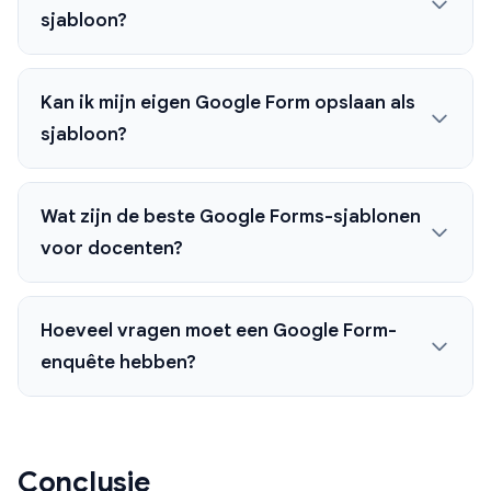
sjabloon?
Kan ik mijn eigen Google Form opslaan als
sjabloon?
Wat zijn de beste Google Forms-sjablonen
voor docenten?
Hoeveel vragen moet een Google Form-
enquête hebben?
Conclusie