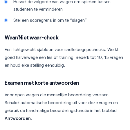
Hussel de volgorde van vragen om spieken tussen
studenten te verminderen
Stel een scoregrens in om te “slagen”
Waar/Niet waar-check
Een lichtgewicht sjabloon voor snelle begripschecks. Werkt
goed halverwege een les of training. Beperk tot 10, 15 vragen
en houd elke stelling eenduidig.
Examen met korte antwoorden
Voor open vragen die menselijke beoordeling vereisen.
Schakel automatische beoordeling uit voor deze vragen en
gebruik de handmatige beoordelingsfunctie in het tabblad
Antwoorden
.