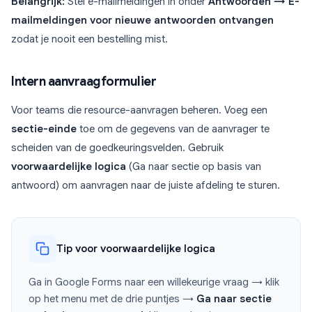
Belangrijk:
Stel e-mailmeldingen in onder
Antwoorden → E-
mailmeldingen voor nieuwe antwoorden ontvangen
zodat je nooit een bestelling mist.
Intern aanvraagformulier
Voor teams die resource-aanvragen beheren. Voeg een
sectie-einde
toe om de gegevens van de aanvrager te
scheiden van de goedkeuringsvelden. Gebruik
voorwaardelijke logica
(Ga naar sectie op basis van
antwoord) om aanvragen naar de juiste afdeling te sturen.
Tip voor voorwaardelijke logica
Ga in Google Forms naar een willekeurige vraag → klik
op het menu met de drie puntjes →
Ga naar sectie