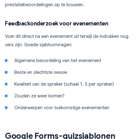
prestatiebeoordelingen op te bouwen.
Feedbackonderzoek voor evenementen
Voer dit direct na een evenement uit terwijl de indrukken nog
vers zijn. Goede sjabloonvragen:
Algemene beoordeling van het evenement
Beste en slechtste sessie
Kwaliteit van de spreker (schaal 1, 5 per spreker)
Zouden ze weer komen?
Onderwerpen voor toekomstige evenementen
Google Forms-quizsjablonen