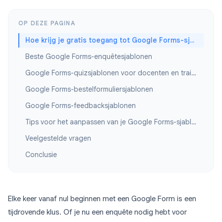
OP DEZE PAGINA
Hoe krijg je gratis toegang tot Google Forms-sjablonen
Beste Google Forms-enquêtesjablonen
Google Forms-quizsjablonen voor docenten en trainers
Google Forms-bestelformuliersjablonen
Google Forms-feedbacksjablonen
Tips voor het aanpassen van je Google Forms-sjablonen
Veelgestelde vragen
Conclusie
Elke keer vanaf nul beginnen met een Google Form is een
tijdrovende klus. Of je nu een enquête nodig hebt voor