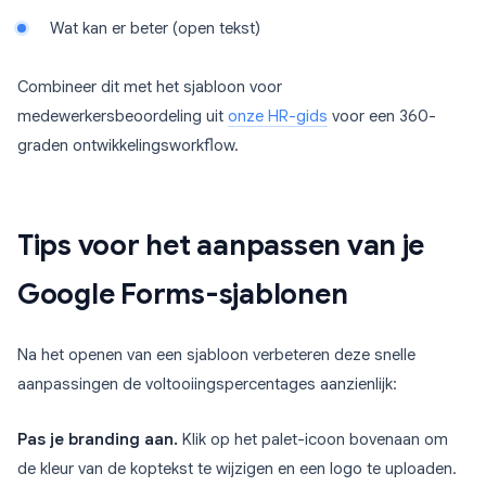
Wat kan er beter (open tekst)
Combineer dit met het sjabloon voor
medewerkersbeoordeling uit
onze HR-gids
voor een 360-
graden ontwikkelingsworkflow.
Tips voor het aanpassen van je
Google Forms-sjablonen
Na het openen van een sjabloon verbeteren deze snelle
aanpassingen de voltooiingspercentages aanzienlijk:
Pas je branding aan.
Klik op het palet-icoon bovenaan om
de kleur van de koptekst te wijzigen en een logo te uploaden.