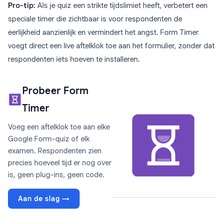
Pro-tip:
Als je quiz een strikte tijdslimiet heeft, verbetert een
speciale timer die zichtbaar is voor respondenten de
eerlijkheid aanzienlijk en vermindert het angst. Form Timer
voegt direct een live aftelklok toe aan het formulier, zonder dat
respondenten iets hoeven te installeren.
Probeer Form
Timer
Voeg een aftelklok toe aan elke
Google Form-quiz of elk
examen. Respondenten zien
precies hoeveel tijd er nog over
is, geen plug-ins, geen code.
Aan de slag →