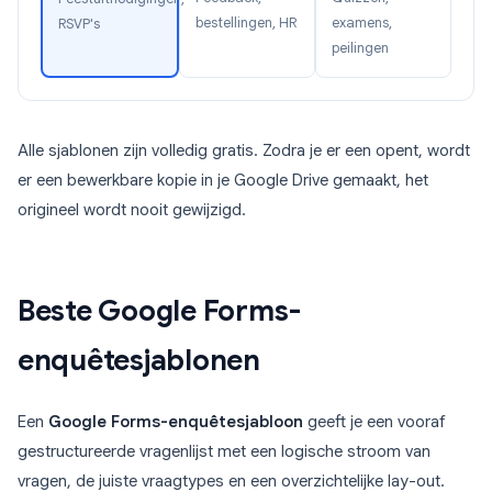
bestellingen, HR
examens,
RSVP's
peilingen
Alle sjablonen zijn volledig gratis. Zodra je er een opent, wordt
er een bewerkbare kopie in je Google Drive gemaakt, het
origineel wordt nooit gewijzigd.
Beste Google Forms-
enquêtesjablonen
Een
Google Forms-enquêtesjabloon
geeft je een vooraf
gestructureerde vragenlijst met een logische stroom van
vragen, de juiste vraagtypes en een overzichtelijke lay-out.