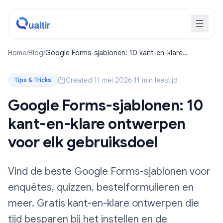
Home
/
Blog
/
Google Forms-sjablonen: 10 kant-en-klare
ontwerpen voor elk gebruiksdoel
Created 11 mei 2026
·
11 min leestijd
Tips & Tricks
Google Forms-sjablonen: 10
kant-en-klare ontwerpen
voor elk gebruiksdoel
Vind de beste Google Forms-sjablonen voor
enquêtes, quizzen, bestelformulieren en
meer. Gratis kant-en-klare ontwerpen die
tijd besparen bij het instellen en de