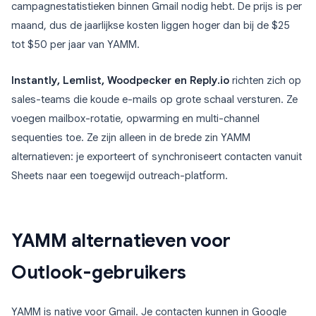
campagnestatistieken binnen Gmail nodig hebt. De prijs is per
maand, dus de jaarlijkse kosten liggen hoger dan bij de $25
tot $50 per jaar van YAMM.
Instantly, Lemlist, Woodpecker en Reply.io
richten zich op
sales-teams die koude e-mails op grote schaal versturen. Ze
voegen mailbox-rotatie, opwarming en multi-channel
sequenties toe. Ze zijn alleen in de brede zin YAMM
alternatieven: je exporteert of synchroniseert contacten vanuit
Sheets naar een toegewijd outreach-platform.
YAMM alternatieven voor
Outlook-gebruikers
YAMM is native voor Gmail. Je contacten kunnen in Google