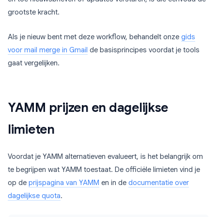
grootste kracht.
Als je nieuw bent met deze workflow, behandelt onze
gids
voor mail merge in Gmail
de basisprincipes voordat je tools
gaat vergelijken.
YAMM prijzen en dagelijkse
limieten
Voordat je YAMM alternatieven evalueert, is het belangrijk om
te begrijpen wat YAMM toestaat. De officiële limieten vind je
op de
prijspagina van YAMM
en in de
documentatie over
dagelijkse quota
.