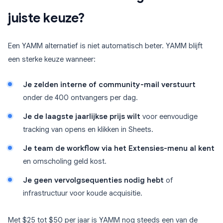
juiste keuze?
Een YAMM alternatief is niet automatisch beter. YAMM blijft
een sterke keuze wanneer:
Je zelden interne of community-mail verstuurt
onder de 400 ontvangers per dag.
Je de laagste jaarlijkse prijs wilt
voor eenvoudige
tracking van opens en klikken in Sheets.
Je team de workflow via het Extensies-menu al kent
en omscholing geld kost.
Je geen vervolgsequenties nodig hebt
of
infrastructuur voor koude acquisitie.
Met $25 tot $50 per jaar is YAMM nog steeds een van de