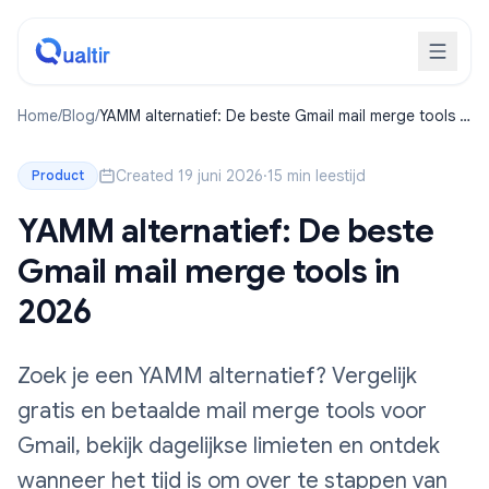
Home
/
Blog
/
YAMM alternatief: De beste Gmail mail merge tools in
2026
Created 19 juni 2026
·
15 min leestijd
Product
YAMM alternatief: De beste
Gmail mail merge tools in
2026
Zoek je een YAMM alternatief? Vergelijk
gratis en betaalde mail merge tools voor
Gmail, bekijk dagelijkse limieten en ontdek
wanneer het tijd is om over te stappen van