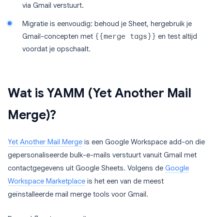
via Gmail verstuurt.
Migratie is eenvoudig: behoud je Sheet, hergebruik je
Gmail-concepten met
{{merge tags}}
en test altijd
voordat je opschaalt.
Wat is YAMM (Yet Another Mail
Merge)?
Yet Another Mail Merge
is een Google Workspace add-on die
gepersonaliseerde bulk-e-mails verstuurt vanuit Gmail met
contactgegevens uit Google Sheets. Volgens de
Google
Workspace Marketplace
is het een van de meest
geïnstalleerde mail merge tools voor Gmail.