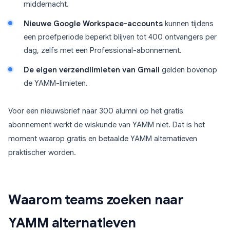
middernacht.
Nieuwe Google Workspace-accounts
kunnen tijdens
een proefperiode beperkt blijven tot 400 ontvangers per
dag, zelfs met een Professional-abonnement.
De eigen verzendlimieten van Gmail
gelden bovenop
de YAMM-limieten.
Voor een nieuwsbrief naar 300 alumni op het gratis
abonnement werkt de wiskunde van YAMM niet. Dat is het
moment waarop gratis en betaalde YAMM alternatieven
praktischer worden.
Waarom teams zoeken naar
YAMM alternatieven