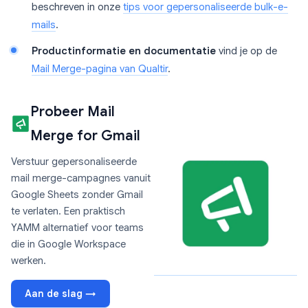
beschreven in onze
tips voor gepersonaliseerde bulk-e-
mails
.
Productinformatie en documentatie
vind je op de
Mail Merge-pagina van Qualtir
.
Probeer Mail
Merge for Gmail
Verstuur gepersonaliseerde
mail merge-campagnes vanuit
Google Sheets zonder Gmail
te verlaten. Een praktisch
YAMM alternatief voor teams
die in Google Workspace
werken.
Aan de slag →