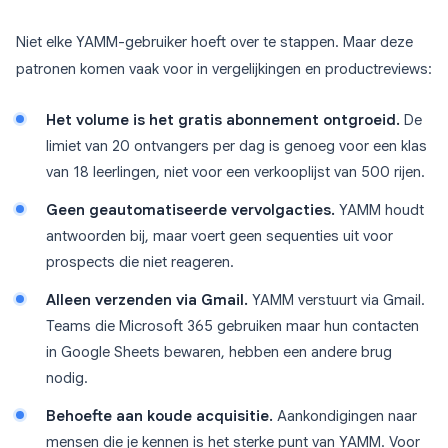
Niet elke YAMM-gebruiker hoeft over te stappen. Maar deze
patronen komen vaak voor in vergelijkingen en productreviews:
Het volume is het gratis abonnement ontgroeid.
De
limiet van 20 ontvangers per dag is genoeg voor een klas
van 18 leerlingen, niet voor een verkooplijst van 500 rijen.
Geen geautomatiseerde vervolgacties.
YAMM houdt
antwoorden bij, maar voert geen sequenties uit voor
prospects die niet reageren.
Alleen verzenden via Gmail.
YAMM verstuurt via Gmail.
Teams die Microsoft 365 gebruiken maar hun contacten
in Google Sheets bewaren, hebben een andere brug
nodig.
Behoefte aan koude acquisitie.
Aankondigingen naar
mensen die je kennen is het sterke punt van YAMM. Voor