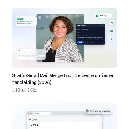
Gratis Gmail Mail Merge tool: De beste opties en
handleiding (2026)
10 juli 2026