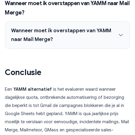
Wanneer moet ik overstappen van YAMM naar Mail
Merge?
Wanneer moet ik overstappen van YAMM
naar Mail Merge?
Conclusie
Een
YAMM alternatief
is het evalueren waard wanneer
dagelijkse quota, ontbrekende automatisering of bezorging
die beperkt is tot Gmail de campagnes blokkeren die je al in
Google Sheets hebt gepland. YAMM is qua jaarlijkse prijs
moeilijk te verslaan voor eenvoudige, incidentele mailings. Mail
Merge, Mailmeteor, GMass en gespecialiseerde sales-