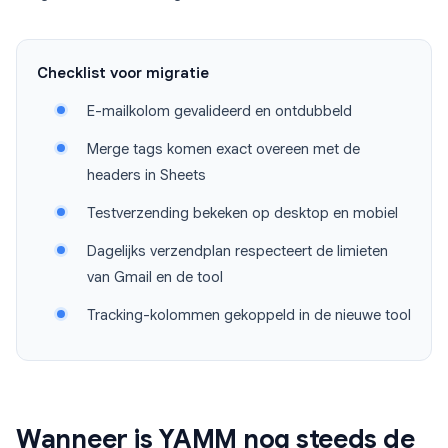
Checklist voor migratie
E-mailkolom gevalideerd en ontdubbeld
Merge tags komen exact overeen met de
headers in Sheets
Testverzending bekeken op desktop en mobiel
Dagelijks verzendplan respecteert de limieten
van Gmail en de tool
Tracking-kolommen gekoppeld in de nieuwe tool
Wanneer is YAMM nog steeds de