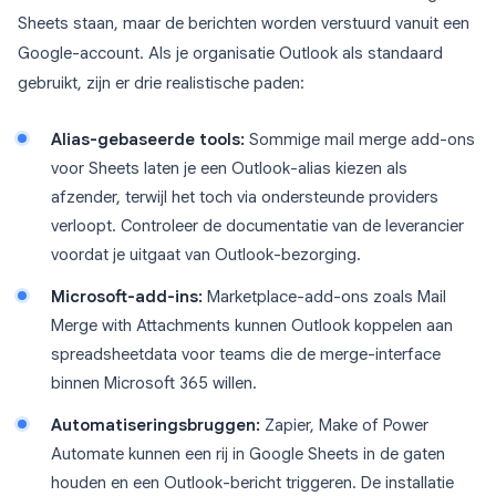
Sheets staan, maar de berichten worden verstuurd vanuit een
Google-account. Als je organisatie Outlook als standaard
gebruikt, zijn er drie realistische paden:
Alias-gebaseerde tools:
Sommige mail merge add-ons
voor Sheets laten je een Outlook-alias kiezen als
afzender, terwijl het toch via ondersteunde providers
verloopt. Controleer de documentatie van de leverancier
voordat je uitgaat van Outlook-bezorging.
Microsoft-add-ins:
Marketplace-add-ons zoals Mail
Merge with Attachments kunnen Outlook koppelen aan
spreadsheetdata voor teams die de merge-interface
binnen Microsoft 365 willen.
Automatiseringsbruggen:
Zapier, Make of Power
Automate kunnen een rij in Google Sheets in de gaten
houden en een Outlook-bericht triggeren. De installatie