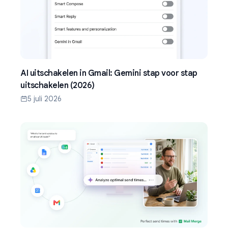
AI uitschakelen in Gmail: Gemini stap voor stap
uitschakelen (2026)
5 juli 2026