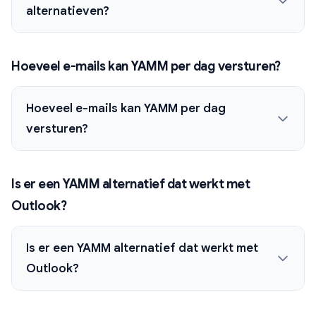
alternatieven?
Hoeveel e-mails kan YAMM per dag versturen?
Hoeveel e-mails kan YAMM per dag
versturen?
Is er een YAMM alternatief dat werkt met
Outlook?
Is er een YAMM alternatief dat werkt met
Outlook?