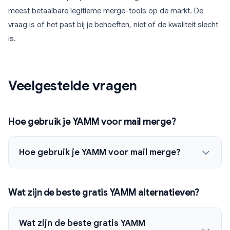
meest betaalbare legitieme merge-tools op de markt. De
vraag is of het past bij je behoeften, niet of de kwaliteit slecht
is.
Veelgestelde vragen
Hoe gebruik je YAMM voor mail merge?
Hoe gebruik je YAMM voor mail merge?
Wat zijn de beste gratis YAMM alternatieven?
Wat zijn de beste gratis YAMM