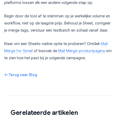
platforms lossen elk een andere volgende stap op.
Begin door de tool af te stemmen op je werkelijke volume en
workflow, niet op de laagste prijs. Behoud je Sheet, corrigeer
je merge tags, verstuur een testbatch en schaal vanaf daar.
Klaar om een Sheets-native optie te proberen? Ontdek
Mail
Merge for Gmail
of bezoek de
Mail Merge-productpagina
om
te zien hoe het past bij je volgende campagne.
Terug naar Blog
Gerelateerde artikelen