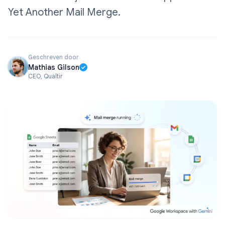
Yet Another Mail Merge.
Geschreven door
Mathias Gilson
CEO, Qualtir