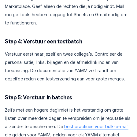
Marketplace. Geef alleen de rechten die je nodig vindt. Mail
merge-tools hebben toegang tot Sheets en Gmail nodig om
te functioneren.
Stap 4: Verstuur een testbatch
Verstuur eerst naar jezelf en twee collega’s. Controleer de
personalisatie, links, bijlagen en de afmeldlink indien van
toepassing. De documentatie van YAMM zelf raadt om
dezelfde reden een testverzending aan voor grote merges.
Stap 5: Verstuur in batches
Zelfs met een hogere daglimiet is het verstandig om grote
lijsten over meerdere dagen te verspreiden om je reputatie als
afzender te beschermen. De
best practices voor bulk-e-mail
die gelden voor YAMM, gelden voor elk YAMM alternatief.