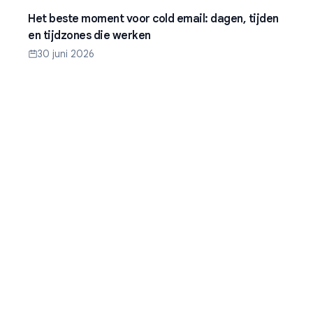
Het beste moment voor cold email: dagen, tijden
en tijdzones die werken
30 juni 2026