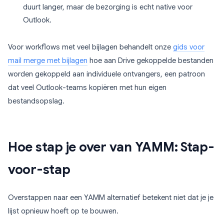
duurt langer, maar de bezorging is echt native voor
Outlook.
Voor workflows met veel bijlagen behandelt onze
gids voor
mail merge met bijlagen
hoe aan Drive gekoppelde bestanden
worden gekoppeld aan individuele ontvangers, een patroon
dat veel Outlook-teams kopiëren met hun eigen
bestandsopslag.
Hoe stap je over van YAMM: Stap-
voor-stap
Overstappen naar een YAMM alternatief betekent niet dat je je
lijst opnieuw hoeft op te bouwen.