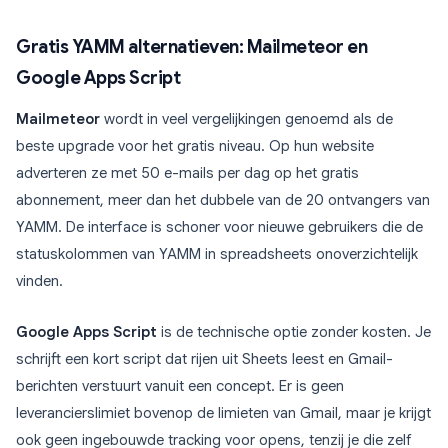
Gratis YAMM alternatieven: Mailmeteor en
Google Apps Script
Mailmeteor
wordt in veel vergelijkingen genoemd als de
beste upgrade voor het gratis niveau. Op hun website
adverteren ze met 50 e-mails per dag op het gratis
abonnement, meer dan het dubbele van de 20 ontvangers van
YAMM. De interface is schoner voor nieuwe gebruikers die de
statuskolommen van YAMM in spreadsheets onoverzichtelijk
vinden.
Google Apps Script
is de technische optie zonder kosten. Je
schrijft een kort script dat rijen uit Sheets leest en Gmail-
berichten verstuurt vanuit een concept. Er is geen
leverancierslimiet bovenop de limieten van Gmail, maar je krijgt
ook geen ingebouwde tracking voor opens, tenzij je die zelf