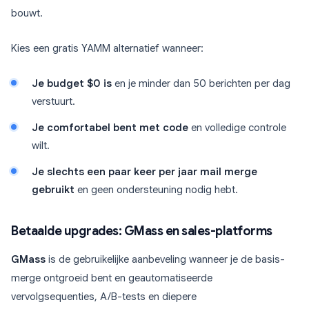
bouwt.
Kies een gratis YAMM alternatief wanneer:
Je budget $0 is
en je minder dan 50 berichten per dag
verstuurt.
Je comfortabel bent met code
en volledige controle
wilt.
Je slechts een paar keer per jaar mail merge
gebruikt
en geen ondersteuning nodig hebt.
Betaalde upgrades: GMass en sales-platforms
GMass
is de gebruikelijke aanbeveling wanneer je de basis-
merge ontgroeid bent en geautomatiseerde
vervolgsequenties, A/B-tests en diepere