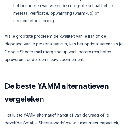
het benaderen van vreemden op grote schaal heb je
meestal verificatie, opwarming (warm-up) of
sequentietools nodig.
Als je grootste probleem de kwaliteit van je lijst of de
diepgang van je personalisatie is, kan het optimaliseren van je
Google Sheets mail merge setup vaak betere resultaten
opleveren zonder een nieuw abonnement.
De beste YAMM alternatieven
vergeleken
Het juiste YAMM alternatief hangt af van de vraag of je
dezelfde Gmail + Sheets-workflow wilt met meer capaciteit,