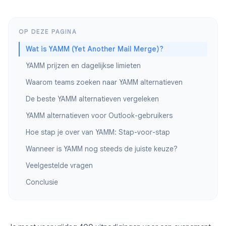
OP DEZE PAGINA
Wat is YAMM (Yet Another Mail Merge)?
YAMM prijzen en dagelijkse limieten
Waarom teams zoeken naar YAMM alternatieven
De beste YAMM alternatieven vergeleken
YAMM alternatieven voor Outlook-gebruikers
Hoe stap je over van YAMM: Stap-voor-stap
Wanneer is YAMM nog steeds de juiste keuze?
Veelgestelde vragen
Conclusie