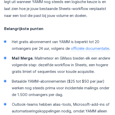
legt uit wanneer YAMM nog steeds een logische keuze is en
laat zien hoe je jouw bestaande Sheets-workflow verplaatst
naar een tool die past bij jouw volume en doelen.
Belangrijkste punten
Het gratis abonnement van YAMM is beperkt tot 20
ontvangers per 24 uur, volgens de
officiële documentatie
.
Mail Merge
, Mailmeteor en GMass bieden elk een andere
volgende stap: dezelfde workflow in Sheets, een hogere
gratis limiet of sequenties voor koude acquisitie.
Betaalde YAMM-abonnementen ($25 tot $50 per jaar)
werken nog steeds prima voor incidentele mailings onder
de 1.500 ontvangers per dag.
Outlook-teams hebben alias-tools, Microsoft-add-ins of
automatiseringskoppelingen nodig, omdat YAMM alleen