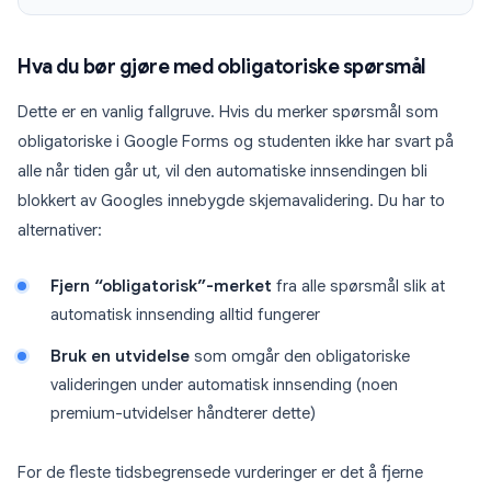
Hva du bør gjøre med obligatoriske spørsmål
Dette er en vanlig fallgruve. Hvis du merker spørsmål som
obligatoriske i Google Forms og studenten ikke har svart på
alle når tiden går ut, vil den automatiske innsendingen bli
blokkert av Googles innebygde skjemavalidering. Du har to
alternativer:
Fjern “obligatorisk”-merket
fra alle spørsmål slik at
automatisk innsending alltid fungerer
Bruk en utvidelse
som omgår den obligatoriske
valideringen under automatisk innsending (noen
premium-utvidelser håndterer dette)
For de fleste tidsbegrensede vurderinger er det å fjerne