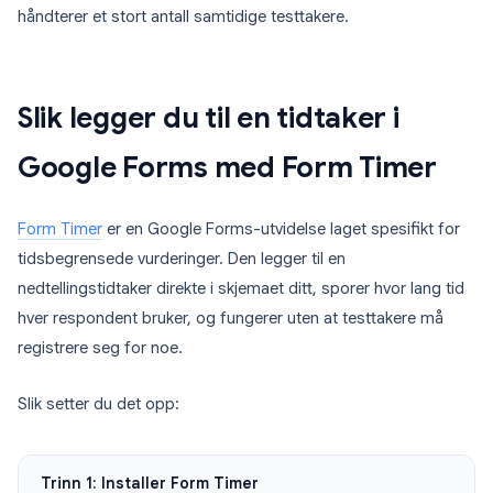
håndterer et stort antall samtidige testtakere.
Slik legger du til en tidtaker i
Google Forms med Form Timer
Form Timer
er en Google Forms-utvidelse laget spesifikt for
tidsbegrensede vurderinger. Den legger til en
nedtellingstidtaker direkte i skjemaet ditt, sporer hvor lang tid
hver respondent bruker, og fungerer uten at testtakere må
registrere seg for noe.
Slik setter du det opp:
Trinn 1: Installer Form Timer