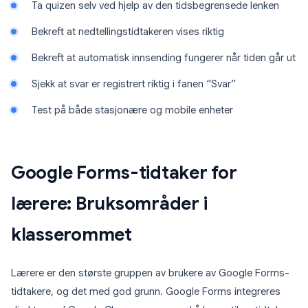
Ta quizen selv ved hjelp av den tidsbegrensede lenken
Bekreft at nedtellingstidtakeren vises riktig
Bekreft at automatisk innsending fungerer når tiden går ut
Sjekk at svar er registrert riktig i fanen “Svar”
Test på både stasjonære og mobile enheter
Google Forms-tidtaker for
lærere: Bruksområder i
klasserommet
Lærere er den største gruppen av brukere av Google Forms-
tidtakere, og det med god grunn. Google Forms integreres