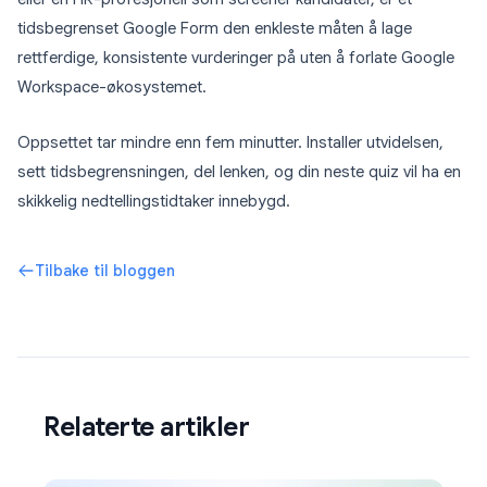
tidsbegrenset Google Form den enkleste måten å lage
rettferdige, konsistente vurderinger på uten å forlate Google
Workspace-økosystemet.
Oppsettet tar mindre enn fem minutter. Installer utvidelsen,
sett tidsbegrensningen, del lenken, og din neste quiz vil ha en
skikkelig nedtellingstidtaker innebygd.
Tilbake til bloggen
Relaterte artikler