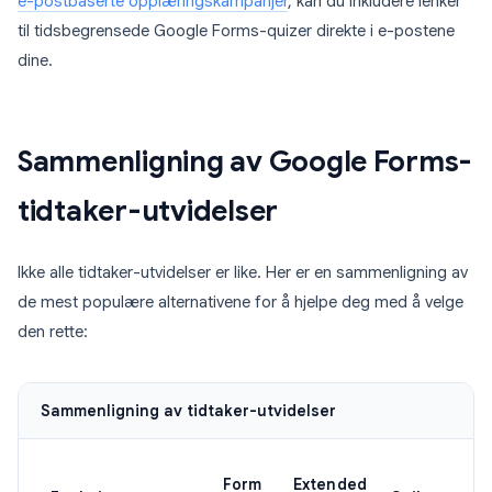
e-postbaserte opplæringskampanjer
, kan du inkludere lenker
til tidsbegrensede Google Forms-quizer direkte i e-postene
dine.
Sammenligning av Google Forms-
tidtaker-utvidelser
Ikke alle tidtaker-utvidelser er like. Her er en sammenligning av
de mest populære alternativene for å hjelpe deg med å velge
den rette:
Sammenligning av tidtaker-utvidelser
Form
Extended