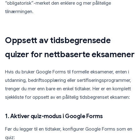
“obligatorisk”-merket den enklere og mer pålitelige
tilnærmingen.
Oppsett av tidsbegrensede
quizer for nettbaserte eksamener
Hvis du bruker Google Forms til formelle eksamener, enten i
utdanning, bedriftsopplæring eller sertifiseringsprogrammer,
trenger du mer enn bare en enkel tidtaker. Her er en komplett
sjekkliste for oppsett av en pålitelig tidsbegrenset eksamen:
1. Aktiver quiz-modus i Google Forms
Før du legger til en tidtaker, konfigurer Google Forms som en
quiz: