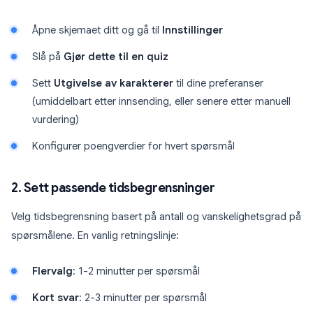
Åpne skjemaet ditt og gå til
Innstillinger
Slå på
Gjør dette til en quiz
Sett
Utgivelse av karakterer
til dine preferanser
(umiddelbart etter innsending, eller senere etter manuell
vurdering)
Konfigurer poengverdier for hvert spørsmål
2. Sett passende tidsbegrensninger
Velg tidsbegrensning basert på antall og vanskelighetsgrad på
spørsmålene. En vanlig retningslinje:
Flervalg
: 1-2 minutter per spørsmål
Kort svar
: 2-3 minutter per spørsmål