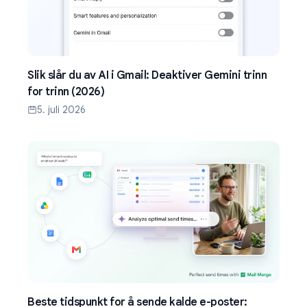
Slik slår du av AI i Gmail: Deaktiver Gemini trinn
for trinn (2026)
5. juli 2026
Beste tidspunkt for å sende kalde e-poster: