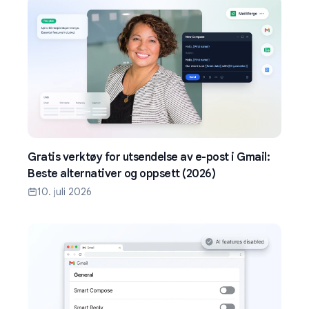
Gratis verktøy for utsendelse av e-post i Gmail:
Beste alternativer og oppsett (2026)
10. juli 2026