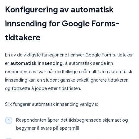
Konfigurering av automatisk
innsending for Google Forms-
tidtakere
En av de viktigste funksjonene i enhver Google Forms-tidtaker
er
automatisk innsending
, å automatisk sende inn
respondentens svar når nedtellingen når null. Uten automatisk
innsending kan en student ganske enkelt ignorere tidtakeren
og fortsette å jobbe etter tidsfristen.
Slik fungerer automatisk innsending vanligvis:
Respondenten åpner det tidsbegrensede skjemaet og
begynner å svare på spørsmål