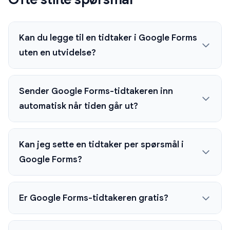
Kan du legge til en tidtaker i Google Forms
uten en utvidelse?
Sender Google Forms-tidtakeren inn
automatisk når tiden går ut?
Kan jeg sette en tidtaker per spørsmål i
Google Forms?
Er Google Forms-tidtakeren gratis?