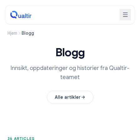
Hjem
Blogg
Blogg
Innsikt, oppdateringer og historier fra Qualtir-
teamet
Alle artikler
36 ARTICLES