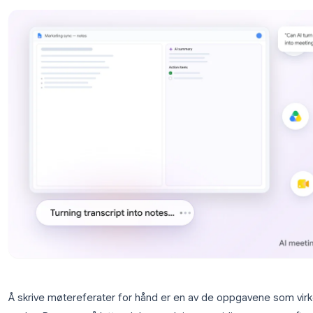
Workspace.