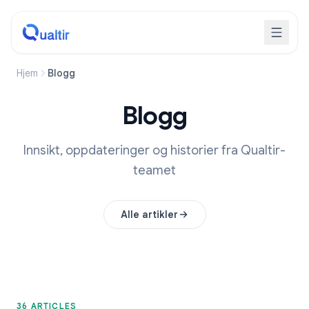
Hjem
Blogg
Blogg
Innsikt, oppdateringer og historier fra Qualtir-
teamet
Alle artikler
36 ARTICLES