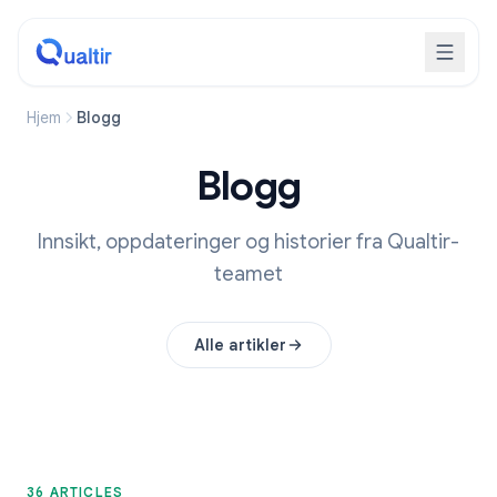
Hjem
Blogg
Blogg
Innsikt, oppdateringer og historier fra Qualtir-
teamet
Alle artikler
36 ARTICLES