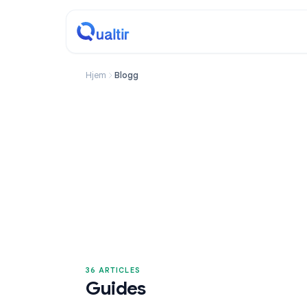
Hjem
Blogg
36 ARTICLES