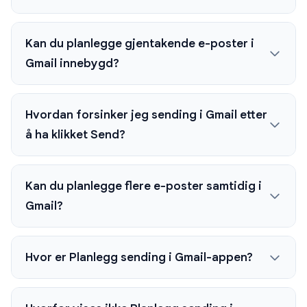
Kan du planlegge gjentakende e-poster i
Gmail innebygd?
Hvordan forsinker jeg sending i Gmail etter
å ha klikket Send?
Kan du planlegge flere e-poster samtidig i
Gmail?
Hvor er Planlegg sending i Gmail-appen?