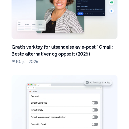
Gratis verktøy for utsendelse av e-post i Gmail:
Beste alternativer og oppsett (2026)
10. juli 2026