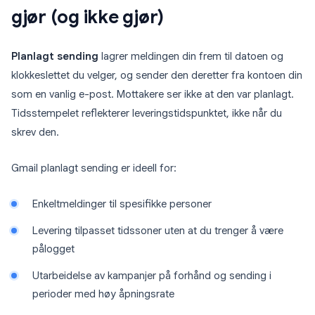
gjør (og ikke gjør)
Planlagt sending
lagrer meldingen din frem til datoen og
klokkeslettet du velger, og sender den deretter fra kontoen din
som en vanlig e-post. Mottakere ser ikke at den var planlagt.
Tidsstempelet reflekterer leveringstidspunktet, ikke når du
skrev den.
Gmail planlagt sending er ideell for:
Enkeltmeldinger til spesifikke personer
Levering tilpasset tidssoner uten at du trenger å være
pålogget
Utarbeidelse av kampanjer på forhånd og sending i
perioder med høy åpningsrate