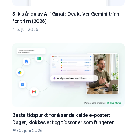
Slik slår du av AI i Gmail: Deaktiver Gemini trinn
for trinn (2026)
5. juli 2026
Beste tidspunkt for å sende kalde e-poster:
Dager, klokkeslett og tidssoner som fungerer
30. juni 2026