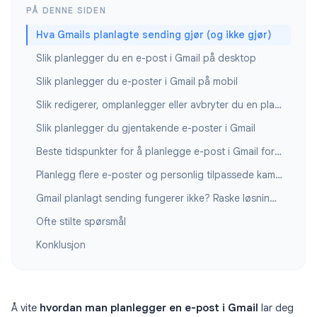
PÅ DENNE SIDEN
Hva Gmails planlagte sending gjør (og ikke gjør)
Slik planlegger du en e-post i Gmail på desktop
Slik planlegger du e-poster i Gmail på mobil
Slik redigerer, omplanlegger eller avbryter du en planlagt e-post
Slik planlegger du gjentakende e-poster i Gmail
Beste tidspunkter for å planlegge e-post i Gmail for åpninger
Planlegg flere e-poster og personlig tilpassede kampanjer
Gmail planlagt sending fungerer ikke? Raske løsninger
Ofte stilte spørsmål
Konklusjon
Å vite
hvordan man planlegger en e-post i Gmail
lar deg