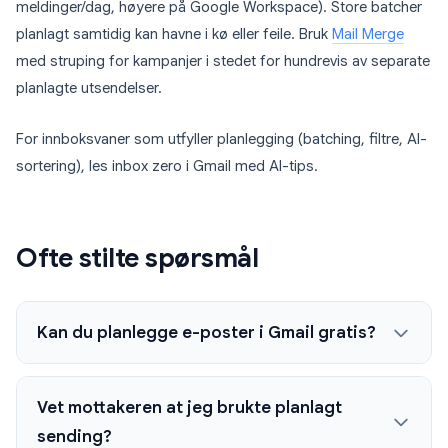
meldinger/dag, høyere på Google Workspace). Store batcher
planlagt samtidig kan havne i kø eller feile. Bruk
Mail Merge
med struping for kampanjer i stedet for hundrevis av separate
planlagte utsendelser.
For innboksvaner som utfyller planlegging (batching, filtre, AI-
sortering), les inbox zero i Gmail med AI-tips.
Ofte stilte spørsmål
Kan du planlegge e-poster i Gmail gratis?
Vet mottakeren at jeg brukte planlagt
sending?