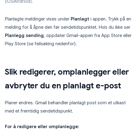
(iOS/Android).
Planlagte meldinger vises under
Planlagt
i appen. Trykk på en
melding for å åpne den før sendetidspunktet. Hvis du ikke ser
Planlegg sending
, oppdater Gmail-appen fra App Store eller
Play Store (se feilsøking nedenfor).
Slik redigerer, omplanlegger eller
avbryter du en planlagt e-post
Planer endres. Gmail behandler planlagt post som et utkast
med et fremtidig sendetidspunkt.
For å redigere eller omplanlegge: