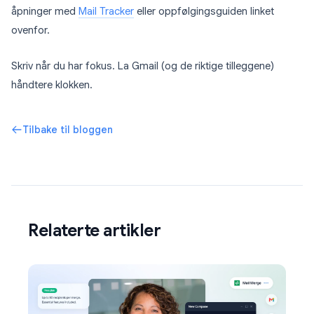
åpninger med
Mail Tracker
eller oppfølgingsguiden linket
ovenfor.
Skriv når du har fokus. La Gmail (og de riktige tilleggene)
håndtere klokken.
Tilbake til bloggen
Relaterte artikler