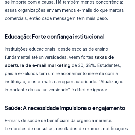
se importa com a causa. Há também menos concorrência:
essas organizações enviam menos e-mails do que marcas
comerciais, então cada mensagem tem mais peso.
Educação: Forte confiança institucional
Instituições educacionais, desde escolas de ensino
fundamental até universidades, veem fortes
taxas de
abertura de e-mail marketing
de 30, 38%. Estudantes,
pais e ex-alunos têm um relacionamento inerente com a
instituição, e os e-mails carregam autoridade. “Atualização
importante da sua universidade” é difícil de ignorar.
Saúde: A necessidade impulsiona o engajamento
E-mails de saúde se beneficiam da urgência inerente.
Lembretes de consultas, resultados de exames, notificações