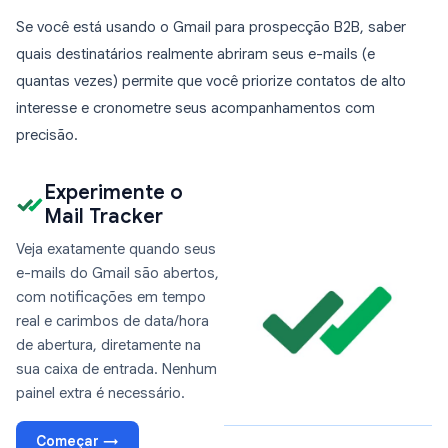
Se você está usando o Gmail para prospecção B2B, saber
quais destinatários realmente abriram seus e-mails (e
quantas vezes) permite que você priorize contatos de alto
interesse e cronometre seus acompanhamentos com
precisão.
Experimente o
Mail Tracker
Veja exatamente quando seus
e-mails do Gmail são abertos,
com notificações em tempo
real e carimbos de data/hora
de abertura, diretamente na
sua caixa de entrada. Nenhum
painel extra é necessário.
Começar →