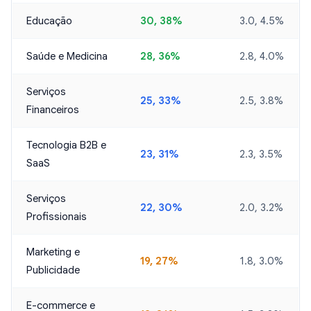
Educação
30, 38%
3.0, 4.5%
Saúde e Medicina
28, 36%
2.8, 4.0%
Serviços
25, 33%
2.5, 3.8%
Financeiros
Tecnologia B2B e
23, 31%
2.3, 3.5%
SaaS
Serviços
22, 30%
2.0, 3.2%
Profissionais
Marketing e
19, 27%
1.8, 3.0%
Publicidade
E-commerce e