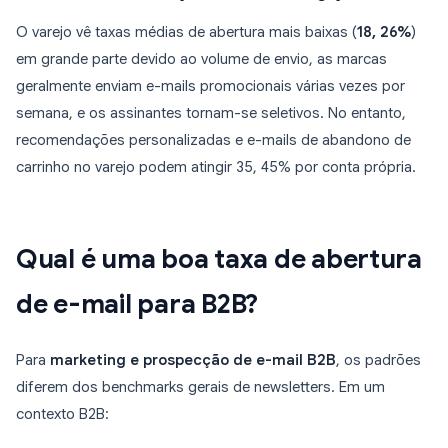
O varejo vê taxas médias de abertura mais baixas (
18, 26%
)
em grande parte devido ao volume de envio, as marcas
geralmente enviam e-mails promocionais várias vezes por
semana, e os assinantes tornam-se seletivos. No entanto,
recomendações personalizadas e e-mails de abandono de
carrinho no varejo podem atingir 35, 45% por conta própria.
Qual é uma boa taxa de abertura
de e-mail para B2B?
Para
marketing e prospecção de e-mail B2B
, os padrões
diferem dos benchmarks gerais de newsletters. Em um
contexto B2B: