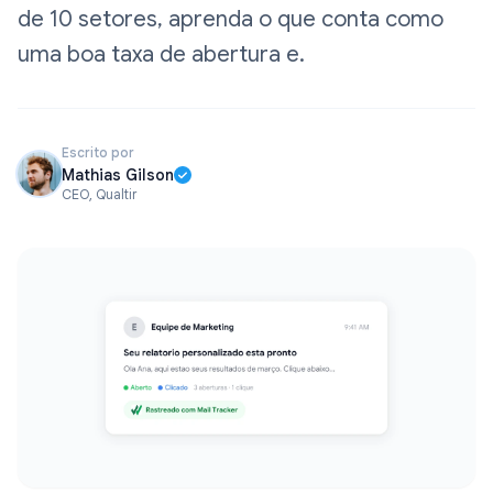
de 10 setores, aprenda o que conta como
uma boa taxa de abertura e.
Escrito por
Mathias Gilson
CEO, Qualtir