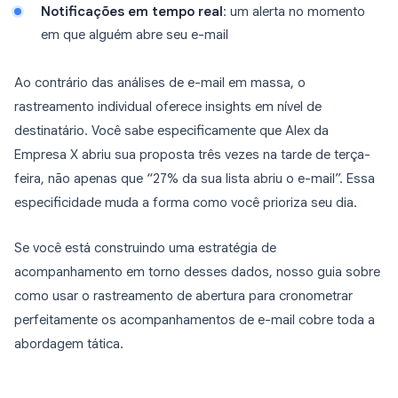
Notificações em tempo real
: um alerta no momento
em que alguém abre seu e-mail
Ao contrário das análises de e-mail em massa, o
rastreamento individual oferece insights em nível de
destinatário. Você sabe especificamente que Alex da
Empresa X abriu sua proposta três vezes na tarde de terça-
feira, não apenas que “27% da sua lista abriu o e-mail”. Essa
especificidade muda a forma como você prioriza seu dia.
Se você está construindo uma estratégia de
acompanhamento em torno desses dados, nosso guia sobre
como usar o rastreamento de abertura para cronometrar
perfeitamente os acompanhamentos de e-mail cobre toda a
abordagem tática.