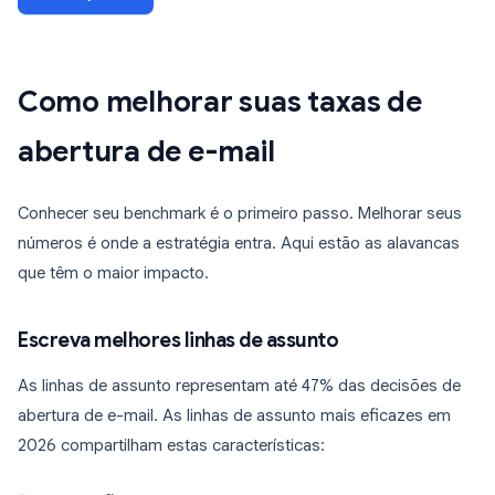
Como melhorar suas taxas de
abertura de e-mail
Conhecer seu benchmark é o primeiro passo. Melhorar seus
números é onde a estratégia entra. Aqui estão as alavancas
que têm o maior impacto.
Escreva melhores linhas de assunto
As linhas de assunto representam até 47% das decisões de
abertura de e-mail. As linhas de assunto mais eficazes em
2026 compartilham estas características: