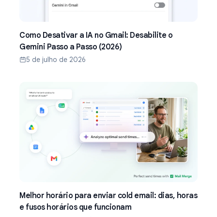
Como Desativar a IA no Gmail: Desabilite o
Gemini Passo a Passo (2026)
5 de julho de 2026
Melhor horário para enviar cold email: dias, horas
e fusos horários que funcionam