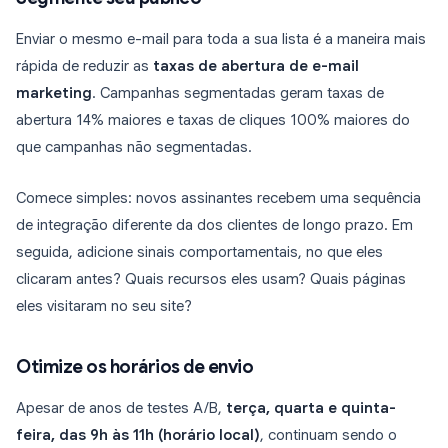
Enviar o mesmo e-mail para toda a sua lista é a maneira mais
rápida de reduzir as
taxas de abertura de e-mail
marketing
. Campanhas segmentadas geram taxas de
abertura 14% maiores e taxas de cliques 100% maiores do
que campanhas não segmentadas.
Comece simples: novos assinantes recebem uma sequência
de integração diferente da dos clientes de longo prazo. Em
seguida, adicione sinais comportamentais, no que eles
clicaram antes? Quais recursos eles usam? Quais páginas
eles visitaram no seu site?
Otimize os horários de envio
Apesar de anos de testes A/B,
terça, quarta e quinta-
feira, das 9h às 11h (horário local)
, continuam sendo o