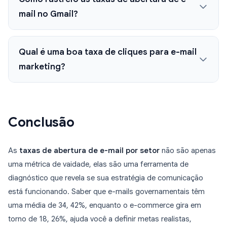
mail no Gmail?
Qual é uma boa taxa de cliques para e-mail
marketing?
Conclusão
As
taxas de abertura de e-mail por setor
não são apenas
uma métrica de vaidade, elas são uma ferramenta de
diagnóstico que revela se sua estratégia de comunicação
está funcionando. Saber que e-mails governamentais têm
uma média de 34, 42%, enquanto o e-commerce gira em
torno de 18, 26%, ajuda você a definir metas realistas,