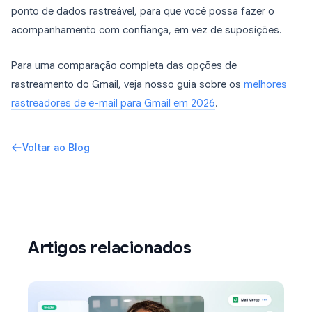
ponto de dados rastreável, para que você possa fazer o
acompanhamento com confiança, em vez de suposições.
Para uma comparação completa das opções de
rastreamento do Gmail, veja nosso guia sobre os
melhores
rastreadores de e-mail para Gmail em 2026
.
Voltar ao Blog
Artigos relacionados