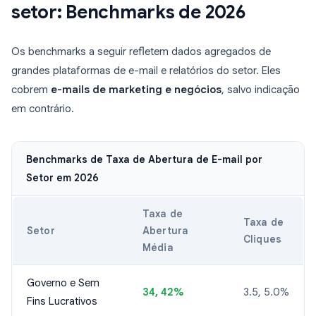
setor: Benchmarks de 2026
Os benchmarks a seguir refletem dados agregados de
grandes plataformas de e-mail e relatórios do setor. Eles
cobrem
e-mails de marketing e negócios
, salvo indicação
em contrário.
Benchmarks de Taxa de Abertura de E-mail por
Setor em 2026
Taxa de
Taxa de
Setor
Abertura
Cliques
Média
Governo e Sem
34, 42%
3.5, 5.0%
Fins Lucrativos