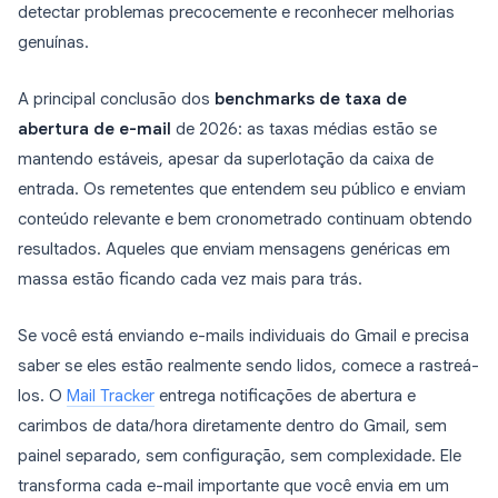
detectar problemas precocemente e reconhecer melhorias
genuínas.
A principal conclusão dos
benchmarks de taxa de
abertura de e-mail
de 2026: as taxas médias estão se
mantendo estáveis, apesar da superlotação da caixa de
entrada. Os remetentes que entendem seu público e enviam
conteúdo relevante e bem cronometrado continuam obtendo
resultados. Aqueles que enviam mensagens genéricas em
massa estão ficando cada vez mais para trás.
Se você está enviando e-mails individuais do Gmail e precisa
saber se eles estão realmente sendo lidos, comece a rastreá-
los. O
Mail Tracker
entrega notificações de abertura e
carimbos de data/hora diretamente dentro do Gmail, sem
painel separado, sem configuração, sem complexidade. Ele
transforma cada e-mail importante que você envia em um