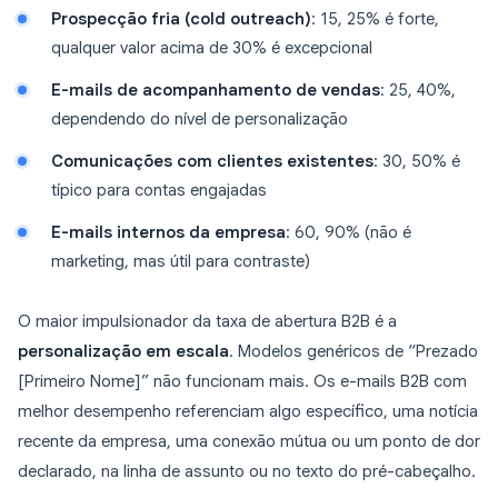
Prospecção fria (cold outreach)
: 15, 25% é forte,
qualquer valor acima de 30% é excepcional
E-mails de acompanhamento de vendas
: 25, 40%,
dependendo do nível de personalização
Comunicações com clientes existentes
: 30, 50% é
típico para contas engajadas
E-mails internos da empresa
: 60, 90% (não é
marketing, mas útil para contraste)
O maior impulsionador da taxa de abertura B2B é a
personalização em escala
. Modelos genéricos de “Prezado
[Primeiro Nome]” não funcionam mais. Os e-mails B2B com
melhor desempenho referenciam algo específico, uma notícia
recente da empresa, uma conexão mútua ou um ponto de dor
declarado, na linha de assunto ou no texto do pré-cabeçalho.