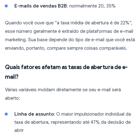
E-mails de vendas B2B
: normalmente 20, 35%
Quando você ouve que “a taxa média de abertura é de 22%”,
esse número geralmente é extraído de plataformas de e-mail
marketing. Sua base depende do tipo de e-mail que você está
enviando, portanto, compare sempre coisas comparáveis.
Quais fatores afetam as taxas de abertura de e-
mail?
Várias variáveis moldam diretamente se seu e-mail será
aberto:
Linha de assunto
: O maior impulsionador individual da
taxa de abertura, representando até 47% da decisão de
abrir