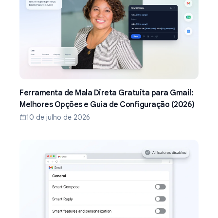
Ferramenta de Mala Direta Gratuita para Gmail:
Melhores Opções e Guia de Configuração (2026)
10 de julho de 2026