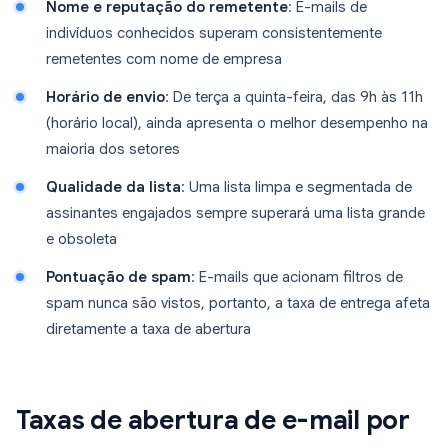
Nome e reputação do remetente
: E-mails de
indivíduos conhecidos superam consistentemente
remetentes com nome de empresa
Horário de envio
: De terça a quinta-feira, das 9h às 11h
(horário local), ainda apresenta o melhor desempenho na
maioria dos setores
Qualidade da lista
: Uma lista limpa e segmentada de
assinantes engajados sempre superará uma lista grande
e obsoleta
Pontuação de spam
: E-mails que acionam filtros de
spam nunca são vistos, portanto, a taxa de entrega afeta
diretamente a taxa de abertura
Taxas de abertura de e-mail por