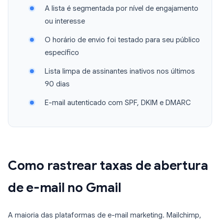
A lista é segmentada por nível de engajamento
ou interesse
O horário de envio foi testado para seu público
específico
Lista limpa de assinantes inativos nos últimos
90 dias
E-mail autenticado com SPF, DKIM e DMARC
Como rastrear taxas de abertura
de e-mail no Gmail
A maioria das plataformas de e-mail marketing. Mailchimp,