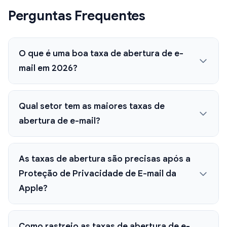
Perguntas Frequentes
O que é uma boa taxa de abertura de e-
mail em 2026?
Qual setor tem as maiores taxas de
abertura de e-mail?
As taxas de abertura são precisas após a
Proteção de Privacidade de E-mail da
Apple?
Como rastreio as taxas de abertura de e-