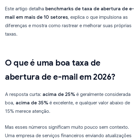
Este artigo detalha
benchmarks de taxa de abertura de e-
mail em mais de 10 setores
, explica o que impulsiona as
diferenças e mostra como rastrear e melhorar suas próprias
taxas.
O que é uma boa taxa de
abertura de e-mail em 2026?
A resposta curta:
acima de 25%
é geralmente considerada
boa,
acima de 35%
é excelente, e qualquer valor abaixo de
15% merece atenção.
Mas esses números significam muito pouco sem contexto.
Uma empresa de serviços financeiros enviando atualizações