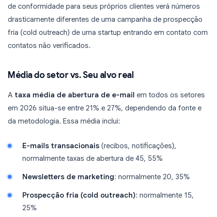
de conformidade para seus próprios clientes verá números
drasticamente diferentes de uma campanha de prospecção
fria (cold outreach) de uma startup entrando em contato com
contatos não verificados.
Média do setor vs. Seu alvo real
A
taxa média de abertura de e-mail
em todos os setores
em 2026 situa-se entre 21% e 27%, dependendo da fonte e
da metodologia. Essa média inclui:
E-mails transacionais
(recibos, notificações),
normalmente taxas de abertura de 45, 55%
Newsletters de marketing
: normalmente 20, 35%
Prospecção fria (cold outreach)
: normalmente 15,
25%