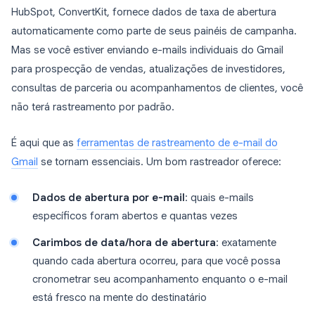
HubSpot, ConvertKit, fornece dados de taxa de abertura
automaticamente como parte de seus painéis de campanha.
Mas se você estiver enviando e-mails individuais do Gmail
para prospecção de vendas, atualizações de investidores,
consultas de parceria ou acompanhamentos de clientes, você
não terá rastreamento por padrão.
É aqui que as
ferramentas de rastreamento de e-mail do
Gmail
se tornam essenciais. Um bom rastreador oferece:
Dados de abertura por e-mail
: quais e-mails
específicos foram abertos e quantas vezes
Carimbos de data/hora de abertura
: exatamente
quando cada abertura ocorreu, para que você possa
cronometrar seu acompanhamento enquanto o e-mail
está fresco na mente do destinatário