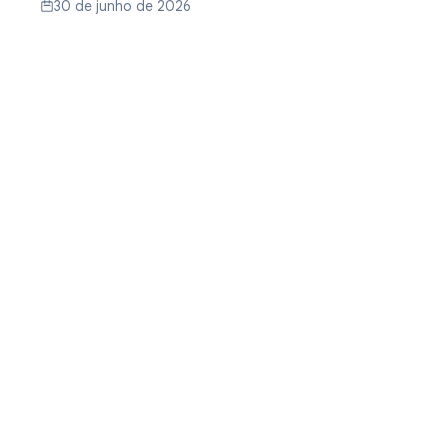
30 de junho de 2026