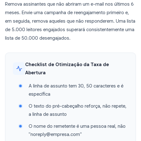
Remova assinantes que não abriram um e-mail nos últimos 6
meses. Envie uma campanha de reengajamento primeiro e,
em seguida, remova aqueles que não responderem. Uma lista
de 5.000 leitores engajados superará consistentemente uma
lista de 50.000 desengajados.
Checklist de Otimização da Taxa de
Abertura
A linha de assunto tem 30, 50 caracteres e é
específica
O texto do pré-cabeçalho reforça, não repete,
a linha de assunto
O nome do remetente é uma pessoa real, não
"noreply@empresa.com"