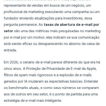
representante de vendas em busca de um negócio, um
profissional de marketing executando uma campanha ou um
fundador enviando atualizações para investidores, essa
pergunta permanece. As
taxas de abertura de e-mail por
setor
são uma das métricas mais pesquisadas no marketing
por e-mail por um motivo: elas indicam se sua comunicação
está sendo eficaz ou desaparecendo no abismo da caixa de
entrada.
Em 2026, o cenário de e-mail parece diferente do que era há
cinco anos. A Proteção de Privacidade de E-mail da Apple,
filtros de spam mais rigorosos e a explosão de e-mails
gerados por IA mudaram as expectativas básicas. Entender
os benchmarks atuais, e como seus números se comparam
aos de outros em seu setor, é o ponto de partida para uma
estratégia de e-mail mais inteligente.