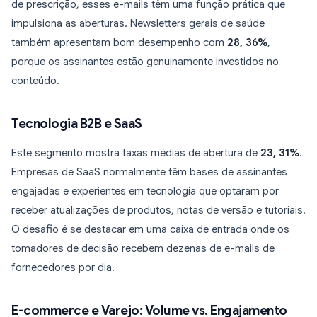
de prescrição, esses e-mails têm uma função prática que
impulsiona as aberturas. Newsletters gerais de saúde
também apresentam bom desempenho com
28, 36%
,
porque os assinantes estão genuinamente investidos no
conteúdo.
Tecnologia B2B e SaaS
Este segmento mostra taxas médias de abertura de
23, 31%
.
Empresas de SaaS normalmente têm bases de assinantes
engajadas e experientes em tecnologia que optaram por
receber atualizações de produtos, notas de versão e tutoriais.
O desafio é se destacar em uma caixa de entrada onde os
tomadores de decisão recebem dezenas de e-mails de
fornecedores por dia.
E-commerce e Varejo: Volume vs. Engajamento