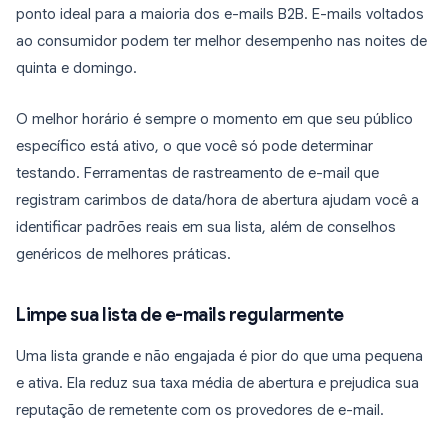
ponto ideal para a maioria dos e-mails B2B. E-mails voltados
ao consumidor podem ter melhor desempenho nas noites de
quinta e domingo.
O melhor horário é sempre o momento em que seu público
específico está ativo, o que você só pode determinar
testando. Ferramentas de rastreamento de e-mail que
registram carimbos de data/hora de abertura ajudam você a
identificar padrões reais em sua lista, além de conselhos
genéricos de melhores práticas.
Limpe sua lista de e-mails regularmente
Uma lista grande e não engajada é pior do que uma pequena
e ativa. Ela reduz sua taxa média de abertura e prejudica sua
reputação de remetente com os provedores de e-mail.