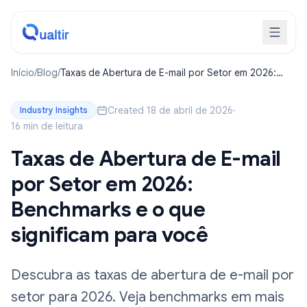
Início
/
Blog
/
Taxas de Abertura de E-mail por Setor em 2026:
Benchmarks e o que significam para você
Created 18 de abril de 2026
·
Industry Insights
16 min de leitura
Taxas de Abertura de E-mail
por Setor em 2026:
Benchmarks e o que
significam para você
Descubra as taxas de abertura de e-mail por
setor para 2026. Veja benchmarks em mais