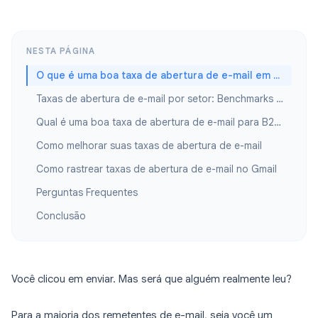
NESTA PÁGINA
O que é uma boa taxa de abertura de e-mail em 2026?
Taxas de abertura de e-mail por setor: Benchmarks de 2026
Qual é uma boa taxa de abertura de e-mail para B2B?
Como melhorar suas taxas de abertura de e-mail
Como rastrear taxas de abertura de e-mail no Gmail
Perguntas Frequentes
Conclusão
Você clicou em enviar. Mas será que alguém realmente leu?
Para a maioria dos remetentes de e-mail, seja você um