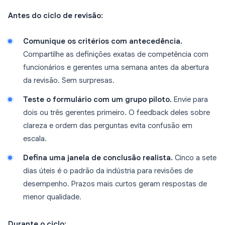
Antes do ciclo de revisão:
Comunique os critérios com antecedência.
Compartilhe as definições exatas de competência com
funcionários e gerentes uma semana antes da abertura
da revisão. Sem surpresas.
Teste o formulário com um grupo piloto.
Envie para
dois ou três gerentes primeiro. O feedback deles sobre
clareza e ordem das perguntas evita confusão em
escala.
Defina uma janela de conclusão realista.
Cinco a sete
dias úteis é o padrão da indústria para revisões de
desempenho. Prazos mais curtos geram respostas de
menor qualidade.
Durante o ciclo: