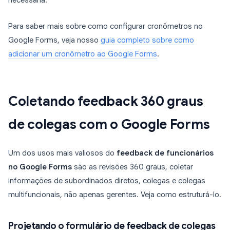
necessária.
Para saber mais sobre como configurar cronômetros no
Google Forms, veja nosso
guia completo sobre como
adicionar um cronômetro ao Google Forms
.
Coletando feedback 360 graus
de colegas com o Google Forms
Um dos usos mais valiosos do
feedback de funcionários
no Google Forms
são as revisões 360 graus, coletar
informações de subordinados diretos, colegas e colegas
multifuncionais, não apenas gerentes. Veja como estruturá-lo.
Projetando o formulário de feedback de colegas