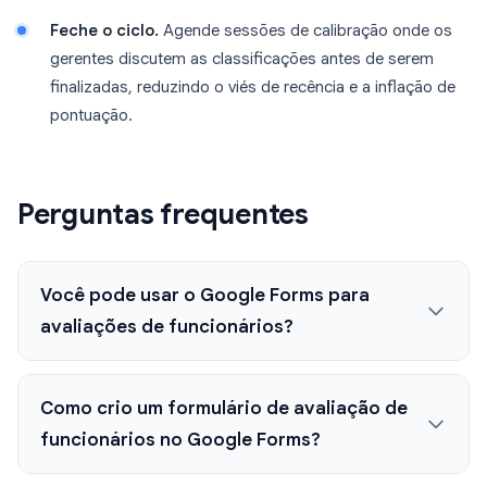
Feche o ciclo.
Agende sessões de calibração onde os
gerentes discutem as classificações antes de serem
finalizadas, reduzindo o viés de recência e a inflação de
pontuação.
Perguntas frequentes
Você pode usar o Google Forms para
avaliações de funcionários?
Como crio um formulário de avaliação de
funcionários no Google Forms?