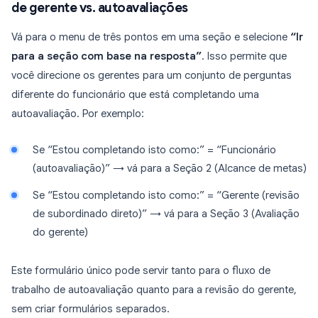
de gerente vs. autoavaliações
Vá para o menu de três pontos em uma seção e selecione
“Ir
para a seção com base na resposta”
. Isso permite que
você direcione os gerentes para um conjunto de perguntas
diferente do funcionário que está completando uma
autoavaliação. Por exemplo:
Se “Estou completando isto como:” = “Funcionário
(autoavaliação)” → vá para a Seção 2 (Alcance de metas)
Se “Estou completando isto como:” = “Gerente (revisão
de subordinado direto)” → vá para a Seção 3 (Avaliação
do gerente)
Este formulário único pode servir tanto para o fluxo de
trabalho de autoavaliação quanto para a revisão do gerente,
sem criar formulários separados.