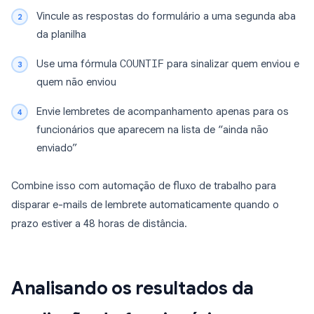
Vincule as respostas do formulário a uma segunda aba
da planilha
Use uma fórmula
COUNTIF
para sinalizar quem enviou e
quem não enviou
Envie lembretes de acompanhamento apenas para os
funcionários que aparecem na lista de “ainda não
enviado”
Combine isso com automação de fluxo de trabalho para
disparar e-mails de lembrete automaticamente quando o
prazo estiver a 48 horas de distância.
Analisando os resultados da