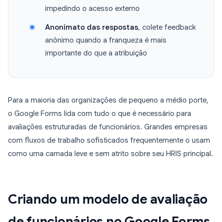
impedindo o acesso externo
Anonimato das respostas
, colete feedback
anônimo quando a franqueza é mais
importante do que a atribuição
Para a maioria das organizações de pequeno a médio porte,
o Google Forms lida com tudo o que é necessário para
avaliações estruturadas de funcionários. Grandes empresas
com fluxos de trabalho sofisticados frequentemente o usam
como uma camada leve e sem atrito sobre seu HRIS principal.
Criando um modelo de avaliação
de funcionários no Google Forms