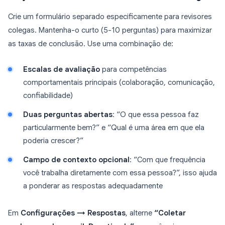
Crie um formulário separado especificamente para revisores
colegas. Mantenha-o curto (5-10 perguntas) para maximizar
as taxas de conclusão. Use uma combinação de:
Escalas de avaliação
para competências
comportamentais principais (colaboração, comunicação,
confiabilidade)
Duas perguntas abertas
: “O que essa pessoa faz
particularmente bem?” e “Qual é uma área em que ela
poderia crescer?”
Campo de contexto opcional
: “Com que frequência
você trabalha diretamente com essa pessoa?”, isso ajuda
a ponderar as respostas adequadamente
Em
Configurações → Respostas
, alterne
“Coletar