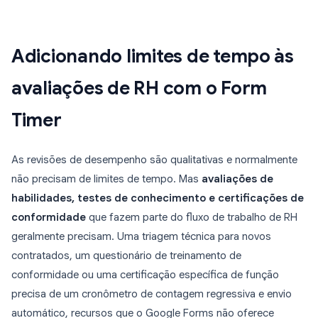
Adicionando limites de tempo às
avaliações de RH com o Form
Timer
As revisões de desempenho são qualitativas e normalmente
não precisam de limites de tempo. Mas
avaliações de
habilidades, testes de conhecimento e certificações de
conformidade
que fazem parte do fluxo de trabalho de RH
geralmente precisam. Uma triagem técnica para novos
contratados, um questionário de treinamento de
conformidade ou uma certificação específica de função
precisa de um cronômetro de contagem regressiva e envio
automático, recursos que o Google Forms não oferece