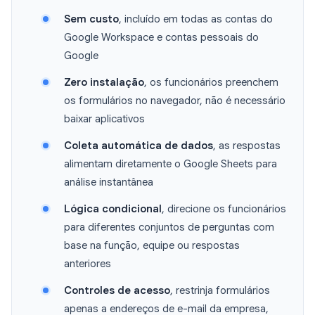
Sem custo
, incluído em todas as contas do
Google Workspace e contas pessoais do
Google
Zero instalação
, os funcionários preenchem
os formulários no navegador, não é necessário
baixar aplicativos
Coleta automática de dados
, as respostas
alimentam diretamente o Google Sheets para
análise instantânea
Lógica condicional
, direcione os funcionários
para diferentes conjuntos de perguntas com
base na função, equipe ou respostas
anteriores
Controles de acesso
, restrinja formulários
apenas a endereços de e-mail da empresa,