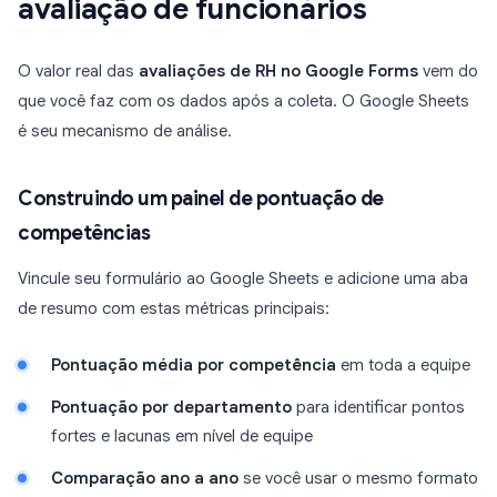
avaliação de funcionários
O valor real das
avaliações de RH no Google Forms
vem do
que você faz com os dados após a coleta. O Google Sheets
é seu mecanismo de análise.
Construindo um painel de pontuação de
competências
Vincule seu formulário ao Google Sheets e adicione uma aba
de resumo com estas métricas principais:
Pontuação média por competência
em toda a equipe
Pontuação por departamento
para identificar pontos
fortes e lacunas em nível de equipe
Comparação ano a ano
se você usar o mesmo formato