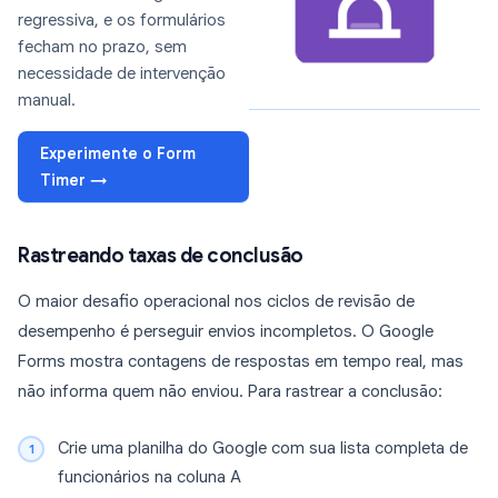
regressiva, e os formulários
fecham no prazo, sem
necessidade de intervenção
manual.
Experimente o Form
Timer →
Rastreando taxas de conclusão
O maior desafio operacional nos ciclos de revisão de
desempenho é perseguir envios incompletos. O Google
Forms mostra contagens de respostas em tempo real, mas
não informa quem não enviou. Para rastrear a conclusão:
Crie uma planilha do Google com sua lista completa de
funcionários na coluna A