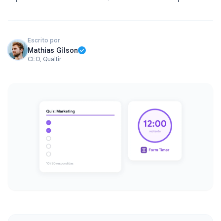
Escrito por
Mathias Gilson
CEO, Qualtir