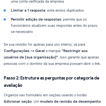
uma conta verificada da empresa
Limitar a 1 resposta
: evita envios duplicados
Permitir edição de respostas
: permite que os
funcionários atualizem suas respostas antes do prazo,
se necessário
Se sua revisão for apenas para uso interno, vá para
Configurações → Geral
e marque
“Restringir aos
usuários de [sua organização]”
. Isso garante que apenas
pessoas com o domínio da sua empresa possam abrir o link.
Passo 2: Estruture as perguntas por categoria de
avaliação
Organize seu formulário em seções usando o botão
Adicionar seção
. Um
modelo de revisão de desempenho