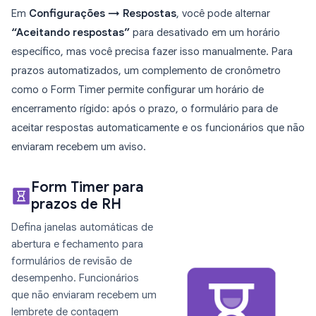
Em
Configurações → Respostas
, você pode alternar
“Aceitando respostas”
para desativado em um horário
específico, mas você precisa fazer isso manualmente. Para
prazos automatizados, um complemento de cronômetro
como o Form Timer permite configurar um horário de
encerramento rígido: após o prazo, o formulário para de
aceitar respostas automaticamente e os funcionários que não
enviaram recebem um aviso.
Form Timer para
prazos de RH
Defina janelas automáticas de
abertura e fechamento para
formulários de revisão de
desempenho. Funcionários
que não enviaram recebem um
lembrete de contagem