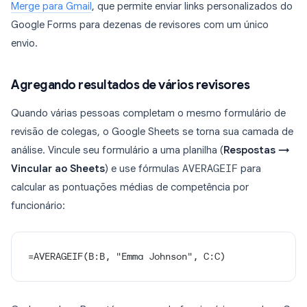
Merge para Gmail
, que permite enviar links personalizados do
Google Forms para dezenas de revisores com um único
envio.
Agregando resultados de vários revisores
Quando várias pessoas completam o mesmo formulário de
revisão de colegas, o Google Sheets se torna sua camada de
análise. Vincule seu formulário a uma planilha (
Respostas →
Vincular ao Sheets
) e use fórmulas
AVERAGEIF
para
calcular as pontuações médias de competência por
funcionário:
=AVERAGEIF(B:B, "Emma Johnson", C:C)