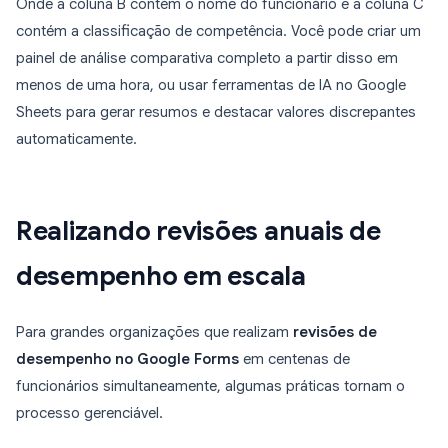
Onde a coluna B contém o nome do funcionário e a coluna C
contém a classificação de competência. Você pode criar um
painel de análise comparativa completo a partir disso em
menos de uma hora, ou usar ferramentas de IA no Google
Sheets para gerar resumos e destacar valores discrepantes
automaticamente.
Realizando revisões anuais de
desempenho em escala
Para grandes organizações que realizam
revisões de
desempenho no Google Forms
em centenas de
funcionários simultaneamente, algumas práticas tornam o
processo gerenciável.