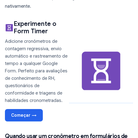
nativamente.
Experimente o
Form Timer
Adicione cronômetros de
contagem regressiva, envio
automático e rastreamento de
tempo a qualquer Google
Form. Perfeito para avaliações
de conhecimento de RH,
questionários de
conformidade e triagens de
habilidades cronometradas.
Começar →
Quando usar um cronômetro em formulários de