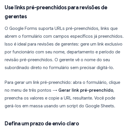
Use links pré-preenchidos para revisões de
gerentes
O Google Forms suporta URLs pré-preenchidos, links que
abrem o formulário com campos específicos já preenchidos.
Isso é ideal para revisões de gerentes: gere um link exclusivo
por funcionário com seu nome, departamento e período de
revisão pré-preenchidos. O gerente vê o nome do seu
subordinado direto no formulário sem precisar digitá-lo.
Para gerar um link pré-preenchido: abra o formulário, clique
no menu de três pontos →
Gerar link pré-preenchido
,
preencha os valores e copie a URL resultante. Você pode
gerá-los em massa usando um script do Google Sheets.
Defina um prazo de envio claro