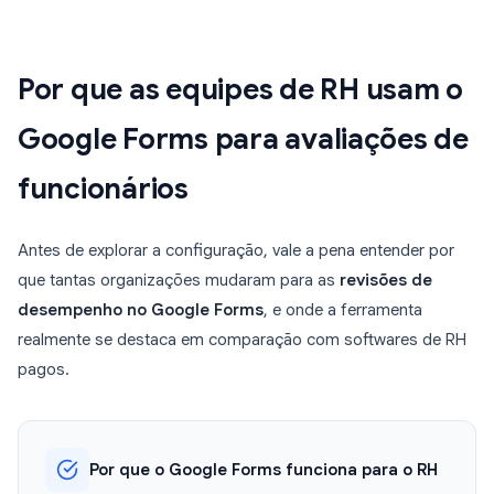
Por que as equipes de RH usam o
Google Forms para avaliações de
funcionários
Antes de explorar a configuração, vale a pena entender por
que tantas organizações mudaram para as
revisões de
desempenho no Google Forms
, e onde a ferramenta
realmente se destaca em comparação com softwares de RH
pagos.
Por que o Google Forms funciona para o RH