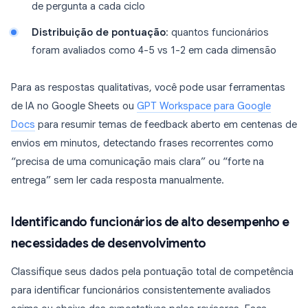
de pergunta a cada ciclo
Distribuição de pontuação
: quantos funcionários
foram avaliados como 4-5 vs 1-2 em cada dimensão
Para as respostas qualitativas, você pode usar ferramentas
de IA no Google Sheets ou
GPT Workspace para Google
Docs
para resumir temas de feedback aberto em centenas de
envios em minutos, detectando frases recorrentes como
“precisa de uma comunicação mais clara” ou “forte na
entrega” sem ler cada resposta manualmente.
Identificando funcionários de alto desempenho e
necessidades de desenvolvimento
Classifique seus dados pela pontuação total de competência
para identificar funcionários consistentemente avaliados