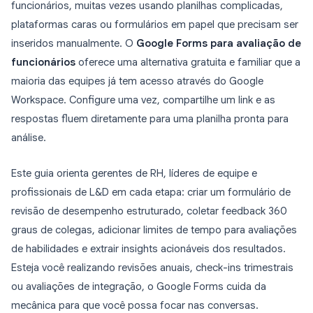
funcionários, muitas vezes usando planilhas complicadas,
plataformas caras ou formulários em papel que precisam ser
inseridos manualmente. O
Google Forms para avaliação de
funcionários
oferece uma alternativa gratuita e familiar que a
maioria das equipes já tem acesso através do Google
Workspace. Configure uma vez, compartilhe um link e as
respostas fluem diretamente para uma planilha pronta para
análise.
Este guia orienta gerentes de RH, líderes de equipe e
profissionais de L&D em cada etapa: criar um formulário de
revisão de desempenho estruturado, coletar feedback 360
graus de colegas, adicionar limites de tempo para avaliações
de habilidades e extrair insights acionáveis dos resultados.
Esteja você realizando revisões anuais, check-ins trimestrais
ou avaliações de integração, o Google Forms cuida da
mecânica para que você possa focar nas conversas.