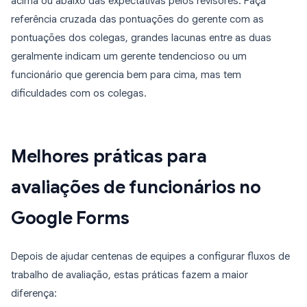
acima ou abaixo das expectativas pelos revisores. Faça
referência cruzada das pontuações do gerente com as
pontuações dos colegas, grandes lacunas entre as duas
geralmente indicam um gerente tendencioso ou um
funcionário que gerencia bem para cima, mas tem
dificuldades com os colegas.
Melhores práticas para
avaliações de funcionários no
Google Forms
Depois de ajudar centenas de equipes a configurar fluxos de
trabalho de avaliação, estas práticas fazem a maior
diferença: