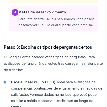
Metas de desenvolvimento
4
Pergunta aberta: "Quais habilidades você deseja
desenvolver?" e "De qual suporte você precisa?"
Passo 3: Escolha os tipos de pergunta certos
O Google Forms oferece vários tipos de perguntas. Para
avaliações de funcionários, estes três carregam a maior parte
do trabalho:
Escala linear (1-5 ou 1-10)
: ideal para avaliações de
competência, pontuações de engajamento e medidas de
satisfação. Fornece dados numéricos que você pode
calcular a média e observar tendências ao longo do