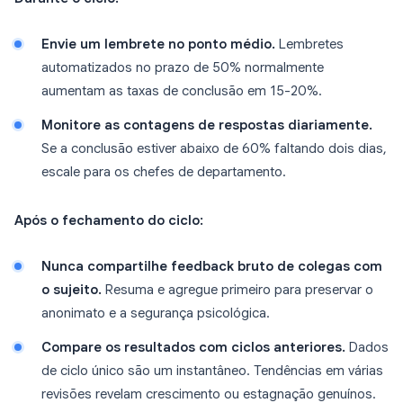
Envie um lembrete no ponto médio.
Lembretes
automatizados no prazo de 50% normalmente
aumentam as taxas de conclusão em 15-20%.
Monitore as contagens de respostas diariamente.
Se a conclusão estiver abaixo de 60% faltando dois dias,
escale para os chefes de departamento.
Após o fechamento do ciclo:
Nunca compartilhe feedback bruto de colegas com
o sujeito.
Resuma e agregue primeiro para preservar o
anonimato e a segurança psicológica.
Compare os resultados com ciclos anteriores.
Dados
de ciclo único são um instantâneo. Tendências em várias
revisões revelam crescimento ou estagnação genuínos.