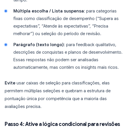
tempo.
Múltipla escolha / Lista suspensa
: para categorias
fixas como classificação de desempenho (“Supera as
expectativas”, “Atende às expectativas”, “Precisa
melhorar”) ou seleção do período de revisão.
Parágrafo (texto longo)
: para feedback qualitativo,
descrições de conquistas e planos de desenvolvimento.
Essas respostas não podem ser analisadas
automaticamente, mas contêm os insights mais ricos.
Evite
usar caixas de seleção para classificações, elas
permitem múltiplas seleções e quebram a estrutura de
pontuação única por competência que a maioria das
avaliações precisa.
Passo 4: Ative a lógica condicional para revisões