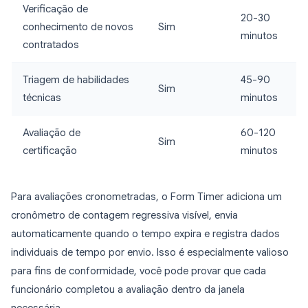
Verificação de
20-30
conhecimento de novos
Sim
minutos
contratados
Triagem de habilidades
45-90
Sim
técnicas
minutos
Avaliação de
60-120
Sim
certificação
minutos
Para avaliações cronometradas, o Form Timer adiciona um
cronômetro de contagem regressiva visível, envia
automaticamente quando o tempo expira e registra dados
individuais de tempo por envio. Isso é especialmente valioso
para fins de conformidade, você pode provar que cada
funcionário completou a avaliação dentro da janela