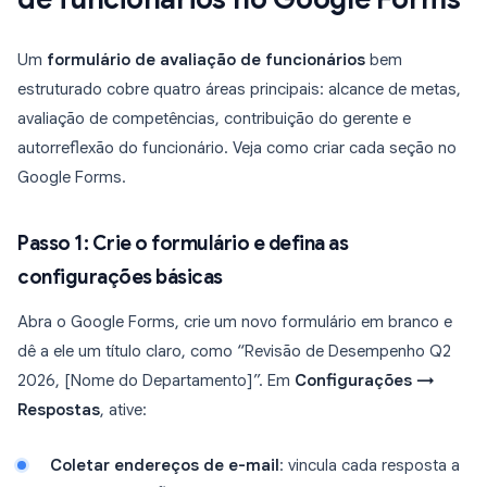
Um
formulário de avaliação de funcionários
bem
estruturado cobre quatro áreas principais: alcance de metas,
avaliação de competências, contribuição do gerente e
autorreflexão do funcionário. Veja como criar cada seção no
Google Forms.
Passo 1: Crie o formulário e defina as
configurações básicas
Abra o Google Forms, crie um novo formulário em branco e
dê a ele um título claro, como “Revisão de Desempenho Q2
2026, [Nome do Departamento]”. Em
Configurações →
Respostas
, ative:
Coletar endereços de e-mail
: vincula cada resposta a