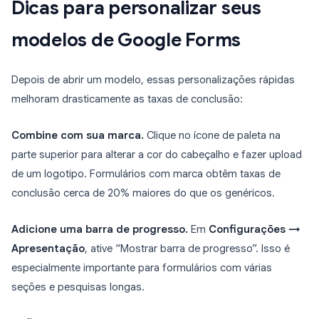
Dicas para personalizar seus
modelos de Google Forms
Depois de abrir um modelo, essas personalizações rápidas
melhoram drasticamente as taxas de conclusão:
Combine com sua marca.
Clique no ícone de paleta na
parte superior para alterar a cor do cabeçalho e fazer upload
de um logotipo. Formulários com marca obtêm taxas de
conclusão cerca de 20% maiores do que os genéricos.
Adicione uma barra de progresso.
Em
Configurações →
Apresentação
, ative “Mostrar barra de progresso”. Isso é
especialmente importante para formulários com várias
seções e pesquisas longas.