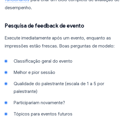
desempenho.
Pesquisa de feedback de evento
Execute imediatamente após um evento, enquanto as
impressões estão frescas. Boas perguntas de modelo:
Classificação geral do evento
Melhor e pior sessão
Qualidade do palestrante (escala de 1 a 5 por
palestrante)
Participariam novamente?
Tópicos para eventos futuros