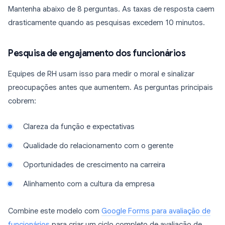
Mantenha abaixo de 8 perguntas. As taxas de resposta caem
drasticamente quando as pesquisas excedem 10 minutos.
Pesquisa de engajamento dos funcionários
Equipes de RH usam isso para medir o moral e sinalizar
preocupações antes que aumentem. As perguntas principais
cobrem:
Clareza da função e expectativas
Qualidade do relacionamento com o gerente
Oportunidades de crescimento na carreira
Alinhamento com a cultura da empresa
Combine este modelo com
Google Forms para avaliação de
funcionários
para criar um ciclo completo de avaliação de