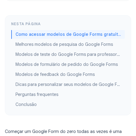
NESTA PÁGINA
Como acessar modelos de Google Forms gratuitamente
Melhores modelos de pesquisa do Google Forms
Modelos de teste do Google Forms para professores e instrutores
Modelos de formulário de pedido do Google Forms
Modelos de feedback do Google Forms
Dicas para personalizar seus modelos de Google Forms
Perguntas frequentes
Conclusão
Começar um Google Form do zero todas as vezes é uma