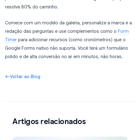
resolve 80% do caminho.
Comece com um modelo da galeria, personalize a marca e a
redação das perguntas e use complementos como o
Form
Timer
para adicionar recursos (como cronômetros) que o
Google Forms nativo não suporta. Você terá um formulário
polido e de alta conversão no ar em minutos, não horas.
Voltar ao Blog
Artigos relacionados