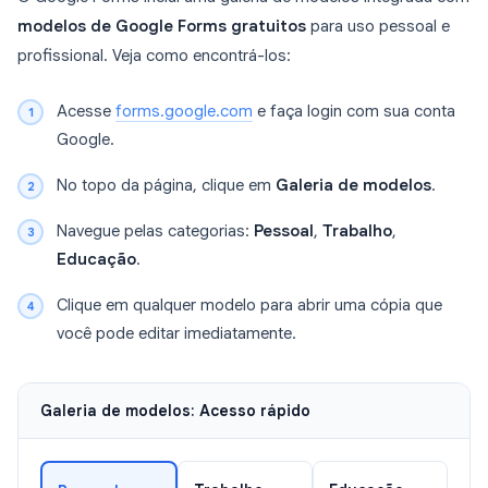
modelos de Google Forms gratuitos
para uso pessoal e
profissional. Veja como encontrá-los:
Acesse
forms.google.com
e faça login com sua conta
Google.
No topo da página, clique em
Galeria de modelos
.
Navegue pelas categorias:
Pessoal
,
Trabalho
,
Educação
.
Clique em qualquer modelo para abrir uma cópia que
você pode editar imediatamente.
Galeria de modelos: Acesso rápido