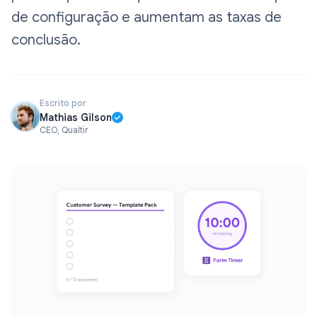
de configuração e aumentam as taxas de
conclusão.
Escrito por
Mathias Gilson
CEO, Qualtir