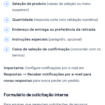
Seleção de produto
(caixas de seleção ou menu
suspenso)
Quantidade
(resposta curta com validação numérica)
Endereço de entrega ou preferência de retirada
Instruções especiais
(parágrafo, opcional)
Caixa de seleção de confirmação
(concordar com os
termos)
Importante:
Configure notificações por e-mail em
Respostas → Receber notificações por e-mail para
novas respostas
para nunca perder um pedido.
Formulário de solicitação interna
Para equipes que gerenciam solicitações de recursos.