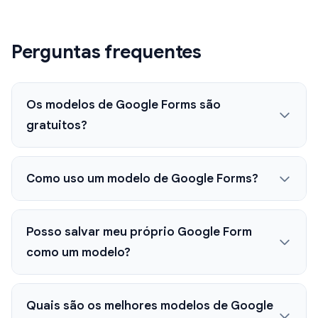
Perguntas frequentes
Os modelos de Google Forms são
gratuitos?
Como uso um modelo de Google Forms?
Posso salvar meu próprio Google Form
como um modelo?
Quais são os melhores modelos de Google