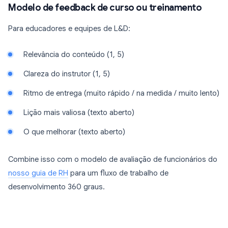
Modelo de feedback de curso ou treinamento
Para educadores e equipes de L&D:
Relevância do conteúdo (1, 5)
Clareza do instrutor (1, 5)
Ritmo de entrega (muito rápido / na medida / muito lento)
Lição mais valiosa (texto aberto)
O que melhorar (texto aberto)
Combine isso com o modelo de avaliação de funcionários do
nosso guia de RH
para um fluxo de trabalho de
desenvolvimento 360 graus.