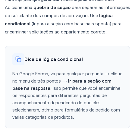
Adicione uma
quebra de seção
para separar as informações
do solicitante dos campos de aprovação. Use
lógica
condicional
(Ir para a seção com base na resposta) para
encaminhar solicitações ao departamento correto.
Dica de lógica condicional
No Google Forms, vá para qualquer pergunta → clique
no menu de três pontos →
Ir para a seção com
base na resposta
. Isso permite que você encaminhe
os respondentes para diferentes perguntas de
acompanhamento dependendo do que eles
selecionarem, ótimo para formulários de pedido com
várias categorias de produtos.