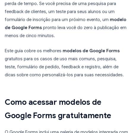
perda de tempo. Se você precisa de uma pesquisa para
feedback de clientes, um teste para seus alunos ou um
formulário de inscrição para um próximo evento, um
modelo
de Google Forms
pronto leva você do zero à publicação em
menos de cinco minutos.
Este guia cobre os melhores
modelos de Google Forms
gratuitos para os casos de uso mais comuns, pesquisa,
teste, formulário de pedido, feedback e registro, além de
dicas sobre como personalizá-los para suas necessidades.
Como acessar modelos de
Google Forms gratuitamente
O Google Forms inclui uma galeria de modelos integrada com