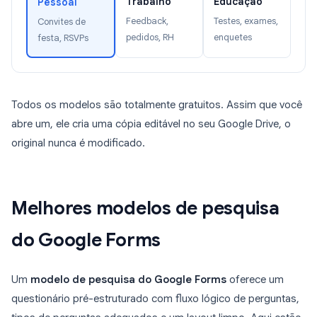
Trabalho
Educação
Pessoal
Feedback,
Testes, exames,
Convites de
pedidos, RH
enquetes
festa, RSVPs
Todos os modelos são totalmente gratuitos. Assim que você
abre um, ele cria uma cópia editável no seu Google Drive, o
original nunca é modificado.
Melhores modelos de pesquisa
do Google Forms
Um
modelo de pesquisa do Google Forms
oferece um
questionário pré-estruturado com fluxo lógico de perguntas,