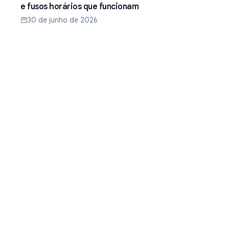
e fusos horários que funcionam
30 de junho de 2026