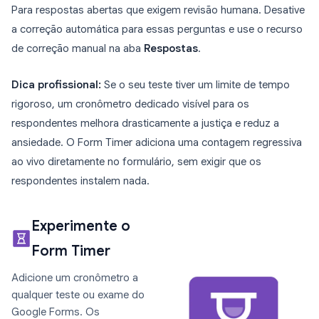
Para respostas abertas que exigem revisão humana. Desative
a correção automática para essas perguntas e use o recurso
de correção manual na aba
Respostas
.
Dica profissional:
Se o seu teste tiver um limite de tempo
rigoroso, um cronômetro dedicado visível para os
respondentes melhora drasticamente a justiça e reduz a
ansiedade. O Form Timer adiciona uma contagem regressiva
ao vivo diretamente no formulário, sem exigir que os
respondentes instalem nada.
Experimente o
Form Timer
Adicione um cronômetro a
qualquer teste ou exame do
Google Forms. Os