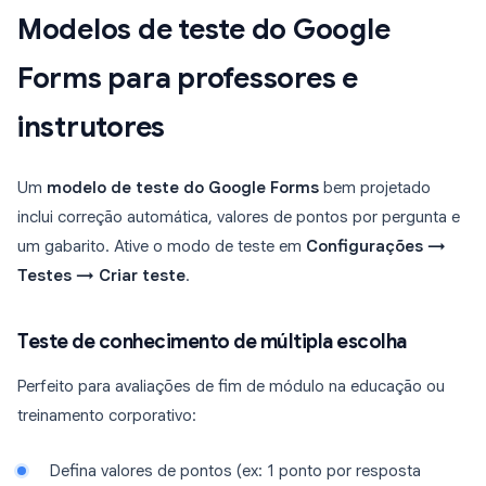
Modelos de teste do Google
Forms para professores e
instrutores
Um
modelo de teste do Google Forms
bem projetado
inclui correção automática, valores de pontos por pergunta e
um gabarito. Ative o modo de teste em
Configurações →
Testes → Criar teste
.
Teste de conhecimento de múltipla escolha
Perfeito para avaliações de fim de módulo na educação ou
treinamento corporativo:
Defina valores de pontos (ex: 1 ponto por resposta