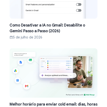
Como Desativar a IA no Gmail: Desabilite o
Gemini Passo a Passo (2026)
5 de julho de 2026
Melhor horário para enviar cold email: dias, horas