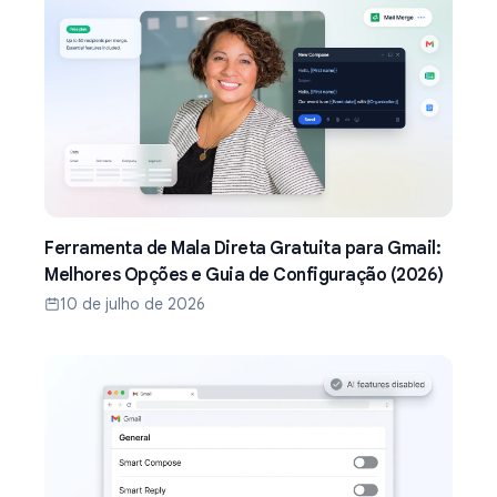
Ferramenta de Mala Direta Gratuita para Gmail:
Melhores Opções e Guia de Configuração (2026)
10 de julho de 2026