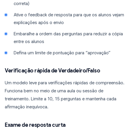
correta)
Ative o feedback de resposta para que os alunos vejam
explicações após o envio
Embaralhe a ordem das perguntas para reduzir a cópia
entre os alunos
Defina um limite de pontuação para “aprovação”
Verificação rápida de Verdadeiro/Falso
Um modelo leve para verificações rápidas de compreensão.
Funciona bem no meio de uma aula ou sessão de
treinamento. Limite a 10, 15 perguntas e mantenha cada
afirmação inequívoca.
Exame de resposta curta