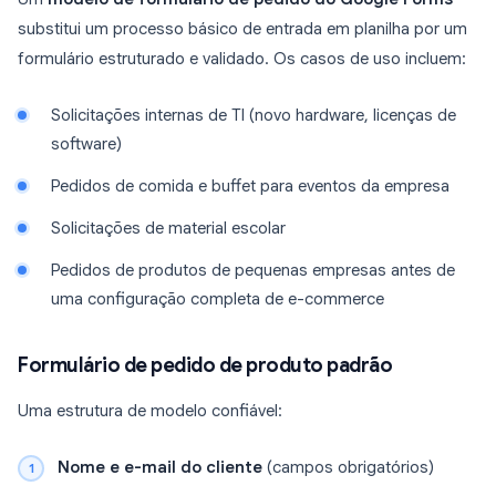
substitui um processo básico de entrada em planilha por um
formulário estruturado e validado. Os casos de uso incluem:
Solicitações internas de TI (novo hardware, licenças de
software)
Pedidos de comida e buffet para eventos da empresa
Solicitações de material escolar
Pedidos de produtos de pequenas empresas antes de
uma configuração completa de e-commerce
Formulário de pedido de produto padrão
Uma estrutura de modelo confiável:
Nome e e-mail do cliente
(campos obrigatórios)