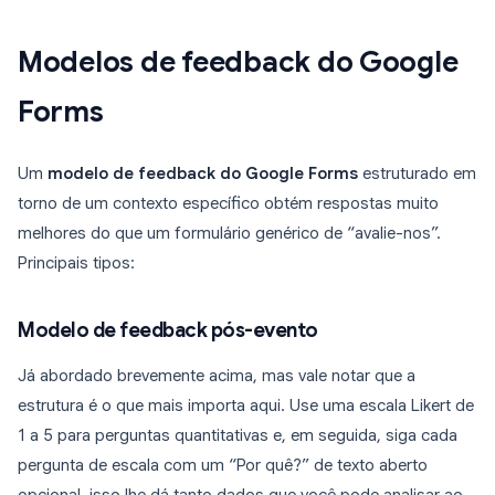
Modelos de feedback do Google
Forms
Um
modelo de feedback do Google Forms
estruturado em
torno de um contexto específico obtém respostas muito
melhores do que um formulário genérico de “avalie-nos”.
Principais tipos:
Modelo de feedback pós-evento
Já abordado brevemente acima, mas vale notar que a
estrutura é o que mais importa aqui. Use uma escala Likert de
1 a 5 para perguntas quantitativas e, em seguida, siga cada
pergunta de escala com um “Por quê?” de texto aberto