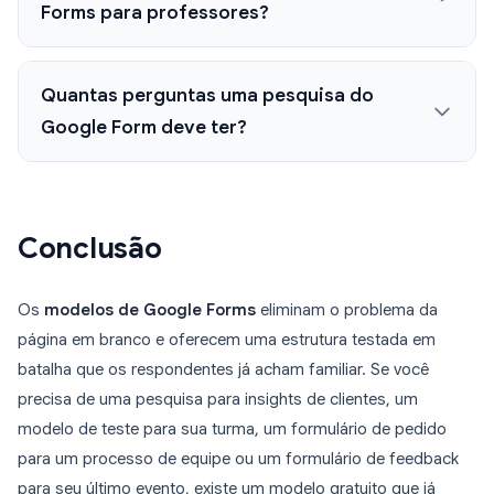
Forms para professores?
Quantas perguntas uma pesquisa do
Google Form deve ter?
Conclusão
Os
modelos de Google Forms
eliminam o problema da
página em branco e oferecem uma estrutura testada em
batalha que os respondentes já acham familiar. Se você
precisa de uma pesquisa para insights de clientes, um
modelo de teste para sua turma, um formulário de pedido
para um processo de equipe ou um formulário de feedback
para seu último evento, existe um modelo gratuito que já