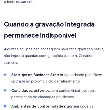
e tente novamente.
Quando a gravação integrada
permanece indisponível
Algumas equipes não conseguem habilitar a gravação nativa,
não importa quantas configurações ajustem. Cenários
comuns:
Startups no Business Starter
aguardando para fazer
upgrade no próximo ciclo de faturamento
Convidados externos
com contas Gmail pessoais
participando de chamadas de clientes
Ambientes de conformidade rigorosa
onde os