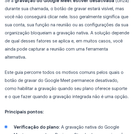
Se a
gravação do Google Meet estiver desativada
(cinza)
durante sua chamada, o botão de gravar estará visível, mas
você não conseguirá clicar nele. Isso geralmente significa que
sua conta, sua função na reunião ou as configurações da sua
organização bloqueiam a gravação nativa. A solução depende
de qual desses fatores se aplica e, em muitos casos, você
ainda pode capturar a reunião com uma ferramenta
alternativa.
Este guia percorre todos os motivos comuns pelos quais o
botão de gravar do Google Meet permanece desativado,
como habilitar a gravação quando seu plano oferece suporte
e o que fazer quando a gravação integrada não é uma opção.
Principais pontos:
Verificação do plano
: A gravação nativa do Google