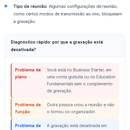
Tipo de reunião
: Algumas configurações de reunião,
como certos modos de transmissão ao vivo, bloqueiam
a gravação.
Diagnóstico rápido: por que a gravação está
desativada?
Problema de
Você está no Business Starter, em
plano
uma conta gratuita ou no Education
Fundamentals sem o complemento
de gravação.
Problema de
Outra pessoa criou a reunião e não
função
o tornou co-organizador.
Problema de
A gravação está desativada em