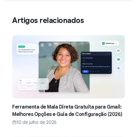
Artigos relacionados
Ferramenta de Mala Direta Gratuita para Gmail:
Melhores Opções e Guia de Configuração (2026)
10 de julho de 2026