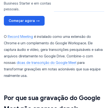
Business Starter e em contas
pessoais.
Começar agora →
O
Record Meeting
é instalado como uma extensão do
Chrome e um complemento do Google Workspace. Ele
captura áudio e vídeo, gera transcrições pesquisáveis e salva
arquivos diretamente no Google Drive. Combine-o com
nossas
dicas de transcrição do Google Meet
para
transformar gravações em notas acionáveis que sua equipe
realmente usa.
Por que sua gravação do Google