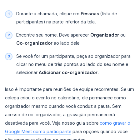
Durante a chamada, clique em
Pessoas
(lista de
participantes) na parte inferior da tela.
Encontre seu nome. Deve aparecer
Organizador
ou
Co-organizador
ao lado dele.
Se você for um participante, peça ao organizador para
clicar no menu de três pontos ao lado do seu nome e
selecionar
Adicionar co-organizador
.
Isso é importante para reuniões de equipe recorrentes. Se um
colega criou o evento no calendário, ele permanece como
organizador mesmo quando você conduz a pauta. Sem
acesso de co-organizador, a gravação permanecerá
desativada para você. Veja nosso guia sobre
como gravar o
Google Meet como participante
para opções quando você