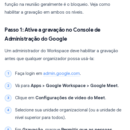
função na reunião geralmente é o bloqueio. Veja como
habilitar a gravação em ambos os níveis.
Passo 1: Ative a gravação no Console de
Administração do Google
Um administrador do Workspace deve habilitar a gravação
antes que qualquer organizador possa usá-la:
Faça login em
admin.google.com
.
Vá para
Apps > Google Workspace > Google Meet
.
Clique em
Configurações de vídeo do Meet
.
Selecione sua unidade organizacional (ou a unidade de
nível superior para todos).
Em
Gravação
, marque
Permitir que as pessoas