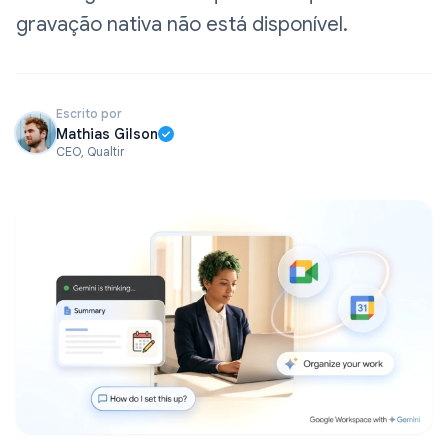
gravação nativa não está disponível.
Escrito por
Mathias Gilson
CEO, Qualtir