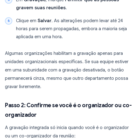
gravem suas reuniões
.
Clique em
Salvar
. As alterações podem levar até 24
horas para serem propagadas, embora a maioria seja
aplicada em uma hora.
Algumas organizações habilitam a gravação apenas para
unidades organizacionais específicas. Se sua equipe estiver
em uma subunidade com a gravação desativada, o botão
permanecerá cinza, mesmo que outro departamento possa
gravar livremente.
Passo 2: Confirme se você é o organizador ou co-
organizador
A gravação integrada só inicia quando você é o organizador
ou um co-organizador da reunião: