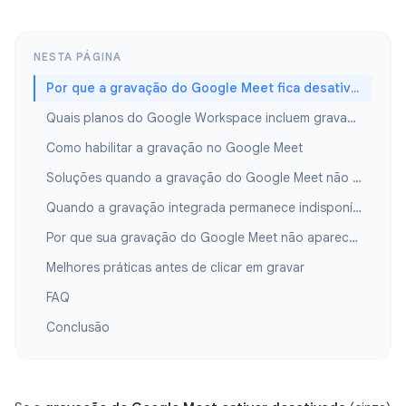
NESTA PÁGINA
Por que a gravação do Google Meet fica desativada
Quais planos do Google Workspace incluem gravação?
Como habilitar a gravação no Google Meet
Soluções quando a gravação do Google Meet não funciona
Quando a gravação integrada permanece indisponível
Por que sua gravação do Google Meet não aparece depois
Melhores práticas antes de clicar em gravar
FAQ
Conclusão