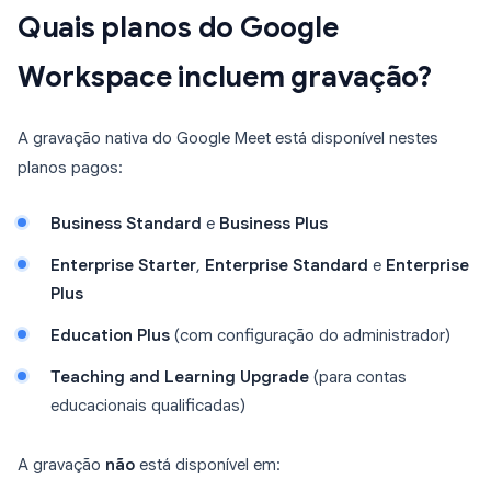
Quais planos do Google
Workspace incluem gravação?
A gravação nativa do Google Meet está disponível nestes
planos pagos:
Business Standard
e
Business Plus
Enterprise Starter
,
Enterprise Standard
e
Enterprise
Plus
Education Plus
(com configuração do administrador)
Teaching and Learning Upgrade
(para contas
educacionais qualificadas)
A gravação
não
está disponível em: