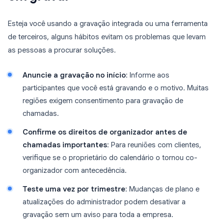
Esteja você usando a gravação integrada ou uma ferramenta
de terceiros, alguns hábitos evitam os problemas que levam
as pessoas a procurar soluções.
Anuncie a gravação no início
: Informe aos
participantes que você está gravando e o motivo. Muitas
regiões exigem consentimento para gravação de
chamadas.
Confirme os direitos de organizador antes de
chamadas importantes
: Para reuniões com clientes,
verifique se o proprietário do calendário o tornou co-
organizador com antecedência.
Teste uma vez por trimestre
: Mudanças de plano e
atualizações do administrador podem desativar a
gravação sem um aviso para toda a empresa.