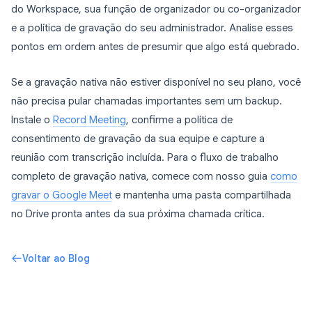
do Workspace, sua função de organizador ou co-organizador
e a política de gravação do seu administrador. Analise esses
pontos em ordem antes de presumir que algo está quebrado.
Se a gravação nativa não estiver disponível no seu plano, você
não precisa pular chamadas importantes sem um backup.
Instale o
Record Meeting
, confirme a política de
consentimento de gravação da sua equipe e capture a
reunião com transcrição incluída. Para o fluxo de trabalho
completo de gravação nativa, comece com nosso guia
como
gravar o Google Meet
e mantenha uma pasta compartilhada
no Drive pronta antes da sua próxima chamada crítica.
Voltar ao Blog