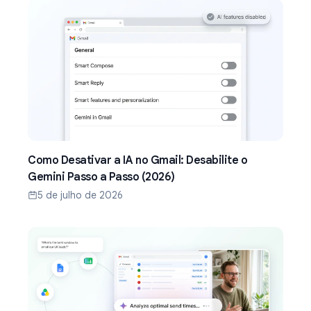
Como Desativar a IA no Gmail: Desabilite o
Gemini Passo a Passo (2026)
5 de julho de 2026