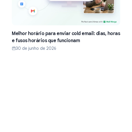
Melhor horário para enviar cold email: dias, horas
e fusos horários que funcionam
30 de junho de 2026