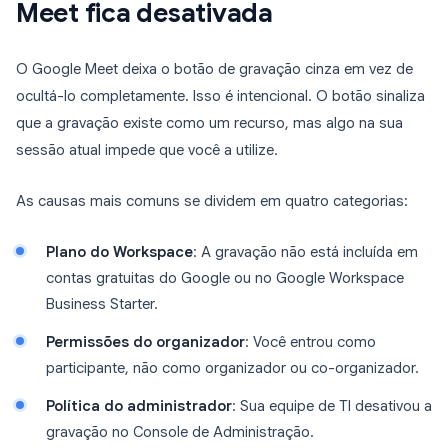
Meet fica desativada
O Google Meet deixa o botão de gravação cinza em vez de
ocultá-lo completamente. Isso é intencional. O botão sinaliza
que a gravação existe como um recurso, mas algo na sua
sessão atual impede que você a utilize.
As causas mais comuns se dividem em quatro categorias:
Plano do Workspace
: A gravação não está incluída em
contas gratuitas do Google ou no Google Workspace
Business Starter.
Permissões do organizador
: Você entrou como
participante, não como organizador ou co-organizador.
Política do administrador
: Sua equipe de TI desativou a
gravação no Console de Administração.