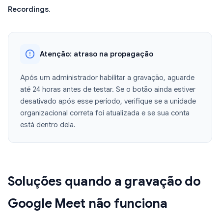
Recordings
.
Atenção: atraso na propagação
Após um administrador habilitar a gravação, aguarde
até 24 horas antes de testar. Se o botão ainda estiver
desativado após esse período, verifique se a unidade
organizacional correta foi atualizada e se sua conta
está dentro dela.
Soluções quando a gravação do
Google Meet não funciona