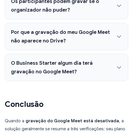
Os participantes podem gravar se o
organizador não puder?
Por que a gravação do meu Google Meet
não aparece no Drive?
O Business Starter algum dia terá
gravação no Google Meet?
Conclusão
Quando a
gravação do Google Meet está desativada
, a
solução geralmente se resume a três verificações: seu plano