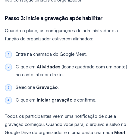
não consegue direitos de organizador.
Passo 3: Inicie a gravação após habilitar
Quando o plano, as configurações de administrador e a
função de organizador estiverem alinhados:
Entre na chamada do Google Meet.
Clique em
Atividades
(ícone quadrado com um ponto)
no canto inferior direito.
Selecione
Gravação
.
Clique em
Iniciar gravação
e confirme.
Todos os participantes veem uma notificação de que a
gravação começou. Quando você para, o arquivo é salvo no
Google Drive do organizador em uma pasta chamada
Meet