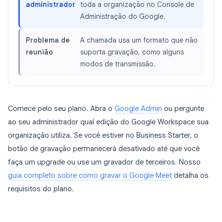
administrador
toda a organização no Console de
Administração do Google.
Problema de
A chamada usa um formato que não
reunião
suporta gravação, como alguns
modos de transmissão.
Comece pelo seu plano. Abra o
Google Admin
ou pergunte
ao seu administrador qual edição do Google Workspace sua
organização utiliza. Se você estiver no Business Starter, o
botão de gravação permanecerá desativado até que você
faça um upgrade ou use um gravador de terceiros. Nosso
guia completo sobre como gravar o Google Meet
detalha os
requisitos do plano.