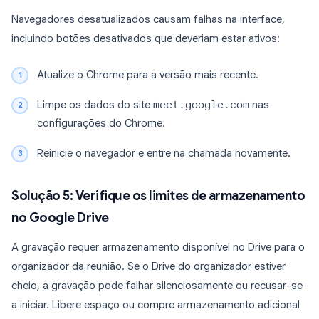
Navegadores desatualizados causam falhas na interface,
incluindo botões desativados que deveriam estar ativos:
Atualize o Chrome para a versão mais recente.
Limpe os dados do site
meet.google.com
nas
configurações do Chrome.
Reinicie o navegador e entre na chamada novamente.
Solução 5: Verifique os limites de armazenamento
no Google Drive
A gravação requer armazenamento disponível no Drive para o
organizador da reunião. Se o Drive do organizador estiver
cheio, a gravação pode falhar silenciosamente ou recusar-se
a iniciar. Libere espaço ou compre armazenamento adicional