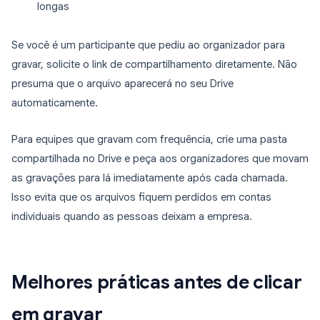
longas
Se você é um participante que pediu ao organizador para
gravar, solicite o link de compartilhamento diretamente. Não
presuma que o arquivo aparecerá no seu Drive
automaticamente.
Para equipes que gravam com frequência, crie uma pasta
compartilhada no Drive e peça aos organizadores que movam
as gravações para lá imediatamente após cada chamada.
Isso evita que os arquivos fiquem perdidos em contas
individuais quando as pessoas deixam a empresa.
Melhores práticas antes de clicar
em gravar