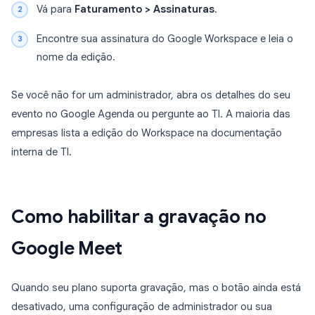
Vá para
Faturamento > Assinaturas
.
Encontre sua assinatura do Google Workspace e leia o
nome da edição.
Se você não for um administrador, abra os detalhes do seu
evento no Google Agenda ou pergunte ao TI. A maioria das
empresas lista a edição do Workspace na documentação
interna de TI.
Como habilitar a gravação no
Google Meet
Quando seu plano suporta gravação, mas o botão ainda está
desativado, uma configuração de administrador ou sua