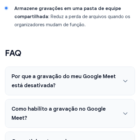
Armazene gravações em uma pasta de equipe
compartilhada
: Reduz a perda de arquivos quando os
organizadores mudam de função.
FAQ
Por que a gravação do meu Google Meet
está desativada?
Como habilito a gravação no Google
Meet?