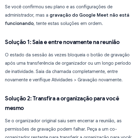
Se você confirmou seu plano e as configurações de
administrador, mas a
gravação do Google Meet não está
funcionando
, tente estas soluções em ordem.
Solução 1: Saia e entre novamente na reunião
O estado da sessão às vezes bloqueia o botão de gravação
após uma transferência de organizador ou um longo período
de inatividade. Saia da chamada completamente, entre
novamente e verifique Atividades > Gravação novamente.
Solução 2: Transfira a organização para você
mesmo
Se o organizador original saiu sem encerrar a reunião, as
permissões de gravação podem falhar. Peça a um co-
organizador restante para transferir a organização para você: