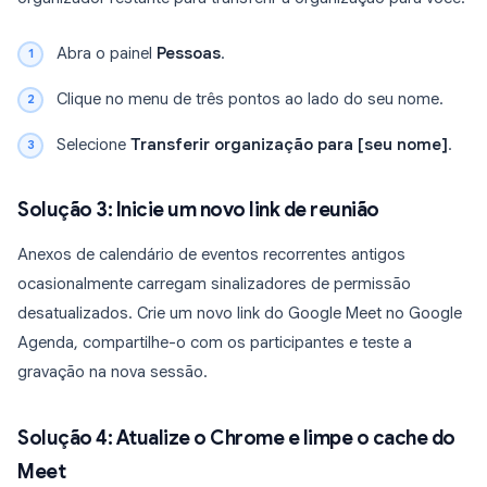
Abra o painel
Pessoas
.
Clique no menu de três pontos ao lado do seu nome.
Selecione
Transferir organização para [seu nome]
.
Solução 3: Inicie um novo link de reunião
Anexos de calendário de eventos recorrentes antigos
ocasionalmente carregam sinalizadores de permissão
desatualizados. Crie um novo link do Google Meet no Google
Agenda, compartilhe-o com os participantes e teste a
gravação na nova sessão.
Solução 4: Atualize o Chrome e limpe o cache do
Meet