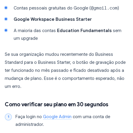
Contas pessoais gratuitas do Google (
@gmail.com
)
Google Workspace Business Starter
A maioria das contas
Education Fundamentals
sem
um upgrade
Se sua organização mudou recentemente do Business
Standard para o Business Starter, o botão de gravação pode
ter funcionado no mês passado e ficado desativado após a
mudança de plano. Esse é o comportamento esperado, não
um erro.
Como verificar seu plano em 30 segundos
Faça login no
Google Admin
com uma conta de
administrador.