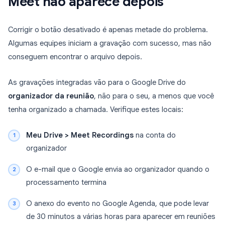
Meet não aparece depois
Corrigir o botão desativado é apenas metade do problema.
Algumas equipes iniciam a gravação com sucesso, mas não
conseguem encontrar o arquivo depois.
As gravações integradas vão para o Google Drive do
organizador da reunião
, não para o seu, a menos que você
tenha organizado a chamada. Verifique estes locais:
Meu Drive > Meet Recordings
na conta do
organizador
O e-mail que o Google envia ao organizador quando o
processamento termina
O anexo do evento no Google Agenda, que pode levar
de 30 minutos a várias horas para aparecer em reuniões