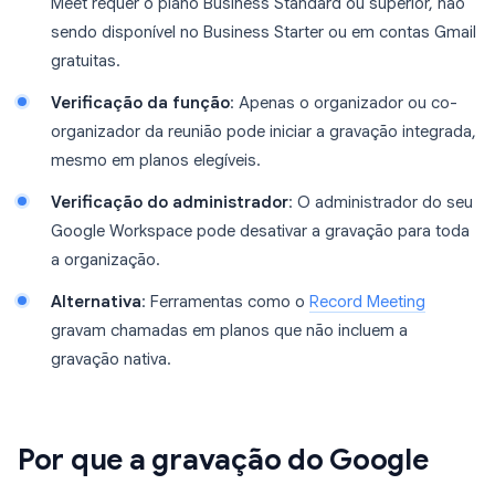
Meet requer o plano Business Standard ou superior, não
sendo disponível no Business Starter ou em contas Gmail
gratuitas.
Verificação da função
: Apenas o organizador ou co-
organizador da reunião pode iniciar a gravação integrada,
mesmo em planos elegíveis.
Verificação do administrador
: O administrador do seu
Google Workspace pode desativar a gravação para toda
a organização.
Alternativa
: Ferramentas como o
Record Meeting
gravam chamadas em planos que não incluem a
gravação nativa.
Por que a gravação do Google