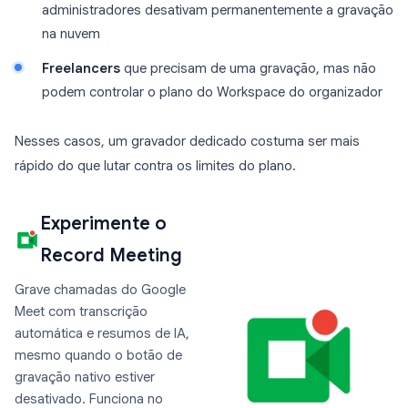
administradores desativam permanentemente a gravação
na nuvem
Freelancers
que precisam de uma gravação, mas não
podem controlar o plano do Workspace do organizador
Nesses casos, um gravador dedicado costuma ser mais
rápido do que lutar contra os limites do plano.
Experimente o
Record Meeting
Grave chamadas do Google
Meet com transcrição
automática e resumos de IA,
mesmo quando o botão de
gravação nativo estiver
desativado. Funciona no