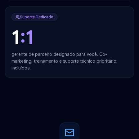
Suporte Dedicado
1
:1
gerente de parceiro designado para você. Co-
marketing, treinamento e suporte técnico prioritário
incluídos.