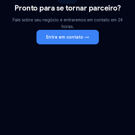
Pronto para se tornar parceiro?
Fale sobre seu negócio e entraremos em contato em 24
horas.
Entre em contato →