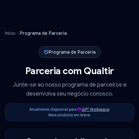
Início
Programa de Parceria
Programa de Parceria
Parceria com Qualtir
Junte-se ao nosso programa de parceiros e
desenvolva seu negócio conosco.
Atualmente disponível para
GPT Workspace
.
Mais produtos em breve.