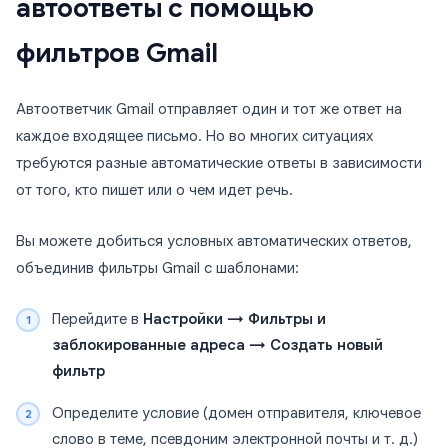
автоответы с помощью
фильтров Gmail
Автоответчик Gmail отправляет один и тот же ответ на
каждое входящее письмо. Но во многих ситуациях
требуются разные автоматические ответы в зависимости
от того, кто пишет или о чем идет речь.
Вы можете добиться условных автоматических ответов,
объединив фильтры Gmail с шаблонами:
Перейдите в
Настройки → Фильтры и
заблокированные адреса → Создать новый
фильтр
Определите условие (домен отправителя, ключевое
слово в теме, псевдоним электронной почты и т. д.)