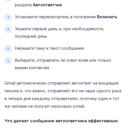
раздела
Автоответчик
Установите переключатель в положение
Включить
Укажите первый день и, при необходимости,
последний день
Напишите тему и текст сообщения
Выберите, отправлять ли ответ всем или только
вашим контактам
Gmail автоматически отправляет автоответ на входящие
письма и, что важно, отправляет его не чаще одного раза
в четыре дня каждому отправителю, поэтому один и тот
же человек не получит несколько копий.
Что делает сообщение автоответчика эффективным: