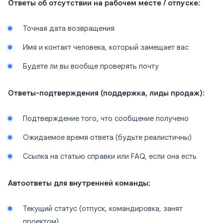
Ответы об отсутствии на рабочем месте / отпуске:
Точная дата возвращения
Имя и контакт человека, который замещает вас
Будете ли вы вообще проверять почту
Ответы-подтверждения (поддержка, лиды продаж):
Подтверждение того, что сообщение получено
Ожидаемое время ответа (будьте реалистичны)
Ссылка на статью справки или FAQ, если она есть
Автоответы для внутренней команды:
Текущий статус (отпуск, командировка, занят
проектом)