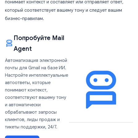
понимает контекст и составляет или отправляет ответ,
который соответствует вашему тону и следует вашим
бизнес-правилам.
Попробуйте Mail
Agent
Автоматизация электронной
почты для Gmail на базе ИИ.
Настройте интеллектуальные
автоответы, которые
понимают контекст,
соответствуют вашему тону
и автоматически
обрабатывают запросы
клиентов, лиды продаж и
тикеты поддержки, 24/7.