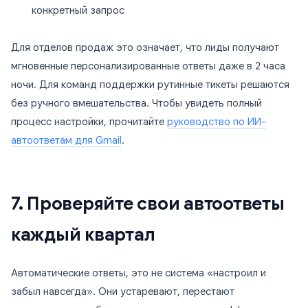
конкретный запрос
Для отделов продаж это означает, что лиды получают
мгновенные персонализированные ответы даже в 2 часа
ночи. Для команд поддержки рутинные тикеты решаются
без ручного вмешательства. Чтобы увидеть полный
процесс настройки, прочитайте
руководство по ИИ-
автоответам для Gmail
.
7. Проверяйте свои автоответы
каждый квартал
Автоматические ответы, это не система «настроил и
забыл навсегда». Они устаревают, перестают