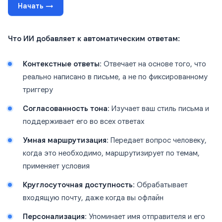
Начать →
Что ИИ добавляет к автоматическим ответам:
Контекстные ответы
: Отвечает на основе того, что
реально написано в письме, а не по фиксированному
триггеру
Согласованность тона
: Изучает ваш стиль письма и
поддерживает его во всех ответах
Умная маршрутизация
: Передает вопрос человеку,
когда это необходимо, маршрутизирует по темам,
применяет условия
Круглосуточная доступность
: Обрабатывает
входящую почту, даже когда вы офлайн
Персонализация
: Упоминает имя отправителя и его