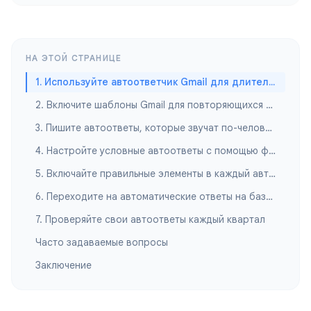
НА ЭТОЙ СТРАНИЦЕ
1. Используйте автоответчик Gmail для длительного отсутствия
2. Включите шаблоны Gmail для повторяющихся ответов
3. Пишите автоответы, которые звучат по-человечески
4. Настройте условные автоответы с помощью фильтров Gmail
5. Включайте правильные элементы в каждый автоответ
6. Переходите на автоматические ответы на базе ИИ
7. Проверяйте свои автоответы каждый квартал
Часто задаваемые вопросы
Заключение