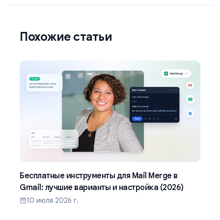
Похожие статьи
Бесплатные инструменты для Mail Merge в
Gmail: лучшие варианты и настройка (2026)
10 июля 2026 г.