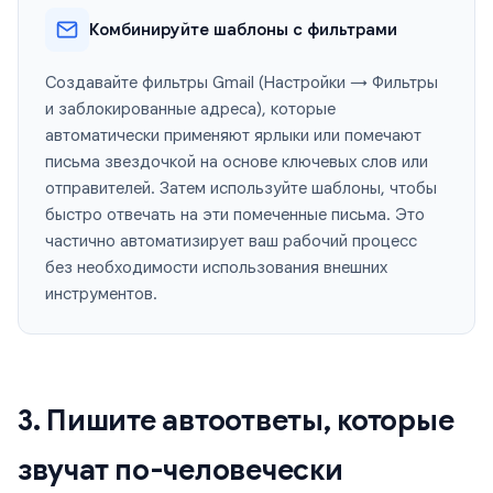
Комбинируйте шаблоны с фильтрами
Создавайте фильтры Gmail (Настройки → Фильтры
и заблокированные адреса), которые
автоматически применяют ярлыки или помечают
письма звездочкой на основе ключевых слов или
отправителей. Затем используйте шаблоны, чтобы
быстро отвечать на эти помеченные письма. Это
частично автоматизирует ваш рабочий процесс
без необходимости использования внешних
инструментов.
3. Пишите автоответы, которые
звучат по-человечески