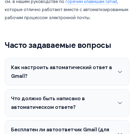
см. в нашем руководстве по
горячим клавишам Gmail
,
которые отлично работают вместе с автоматизированным
рабочим процессом электронной почты.
Часто задаваемые вопросы
Как настроить автоматический ответ в
Gmail?
Что должно быть написано в
автоматическом ответе?
Бесплатен ли автоответчик Gmail (для