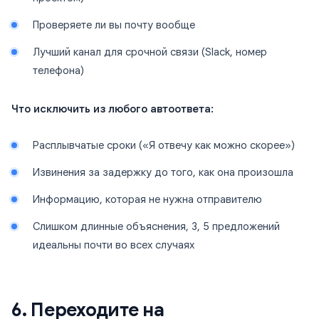
Проверяете ли вы почту вообще
Лучший канал для срочной связи (Slack, номер
телефона)
Что исключить из любого автоответа:
Расплывчатые сроки («Я отвечу как можно скорее»)
Извинения за задержку до того, как она произошла
Информацию, которая не нужна отправителю
Слишком длинные объяснения, 3, 5 предложений
идеальны почти во всех случаях
6. Переходите на