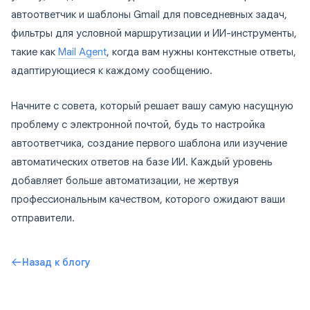
автоответчик и шаблоны Gmail для повседневных задач,
фильтры для условной маршрутизации и ИИ-инструменты,
такие как
Mail Agent
, когда вам нужны контекстные ответы,
адаптирующиеся к каждому сообщению.
Начните с совета, который решает вашу самую насущную
проблему с электронной почтой, будь то настройка
автоответчика, создание первого шаблона или изучение
автоматических ответов на базе ИИ. Каждый уровень
добавляет больше автоматизации, не жертвуя
профессиональным качеством, которого ожидают ваши
отправители.
Назад к блогу