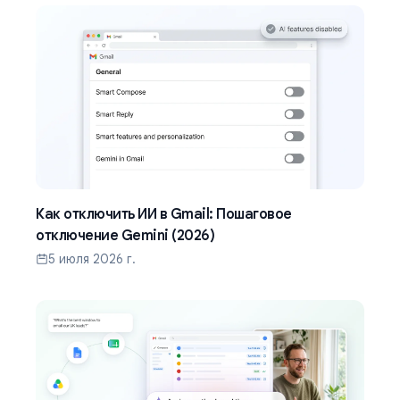
Как отключить ИИ в Gmail: Пошаговое
отключение Gemini (2026)
5 июля 2026 г.