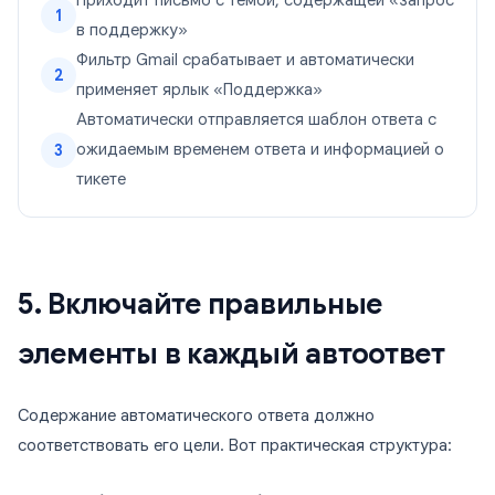
Приходит письмо с темой, содержащей «запрос
1
в поддержку»
Фильтр Gmail срабатывает и автоматически
2
применяет ярлык «Поддержка»
Автоматически отправляется шаблон ответа с
ожидаемым временем ответа и информацией о
3
тикете
5. Включайте правильные
элементы в каждый автоответ
Содержание автоматического ответа должно
соответствовать его цели. Вот практическая структура: