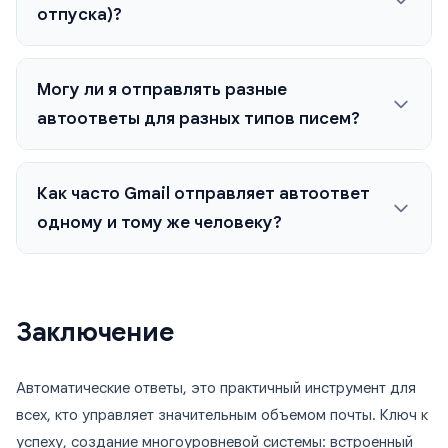
отпуска)?
Могу ли я отправлять разные
автоответы для разных типов писем?
Как часто Gmail отправляет автоответ
одному и тому же человеку?
Заключение
Автоматические ответы, это практичный инструмент для
всех, кто управляет значительным объемом почты. Ключ к
успеху, создание многоуровневой системы: встроенный