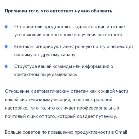
Признаки того, что автоответ нужно обновить:
Отправители продолжают задавать один и тот же
уточняющий вопрос после получения автоответа
Контакты игнорируют электронную почту и переходят
напрямую к другому каналу
Структура вашей команды или информация о
контактном лице изменились
Отношение к автоматическим ответам как к живой части
вашей системы коммуникации, а не как к разовой
настройке,, это то, что отличает профессиональный
почтовый ящик от того, который создает путаницу.
Больше советов по повышению продуктивности в Gmail