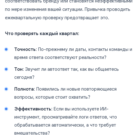
соответствовать бренду или становятся неэффективными
по мере изменения вашей ситуации. Привычка проводить
ежеквартальную проверку предотвращает это.
Что проверять каждый квартал:
Точность
: По-прежнему ли даты, контакты команды и
время ответа соответствуют реальности?
Тон
: Звучит ли автоответ так, как вы общаетесь
сегодня?
Полнота
: Появились ли новые повторяющиеся
вопросы, которые стоит охватить?
Эффективность
: Если вы используете ИИ-
инструмент, просматривайте логи ответов, что
обрабатывается автоматически, а что требует
вмешательства?