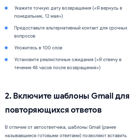
Укажите точную дату возвращения («Я вернусь в
понедельник, 12 мая»)
Предоставьте альтернативный контакт для срочных
вопросов
Уложитесь в 100 слов
Установите реалистичные ожидания («Я отвечу в
течение 48 часов после возвращения»)
2. Включите шаблоны Gmail для
повторяющихся ответов
В отличие от автоответчика, шаблоны Gmail (ранее
называвшиеся готовыми ответами) позволяют вставить