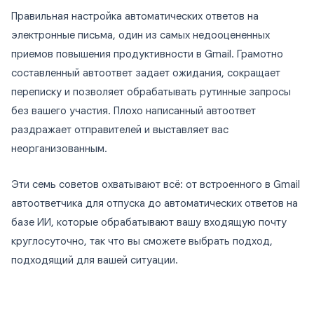
Правильная настройка автоматических ответов на
электронные письма, один из самых недооцененных
приемов повышения продуктивности в Gmail. Грамотно
составленный автоответ задает ожидания, сокращает
переписку и позволяет обрабатывать рутинные запросы
без вашего участия. Плохо написанный автоответ
раздражает отправителей и выставляет вас
неорганизованным.
Эти семь советов охватывают всё: от встроенного в Gmail
автоответчика для отпуска до автоматических ответов на
базе ИИ, которые обрабатывают вашу входящую почту
круглосуточно, так что вы сможете выбрать подход,
подходящий для вашей ситуации.