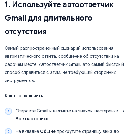
1. Используйте автоответчик
Gmail для длительного
отсутствия
Самый распространенный сценарий использования
автоматического ответа, сообщение об отсутствии на
рабочем месте. Автоответчик Gmail, это самый быстрый
способ справиться с этим, не требующий сторонних
инструментов.
Как его включить:
Откройте Gmail и нажмите на значок шестеренки →
Все настройки
На вкладке
Общие
прокрутите страницу вниз до