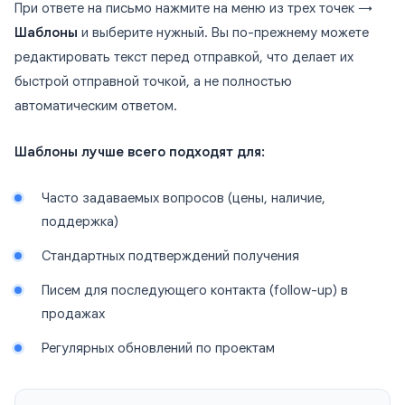
При ответе на письмо нажмите на меню из трех точек →
Шаблоны
и выберите нужный. Вы по-прежнему можете
редактировать текст перед отправкой, что делает их
быстрой отправной точкой, а не полностью
автоматическим ответом.
Шаблоны лучше всего подходят для:
Часто задаваемых вопросов (цены, наличие,
поддержка)
Стандартных подтверждений получения
Писем для последующего контакта (follow-up) в
продажах
Регулярных обновлений по проектам