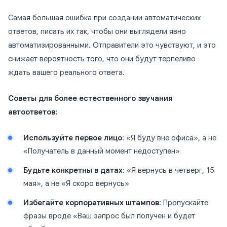
Самая большая ошибка при создании автоматических
ответов, писать их так, чтобы они выглядели явно
автоматизированными. Отправители это чувствуют, и это
снижает вероятность того, что они будут терпеливо
ждать вашего реального ответа.
Советы для более естественного звучания
автоответов:
Используйте первое лицо
: «Я буду вне офиса», а не
«Получатель в данный момент недоступен»
Будьте конкретны в датах
: «Я вернусь в четверг, 15
мая», а не «Я скоро вернусь»
Избегайте корпоративных штампов
: Пропускайте
фразы вроде «Ваш запрос был получен и будет