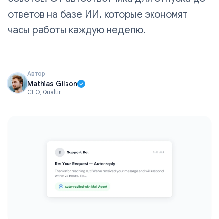
ответов на базе ИИ, которые экономят
часы работы каждую неделю.
Автор
Mathias Gilson
CEO, Qualtir