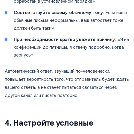
обработан в установленном порядке»
Соответствуйте своему обычному тону
: Если ваши
обычные письма неформальны, ваш автоответ тоже
должен быть таким
При необходимости кратко укажите причину
: «Я на
конференции до пятницы, я отвечу подробно, когда
вернусь»
Автоматический ответ, звучащий по-человечески,
повышает вероятность того, что отправитель будет ждать
вашего ответа, а не станет пытаться связаться через
другой канал или писать повторно.
4. Настройте условные