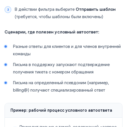
В действии фильтра выберите
Отправить шаблон
(требуется, чтобы шаблоны были включены)
Сценарии, где полезен условный автоответ:
Разные ответы для клиентов и для членов внутренней
команды
Письма в поддержку запускают подтверждение
получения тикета с номером обращения
Письма на определенный псевдоним (например,
billing@) получают специализированный ответ
Пример: рабочий процесс условного автоответа