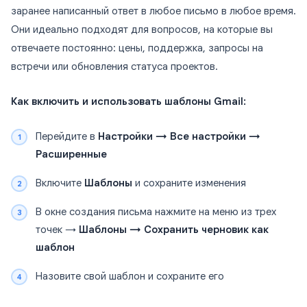
заранее написанный ответ в любое письмо в любое время.
Они идеально подходят для вопросов, на которые вы
отвечаете постоянно: цены, поддержка, запросы на
встречи или обновления статуса проектов.
Как включить и использовать шаблоны Gmail:
Перейдите в
Настройки → Все настройки →
Расширенные
Включите
Шаблоны
и сохраните изменения
В окне создания письма нажмите на меню из трех
точек →
Шаблоны → Сохранить черновик как
шаблон
Назовите свой шаблон и сохраните его