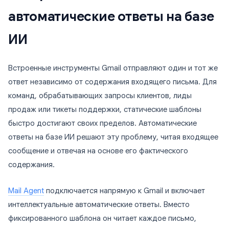
автоматические ответы на базе
ИИ
Встроенные инструменты Gmail отправляют один и тот же
ответ независимо от содержания входящего письма. Для
команд, обрабатывающих запросы клиентов, лиды
продаж или тикеты поддержки, статические шаблоны
быстро достигают своих пределов. Автоматические
ответы на базе ИИ решают эту проблему, читая входящее
сообщение и отвечая на основе его фактического
содержания.
Mail Agent
подключается напрямую к Gmail и включает
интеллектуальные автоматические ответы. Вместо
фиксированного шаблона он читает каждое письмо,