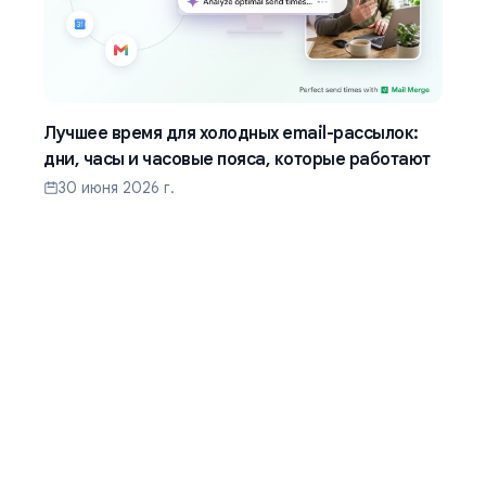
Лучшее время для холодных email-рассылок:
дни, часы и часовые пояса, которые работают
30 июня 2026 г.