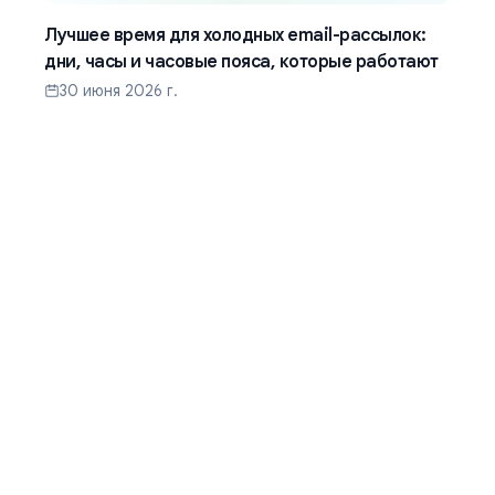
Лучшее время для холодных email-рассылок:
дни, часы и часовые пояса, которые работают
30 июня 2026 г.