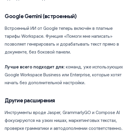
Google Gemini (встроенный)
Встроенный ИИ от Google теперь включён в платные
тарифы Workspace. Функция «Помоги мне написать»
позволяет генерировать и дорабатывать текст прямо в
документе, без боковой панели.
Лучше всего подходит для:
команд, уже использующих
Google Workspace Business или Enterprise, которые хотят
начать без дополнительной настройки.
Другие расширения
Инструменты вроде Jasper, GrammarlyGO и Compose AI
фокусируются на узких нишах, маркетинговых текстах,
проверке грамматики и автодополнении соответственно.