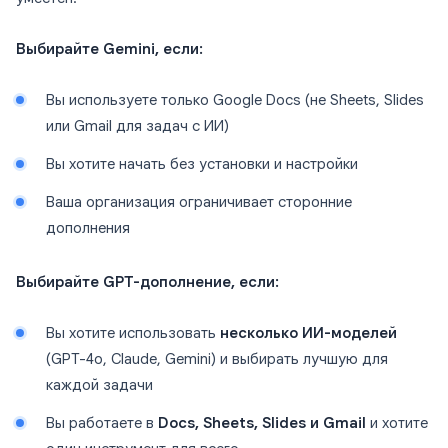
Выбирайте Gemini, если:
Вы используете только Google Docs (не Sheets, Slides
или Gmail для задач с ИИ)
Вы хотите начать без установки и настройки
Ваша организация ограничивает сторонние
дополнения
Выбирайте GPT-дополнение, если:
Вы хотите использовать
несколько ИИ-моделей
(GPT-4o, Claude, Gemini) и выбирать лучшую для
каждой задачи
Вы работаете в
Docs, Sheets, Slides и Gmail
и хотите