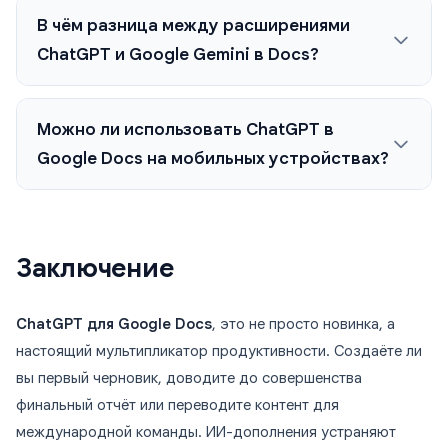
В чём разница между расширениями
ChatGPT и Google Gemini в Docs?
Можно ли использовать ChatGPT в
Google Docs на мобильных устройствах?
Заключение
ChatGPT для Google Docs
, это не просто новинка, а
настоящий мультипликатор продуктивности. Создаёте ли
вы первый черновик, доводите до совершенства
финальный отчёт или переводите контент для
международной команды. ИИ-дополнения устраняют