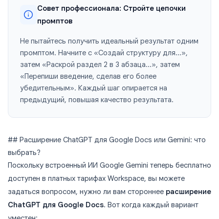
Совет профессионала: Стройте цепочки
промптов
Не пытайтесь получить идеальный результат одним
промптом. Начните с «Создай структуру для...»,
затем «Раскрой раздел 2 в 3 абзаца...», затем
«Перепиши введение, сделав его более
убедительным». Каждый шаг опирается на
предыдущий, повышая качество результата.
## Расширение ChatGPT для Google Docs или Gemini: что
выбрать?
Поскольку встроенный ИИ Google Gemini теперь бесплатно
доступен в платных тарифах Workspace, вы можете
задаться вопросом, нужно ли вам стороннее
расширение
ChatGPT для Google Docs
. Вот когда каждый вариант
уместен: