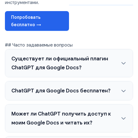
инструментами.
Попробовать
бесплатно →
## Часто задаваемые вопросы
Существует ли официальный плагин
ChatGPT для Google Docs?
ChatGPT для Google Docs бесплатен?
Может ли ChatGPT получить доступ к
моим Google Docs и читать их?