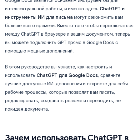
Google Docs является основным инструментом для
интеллектуальной работы, и именно здесь
ChatGPT и
инструменты ИИ для письма
могут сэкономить вам
больше всего времени. Вместо того чтобы переключаться
между ChatGPT в браузере и вашим документом, теперь
вы можете подключить GPT прямо в Google Docs с
помощью мощных дополнений.
В этом руководстве вы узнаете, как настроить и
использовать
ChatGPT для Google Docs
, сравните
лучшие доступные ИИ-дополнения и откроете для себя
рабочие процессы, которые позволят вам писать,
редактировать, создавать резюме и переводить, не
покидая документа.
Зачем использовать ChatGPT в