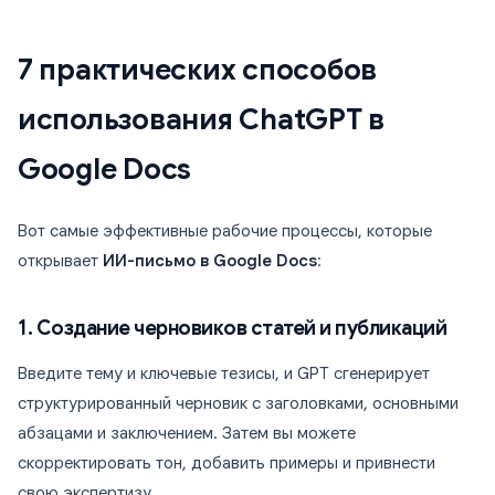
7 практических способов
использования ChatGPT в
Google Docs
Вот самые эффективные рабочие процессы, которые
открывает
ИИ-письмо в Google Docs
:
1. Создание черновиков статей и публикаций
Введите тему и ключевые тезисы, и GPT сгенерирует
структурированный черновик с заголовками, основными
абзацами и заключением. Затем вы можете
скорректировать тон, добавить примеры и привнести
свою экспертизу.