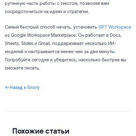
рутинную часть работы с текстом, позволяя вам
сосредоточиться на идеях и стратегии.
Самый быстрый способ начать, установить
GPT Workspace
из Google Workspace Marketplace. Он работает в Docs,
Sheets, Slides и Gmail, поддерживает несколько ИИ-
моделей и настраивается менее чем за две минуты.
Попробуйте сегодня и убедитесь, насколько быстрее вы
сможете писать.
Назад к блогу
Похожие статьи