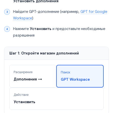
Установить дополнения
Найдите GPT-дополнение (например,
GPT for Google
Workspace
)
Нажмите
Установить
и предоставьте необходимые
разрешения
Шаг 1: Откройте магазин дополнений
Расширения
Поиск
Дополнения →
GPT Workspace
Действие
Установить