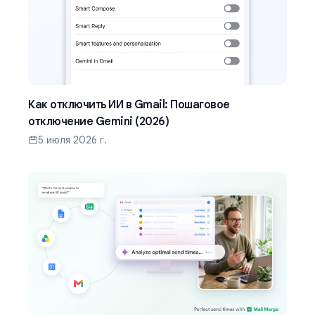
Как отключить ИИ в Gmail: Пошаговое
отключение Gemini (2026)
5 июля 2026 г.