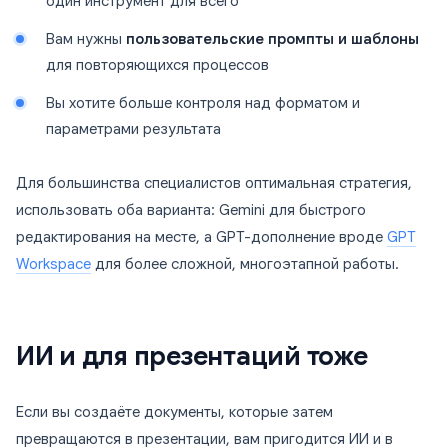
один инструмент для всего
Вам нужны
пользовательские промпты и шаблоны
для повторяющихся процессов
Вы хотите больше контроля над форматом и
параметрами результата
Для большинства специалистов оптимальная стратегия,
использовать оба варианта: Gemini для быстрого
редактирования на месте, а GPT-дополнение вроде
GPT
Workspace
для более сложной, многоэтапной работы.
ИИ и для презентаций тоже
Если вы создаёте документы, которые затем
превращаются в презентации, вам пригодится ИИ и в