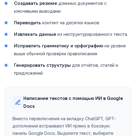
Создавать резюме
длинных документов с
ключевыми выводами
Переводить
контент на десятки языков
Извлекать данные
из неструктурированного текста
Исправлять грамматику и орфографию
на уровне
выше обычной проверки правописания
Генерировать структуры
для отчётов, статей и
предложений
Написание текстов с помощью ИИ в Google
Docs
Вместо переключения на вкладку ChatGPT, GPT-
дополнения встраивают ИИ прямо в боковую
панель Google Docs. Выделите текст, выберите