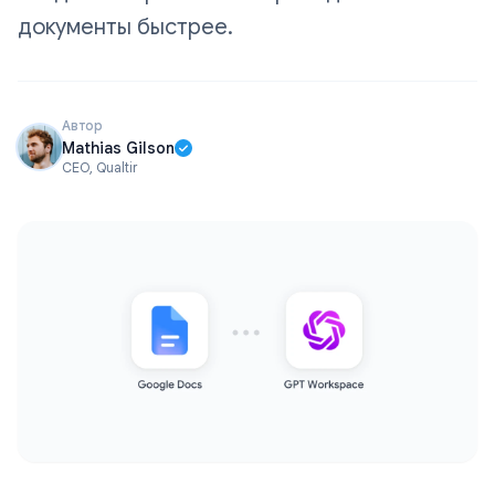
документы быстрее.
Автор
Mathias Gilson
CEO, Qualtir