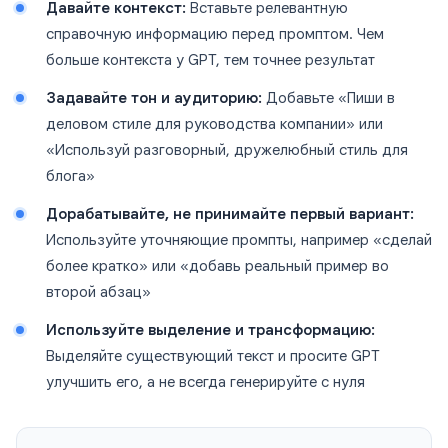
Давайте контекст:
Вставьте релевантную
справочную информацию перед промптом. Чем
больше контекста у GPT, тем точнее результат
Задавайте тон и аудиторию:
Добавьте «Пиши в
деловом стиле для руководства компании» или
«Используй разговорный, дружелюбный стиль для
блога»
Дорабатывайте, не принимайте первый вариант:
Используйте уточняющие промпты, например «сделай
более кратко» или «добавь реальный пример во
второй абзац»
Используйте выделение и трансформацию:
Выделяйте существующий текст и просите GPT
улучшить его, а не всегда генерируйте с нуля