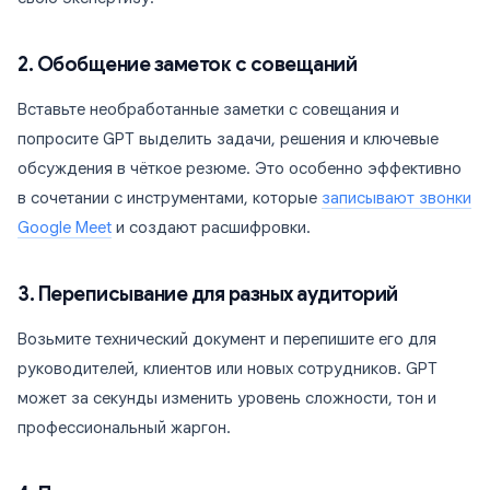
2. Обобщение заметок с совещаний
Вставьте необработанные заметки с совещания и
попросите GPT выделить задачи, решения и ключевые
обсуждения в чёткое резюме. Это особенно эффективно
в сочетании с инструментами, которые
записывают звонки
Google Meet
и создают расшифровки.
3. Переписывание для разных аудиторий
Возьмите технический документ и перепишите его для
руководителей, клиентов или новых сотрудников. GPT
может за секунды изменить уровень сложности, тон и
профессиональный жаргон.