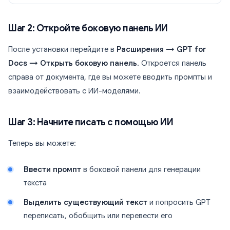
Шаг 2: Откройте боковую панель ИИ
После установки перейдите в
Расширения → GPT for
Docs → Открыть боковую панель
. Откроется панель
справа от документа, где вы можете вводить промпты и
взаимодействовать с ИИ-моделями.
Шаг 3: Начните писать с помощью ИИ
Теперь вы можете:
Ввести промпт
в боковой панели для генерации
текста
Выделить существующий текст
и попросить GPT
переписать, обобщить или перевести его