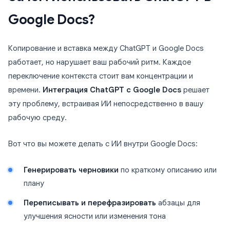
Google Docs?
Копирование и вставка между ChatGPT и Google Docs
работает, но нарушает ваш рабочий ритм. Каждое
переключение контекста стоит вам концентрации и
времени.
Интеграция ChatGPT с Google Docs
решает
эту проблему, встраивая ИИ непосредственно в вашу
рабочую среду.
Вот что вы можете делать с ИИ внутри Google Docs:
Генерировать черновики
по краткому описанию или
плану
Переписывать и перефразировать
абзацы для
улучшения ясности или изменения тона