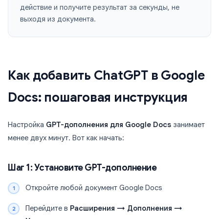
действие и получите результат за секунды, не
выходя из документа.
Как добавить ChatGPT в Google
Docs: пошаговая инструкция
Настройка
GPT-дополнения для Google Docs
занимает
менее двух минут. Вот как начать:
Шаг 1: Установите GPT-дополнение
Откройте любой документ Google Docs
Перейдите в
Расширения → Дополнения →