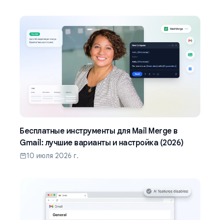
Бесплатные инструменты для Mail Merge в
Gmail: лучшие варианты и настройка (2026)
10 июля 2026 г.