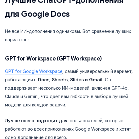
Лучшие ChatGPT-дополнения
для Google Docs
Не все ИИ-дополнения одинаковы. Вот сравнение лучших
вариантов:
GPT for Workspace (GPT Workspace)
GPT for Google Workspace
, самый универсальный вариант,
работающий в
Docs, Sheets, Slides и Gmail
. Он
поддерживает несколько ИИ-моделей, включая GPT-4o,
Claude и Gemini, что даёт вам гибкость в выборе лучшей
модели для каждой задачи.
Лучше всего подходит для:
пользователей, которые
работают во всех приложениях Google Workspace и хотят
одно дополнение для всего.