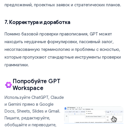
предложений, проектных заявок и стратегических планов.
7. Корректура и доработка
Помимо базовой проверки правописания, GPT может
находить неудачные формулировки, пассивный залог,
несогласованную терминологию и проблемы с ясностью,
которые пропускают стандартные инструменты проверки
грамматики.
Попробуйте GPT
Workspace
Используйте ChatGPT, Claude
и Gemini прямо в Google
Docs, Sheets, Slides и Gmail.
Пишите, редактируйте,
обобщайте и переводите,