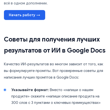
всё в одном дополнении.
Начать работу →
Советы для получения лучших
результатов от ИИ в Google Docs
Качество ИИ-результатов во многом зависит от того, как
вы формулируете промпты. Вот проверенные советы для
написания лучших промптов в Google Docs:
Указывайте формат:
Вместо «напиши о нашем
продукте» скажите «напиши описание продукта на
300 слов с 3 пунктами о ключевых преимуществах»