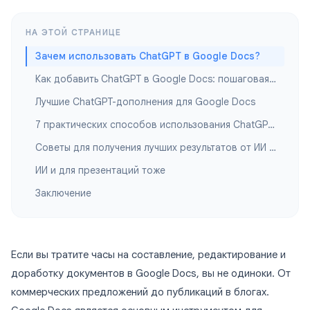
НА ЭТОЙ СТРАНИЦЕ
Зачем использовать ChatGPT в Google Docs?
Как добавить ChatGPT в Google Docs: пошаговая инструкция
Лучшие ChatGPT-дополнения для Google Docs
7 практических способов использования ChatGPT в Google Docs
Советы для получения лучших результатов от ИИ в Google Docs
ИИ и для презентаций тоже
Заключение
Если вы тратите часы на составление, редактирование и
доработку документов в Google Docs, вы не одиноки. От
коммерческих предложений до публикаций в блогах.