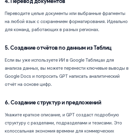
4. Перевод документов
Переводите целые документы или выбранные фрагменты
на любой язык с сохранением форматирования. Идеально
для команд, работающих в разных регионах.
5. Создание отчётов по данным из Таблиц
Если вы уже используете ИИ в Google Таблицах для
анализа данных, вы можете перенести ключевые выводы в
Google Docs и попросить GPT написать аналитический
отчёт на основе цифр.
6. Создание структур и предложений
Укажите краткое описание, и GPT создаст подробную
структуру с разделами, подразделами и тезисами. Это
колоссальная экономия времени для коммерческих