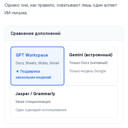
Однако они, как правило, охватывают лишь один аспект
ИИ-письма.
Сравнение дополнений
Gemini (встроенный)
GPT Workspace
Только Docs (нативный)
Docs, Sheets, Slides, Gmail
Только модель Google
★ Поддержка
нескольких моделей
Jasper / Grammarly
Узкая специализация
Один сценарий использования