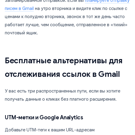
запланированной отправкой. Если вы
планируете отправку
писем в Gmail
на утро вторника и видите клик по ссылке с
ценами к полудню вторника, звонок в тот же день часто
работает лучше, чем сообщение, отправленное в «тихий»
почтовый ящик.
Бесплатные альтернативы для
отслеживания ссылок в Gmail
У вас есть три распространенных пути, если вы хотите
получать данные о кликах без платного расширения.
UTM-метки и Google Analytics
Добавьте UTM-теги к вашим URL-адресам