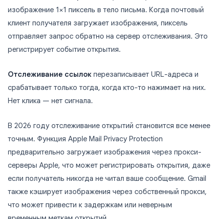
изображение 1×1 пиксель в тело письма. Когда почтовый
клиент получателя загружает изображения, пиксель
отправляет запрос обратно на сервер отслеживания. Это
регистрирует событие открытия.
Отслеживание ссылок
перезаписывает URL-адреса и
срабатывает только тогда, когда кто-то нажимает на них.
Нет клика — нет сигнала.
В 2026 году отслеживание открытий становится все менее
точным. Функция Apple Mail Privacy Protection
предварительно загружает изображения через прокси-
серверы Apple, что может регистрировать открытия, даже
если получатель никогда не читал ваше сообщение. Gmail
также кэширует изображения через собственный прокси,
что может привести к задержкам или неверным
временным меткам открытий.