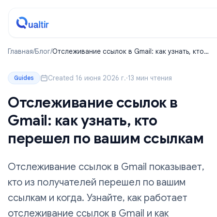
Главная
/
Блог
/
Отслеживание ссылок в Gmail: как узнать, кто
перешел по вашим ссылкам
Created 16 июня 2026 г.
·
13 мин чтения
Guides
Отслеживание ссылок в
Gmail: как узнать, кто
перешел по вашим ссылкам
Отслеживание ссылок в Gmail показывает,
кто из получателей перешел по вашим
ссылкам и когда. Узнайте, как работает
отслеживание ссылок в Gmail и как