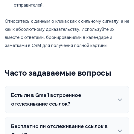
отправителей.
Относитесь к данным о кликах как к сильному сигналу, а не
как к абсолютному доказательству. Используйте их
вместе с ответами, бронированиями в календаре и
заметками в CRM для получения полной картины.
Часто задаваемые вопросы
Есть ли в Gmail встроенное
отслеживание ссылок?
Бесплатно ли отслеживание ссылок в