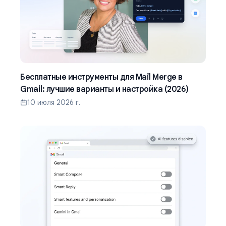
Бесплатные инструменты для Mail Merge в
Gmail: лучшие варианты и настройка (2026)
10 июля 2026 г.