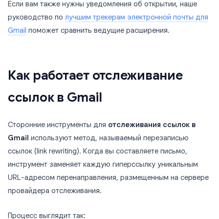
Если вам также нужны уведомления об открытии, наше
руководство по
лучшим трекерам электронной почты для
Gmail
поможет сравнить ведущие расширения.
Как работает отслеживание
ссылок в Gmail
Сторонние инструменты для
отслеживания ссылок в
Gmail
используют метод, называемый перезаписью
ссылок (link rewriting). Когда вы составляете письмо,
инструмент заменяет каждую гиперссылку уникальным
URL-адресом перенаправления, размещенным на сервере
провайдера отслеживания.
Процесс выглядит так: