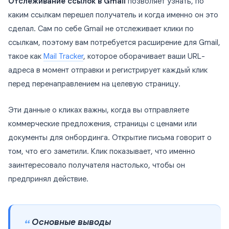
Отслеживание ссылок в Gmail
позволяет узнать, по
каким ссылкам перешел получатель и когда именно он это
сделал. Сам по себе Gmail не отслеживает клики по
ссылкам, поэтому вам потребуется расширение для Gmail,
такое как
Mail Tracker
, которое оборачивает ваши URL-
адреса в момент отправки и регистрирует каждый клик
перед перенаправлением на целевую страницу.
Эти данные о кликах важны, когда вы отправляете
коммерческие предложения, страницы с ценами или
документы для онбординга. Открытие письма говорит о
том, что его заметили. Клик показывает, что именно
заинтересовало получателя настолько, чтобы он
предпринял действие.
Основные выводы