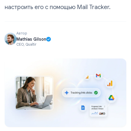
настроить его с помощью Mail Tracker.
Автор
Mathias Gilson
CEO, Qualtir