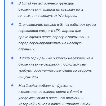
В Gmail нет встроенной функции
отслеживания кликов по ссылкам ни в
личных, ни в аккаунтах Workspace.
Отслеживание ссылок в Gmail работает путем
перезаписи каждого URL-адреса для
прохождения через сервер отслеживания
перед перенаправлением на целевую
страницу.
В 2026 году данные о кликах надежнее, чем
отслеживание открытий, поскольку они
требуют осознанного действия со стороны
получателя.
Mail Tracker добавляет функцию
отслеживания кликов прямо в Gmail с
уведомлениями в реальном времени и
историей кликов в папке «Отправленные».