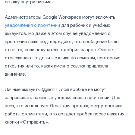
ссылку внутри письма.
Администраторы Google Workspace могут включить
уведомления о прочтении
для рабочих и учебных
аккаунтов. Но даже в этом случае уведомления о
прочтении лишь подтверждают, что сообщение было
открыто, если получатель одобрил запрос. Они не
отслеживают отдельные клики по ссылкам, повторные
открытия или то, какая именно ссылка привлекла
внимание.
Личные аккаунты
@gmail.com
вообще не могут
запрашивать нативные уведомления о прочтении. Для
всех, кто использует Gmail для продаж, рекрутинга или
работы с клиентами, это создает пробел после нажатия
кнопки «Отправить».