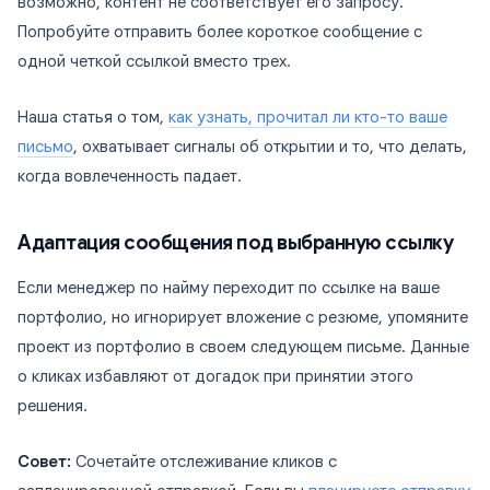
возможно, контент не соответствует его запросу.
Попробуйте отправить более короткое сообщение с
одной четкой ссылкой вместо трех.
Наша статья о том,
как узнать, прочитал ли кто-то ваше
письмо
, охватывает сигналы об открытии и то, что делать,
когда вовлеченность падает.
Адаптация сообщения под выбранную ссылку
Если менеджер по найму переходит по ссылке на ваше
портфолио, но игнорирует вложение с резюме, упомяните
проект из портфолио в своем следующем письме. Данные
о кликах избавляют от догадок при принятии этого
решения.
Совет:
Сочетайте отслеживание кликов с