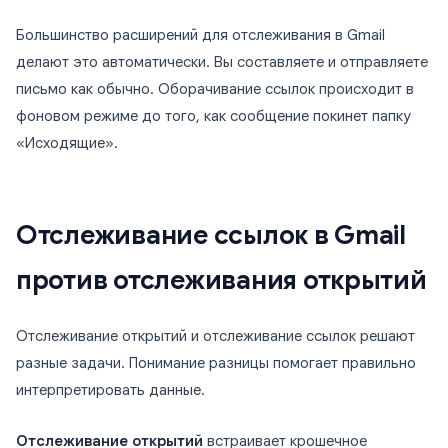
Большинство расширений для отслеживания в Gmail
делают это автоматически. Вы составляете и отправляете
письмо как обычно. Оборачивание ссылок происходит в
фоновом режиме до того, как сообщение покинет папку
«Исходящие».
Отслеживание ссылок в Gmail
против отслеживания открытий
Отслеживание открытий и отслеживание ссылок решают
разные задачи. Понимание разницы помогает правильно
интерпретировать данные.
Отслеживание открытий
встраивает крошечное