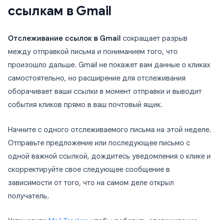
ссылкам в Gmail
Отслеживание ссылок в Gmail
сокращает разрыв
между отправкой письма и пониманием того, что
произошло дальше. Gmail не покажет вам данные о кликах
самостоятельно, но расширение для отслеживания
оборачивает ваши ссылки в момент отправки и выводит
события кликов прямо в ваш почтовый ящик.
Начните с одного отслеживаемого письма на этой неделе.
Отправьте предложение или последующее письмо с
одной важной ссылкой, дождитесь уведомления о клике и
скорректируйте свое следующее сообщение в
зависимости от того, что на самом деле открыл
получатель.