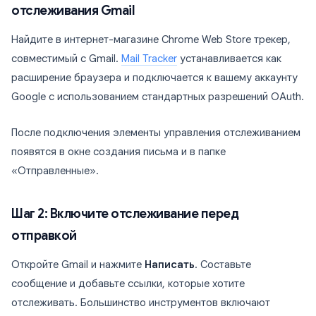
отслеживания Gmail
Найдите в интернет-магазине Chrome Web Store трекер,
совместимый с Gmail.
Mail Tracker
устанавливается как
расширение браузера и подключается к вашему аккаунту
Google с использованием стандартных разрешений OAuth.
После подключения элементы управления отслеживанием
появятся в окне создания письма и в папке
«Отправленные».
Шаг 2: Включите отслеживание перед
отправкой
Откройте Gmail и нажмите
Написать
. Составьте
сообщение и добавьте ссылки, которые хотите
отслеживать. Большинство инструментов включают