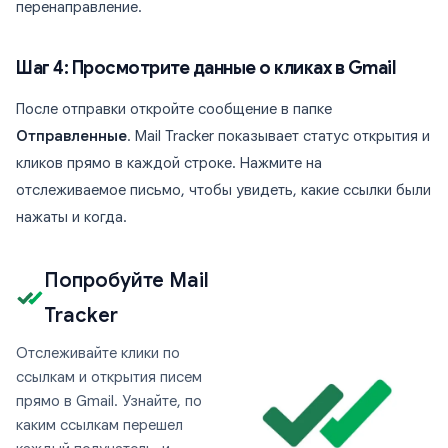
перенаправление.
Шаг 4: Просмотрите данные о кликах в Gmail
После отправки откройте сообщение в папке
Отправленные
. Mail Tracker показывает статус открытия и
кликов прямо в каждой строке. Нажмите на
отслеживаемое письмо, чтобы увидеть, какие ссылки были
нажаты и когда.
Попробуйте Mail
Tracker
Отслеживайте клики по
ссылкам и открытия писем
прямо в Gmail. Узнайте, по
каким ссылкам перешел