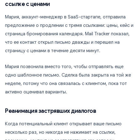
ссылке с ценами
Мария, аккаунт-менеджер в SaaS-стартапе, отправила
предложение о продлении с тремя ссылками: цены, кейс и
страница бронирования календаря. Mail Tracker показал,
что ее контакт открыл письмо дважды и перешел на
страницу с ценами в течение десяти минут.
Мария позвонила вместо того, чтобы отправлять еще
одно шаблонное письмо. Сделка была закрыта на той же
неделе, потому что она связалась с клиентом, пока тот
активно оценивал варианты.
Реанимация застрявших диалогов
Когда потенциальный клиент открывает ваше письмо
несколько раз, но никогда не нажимает на ссылки,