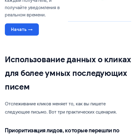
каждый получатель, и
получайте уведомления в
реальном времени.
Начать →
Использование данных о кликах
для более умных последующих
писем
Отслеживание кликов меняет то, как вы пишете
следующее письмо. Вот три практических сценария.
Приоритизация лидов, которые перешли по