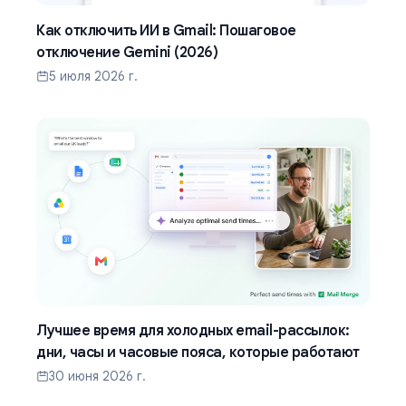
Как отключить ИИ в Gmail: Пошаговое
отключение Gemini (2026)
5 июля 2026 г.
Лучшее время для холодных email-рассылок:
дни, часы и часовые пояса, которые работают
30 июня 2026 г.