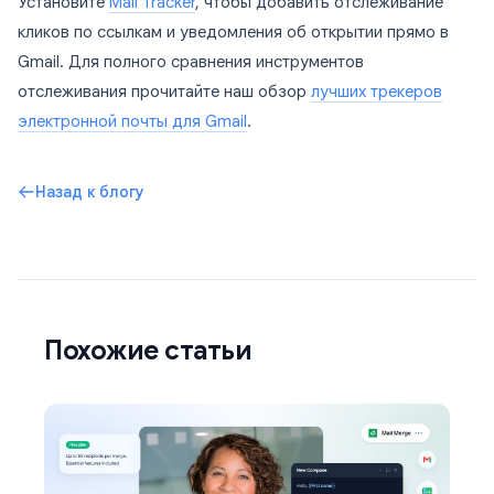
Установите
Mail Tracker
, чтобы добавить отслеживание
кликов по ссылкам и уведомления об открытии прямо в
Gmail. Для полного сравнения инструментов
отслеживания прочитайте наш обзор
лучших трекеров
электронной почты для Gmail
.
Назад к блогу
Похожие статьи