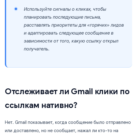
Используйте сигналы о кликах, чтобы
планировать последующие письма,
расставлять приоритеты для «горячих» лидов
и адаптировать следующее сообщение в
зависимости от того, какую ссылку открыл
получатель.
Отслеживает ли Gmail клики по
ссылкам нативно?
Нет. Gmail показывает, когда сообщение было отправлено
или доставлено, но не сообщает, нажал ли кто-то на