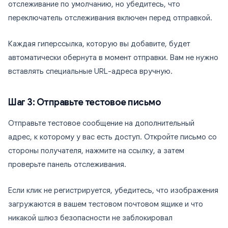
отслеживание по умолчанию, но убедитесь, что
переключатель отслеживания включен перед отправкой.
Каждая гиперссылка, которую вы добавите, будет
автоматически обернута в момент отправки. Вам не нужно
вставлять специальные URL-адреса вручную.
Шаг 3: Отправьте тестовое письмо
Отправьте тестовое сообщение на дополнительный
адрес, к которому у вас есть доступ. Откройте письмо со
стороны получателя, нажмите на ссылку, а затем
проверьте панель отслеживания.
Если клик не регистрируется, убедитесь, что изображения
загружаются в вашем тестовом почтовом ящике и что
никакой шлюз безопасности не заблокировал