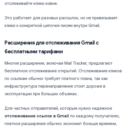
отслеживайте клики извне.
Это работает для разовых рассылок, но не привязывает
клики к конкретной цепочке писем внутри Gmail.
Расширения для отслеживания Gmail с
бесплатными тарифами
Многие расширения, включая Mail Tracker, предлагают
бесплатное отслеживание открытий. Отслеживание кликов
по ссылкам обычно требует платного плана, так как
инфраструктура перенаправления стоит дороже в
эксплуатации при больших объемах.
Для частных отправителей, которым нужно надежное
отслеживание ссылок в Gmail
по каждому получателю,
платное расширение обычно экономит больше времени,