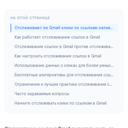
НА ЭТОЙ СТРАНИЦЕ
Отслеживает ли Gmail клики по ссылкам нативно?
Как работает отслеживание ссылок в Gmail
Отслеживание ссылок в Gmail против отслеживания открытий
Как настроить отслеживание ссылок в Gmail
Использование данных о кликах для более умных последующих писем
Бесплатные альтернативы для отслеживания ссылок в Gmail
Ограничения и лучшие практики отслеживания ссылок в Gmail
Часто задаваемые вопросы
Начните отслеживать клики по ссылкам в Gmail