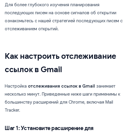
Для более глубокого изучения планирования
последующих писем на основе сигналов об открытии
ознакомьтесь с нашей стратегией последующих писем с
отслеживанием открытий.
Как настроить отслеживание
ссылок в Gmail
Настройка
отслеживания ссылок в Gmail
занимает
несколько минут. Приведенные ниже шаги применимы к
большинству расширений для Chrome, включая Mail
Tracker.
Шаг 1: Установите расширение для