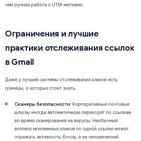
чем ручная работа с UTM-метками.
Ограничения и лучшие
практики отслеживания ссылок
в Gmail
Даже у лучшей системы отслеживания кликов есть
границы, о которых стоит знать.
Сканеры безопасности
: Корпоративные почтовые
шлюзы иногда автоматически переходят по ссылкам
во время сканирования на вирусы. Необычный
всплеск мгновенных кликов по одной ссылке может
отражать активность ботов, а не человеческий