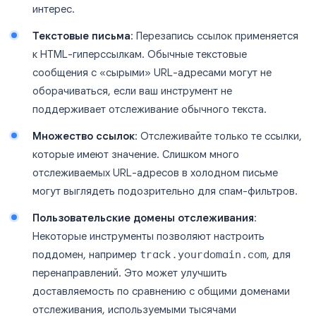
интерес.
Текстовые письма
: Перезапись ссылок применяется
к HTML-гиперссылкам. Обычные текстовые
сообщения с «сырыми» URL-адресами могут не
оборачиваться, если ваш инструмент не
поддерживает отслеживание обычного текста.
Множество ссылок
: Отслеживайте только те ссылки,
которые имеют значение. Слишком много
отслеживаемых URL-адресов в холодном письме
могут выглядеть подозрительно для спам-фильтров.
Пользовательские домены отслеживания
:
Некоторые инструменты позволяют настроить
поддомен, например
track.yourdomain.com
, для
перенаправлений. Это может улучшить
доставляемость по сравнению с общими доменами
отслеживания, используемыми тысячами