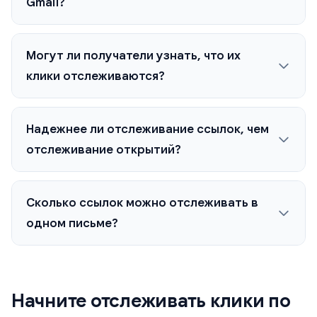
Gmail?
Могут ли получатели узнать, что их
клики отслеживаются?
Надежнее ли отслеживание ссылок, чем
отслеживание открытий?
Сколько ссылок можно отслеживать в
одном письме?
Начните отслеживать клики по