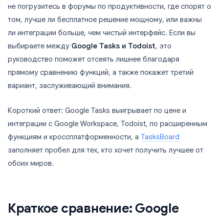
не погрузитесь в форумы по продуктивности, где спорят о
том, лучше ли бесплатное решение мощному, или важны
ли интеграции больше, чем чистый интерфейс. Если вы
выбираете между
Google Tasks и Todoist
, это
руководство поможет отсеять лишнее благодаря
прямому сравнению функций, а также покажет третий
вариант, заслуживающий внимания.
Короткий ответ: Google Tasks выигрывает по цене и
интеграции с Google Workspace, Todoist, по расширенным
функциям и кроссплатформенности, а
TasksBoard
заполняет пробел для тех, кто хочет получить лучшее от
обоих миров.
Краткое сравнение: Google