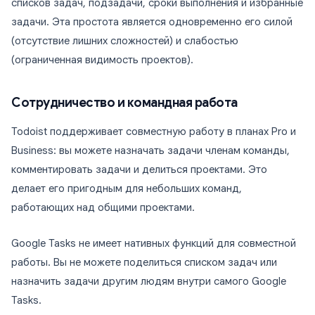
списков задач, подзадачи, сроки выполнения и избранные
задачи. Эта простота является одновременно его силой
(отсутствие лишних сложностей) и слабостью
(ограниченная видимость проектов).
Сотрудничество и командная работа
Todoist поддерживает совместную работу в планах Pro и
Business: вы можете назначать задачи членам команды,
комментировать задачи и делиться проектами. Это
делает его пригодным для небольших команд,
работающих над общими проектами.
Google Tasks не имеет нативных функций для совместной
работы. Вы не можете поделиться списком задач или
назначить задачи другим людям внутри самого Google
Tasks.