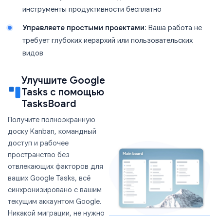
инструменты продуктивности бесплатно
Управляете простыми проектами
: Ваша работа не
требует глубоких иерархий или пользовательских
видов
Улучшите Google
Tasks с помощью
TasksBoard
Получите полноэкранную
доску Kanban, командный
доступ и рабочее
пространство без
отвлекающих факторов для
ваших Google Tasks, всё
синхронизировано с вашим
текущим аккаунтом Google.
Никакой миграции, не нужно