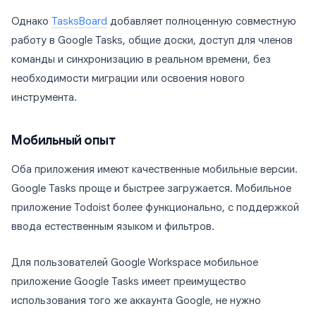
Однако
TasksBoard
добавляет полноценную совместную
работу в Google Tasks, общие доски, доступ для членов
команды и синхронизацию в реальном времени, без
необходимости миграции или освоения нового
инструмента.
Мобильный опыт
Оба приложения имеют качественные мобильные версии.
Google Tasks проще и быстрее загружается. Мобильное
приложение Todoist более функционально, с поддержкой
ввода естественным языком и фильтров.
Для пользователей Google Workspace мобильное
приложение Google Tasks имеет преимущество
использования того же аккаунта Google, не нужно