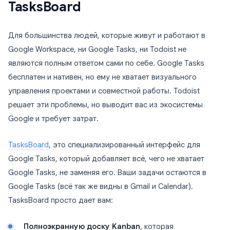
TasksBoard
Для большинства людей, которые живут и работают в
Google Workspace, ни Google Tasks, ни Todoist не
являются полным ответом сами по себе. Google Tasks
бесплатен и нативен, но ему не хватает визуального
управления проектами и совместной работы. Todoist
решает эти проблемы, но выводит вас из экосистемы
Google и требует затрат.
TasksBoard
, это специализированный интерфейс для
Google Tasks, который добавляет всё, чего не хватает
Google Tasks, не заменяя его. Ваши задачи остаются в
Google Tasks (всё так же видны в Gmail и Calendar).
TasksBoard просто дает вам:
Полноэкранную доску Kanban
, которая