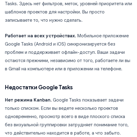
Tasks. Здесь нет фильтров, меток, уровней приоритета или
шаблонов проектов для настройки. Вы просто
записываете то, что нужно сделать.
Работает на всех устройствах.
Мобильное приложение
Google Tasks (Android и iOS) синхронизируется без
проблем и поддерживает офлайн-доступ. Ваши задачи
остаются прежними, независимо от того, работаете ли вы
в Gmail на компьютере или в приложении на телефоне.
Недостатки Google Tasks
Нет режима Kanban.
Google Tasks показывает задачи
только списком. Если вы ведете несколько проектов
одновременно, просмотр всего в виде плоского списка
без визуальной группировки затрудняет понимание того,
что действительно находится в работе, а что забыто.