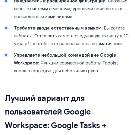
Нуждаетесь в расширенной фильтрации
: Сложные
личные системы с метками, уровнями приоритета и
пользовательскими видами
Требуете ввода естественным языком
: Вы хотите
набрать “Отправить отчет в следующую пятницу в 10
утра p1” и чтобы это распозналось автоматически
Управляете небольшой командой вне Google
Workspace
: Функции совместной работы Todoist
хорошо подходят для небольших групп
Лучший вариант для
пользователей Google
Workspace: Google Tasks +