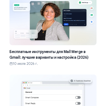
Бесплатные инструменты для Mail Merge в
Gmail: лучшие варианты и настройка (2026)
10 июля 2026 г.