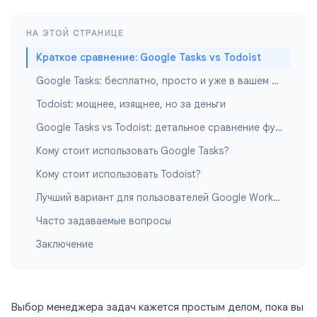
НА ЭТОЙ СТРАНИЦЕ
Краткое сравнение: Google Tasks vs Todoist
Google Tasks: бесплатно, просто и уже в вашем аккаунте Google
Todoist: мощнее, изящнее, но за деньги
Google Tasks vs Todoist: детальное сравнение функций
Кому стоит использовать Google Tasks?
Кому стоит использовать Todoist?
Лучший вариант для пользователей Google Workspace: Google Tasks + TasksBoard
Часто задаваемые вопросы
Заключение
Выбор менеджера задач кажется простым делом, пока вы