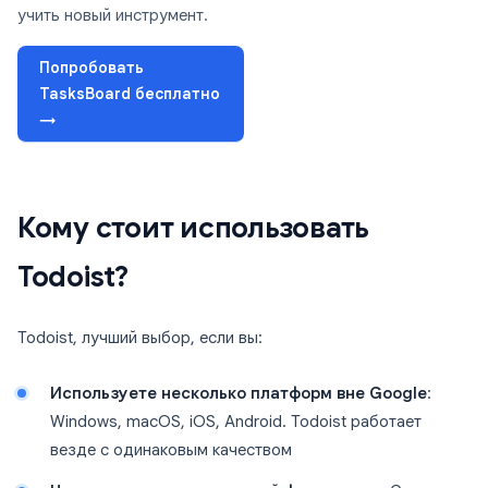
учить новый инструмент.
Попробовать
TasksBoard бесплатно
→
Кому стоит использовать
Todoist?
Todoist, лучший выбор, если вы:
Используете несколько платформ вне Google
:
Windows, macOS, iOS, Android. Todoist работает
везде с одинаковым качеством