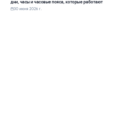
дни, часы и часовые пояса, которые работают
30 июня 2026 г.