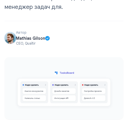
менеджер задач для.
Автор
Mathias Gilson
CEO, Qualtir