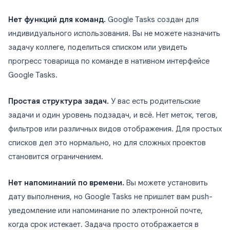
Нет функций для команд.
Google Tasks создан для
индивидуального использования. Вы не можете назначить
задачу коллеге, поделиться списком или увидеть
прогресс товарища по команде в нативном интерфейсе
Google Tasks.
Простая структура задач.
У вас есть родительские
задачи и один уровень подзадач, и всё. Нет меток, тегов,
фильтров или различных видов отображения. Для простых
списков дел это нормально, но для сложных проектов
становится ограничением.
Нет напоминаний по времени.
Вы можете установить
дату выполнения, но Google Tasks не пришлет вам push-
уведомление или напоминание по электронной почте,
когда срок истекает. Задача просто отображается в