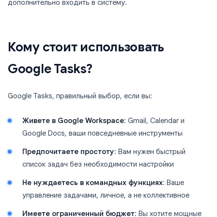
дополнительно входить в систему.
Кому стоит использовать
Google Tasks?
Google Tasks, правильный выбор, если вы:
Живете в Google Workspace
: Gmail, Calendar и
Google Docs, ваши повседневные инструменты
Предпочитаете простоту
: Вам нужен быстрый
список задач без необходимости настройки
Не нуждаетесь в командных функциях
: Ваше
управление задачами, личное, а не коллективное
Имеете ограниченный бюджет
: Вы хотите мощные