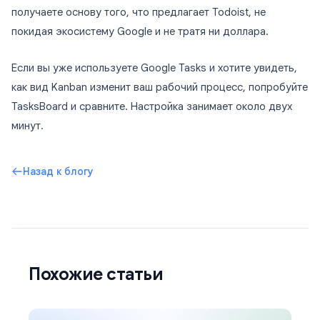
получаете основу того, что предлагает Todoist, не
покидая экосистему Google и не тратя ни доллара.
Если вы уже используете Google Tasks и хотите увидеть,
как вид Kanban изменит ваш рабочий процесс, попробуйте
TasksBoard и сравните. Настройка занимает около двух
минут.
Назад к блогу
Похожие статьи