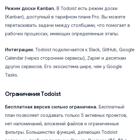
Режим доски Kanban.
В Todoist есть режим доски
(Kanban), доступный в тарифном плане Pro. Вы можете
перетаскивать задачи между столбцами, что помогает в
рабочих процессах, имеющих определенные этапы.
Интеграции.
Todoist подключается к Slack, GitHub, Google
Calendar (через сторонние сервисы), Zapier и десяткам
других сервисов. Его экосистема шире, чем у Google
Tasks.
Ограничения Todoist
Бесплатная версия сильно ограничена.
Бесплатный
план позволяет создавать только 5 активных проектов,
нет напоминаний, вложений файлов и ограниченные
фильтры. Большинство функций, делающих Todoist