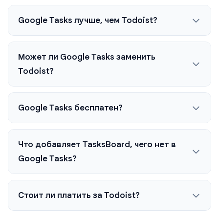
Google Tasks лучше, чем Todoist?
Может ли Google Tasks заменить
Todoist?
Google Tasks бесплатен?
Что добавляет TasksBoard, чего нет в
Google Tasks?
Стоит ли платить за Todoist?