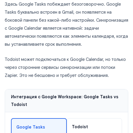
Здесь Google Tasks побеждает безоговорочно. Google
Tasks буквально встроен в Gmail, он появляется на
боковой панели без какой-либо настройки. Синхронизация
с Google Calendar является нативной: задачи
автоматически появляются как элементы календаря, когда
вы устанавливаете срок выполнения.
Todoist может подключаться к Google Calendar, но только
через сторонние сервисы синхронизации или потоки
Zapier. Это не бесшовно и требует обслуживания.
Интеграция с Google Workspace: Google Tasks vs
Todoist
Todoist
Google Tasks