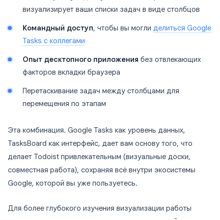
визуализирует ваши списки задач в виде столбцов
Командный доступ
, чтобы вы могли
делиться Google
Tasks с коллегами
Опыт десктопного приложения
без отвлекающих
факторов вкладки браузера
Перетаскивание задач между столбцами для
перемещения по этапам
Эта комбинация. Google Tasks как уровень данных,
TasksBoard как интерфейс, дает вам основу того, что
делает Todoist привлекательным (визуальные доски,
совместная работа), сохраняя всё внутри экосистемы
Google, которой вы уже пользуетесь.
Для более глубокого изучения визуализации работы