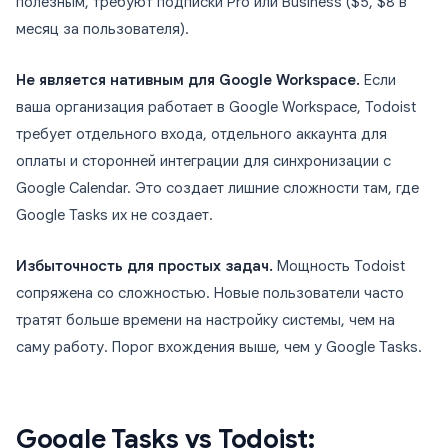
полезным, требуют подписки Pro или Business ($5, $8 в
месяц за пользователя).
Не является нативным для Google Workspace.
Если
ваша организация работает в Google Workspace, Todoist
требует отдельного входа, отдельного аккаунта для
оплаты и сторонней интеграции для синхронизации с
Google Calendar. Это создает лишние сложности там, где
Google Tasks их не создает.
Избыточность для простых задач.
Мощность Todoist
сопряжена со сложностью. Новые пользователи часто
тратят больше времени на настройку системы, чем на
саму работу. Порог вхождения выше, чем у Google Tasks.
Google Tasks vs Todoist: