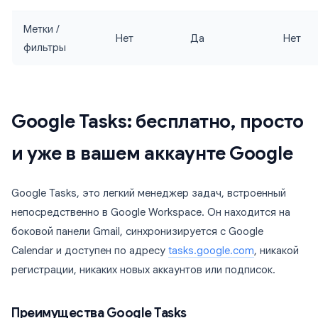
Метки /
Нет
Да
Нет
фильтры
Google Tasks: бесплатно, просто
и уже в вашем аккаунте Google
Google Tasks, это легкий менеджер задач, встроенный
непосредственно в Google Workspace. Он находится на
боковой панели Gmail, синхронизируется с Google
Calendar и доступен по адресу
tasks.google.com
, никакой
регистрации, никаких новых аккаунтов или подписок.
Преимущества Google Tasks