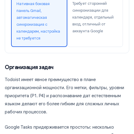
Требует сторонней
Нативная боковая
синхронизации для
панель Gmail,
календаря, отдельный
автоматическая
вход, отличный от
синхронизация с
аккаунта Google
календарем, настройка
не требуется
Организация задач
Todoist имеет явное преимущество в плане
организационной мощности. Его метки, фильтры, уровни
приоритета (P1. P4) и распознавание дат естественным
языком делают его более гибким для сложных личных
рабочих процессов.
Google Tasks придерживается простоты: несколько