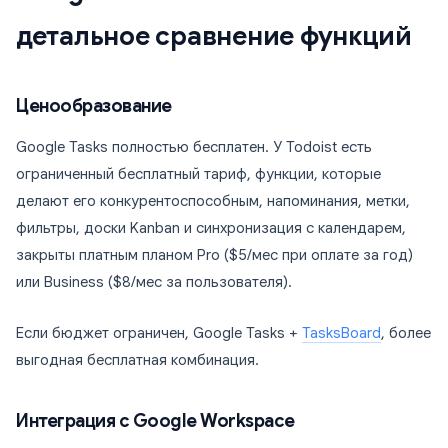
детальное сравнение функций
Ценообразование
Google Tasks полностью бесплатен. У Todoist есть
ограниченный бесплатный тариф, функции, которые
делают его конкурентоспособным, напоминания, метки,
фильтры, доски Kanban и синхронизация с календарем,
закрыты платным планом Pro ($5/мес при оплате за год)
или Business ($8/мес за пользователя).
Если бюджет ограничен, Google Tasks +
TasksBoard
, более
выгодная бесплатная комбинация.
Интеграция с Google Workspace