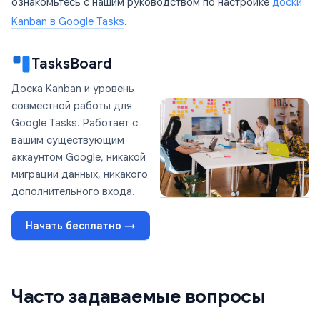
ознакомьтесь с нашим руководством по настройке
доски
Kanban в Google Tasks
.
TasksBoard
Доска Kanban и уровень
совместной работы для
Google Tasks. Работает с
вашим существующим
аккаунтом Google, никакой
миграции данных, никакого
дополнительного входа.
Начать бесплатно →
Часто задаваемые вопросы