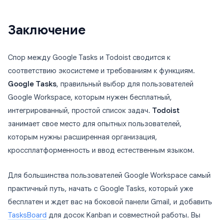
Заключение
Спор между Google Tasks и Todoist сводится к
соответствию экосистеме и требованиям к функциям.
Google Tasks
, правильный выбор для пользователей
Google Workspace, которым нужен бесплатный,
интегрированный, простой список задач.
Todoist
занимает свое место для опытных пользователей,
которым нужны расширенная организация,
кроссплатформенность и ввод естественным языком.
Для большинства пользователей Google Workspace самый
практичный путь, начать с Google Tasks, который уже
бесплатен и ждет вас на боковой панели Gmail, и добавить
TasksBoard
для досок Kanban и совместной работы. Вы