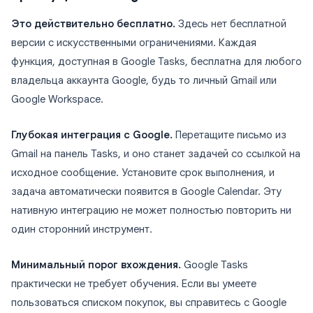
Это действительно бесплатно.
Здесь нет бесплатной
версии с искусственными ограничениями. Каждая
функция, доступная в Google Tasks, бесплатна для любого
владельца аккаунта Google, будь то личный Gmail или
Google Workspace.
Глубокая интеграция с Google.
Перетащите письмо из
Gmail на панель Tasks, и оно станет задачей со ссылкой на
исходное сообщение. Установите срок выполнения, и
задача автоматически появится в Google Calendar. Эту
нативную интеграцию не может полностью повторить ни
один сторонний инструмент.
Минимальный порог вхождения.
Google Tasks
практически не требует обучения. Если вы умеете
пользоваться списком покупок, вы справитесь с Google