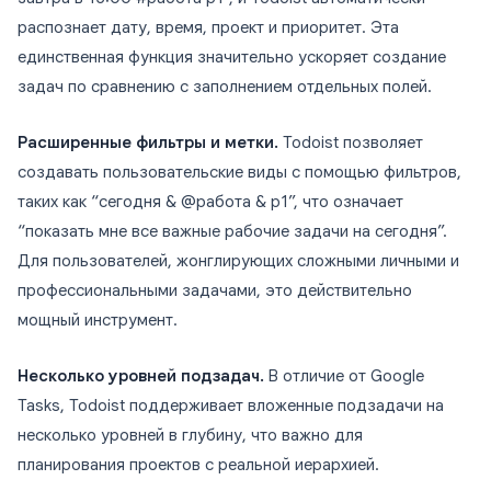
распознает дату, время, проект и приоритет. Эта
единственная функция значительно ускоряет создание
задач по сравнению с заполнением отдельных полей.
Расширенные фильтры и метки.
Todoist позволяет
создавать пользовательские виды с помощью фильтров,
таких как “сегодня & @работа & p1”, что означает
“показать мне все важные рабочие задачи на сегодня”.
Для пользователей, жонглирующих сложными личными и
профессиональными задачами, это действительно
мощный инструмент.
Несколько уровней подзадач.
В отличие от Google
Tasks, Todoist поддерживает вложенные подзадачи на
несколько уровней в глубину, что важно для
планирования проектов с реальной иерархией.