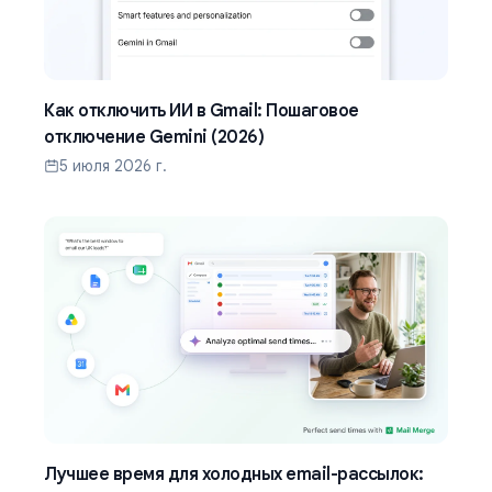
Как отключить ИИ в Gmail: Пошаговое
отключение Gemini (2026)
5 июля 2026 г.
Лучшее время для холодных email-рассылок: