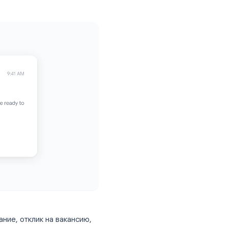
ания писем, чтобы выбрать