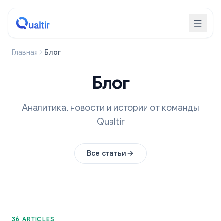
Главная
Блог
Блог
Аналитика, новости и истории от команды
Qualtir
Все статьи
36 ARTICLES