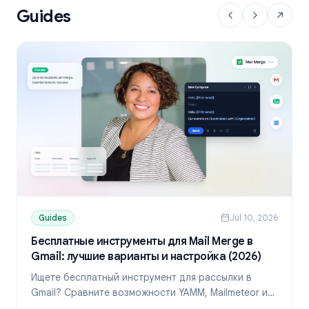
Guides
Guides
Jul 10, 2026
Бесплатные инструменты для Mail Merge в
Gmail: лучшие варианты и настройка (2026)
Ищете бесплатный инструмент для рассылки в
Gmail? Сравните возможности YAMM, Mailmeteor и
Mail Merge, узнайте лимиты и настройте