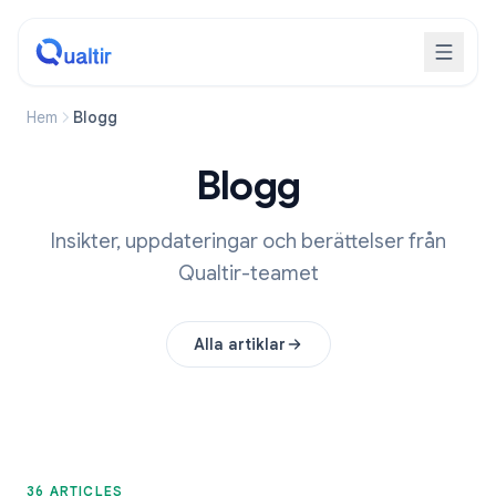
Hem
Blogg
Blogg
Insikter, uppdateringar och berättelser från
Qualtir-teamet
Alla artiklar
36 ARTICLES