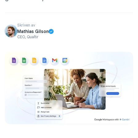
Skriven av
Mathias Gilson
CEO, Qualtir