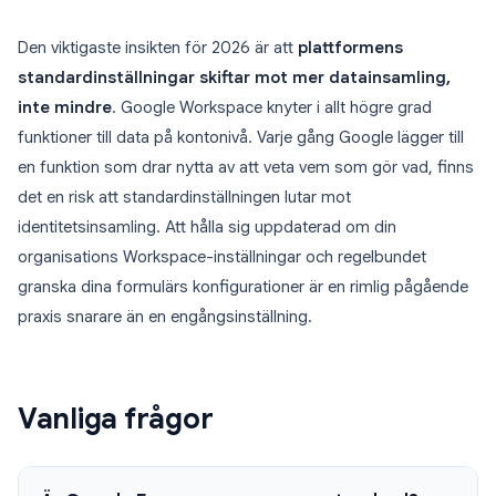
Den viktigaste insikten för 2026 är att
plattformens
standardinställningar skiftar mot mer datainsamling,
inte mindre
. Google Workspace knyter i allt högre grad
funktioner till data på kontonivå. Varje gång Google lägger till
en funktion som drar nytta av att veta vem som gör vad, finns
det en risk att standardinställningen lutar mot
identitetsinsamling. Att hålla sig uppdaterad om din
organisations Workspace-inställningar och regelbundet
granska dina formulärs konfigurationer är en rimlig pågående
praxis snarare än en engångsinställning.
Vanliga frågor