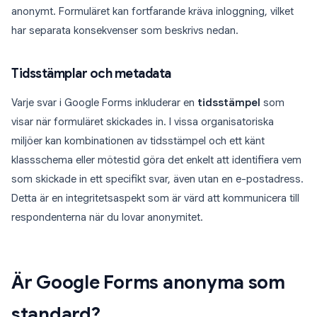
anonymt. Formuläret kan fortfarande kräva inloggning, vilket
har separata konsekvenser som beskrivs nedan.
Tidsstämplar och metadata
Varje svar i Google Forms inkluderar en
tidsstämpel
som
visar när formuläret skickades in. I vissa organisatoriska
miljöer kan kombinationen av tidsstämpel och ett känt
klassschema eller mötestid göra det enkelt att identifiera vem
som skickade in ett specifikt svar, även utan en e-postadress.
Detta är en integritetsaspekt som är värd att kommunicera till
respondenterna när du lovar anonymitet.
Är Google Forms anonyma som
standard?