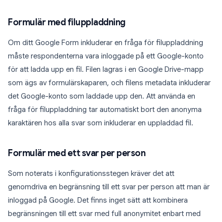
Formulär med filuppladdning
Om ditt Google Form inkluderar en fråga för filuppladdning
måste respondenterna vara inloggade på ett Google-konto
för att ladda upp en fil. Filen lagras i en Google Drive-mapp
som ägs av formulärskaparen, och filens metadata inkluderar
det Google-konto som laddade upp den. Att använda en
fråga för filuppladdning tar automatiskt bort den anonyma
karaktären hos alla svar som inkluderar en uppladdad fil.
Formulär med ett svar per person
Som noterats i konfigurationsstegen kräver det att
genomdriva en begränsning till ett svar per person att man är
inloggad på Google. Det finns inget sätt att kombinera
begränsningen till ett svar med full anonymitet enbart med