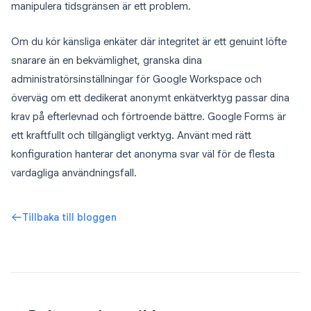
manipulera tidsgränsen är ett problem.
Om du kör känsliga enkäter där integritet är ett genuint löfte
snarare än en bekvämlighet, granska dina
administratörsinställningar för Google Workspace och
överväg om ett dedikerat anonymt enkätverktyg passar dina
krav på efterlevnad och förtroende bättre. Google Forms är
ett kraftfullt och tillgängligt verktyg. Använt med rätt
konfiguration hanterar det anonyma svar väl för de flesta
vardagliga användningsfall.
Tillbaka till bloggen