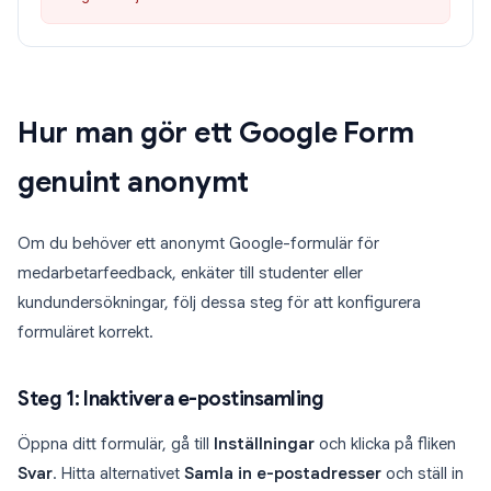
Hur man gör ett Google Form
genuint anonymt
Om du behöver ett anonymt Google-formulär för
medarbetarfeedback, enkäter till studenter eller
kundundersökningar, följ dessa steg för att konfigurera
formuläret korrekt.
Steg 1: Inaktivera e-postinsamling
Öppna ditt formulär, gå till
Inställningar
och klicka på fliken
Svar
. Hitta alternativet
Samla in e-postadresser
och ställ in