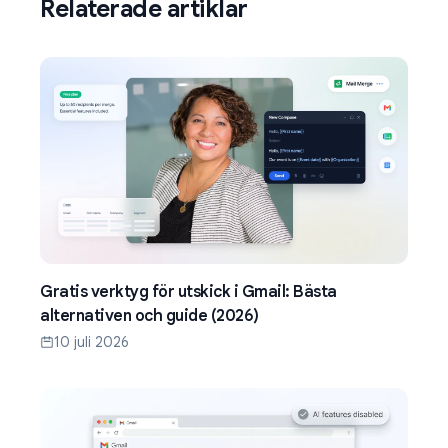
Relaterade artiklar
Gratis verktyg för utskick i Gmail: Bästa
alternativen och guide (2026)
10 juli 2026