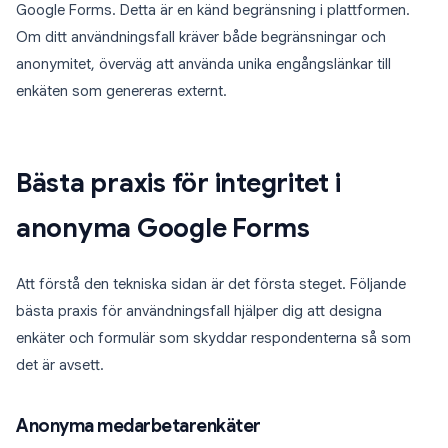
Google Forms. Detta är en känd begränsning i plattformen.
Om ditt användningsfall kräver både begränsningar och
anonymitet, överväg att använda unika engångslänkar till
enkäten som genereras externt.
Bästa praxis för integritet i
anonyma Google Forms
Att förstå den tekniska sidan är det första steget. Följande
bästa praxis för användningsfall hjälper dig att designa
enkäter och formulär som skyddar respondenterna så som
det är avsett.
Anonyma medarbetarenkäter