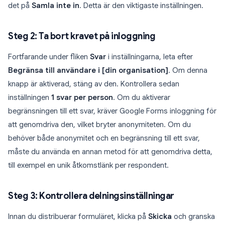
det på
Samla inte in
. Detta är den viktigaste inställningen.
Steg 2: Ta bort kravet på inloggning
Fortfarande under fliken
Svar
i inställningarna, leta efter
Begränsa till användare i [din organisation]
. Om denna
knapp är aktiverad, stäng av den. Kontrollera sedan
inställningen
1 svar per person
. Om du aktiverar
begränsningen till ett svar, kräver Google Forms inloggning för
att genomdriva den, vilket bryter anonymiteten. Om du
behöver både anonymitet och en begränsning till ett svar,
måste du använda en annan metod för att genomdriva detta,
till exempel en unik åtkomstlänk per respondent.
Steg 3: Kontrollera delningsinställningar
Innan du distribuerar formuläret, klicka på
Skicka
och granska