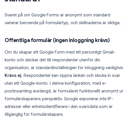
Svaret på om Google Forms är anonymt som standard
varierar beroende på formulärtyp, och skillnaderna är viktiga.
Offentliga formulär (ingen inloggning krävs)
Om du skapar ett Google Form med ett personligt Gmail-
konto och skickar det till respondenter utanför din
organisation, är standardinställningen för inloggning vanligtvis
Krävs ej
. Respondenter kan öppna länken och skicka in svar
utan ett Google-konto. I denna konfiguration, med e-
postinsamling avstängd, är formuläret funktionellt anonymt ur
formulärskaparens perspektiv. Google exponerar inte IP-
adresser eller enhetsidentifierare i den svarsdata som är
tillgänglig för formulärskapare.