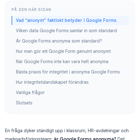
PÅ DEN HÄR SIDAN
Vad “anonym” faktiskt betyder i Google Forms
Vilken data Google Forms samlar in som standard
Är Google Forms anonyma som standard?
Hur man gör ett Google Form genuint anonymt
När Google Forms inte kan vara helt anonyma
Bästa praxis för integritet i anonyma Google Forms
Hur integritetslandskapet förändras
Vanliga frågor
Slutsats
En fråga dyker ständigt upp i klassrum, HR-avdelningar och
marknadsföringsteam:
är Google Forms anonyma?
Det