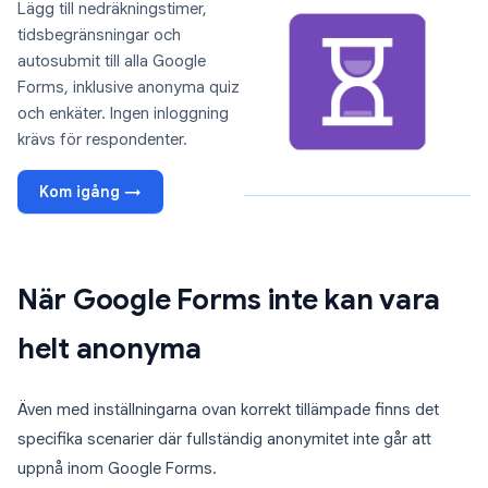
Lägg till nedräkningstimer,
tidsbegränsningar och
autosubmit till alla Google
Forms, inklusive anonyma quiz
och enkäter. Ingen inloggning
krävs för respondenter.
Kom igång →
När Google Forms inte kan vara
helt anonyma
Även med inställningarna ovan korrekt tillämpade finns det
specifika scenarier där fullständig anonymitet inte går att
uppnå inom Google Forms.