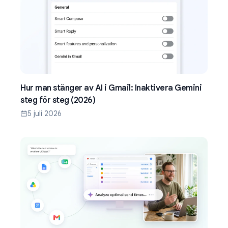
Hur man stänger av AI i Gmail: Inaktivera Gemini
steg för steg (2026)
5 juli 2026