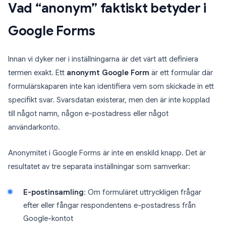
Vad “anonym” faktiskt betyder i
Google Forms
Innan vi dyker ner i inställningarna är det värt att definiera
termen exakt. Ett
anonymt Google Form
är ett formulär där
formulärskaparen inte kan identifiera vem som skickade in ett
specifikt svar. Svarsdatan existerar, men den är inte kopplad
till något namn, någon e-postadress eller något
användarkonto.
Anonymitet i Google Forms är inte en enskild knapp. Det är
resultatet av tre separata inställningar som samverkar:
E-postinsamling
: Om formuläret uttryckligen frågar
efter eller fångar respondentens e-postadress från
Google-kontot