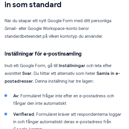
in som standard
När du skapar ett nytt Google Form med ditt personliga
Gmail- eller Google Workspace-konto beror
standardbeteendet på vilken kontotyp du använder.
Inställningar för e-postinsamling
Inuti ett Google Form, gå till
Inställningar
och leta efter
avsnittet
Svar
. Du hittar ett alternativ som heter
Samla in e-
postadresser
. Denna inställning har tre lägen:
Av
: Formuläret frågar inte efter en e-postadress och
fångar den inte automatiskt
Verifierad
: Formuläret kräver att respondenterna loggar
in och fångar automatiskt deras e-postadress från