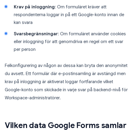
Krav på inloggning
: Om formuläret kräver att
respondenterna loggar in på ett Google-konto innan de
kan svara
Svarsbegränsningar
: Om formuläret använder cookies
eller inloggning för att genomdriva en regel om ett svar
per person
Felkonfigurering av någon av dessa kan bryta den anonymitet
du avsett. Ett formulär där e-postinsamling är avstängd men
krav på inloggning är aktiverat loggar fortfarande vilket
Google-konto som skickade in varje svar på backend-nivå för
Workspace-administratörer.
Vilken data Google Forms samlar