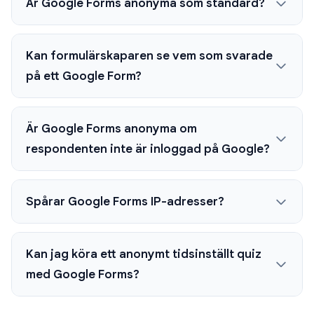
Är Google Forms anonyma som standard?
Kan formulärskaparen se vem som svarade
på ett Google Form?
Är Google Forms anonyma om
respondenten inte är inloggad på Google?
Spårar Google Forms IP-adresser?
Kan jag köra ett anonymt tidsinställt quiz
med Google Forms?