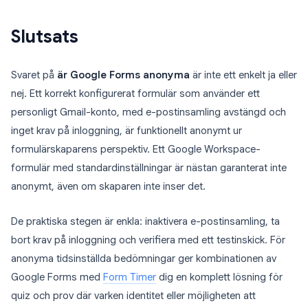
Slutsats
Svaret på
är Google Forms anonyma
är inte ett enkelt ja eller
nej. Ett korrekt konfigurerat formulär som använder ett
personligt Gmail-konto, med e-postinsamling avstängd och
inget krav på inloggning, är funktionellt anonymt ur
formulärskaparens perspektiv. Ett Google Workspace-
formulär med standardinställningar är nästan garanterat inte
anonymt, även om skaparen inte inser det.
De praktiska stegen är enkla: inaktivera e-postinsamling, ta
bort krav på inloggning och verifiera med ett testinskick. För
anonyma tidsinställda bedömningar ger kombinationen av
Google Forms med
Form Timer
dig en komplett lösning för
quiz och prov där varken identitet eller möjligheten att