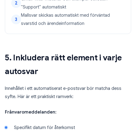
2
"Support" automatiskt
Mallsvar skickas automatiskt med förväntad
3
svarstid och ärendeinformation
5. Inkludera rätt element i varje
autosvar
Innehållet i ett automatiserat e-postsvar bör matcha dess
syfte. Här är ett praktiskt ramverk:
Frånvaromeddelanden:
Specifikt datum för återkomst