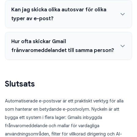
Kan jag skicka olika autosvar för olika
typer av e-post?
Hur ofta skickar Gmail
frånvaromeddelandet till samma person?
Slutsats
Automatiserade e-postsvar är ett praktiskt verktyg för alla
som hanterar en betydande e-postvolym. Nyckeln är att
bygga ett system i flera lager: Gmails inbyggda
frånvaromeddelande och mallar för vardagliga
användningsområden, filter för villkorad dirigering och AI-