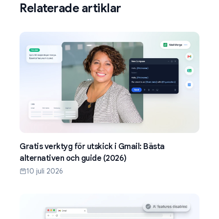
Relaterade artiklar
Gratis verktyg för utskick i Gmail: Bästa
alternativen och guide (2026)
10 juli 2026