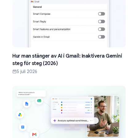
Hur man stänger av AI i Gmail: Inaktivera Gemini
steg för steg (2026)
5 juli 2026