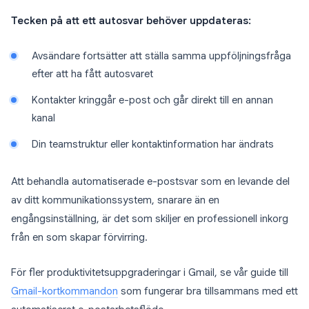
Tecken på att ett autosvar behöver uppdateras:
Avsändare fortsätter att ställa samma uppföljningsfråga
efter att ha fått autosvaret
Kontakter kringgår e-post och går direkt till en annan
kanal
Din teamstruktur eller kontaktinformation har ändrats
Att behandla automatiserade e-postsvar som en levande del
av ditt kommunikationssystem, snarare än en
engångsinställning, är det som skiljer en professionell inkorg
från en som skapar förvirring.
För fler produktivitetsuppgraderingar i Gmail, se vår guide till
Gmail-kortkommandon
som fungerar bra tillsammans med ett