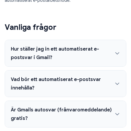
automatiserat e-postarbetsflöde.
Vanliga frågor
Hur ställer jag in ett automatiserat e-
postsvar i Gmail?
Vad bör ett automatiserat e-postsvar
innehålla?
Är Gmails autosvar (frånvaromeddelande)
gratis?