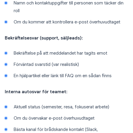
Namn och kontaktuppgifter till personen som täcker din
roll
Om du kommer att kontrollera e-post överhuvudtaget
Bekräftelsesvar (support, säljleads):
Bekräftelse på att meddelandet har tagits emot
Förväntad svarstid (var realistisk)
En hjälpartikel eller länk till FAQ om en sådan finns
Interna autosvar för teamet:
Aktuell status (semester, resa, fokuserat arbete)
Om du övervakar e-post överhuvudtaget
Bästa kanal för brådskande kontakt (Slack,