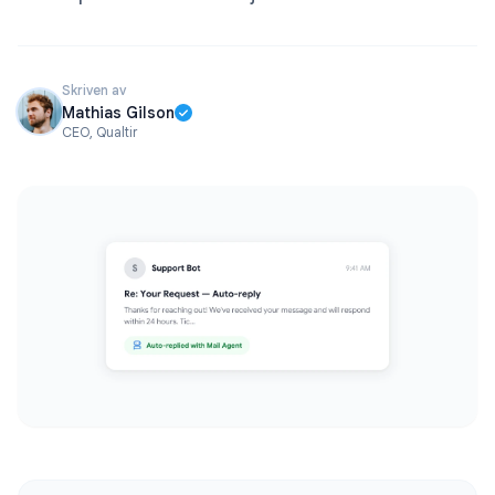
Skriven av
Mathias Gilson
CEO, Qualtir