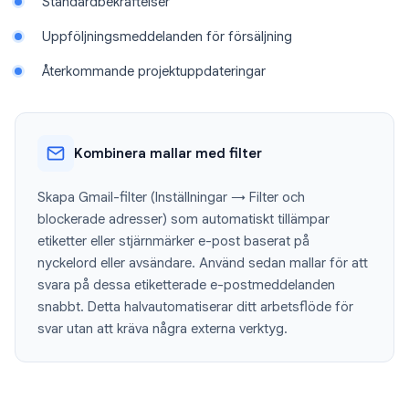
Standardbekräftelser
Uppföljningsmeddelanden för försäljning
Återkommande projektuppdateringar
Kombinera mallar med filter
Skapa Gmail-filter (Inställningar → Filter och
blockerade adresser) som automatiskt tillämpar
etiketter eller stjärnmärker e-post baserat på
nyckelord eller avsändare. Använd sedan mallar för att
svara på dessa etiketterade e-postmeddelanden
snabbt. Detta halvautomatiserar ditt arbetsflöde för
svar utan att kräva några externa verktyg.