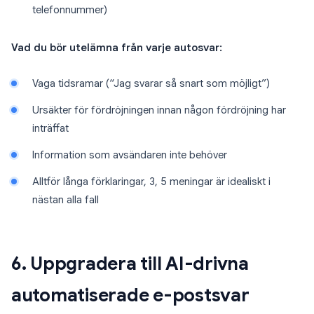
telefonnummer)
Vad du bör utelämna från varje autosvar:
Vaga tidsramar (“Jag svarar så snart som möjligt”)
Ursäkter för fördröjningen innan någon fördröjning har
inträffat
Information som avsändaren inte behöver
Alltför långa förklaringar, 3, 5 meningar är idealiskt i
nästan alla fall
6. Uppgradera till AI-drivna
automatiserade e-postsvar