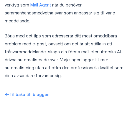
verktyg som
Mail Agent
när du behöver
sammanhangsmedvetna svar som anpassar sig till varje
meddelande.
Börja med det tips som adresserar ditt mest omedelbara
problem med e-post, oavsett om det är att ställa in ett
frånvaromeddelande, skapa din första mall eller utforska AI-
drivna automatiserade svar. Varje lager lägger till mer
automatisering utan att offra den professionella kvalitet som
dina avsändare förväntar sig.
Tillbaka till bloggen