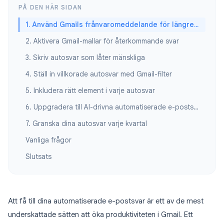
PÅ DEN HÄR SIDAN
1. Använd Gmails frånvaromeddelande för längre frånvaro
2. Aktivera Gmail-mallar för återkommande svar
3. Skriv autosvar som låter mänskliga
4. Ställ in villkorade autosvar med Gmail-filter
5. Inkludera rätt element i varje autosvar
6. Uppgradera till AI-drivna automatiserade e-postsvar
7. Granska dina autosvar varje kvartal
Vanliga frågor
Slutsats
Att få till dina automatiserade e-postsvar är ett av de mest
underskattade sätten att öka produktiviteten i Gmail. Ett