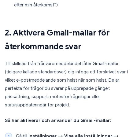
efter min återkomst”)
2. Aktivera Gmail-mallar för
återkommande svar
Till skillnad från frånvaromeddelandet låter Gmail-mallar
(tidigare kallade standardsvar) dig infoga ett förskrivet svar i
vilket e-postmeddelande som helst när som helst. De är
perfekta för frågor du svarar på upprepade gånger:
prissättning, support, mötesförfrågningar eller
statusuppdateringar för projekt.
Så här aktiverar och använder du Gmail-mallar:
Gå till
Inställningar → Visa alla inställningar →