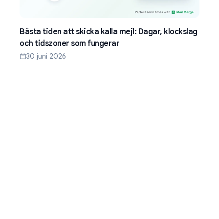
Bästa tiden att skicka kalla mejl: Dagar, klockslag
och tidszoner som fungerar
30 juni 2026