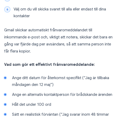
Välj om du vill skicka svaret till alla eller endast till dina
kontakter
Gmail skickar automatiskt frånvaromeddelandet till
inkommande e-post och, viktigt att notera, skickar det bara en
gång var fjärde dag per avsändare, så att samma person inte
får flera kopior.
Vad som gör ett effektivt frånvaromeddelande:
Ange ditt datum för återkomst specifikt (“Jag är tillbaka
måndagen den 12 maj”)
Ange en alternativ kontaktperson för brådskande ärenden
Håll det under 100 ord
Sätt en realistisk förväntan (“Jag svarar inom 48 timmar