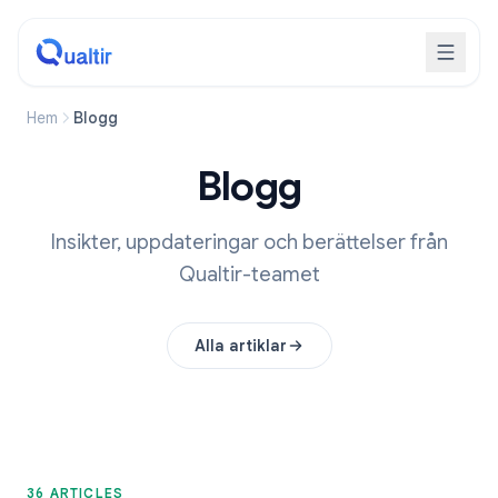
Hem
Blogg
Blogg
Insikter, uppdateringar och berättelser från
Qualtir-teamet
Alla artiklar
36 ARTICLES