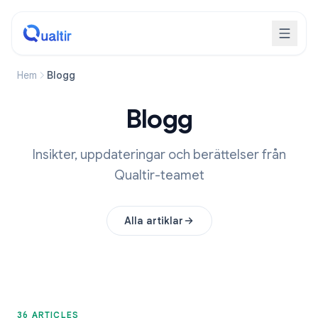
Hem
Blogg
Blogg
Insikter, uppdateringar och berättelser från
Qualtir-teamet
Alla artiklar
36 ARTICLES