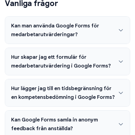
Vanliga frågor
Kan man använda Google Forms för
medarbetarutvärderingar?
Hur skapar jag ett formulär för
medarbetarutvärdering i Google Forms?
Hur lägger jag till en tidsbegränsning för
en kompetensbedömning i Google Forms?
Kan Google Forms samla in anonym
feedback från anställda?