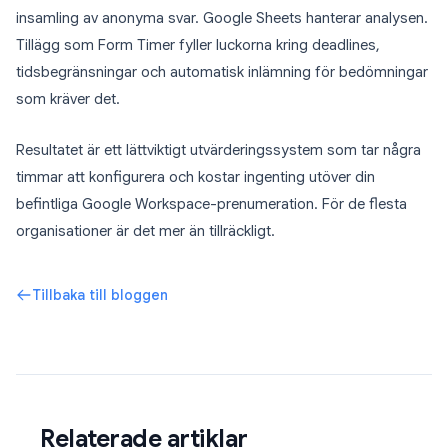
insamling av anonyma svar. Google Sheets hanterar analysen.
Tillägg som Form Timer fyller luckorna kring deadlines,
tidsbegränsningar och automatisk inlämning för bedömningar
som kräver det.
Resultatet är ett lättviktigt utvärderingssystem som tar några
timmar att konfigurera och kostar ingenting utöver din
befintliga Google Workspace-prenumeration. För de flesta
organisationer är det mer än tillräckligt.
Tillbaka till bloggen
Relaterade artiklar