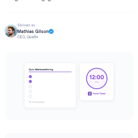
Skriven av
Mathias Gilson
CEO, Qualtir