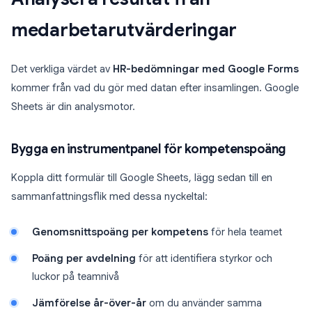
medarbetarutvärderingar
Det verkliga värdet av
HR-bedömningar med Google Forms
kommer från vad du gör med datan efter insamlingen. Google
Sheets är din analysmotor.
Bygga en instrumentpanel för kompetenspoäng
Koppla ditt formulär till Google Sheets, lägg sedan till en
sammanfattningsflik med dessa nyckeltal:
Genomsnittspoäng per kompetens
för hela teamet
Poäng per avdelning
för att identifiera styrkor och
luckor på teamnivå
Jämförelse år-över-år
om du använder samma