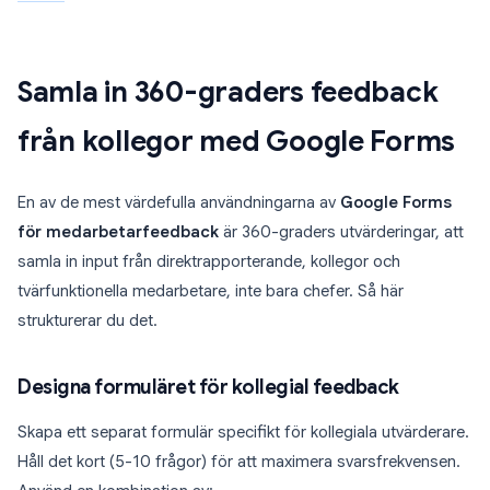
Samla in 360-graders feedback
från kollegor med Google Forms
En av de mest värdefulla användningarna av
Google Forms
för medarbetarfeedback
är 360-graders utvärderingar, att
samla in input från direktrapporterande, kollegor och
tvärfunktionella medarbetare, inte bara chefer. Så här
strukturerar du det.
Designa formuläret för kollegial feedback
Skapa ett separat formulär specifikt för kollegiala utvärderare.
Håll det kort (5-10 frågor) för att maximera svarsfrekvensen.