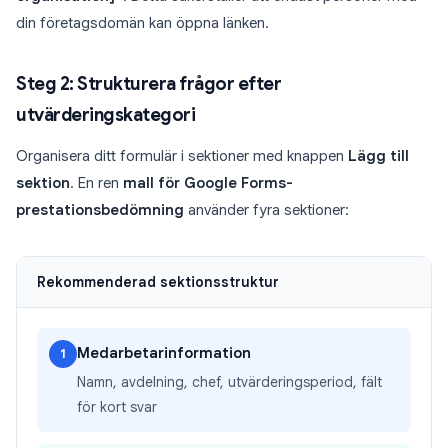
din företagsdomän kan öppna länken.
Steg 2: Strukturera frågor efter
utvärderingskategori
Organisera ditt formulär i sektioner med knappen
Lägg till
sektion
. En ren
mall för Google Forms-
prestationsbedömning
använder fyra sektioner:
Rekommenderad sektionsstruktur
Medarbetarinformation
1
Namn, avdelning, chef, utvärderingsperiod, fält
för kort svar