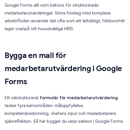
Google Forms allt som behövs för strukturerade
medarbetarutvärderingar. Stora företag med komplexa
arbetsflöden använder det ofta som ett lättviktigt, friktionsfritt
lager ovanpå sitt huvudsakliga HRIS.
Bygga en mall för
medarbetarutvärdering i Google
Forms
Ett välstrukturerat
formulär för medarbetarutvärdering
täcker fyra kärnområden: måluppfyllelse,
kompetensbedömning, chefens input och medarbetarens
självreflektion. Så här bygger du varje sektion i Google Forms.