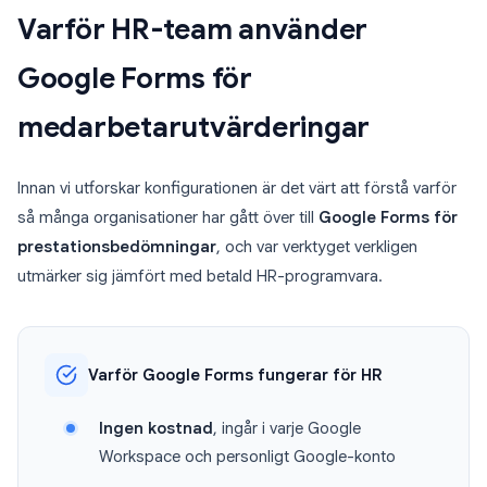
Varför HR-team använder
Google Forms för
medarbetarutvärderingar
Innan vi utforskar konfigurationen är det värt att förstå varför
så många organisationer har gått över till
Google Forms för
prestationsbedömningar
, och var verktyget verkligen
utmärker sig jämfört med betald HR-programvara.
Varför Google Forms fungerar för HR
Ingen kostnad
, ingår i varje Google
Workspace och personligt Google-konto