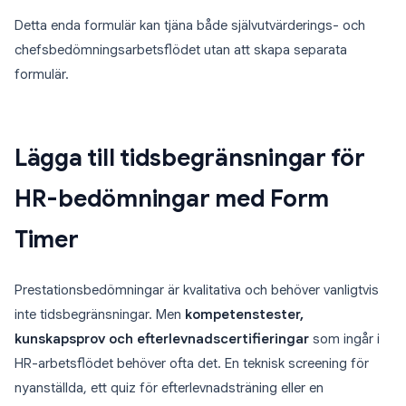
Detta enda formulär kan tjäna både självutvärderings- och
chefsbedömningsarbetsflödet utan att skapa separata
formulär.
Lägga till tidsbegränsningar för
HR-bedömningar med Form
Timer
Prestationsbedömningar är kvalitativa och behöver vanligtvis
inte tidsbegränsningar. Men
kompetenstester,
kunskapsprov och efterlevnadscertifieringar
som ingår i
HR-arbetsflödet behöver ofta det. En teknisk screening för
nyanställda, ett quiz för efterlevnadsträning eller en