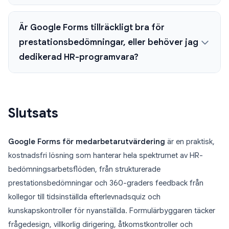
Är Google Forms tillräckligt bra för
prestationsbedömningar, eller behöver jag
dedikerad HR-programvara?
Slutsats
Google Forms för medarbetarutvärdering
är en praktisk,
kostnadsfri lösning som hanterar hela spektrumet av HR-
bedömningsarbetsflöden, från strukturerade
prestationsbedömningar och 360-graders feedback från
kollegor till tidsinställda efterlevnadsquiz och
kunskapskontroller för nyanställda. Formulärbyggaren täcker
frågedesign, villkorlig dirigering, åtkomstkontroller och