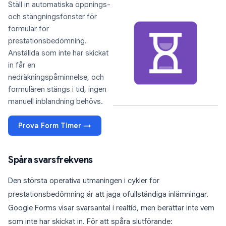
Ställ in automatiska öppnings-
och stängningsfönster för
formulär för
prestationsbedömning.
Anställda som inte har skickat
in får en
nedräkningspåminnelse, och
formulären stängs i tid, ingen
manuell inblandning behövs.
Prova Form Timer →
Spåra svarsfrekvens
Den största operativa utmaningen i cykler för
prestationsbedömning är att jaga ofullständiga inlämningar.
Google Forms visar svarsantal i realtid, men berättar inte vem
som inte har skickat in. För att spåra slutförande: