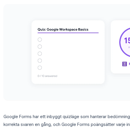
resultat i Google Forms.