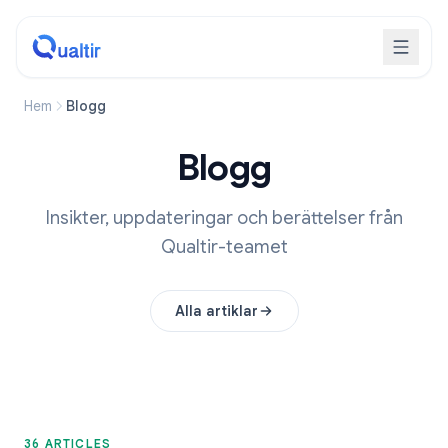
Hem
Blogg
Blogg
Insikter, uppdateringar och berättelser från
Qualtir-teamet
Alla artiklar
36 ARTICLES