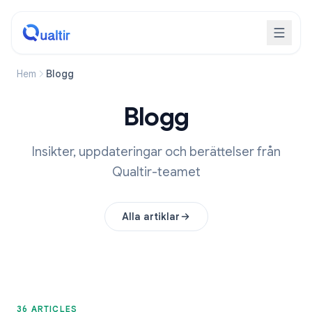
Hem
Blogg
Blogg
Insikter, uppdateringar och berättelser från
Qualtir-teamet
Alla artiklar
36 ARTICLES