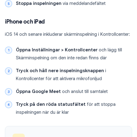
Stoppa inspelningen
via meddelandefältet
iPhone och iPad
iOS 14 och senare inkluderar skärminspelning i Kontrollcenter:
Öppna Inställningar > Kontrollcenter
och lägg till
Skärminspelning om den inte redan finns där
Tryck och håll nere inspelningsknappen
i
Kontrollcenter för att aktivera mikrofonljud
Öppna Google Meet
och anslut till samtalet
Tryck på den röda statusfältet
för att stoppa
inspelningen när du är klar