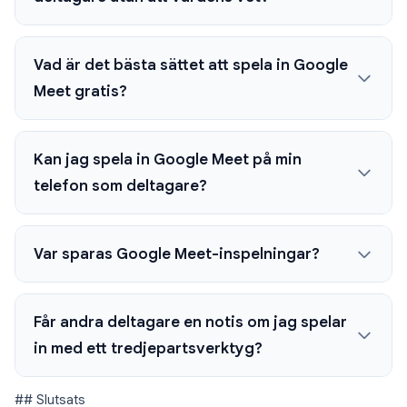
Vad är det bästa sättet att spela in Google
Meet gratis?
Kan jag spela in Google Meet på min
telefon som deltagare?
Var sparas Google Meet-inspelningar?
Får andra deltagare en notis om jag spelar
in med ett tredjepartsverktyg?
## Slutsats