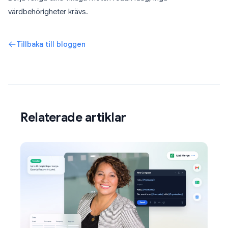
värdbehörigheter krävs.
Tillbaka till bloggen
Relaterade artiklar