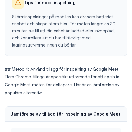
Tips för mobilinspelning
Skärminspelningar på mobilen kan dränera batteriet
snabbt och skapa stora filer. För möten längre än 30
minuter, se till att din enhet är laddad eller inkopplad,
och kontrollera att du har tillräckligt med
lagringsutrymme innan du börjar.
## Metod 4: Använd tillägg för inspelning av Google Meet
Flera Chrome-tillägg är specifikt utformade för att spela in
Google Meet-möten för deltagare. Här är en jämförelse av
populära alternativ:
Jämförelse av tillägg för inspelning av Google Meet