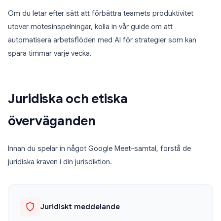
Om du letar efter sätt att förbättra teamets produktivitet
utöver mötesinspelningar, kolla in vår guide om att
automatisera arbetsflöden med AI för strategier som kan
spara timmar varje vecka.
Juridiska och etiska
överväganden
Innan du spelar in något Google Meet-samtal, förstå de
juridiska kraven i din jurisdiktion.
Juridiskt meddelande