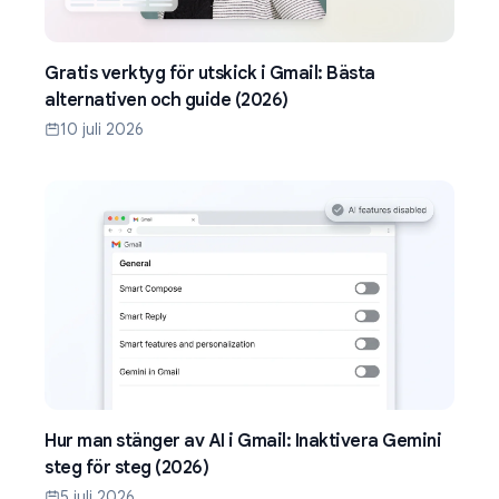
Gratis verktyg för utskick i Gmail: Bästa
alternativen och guide (2026)
10 juli 2026
Hur man stänger av AI i Gmail: Inaktivera Gemini
steg för steg (2026)
5 juli 2026