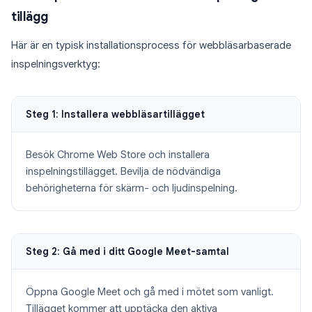
tillägg
Här är en typisk installationsprocess för webbläsarbaserade
inspelningsverktyg:
Steg 1: Installera webbläsartillägget
Besök Chrome Web Store och installera
inspelningstillägget. Bevilja de nödvändiga
behörigheterna för skärm- och ljudinspelning.
Steg 2: Gå med i ditt Google Meet-samtal
Öppna Google Meet och gå med i mötet som vanligt.
Tillägget kommer att upptäcka den aktiva