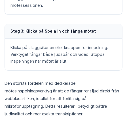
mötessessionen.
Steg 3: Klicka på Spela in och fånga mötet
Klicka på tilläggsikonen eller knappen för inspelning.
Verktyget fångar både ljudspår och video. Stoppa
inspelningen när mötet är slut.
Den största fördelen med dedikerade
mötesinspelningsverktyg är att de fångar rent ljud direkt från
webbläsarfliken, istället för att förlita sig på
mikrofonupptagning. Detta resulterar i betydligt bättre
ljudkvalitet och mer exakta transkriptioner.