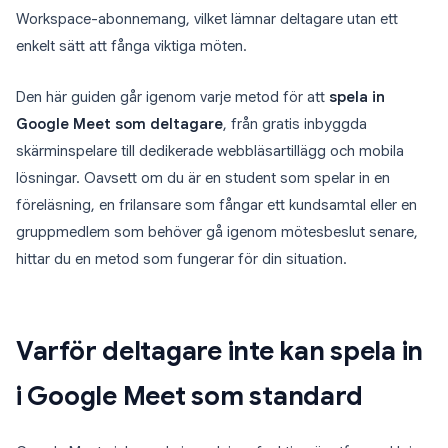
Workspace-abonnemang, vilket lämnar deltagare utan ett
enkelt sätt att fånga viktiga möten.
Den här guiden går igenom varje metod för att
spela in
Google Meet som deltagare
, från gratis inbyggda
skärminspelare till dedikerade webbläsartillägg och mobila
lösningar. Oavsett om du är en student som spelar in en
föreläsning, en frilansare som fångar ett kundsamtal eller en
gruppmedlem som behöver gå igenom mötesbeslut senare,
hittar du en metod som fungerar för din situation.
Varför deltagare inte kan spela in
i Google Meet som standard