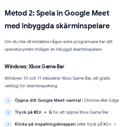
Metod 2: Spela in Google Meet
med inbyggda skärminspelare
Om du inte vill installera någon extra programvara har ditt
operativsystem troligen en inbyggd skärminspelare.
Windows: Xbox Game Bar
Windows 10 och 11 inkluderar Xbox Game Bar, ett gratis
verktyg för skärminspelning:
Öppna ditt Google Meet-samtal
i Chrome eller Edge
Tryck på
Win + G
för att öppna Xbox Game Bar
Klicka på inspelningsknappen
(eller tryck på
Win +