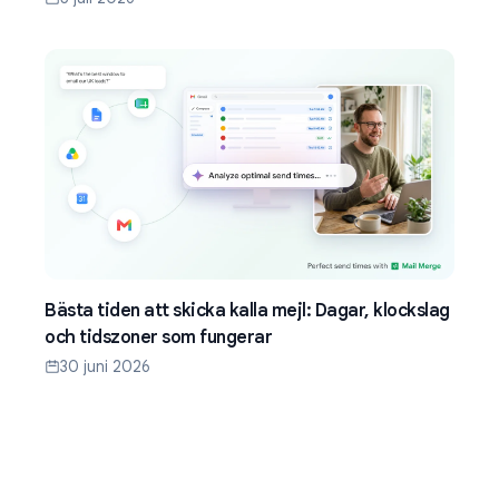
Bästa tiden att skicka kalla mejl: Dagar, klockslag
och tidszoner som fungerar
30 juni 2026