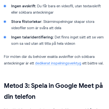
Ingen avskrift
: Du får bara en videofil, utan textavskrift
eller sökbara anteckningar
Stora filstorlekar
: Skärminspelningar skapar stora
videofiler som är svåra att dela
Ingen talaridentifiering
: Det finns inget sätt att se vem
som sa vad utan att titta på hela videon
För möten där du behöver exakta avskrifter och sökbara
anteckningar är ett
dedikerat inspelningsverktyg
ett bättre val.
Metod 3: Spela in Google Meet på
din telefon