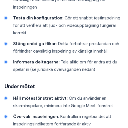
inspelningen
Testa din konfiguration
: Gör ett snabbt testinspelning
för att verifiera att ljud- och videoupptagning fungerar
korrekt
Stäng onödiga flikar
: Detta förbättrar prestandan och
förhindrar oavsiktlig inspelning av känsligt innehåll
Informera deltagarna
: Tala alltid om för andra att du
spelar in (se juridiska överväganden nedan)
Under mötet
Håll mötesfönstret aktivt
: Om du använder en
skärminspelare, minimera inte Google Meet-fönstret
Övervak inspelningen
: Kontrollera regelbundet att
inspelningsindikatorn fortfarande är aktiv