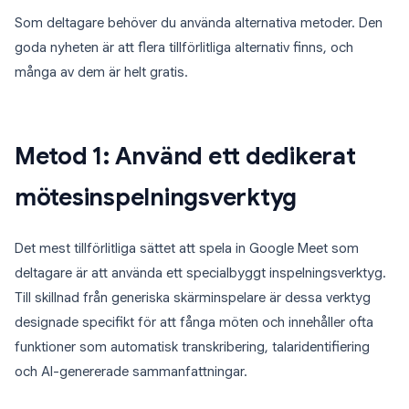
Som deltagare behöver du använda alternativa metoder. Den
goda nyheten är att flera tillförlitliga alternativ finns, och
många av dem är helt gratis.
Metod 1: Använd ett dedikerat
mötesinspelningsverktyg
Det mest tillförlitliga sättet att spela in Google Meet som
deltagare är att använda ett specialbyggt inspelningsverktyg.
Till skillnad från generiska skärminspelare är dessa verktyg
designade specifikt för att fånga möten och innehåller ofta
funktioner som automatisk transkribering, talaridentifiering
och AI-genererade sammanfattningar.