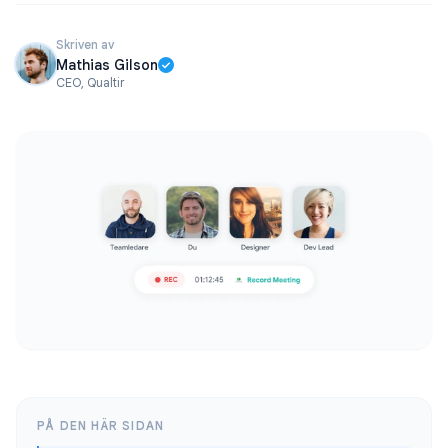
Skriven av
Mathias Gilson
CEO, Qualtir
PÅ DEN HÄR SIDAN