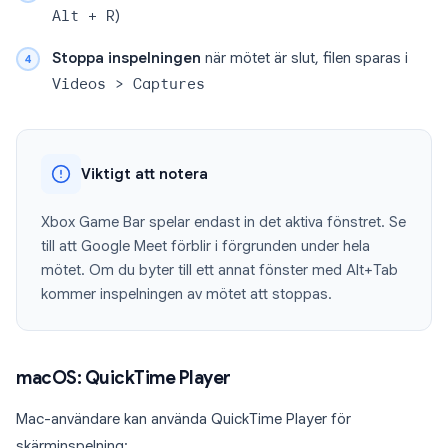
Alt + R
)
Stoppa inspelningen
när mötet är slut, filen sparas i
Videos > Captures
Viktigt att notera
Xbox Game Bar spelar endast in det aktiva fönstret. Se
till att Google Meet förblir i förgrunden under hela
mötet. Om du byter till ett annat fönster med Alt+Tab
kommer inspelningen av mötet att stoppas.
macOS: QuickTime Player
Mac-användare kan använda QuickTime Player för
skärminspelning: