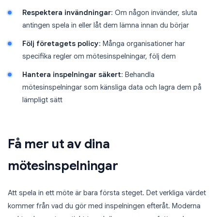
Respektera invändningar
: Om någon invänder, sluta
antingen spela in eller låt dem lämna innan du börjar
Följ företagets policy
: Många organisationer har
specifika regler om mötesinspelningar, följ dem
Hantera inspelningar säkert
: Behandla
mötesinspelningar som känsliga data och lagra dem på
lämpligt sätt
Få mer ut av dina
mötesinspelningar
Att spela in ett möte är bara första steget. Det verkliga värdet
kommer från vad du gör med inspelningen efteråt. Moderna