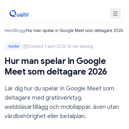
Hem
/
Blogg
/
Hur man spelar in Google Meet som deltagare 2026
Created 1 april 2026
·
16 min läsning
Guider
Hur man spelar in Google
Meet som deltagare 2026
Lär dig hur du spelar in Google Meet som
deltagare med gratisverktyg,
webbläsartillägg och mobilappar, även utan
värdbehörighet eller betalplan.