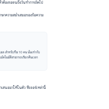
หงุดหงิด
ทธ์หมดไป
นทีมหลายคนจัดการกล่องจดหมายเดียวกัน
็นลูกค้าและลูกค้าต้องรอจนถึงวันทำการถัดไป
ันตอบกลับทันที รักษาความสม่ำเสมอของข้อความ
ุดพัก
ารอ่านและตอบอีเมล สำหรับทีม 10 คน นั่นเท่ากับ
จดหมาย AI ตอบกลับอัตโนมัติสามารถเรียกคืนเวลา