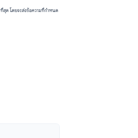
สิ่งที่ Gmail นำเสนอมาให้ในตัว ฟีเจอร์เหล่านี้
ตโนมัติที่ง่ายที่สุด โดยจะส่งข้อความที่กำหนด