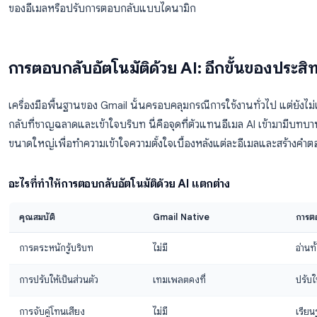
เทมเพลตและตัวกรอง
สำหรับระบบอัตโนมัติตามกฎ คุณสามารถรวมเทมเพลตของ G
สร้างเทมเพลต
: เขียนข้อความ คลิกเมนูจุดสามจุด เ
เทมเพลต
สร้างตัวกรอง
: ใช้ไอคอนตัวกรองในแถบค้นหาเพื่อกำ
เชื่อมโยงตัวกรองกับเทมเพลต
: ในส่วนการดำเนินก
เลือกการตอบกลับที่คุณบันทึกไว้
วิธีการนี้ใช้ได้กับสถานการณ์ที่คาดเดาได้และใช้คำสำคัญเ
ของอีเมลหรือปรับการตอบกลับแบบไดนามิก