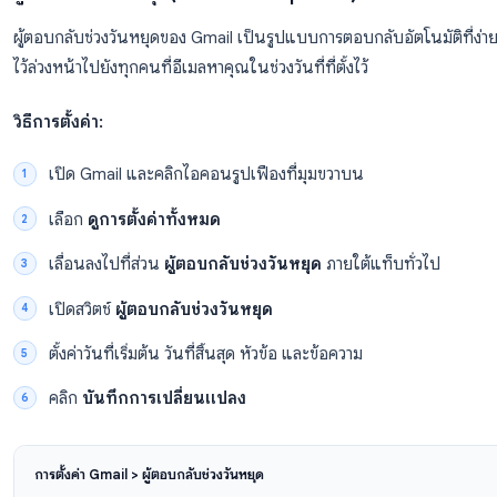
## ตัวเลือกการตอบกลับอัตโนมัติในตัวของ Gmail
ก่อนที่จะสำรวจเครื่องมือจากบุคคลที่สาม ก็ควรทำความเข้าใจ
ฟรีและไม่ต้องใช้ส่วนเสริม
ผู้ตอบกลับช่วงวันหยุด (Vacation Responder)
ผู้ตอบกลับช่วงวันหยุดของ Gmail เป็นรูปแบบการตอบกลับอั
ไว้ล่วงหน้าไปยังทุกคนที่อีเมลหาคุณในช่วงวันที่ที่ตั้งไว้
วิธีการตั้งค่า:
เปิด Gmail และคลิกไอคอนรูปเฟืองที่มุมขวาบน
เลือก
ดูการตั้งค่าทั้งหมด