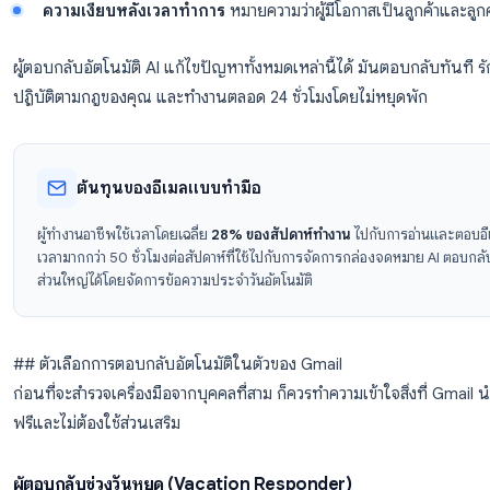
เวลาตอบสนองที่ช้า
นำไปสู่การสูญเสียดีลและลูกค้าที่
การพิมพ์ซ้ำๆ
ทำให้พลังงานที่ควรใช้กับงานเชิงกลยุ
คำตอบที่ไม่สม่ำเสมอ
สร้างความสับสนเมื่อสมาชิกใ
ความเงียบหลังเวลาทำการ
หมายความว่าผู้มีโอกาสเป
ผู้ตอบกลับอัตโนมัติ AI แก้ไขปัญหาทั้งหมดเหล่านี้ได้ ม
ปฏิบัติตามกฎของคุณ และทำงานตลอด 24 ชั่วโมงโดยไม่หย
ต้นทุนของอีเมลแบบทำมือ
ผู้ทำงานอาชีพใช้เวลาโดยเฉลี่ย
28% ของสัปดาห์ทำงาน
ไปกับก
เวลามากกว่า 50 ชั่วโมงต่อสัปดาห์ที่ใช้ไปกับการจัดการกล่อง
ส่วนใหญ่ได้โดยจัดการข้อความประจำวันอัตโนมัติ