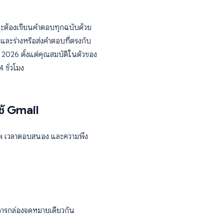
ณไม่ได้อยู่คนเดียว โดยเฉลี่ยแล้วผู้ทำงานอาชีพ
ีเมลเหล่านั้นต้องการคำตอบที่ซ้ำๆ และคาดเดา
กับการขาย คำขอฝ่ายทรัพยากรบุคคล หรือการ
ำซ้ำ
สิ้นเชิง แทนที่จะต้องเขียนคำตอบทุกฉบับด้วย
า เข้าใจบริบท และร่างหรือส่งคำตอบที่ตรงกับ
นทุกวิธีที่มีในปี 2026 ตั้งแต่คุณสมบัติในตัวของ
ของคุณตลอด 24 ชั่วโมง
ำหรับผู้ใช้ Gmail
ดยตรงต่อผลิตภาพ เวลาตอบสนอง และความพึง
ติ: