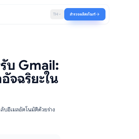
บล็อก
TH
สำรวจผลิตภัณฑ์
ติสำหรับ Gmail:
บอีเมลอัจฉริยะใน
 สร้างการตอบกลับอีเมลอัตโนมัติด้วยร่าง