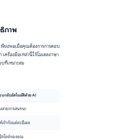
mail กับตัวกรองได้:
ลือก เทมเพลต จากนั้นเลือก บันทึกฉบับร่างเป็น
หนดเงื่อนไข (ผู้ส่ง คำสำคัญในหัวข้อ ฯลฯ)
ารของตัวกรอง ให้เลือก “ส่งเทมเพลต” และ
ป็นพื้นฐาน แต่ขาดความฉลาดที่จะเข้าใจบริบท