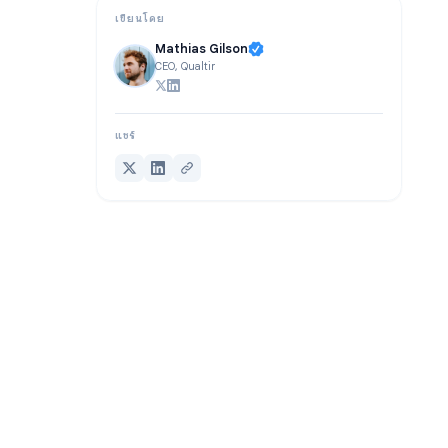
เขียนโดย
Mathias Gilson
CEO, Qualtir
แชร์