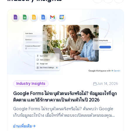
Industry Insights
Jun 14, 2026
Google Forms ไม่ระบุตัวตนจริงหรือไม่? ข้อมูลอะไรที่ถูก
ติดตาม และวิธีรักษาความเป็นส่วนตัวในปี 2026
Google Forms ไม่ระบุตัวตนจริงหรือไม่? ค้นพบว่า Google
เก็บข้อมูลอะไรบ้าง เมื่อไหร่ที่คำตอบจะเปิดเผยตัวตนของคุณ
และวิธีสร้างแบบฟอร์มที่ไม่ระบุตัวตนอย่างแท้จริงในปี 2026
อ่านเพิ่มเติม
: Google Forms ไม่ระบุตัวตนจริงหรือไม่? ข้อมูลอะไรที่ถูกติดตาม และว