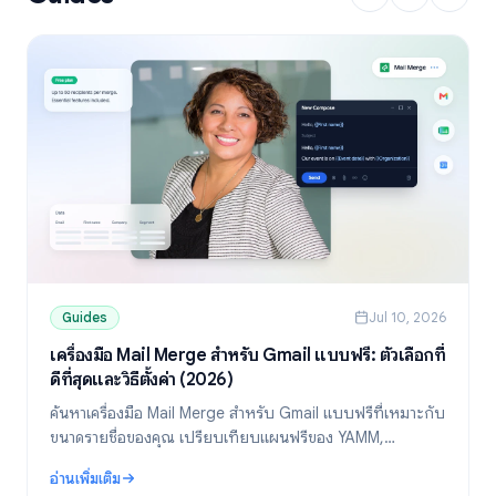
Guides
Jul 10, 2026
เครื่องมือ Mail Merge สำหรับ Gmail แบบฟรี: ตัวเลือกที่
ดีที่สุดและวิธีตั้งค่า (2026)
ค้นหาเครื่องมือ Mail Merge สำหรับ Gmail แบบฟรีที่เหมาะกับ
ขนาดรายชื่อของคุณ เปรียบเทียบแผนฟรีของ YAMM,
Mailmeteor และ Mail Merge พร้อมวิธีตั้งค่าส่งอีเมลแบบ
อ่านเพิ่มเติม
เฉพาะบุคคลจาก Google Sheets
: เครื่องมือ Mail Merge สำหรับ Gmail แบบฟรี: ตัวเลือกที่ดีที่สุดและวิธีต