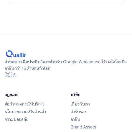
ส่วนขยายเพิ่มประสิทธิภาพสำหรับ Google Workspace ไว้วางใจโดยมือ
อาชีพกว่า 15 ล้านคนทั่วโลก
กฎหมาย
บริษัท
ข้อกำหนดการให้บริการ
เกี่ยวกับเรา
นโยบายความเป็นส่วนตัว
คำรับรอง
ความปลอดภัย
อาชีพ
Brand Assets