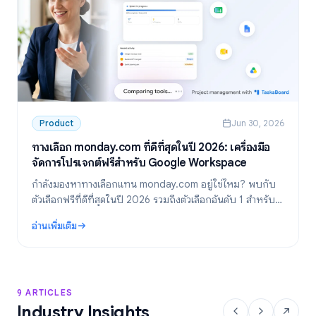
Product
Jun 30, 2026
ทางเลือก monday.com ที่ดีที่สุดในปี 2026: เครื่องมือ
จัดการโปรเจกต์ฟรีสำหรับ Google Workspace
กำลังมองหาทางเลือกแทน monday.com อยู่ใช่ไหม? พบกับ
ตัวเลือกฟรีที่ดีที่สุดในปี 2026 รวมถึงตัวเลือกอันดับ 1 สำหรับ
ทีมที่ใช้ Google Workspace อย่าง TasksBoard
อ่านเพิ่มเติม
: ทางเลือก monday.com ที่ดีที่สุดในปี 2026: เครื่องมือจัดการโปรเ
9 ARTICLES
Industry Insights