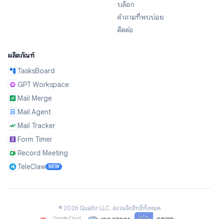
บล็อก
คำถามที่พบบ่อย
ติดต่อ
ผลิตภัณฑ์
TasksBoard
GPT Workspace
Mail Merge
Mail Agent
Mail Tracker
Form Timer
Record Meeting
TeleClaw
NEW
©
2026
Qualtir LLC.
สงวนลิขสิทธิ์ทั้งหมด