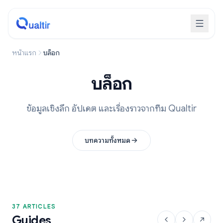
หน้าแรก
บล็อก
บล็อก
ข้อมูลเชิงลึก อัปเดต และเรื่องราวจากทีม Qualtir
บทความทั้งหมด
37 ARTICLES
Guides