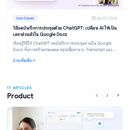
Use Cases
Jun 27, 2026
วิธีจดบันทึกการประชุมด้วย ChatGPT: เปลี่ยน AI ให้เป็น
เลขาส่วนตัวใน Google Docs
เรียนรู้วิธีใช้ ChatGPT จดบันทึกการประชุมภายใน Google
Docs ทั้งการสร้างเทมเพลต สรุปเนื้อหาจาก Transcript และดึง
รายการสิ่งที่ต้องทำ (Action Items) ด้วย GPT Workspace
อ่านเพิ่มเติม
: วิธีจดบันทึกการประชุมด้วย ChatGPT: เปลี่ยน AI ให้เป็นเลขาส่วนตั
17 ARTICLES
Product