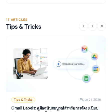
17 ARTICLES
Tips & Tricks
Tips & Tricks
Jun 21, 2026
Gmail Labels: คู่มือฉบับสมบูรณ์สำหรับการจัดระเบียบ