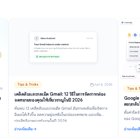
อ่านเพิ่มเติม
กที่ดีที่สุดและวิธีตั้งค่า (2026)
: วิธีปิด AI ใน Gmail: ปิด Gemini ทีละขั้นตอน (2026)
Tips & Tricks
Jun 6, 202
n 21, 2026
เคล็ดลับและกลเม็ด Gmail: 12 วิธีในการจัดการกล่อง