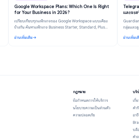
n 14, 2026
Industry Insights
Jun 8, 202
ลอะไรที่
Google Workspace Plans: Which One Is Right
026
for Your Business in 2026?
 Google
เปรียบเทียบทุกแพ็กเกจของ Google Workspace แบบเคียง
นของคุณ
ข้างกัน ค้นหาแพ็กเกจ Business Starter, Standard, Plus
นปี 2026
หรือ Enterprise ที่เหมาะสมกับขนาดทีม งบประมาณ และความ
อ่านเพิ่มเติม
ต้องการด้านฟีเจอร์ของคุณ
ไรที่ถูกติดตาม และวิธีรักษาความเป็นส่วนตัวในปี 2026
: Google Workspace Plans: Which One Is Right for Yo