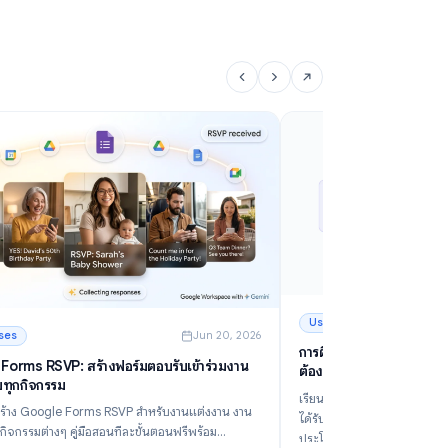
Google Forms Response Limit: วิธีจำกัดจำนวนการ
เค
ตอบกลับในปี 2026
จั
ตั้งค่าขีดจำกัดการตอบกลับ Google Forms ด้วยฟีเจอร์ในตัว
ค้
ของ Google หรือใช้ส่วนเสริม คู่มือทีละขั้นตอนสำหรับการลง
เพ
ทะเบียนกิจกรรม แบบสำรวจ และฟอร์มที่มีการจำกัดเวลา
ปร
อ่านเพิ่มเติม
อ่า
อื
ยของคุณให้เชี่ยวชาญในปี 2026
: Google Forms Response Limit: วิธีจำกัดจำนวนการตอบกลับในปี 
: 