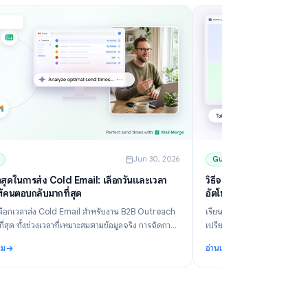
6
Guides
Jun 30, 2026
เวลาที่ดีที่สุดในการส่ง Cold Email: เลือกวันและเวลา
วิ
อย่างไรให้คนตอบกลับมากที่สุด
อั
เรียนรู้วิธีเลือกเวลาส่ง Cold Email สำหรับงาน B2B Outreach
เร
ให้ได้ผลดีที่สุด ทั้งช่วงเวลาที่เหมาะสมตามข้อมูลจริง การจัดการ
เป
โซนเวลา การตั้งเวลาส่งใน Gmail และวิธีใช้ Mail Merge เพื่อ
จด