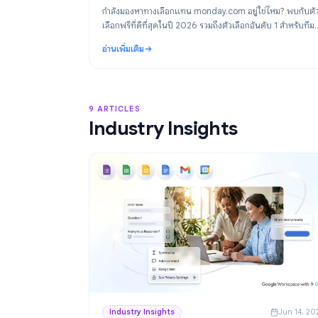
Product
Ju
ทางเลือก monday.com ที่ดีที่สุดในปี 2026: เค
จัดการโปรเจกต์ฟรีสำหรับ Google Workspa
กำลังมองหาทางเลือกแทน monday.com อยู่ใช่ไหม?
เลือกฟรีที่ดีที่สุดในปี 2026 รวมถึงตัวเลือกอันดับ 1 สำ
ใช้ Google Workspace อย่าง TasksBoard
อ่านเพิ่มเติม
: ทางเลือก monday.com ที่ดีที่สุดในปี 2026: เค
9 ARTICLES