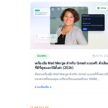
Guides
Guides
J
เครื่องมือ Mail Merge สำหรับ Gmail แบบฟรี:
ที่ดีที่สุดและวิธีตั้งค่า (2026)
ค้นหาเครื่องมือ Mail Merge สำหรับ Gmail แบบฟรีท
ขนาดรายชื่อของคุณ เปรียบเทียบแผนฟรีของ YAMM
Mailmeteor และ Mail Merge พร้อมวิธีตั้งค่าส่งอี