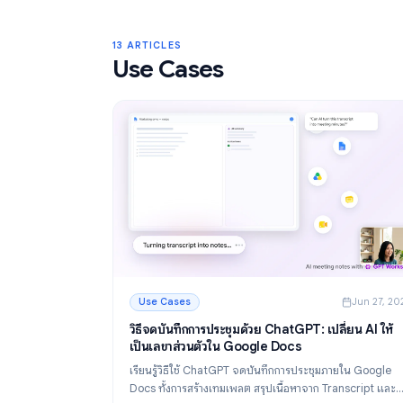
Gmail Labels: คู่มือฉบับสมบูรณ์สำหรับการจั
กล่องจดหมายของคุณในปี 2026
เรียนรู้วิธีใช้ Gmail labels เพื่อจัดระเบียบกล่องจ
คุณ สร้าง ใส่สี และจัดกลุ่ม labels แบบซ้อนกัน พร้
อัตโนมัติด้วยตัวกรองเพื่อให้การจัดการอีเมลของคุณม
อ่านเพิ่มเติม
ประสิทธิภาพยิ่งขึ้น
: Gmail Labels: คู่มือฉบับสมบูรณ์สำหรับการจัด
13 ARTICLES
Use Cases