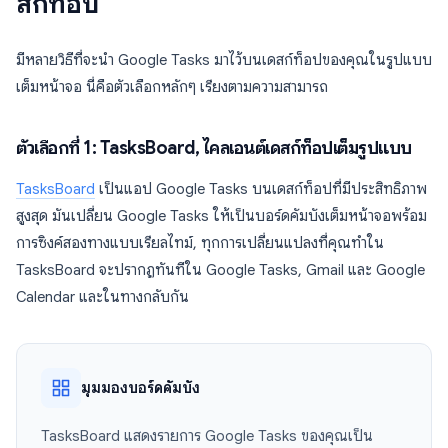
สก์ท็อป
มีหลายวิธีที่จะนำ Google Tasks มาไว้บนเดสก์ท็อปของคุณในรูปแบบ
เต็มหน้าจอ นี่คือตัวเลือกหลักๆ เรียงตามความสามารถ
ตัวเลือกที่ 1: TasksBoard, ไคลเอนต์เดสก์ท็อปเต็มรูปแบบ
TasksBoard
เป็นแอป Google Tasks บนเดสก์ท็อปที่มีประสิทธิภาพ
สูงสุด มันเปลี่ยน Google Tasks ให้เป็นบอร์ดคัมบังเต็มหน้าจอพร้อม
การซิงค์สองทางแบบเรียลไทม์, ทุกการเปลี่ยนแปลงที่คุณทำใน
TasksBoard จะปรากฏทันทีใน Google Tasks, Gmail และ Google
Calendar และในทางกลับกัน
มุมมองบอร์ดคัมบัง
TasksBoard แสดงรายการ Google Tasks ของคุณเป็น