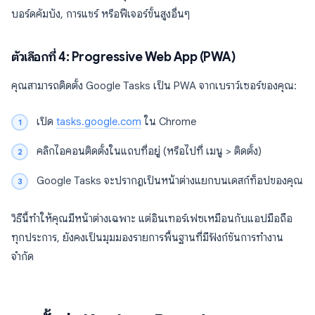
บอร์ดคัมบัง, การแชร์ หรือฟีเจอร์ขั้นสูงอื่นๆ
ตัวเลือกที่ 4: Progressive Web App (PWA)
คุณสามารถติดตั้ง Google Tasks เป็น PWA จากเบราว์เซอร์ของคุณ:
เปิด
tasks.google.com
ใน Chrome
คลิกไอคอนติดตั้งในแถบที่อยู่ (หรือไปที่ เมนู > ติดตั้ง)
Google Tasks จะปรากฏเป็นหน้าต่างแยกบนเดสก์ท็อปของคุณ
วิธีนี้ทำให้คุณมีหน้าต่างเฉพาะ แต่อินเทอร์เฟซเหมือนกับแอปมือถือ
ทุกประการ, ยังคงเป็นมุมมองรายการพื้นฐานที่มีฟังก์ชันการทำงาน
จำกัด