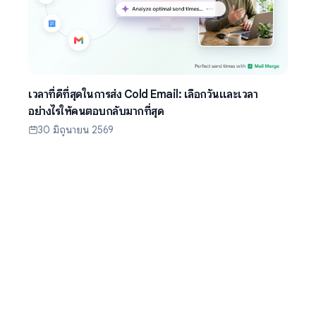
เวลาที่ดีที่สุดในการส่ง Cold Email: เลือกวันและเวลา
อย่างไรให้คนตอบกลับมากที่สุด
30 มิถุนายน 2569