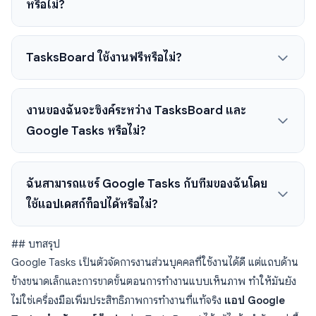
หรือไม่?
TasksBoard ใช้งานฟรีหรือไม่?
งานของฉันจะซิงค์ระหว่าง TasksBoard และ
Google Tasks หรือไม่?
ฉันสามารถแชร์ Google Tasks กับทีมของฉันโดย
ใช้แอปเดสก์ท็อปได้หรือไม่?
## บทสรุป
Google Tasks เป็นตัวจัดการงานส่วนบุคคลที่ใช้งานได้ดี แต่แถบด้าน
ข้างขนาดเล็กและการขาดขั้นตอนการทำงานแบบเห็นภาพ ทำให้มันยัง
ไม่ใช่เครื่องมือเพิ่มประสิทธิภาพการทำงานที่แท้จริง
แอป Google