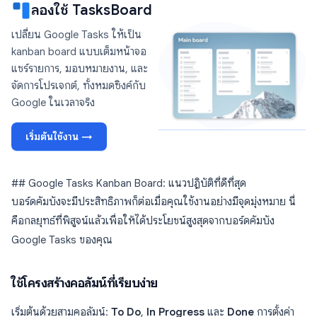
ลองใช้ TasksBoard
เปลี่ยน Google Tasks ให้เป็น
kanban board แบบเต็มหน้าจอ
แชร์รายการ, มอบหมายงาน, และ
จัดการโปรเจกต์, ทั้งหมดซิงค์กับ
Google ในเวลาจริง
เริ่มต้นใช้งาน →
## Google Tasks Kanban Board: แนวปฏิบัติที่ดีที่สุด
บอร์ดคัมบังจะมีประสิทธิภาพก็ต่อเมื่อคุณใช้งานอย่างมีจุดมุ่งหมาย นี่
คือกลยุทธ์ที่พิสูจน์แล้วเพื่อให้ได้ประโยชน์สูงสุดจากบอร์ดคัมบัง
Google Tasks ของคุณ
ใช้โครงสร้างคอลัมน์ที่เรียบง่าย
เริ่มต้นด้วยสามคอลัมน์:
To Do
,
In Progress
และ
Done
การตั้งค่า