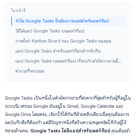
ในหน้านี้
ทำไม Google Tasks ถึงต้องการแอปสำหรับเดสก์ท็อป
วิธีได้แอป Google Tasks บนเดสก์ท็อป
การตั้งค่า Kanban Board ของ Google Tasks ของคุณ
แอป Google Tasks สำหรับเดสก์ท็อปสำหรับทีม
แอป Google Tasks บนเดสก์ท็อป เทียบกับตัวจัดการงานอื่นๆ
คำถามที่พบบ่อย
Google Tasks เป็นหนึ่งในตัวจัดการงานที่สะดวกที่สุดสำหรับผู้ที่อยู่ใน
ระบบนิเวศของ Google มันอยู่ใน Gmail, Google Calendar และ
Google Drive โดยตรง, เรียกใช้ได้ทันทีด้วยคลิกเดียวเมื่อคุณต้องการ
จดบันทึกสิ่งที่ต้องทำ แต่มีปัญหาหนึ่งที่สร้างความหงุดหงิดให้กับผู้ใช้
หลายล้านคน:
Google Tasks ไม่มีแอปสำหรับเดสก์ท็อป
คุณต้องจำ