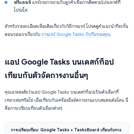
ฟรีแลนซ์
แชร์รายการงานกับลูกค้าเพื่อการติดตามโปรเจกต์ที่
โปร่งใส
สำหรับรายละเอียดเพิ่มเติมเกี่ยวกับวิธีการแชร์ โปรดดูคำแนะนำทีละขั้น
ตอนของเราเกี่ยวกับ
การแชร์ Google Tasks กับทีมของคุณ
แอป Google Tasks บนเดสก์ท็อป
เทียบกับตัวจัดการงานอื่นๆ
คุณอาจสงสัยว่าแอป Google Tasks บนเดสก์ท็อปเป็นตัวเลือกที่
เหมาะสมหรือไม่ เมื่อเทียบกับเครื่องมือจัดการงานแบบสแตนด์อโลน นี่
คือการเปรียบเทียบตัวเลือกต่างๆ
การเปรียบเทียบ: Google Tasks + TasksBoard เทียบกับทาง