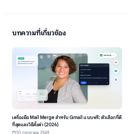
บทความที่เกี่ยวข้อง
เครื่องมือ Mail Merge สำหรับ Gmail แบบฟรี: ตัวเลือกที่ดี
ที่สุดและวิธีตั้งค่า (2026)
10 กรกฎาคม 2569