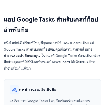
แอป Google Tasks สำหรับเดสก์ท็อป
สำหรับทีม
หนึ่งในข้อได้เปรียบที่ใหญ่ที่สุดของการใช้ TasksBoard เป็นแอป
Google Tasks สำหรับเดสก์ท็อปของคุณคือความสามารถในการ
ทำงานร่วมกับทีมของคุณ
ในขณะที่ Google Tasks ยังคงเป็นเครื่อง
มือส่วนบุคคลที่ไม่มีฟีเจอร์การแชร์ TasksBoard ได้เพิ่มเลเยอร์การ
ทำงานร่วมกันเข้ามา
การทำงานร่วมกันเป็นทีม
แชร์รายการ Google Tasks ใดๆ กับเพื่อนร่วมงานโดยการ