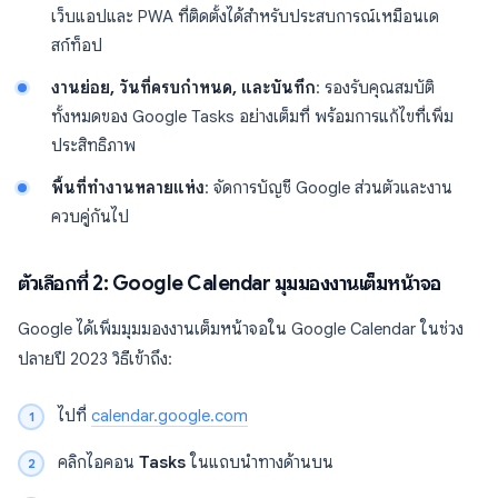
เว็บแอปและ PWA ที่ติดตั้งได้สำหรับประสบการณ์เหมือนเด
สก์ท็อป
งานย่อย, วันที่ครบกำหนด, และบันทึก
: รองรับคุณสมบัติ
ทั้งหมดของ Google Tasks อย่างเต็มที่ พร้อมการแก้ไขที่เพิ่ม
ประสิทธิภาพ
พื้นที่ทำงานหลายแห่ง
: จัดการบัญชี Google ส่วนตัวและงาน
ควบคู่กันไป
ตัวเลือกที่ 2: Google Calendar มุมมองงานเต็มหน้าจอ
Google ได้เพิ่มมุมมองงานเต็มหน้าจอใน Google Calendar ในช่วง
ปลายปี 2023 วิธีเข้าถึง:
ไปที่
calendar.google.com
คลิกไอคอน
Tasks
ในแถบนำทางด้านบน