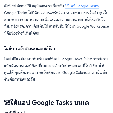
ดังที่เราได้กล่าวไว้ในคู่มือของเราเกี่ยวกับ
วิธีแชร์ Google Tasks
,
Google Tasks ไม่มีฟีเจอร์การแชร์หรือการมอบหมายงานในตัว คุณไม่
สามารถแชร์รายการงานกับเพื่อนร่วมงาน, มอบหมายงานให้สมาชิกใน
ทีม, หรือแสดงความคิดเห็นได้ สำหรับทีมที่พึ่งพา Google Workspace
นี่คือช่องว่างที่เห็นได้ชัด
ไม่มีการแจ้งเตือนบนเดสก์ท็อป
โดยไม่มีแอปเฉพาะสำหรับเดสก์ท็อป Google Tasks ไม่สามารถส่งการ
แจ้งเตือนบนเดสก์ท็อปที่เหมาะสมสำหรับกำหนดเวลาที่ใกล้เข้ามาให้
คุณได้ คุณต้องพึ่งพาการแจ้งเตือนจาก Google Calendar เท่านั้น ซึ่ง
ง่ายต่อการปิดและลืม
วิธีได้แอป Google Tasks บนเด