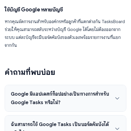
ใช้บัญชี Google หลายบัญชี
หากคุณจัดการงานสำหรับองค์กรหรือลูกค้าที่แตกต่างกัน TasksBoard
ช่วยให้คุณสามารถสลับระหว่างบัญชี Google ได้โดยไม่ต้องออกจาก
ระบบ แต่ละบัญชีจะมีบอร์ดคัมบังของตัวเองพร้อมรายการงานที่แยก
จากกัน
คำถามที่พบบ่อย
Google มีแอปเดสก์ท็อปอย่างเป็นทางการสำหรับ
Google Tasks หรือไม่?
ฉันสามารถใช้ Google Tasks เป็นบอร์ดคัมบังได้