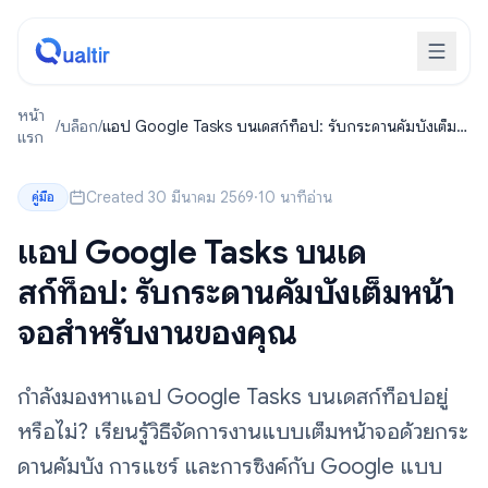
หน้า
/
บล็อก
/
แอป Google Tasks บนเดสก์ท็อป: รับกระดานคัมบังเต็ม
แรก
หน้าจอสำหรับงานของคุณ
Created 30 มีนาคม 2569
·
10 นาทีอ่าน
คู่มือ
แอป Google Tasks บนเด
สก์ท็อป: รับกระดานคัมบังเต็มหน้า
จอสำหรับงานของคุณ
กำลังมองหาแอป Google Tasks บนเดสก์ท็อปอยู่
หรือไม่? เรียนรู้วิธีจัดการงานแบบเต็มหน้าจอด้วยกระ
ดานคัมบัง การแชร์ และการซิงค์กับ Google แบบ