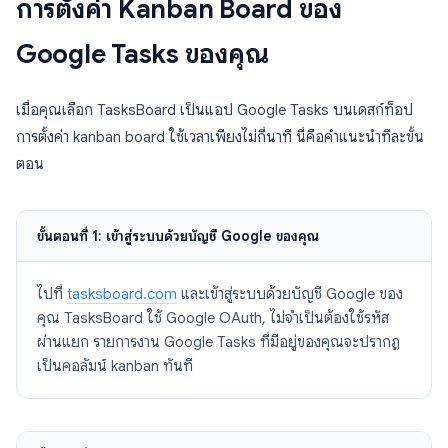
การตั้งค่า Kanban Board ของ
Google Tasks ของคุณ
เมื่อคุณเลือก TasksBoard เป็นแอป Google Tasks บนเดสก์ท็อป
การตั้งค่า kanban board ใช้เวลาเพียงไม่กี่นาที นี่คือคำแนะนำทีละขั้น
ตอน
ขั้นตอนที่ 1: เข้าสู่ระบบด้วยบัญชี Google ของคุณ
ไปที่
tasksboard.com
และเข้าสู่ระบบด้วยบัญชี Google ของ
คุณ TasksBoard ใช้ Google OAuth, ไม่จำเป็นต้องใช้รหัส
ผ่านแยก รายการงาน Google Tasks ที่มีอยู่ของคุณจะปรากฏ
เป็นคอลัมน์ kanban ทันที