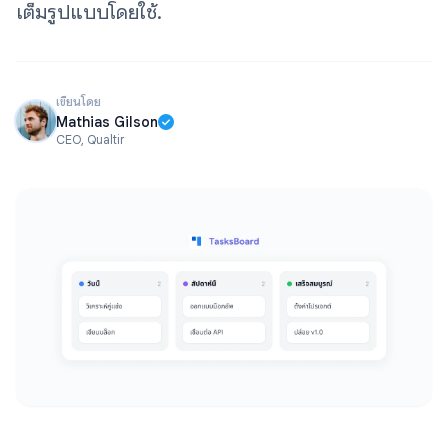
เต็มรูปแบบโดยใช้.
เขียนโดย
Mathias Gilson
CEO, Qualtir