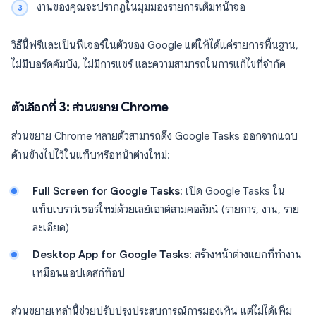
งานของคุณจะปรากฏในมุมมองรายการเต็มหน้าจอ
วิธีนี้ฟรีและเป็นฟีเจอร์ในตัวของ Google แต่ให้ได้แค่รายการพื้นฐาน,
ไม่มีบอร์ดคัมบัง, ไม่มีการแชร์ และความสามารถในการแก้ไขที่จำกัด
ตัวเลือกที่ 3: ส่วนขยาย Chrome
ส่วนขยาย Chrome หลายตัวสามารถดึง Google Tasks ออกจากแถบ
ด้านข้างไปไว้ในแท็บหรือหน้าต่างใหม่:
Full Screen for Google Tasks
: เปิด Google Tasks ใน
แท็บเบราว์เซอร์ใหม่ด้วยเลย์เอาต์สามคอลัมน์ (รายการ, งาน, ราย
ละเอียด)
Desktop App for Google Tasks
: สร้างหน้าต่างแยกที่ทำงาน
เหมือนแอปเดสก์ท็อป
ส่วนขยายเหล่านี้ช่วยปรับปรุงประสบการณ์การมองเห็น แต่ไม่ได้เพิ่ม