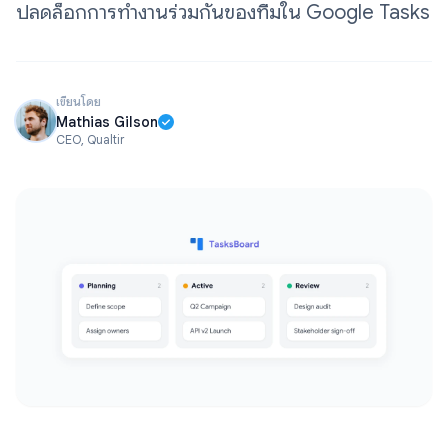
ปลดล็อกการทำงานร่วมกันของทีมใน Google Tasks
เขียนโดย
Mathias Gilson
CEO, Qualtir