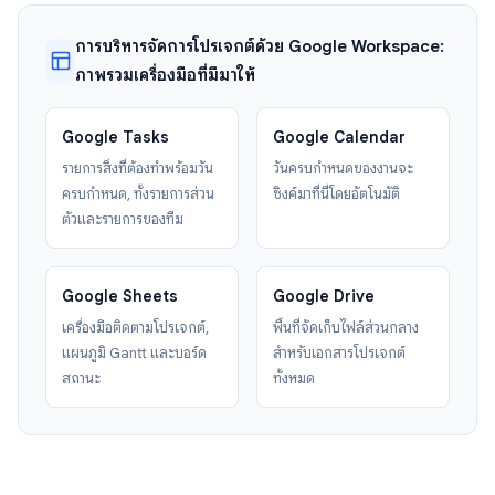
การบริหารจัดการโปรเจกต์ด้วย Google Workspace:
ภาพรวมเครื่องมือที่มีมาให้
Google Tasks
Google Calendar
รายการสิ่งที่ต้องทำพร้อมวัน
วันครบกำหนดของงานจะ
ครบกำหนด, ทั้งรายการส่วน
ซิงค์มาที่นี่โดยอัตโนมัติ
ตัวและรายการของทีม
Google Sheets
Google Drive
เครื่องมือติดตามโปรเจกต์,
พื้นที่จัดเก็บไฟล์ส่วนกลาง
แผนภูมิ Gantt และบอร์ด
สำหรับเอกสารโปรเจกต์
สถานะ
ทั้งหมด