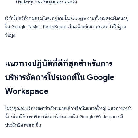
เพื่อให้ทุกคนเห็นมุมมองบอร์ดได้
เวิร์กโฟลว์ทั้งหมดจะยังคงอยู่ภายใน Google งานทั้งหมดจะยังคงอยู่
ใน Google Tasks: TasksBoard เป็นเพียงอินเทอร์เฟซ ไม่ใช่ฐาน
ข้อมูล
แนวทางปฏิบัติที่ดีที่สุดสำหรับการ
บริหารจัดการโปรเจกต์ใน Google
Workspace
ไม่ว่าคุณจะบริหารสตาร์ทอัพขนาดเล็กหรือทีมขนาดใหญ่ แนวทางเหล่า
นี้จะช่วยให้การบริหารจัดการโปรเจกต์ใน Google Workspace มี
ประสิทธิภาพมากขึ้น