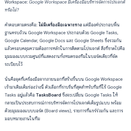
Workspace:
Google Workspace มีเครื่องมือบริหารจัดการโปรเจกต์
หรือไม่?
คำตอบตามตรงคือ:
ไม่มีเครื่องมือเฉพาะทาง
แต่มีองค์ประกอบพื้น
ฐานครบถ้วน Google Workspace ประกอบด้วย Google Tasks,
Google Calendar, Google Docs และ Google Sheets ซึ่งรวมกัน
แล้วครอบคลุมความต้องการหลักในการติดตามโปรเจกต์ สิ่งที่ขาดไปคือ
มุมมองแบบรวมศูนย์ที่แสดงงานทั้งหมดของทีมในบอร์ดเดียวที่จัด
ระเบียบไว้
นั่นคือจุดที่เครื่องมือจากภายนอกที่สร้างขึ้นบน Google Workspace
เข้ามาเติมเต็มช่องว่างนี้ ตัวเลือกที่ราบรื่นที่สุดสำหรับทีมที่ใช้ Google
Tasks อยู่แล้วคือ
TasksBoard
ซึ่งจะเปลี่ยน Google Tasks ให้
กลายเป็นประสบการณ์การบริหารจัดการโปรเจกต์เต็มรูปแบบ พร้อม
ด้วยมุมมองแบบบอร์ด (Board views), รายการที่แชร์ร่วมกัน และการ
มอบหมายงานในทีม