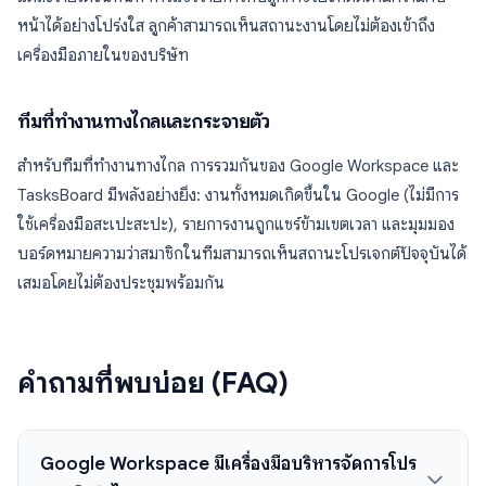
หน้าได้อย่างโปร่งใส ลูกค้าสามารถเห็นสถานะงานโดยไม่ต้องเข้าถึง
เครื่องมือภายในของบริษัท
ทีมที่ทำงานทางไกลและกระจายตัว
สำหรับทีมที่ทำงานทางไกล การรวมกันของ Google Workspace และ
TasksBoard มีพลังอย่างยิ่ง: งานทั้งหมดเกิดขึ้นใน Google (ไม่มีการ
ใช้เครื่องมือสะเปะสะปะ), รายการงานถูกแชร์ข้ามเขตเวลา และมุมมอง
บอร์ดหมายความว่าสมาชิกในทีมสามารถเห็นสถานะโปรเจกต์ปัจจุบันได้
เสมอโดยไม่ต้องประชุมพร้อมกัน
คำถามที่พบบ่อย (FAQ)
Google Workspace มีเครื่องมือบริหารจัดการโปร