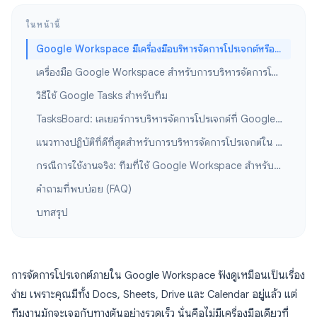
ในหน้านี้
Google Workspace มีเครื่องมือบริหารจัดการโปรเจกต์หรือไม่?
เครื่องมือ Google Workspace สำหรับการบริหารจัดการโปรเจกต์
วิธีใช้ Google Tasks สำหรับทีม
TasksBoard: เลเยอร์การบริหารจัดการโปรเจกต์ที่ Google Tasks ต้องการ
แนวทางปฏิบัติที่ดีที่สุดสำหรับการบริหารจัดการโปรเจกต์ใน Google Workspace
กรณีการใช้งานจริง: ทีมที่ใช้ Google Workspace สำหรับการบริหารจัดการโปรเจกต์
คำถามที่พบบ่อย (FAQ)
บทสรุป
การจัดการโปรเจกต์ภายใน Google Workspace ฟังดูเหมือนเป็นเรื่อง
ง่าย เพราะคุณมีทั้ง Docs, Sheets, Drive และ Calendar อยู่แล้ว แต่
ทีมงานมักจะเจอกับทางตันอย่างรวดเร็ว นั่นคือไม่มีเครื่องมือเดียวที่