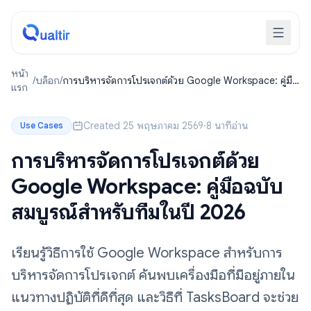
หน้า
/
บล็อก
/
การบริหารจัดการโปรเจกต์ด้วย Google Workspace: คู่มือ
แรก
ฉบับสมบูรณ์สำหรับทีมในปี 2026
Created 25 พฤษภาคม 2569
·
8 นาทีอ่าน
Use Cases
การบริหารจัดการโปรเจกต์ด้วย
Google Workspace: คู่มือฉบับ
สมบูรณ์สำหรับทีมในปี 2026
เรียนรู้วิธีการใช้ Google Workspace สำหรับการ
บริหารจัดการโปรเจกต์ ค้นพบเครื่องมือที่มีอยู่ภายใน
แนวทางปฏิบัติที่ดีที่สุด และวิธีที่ TasksBoard จะช่วย