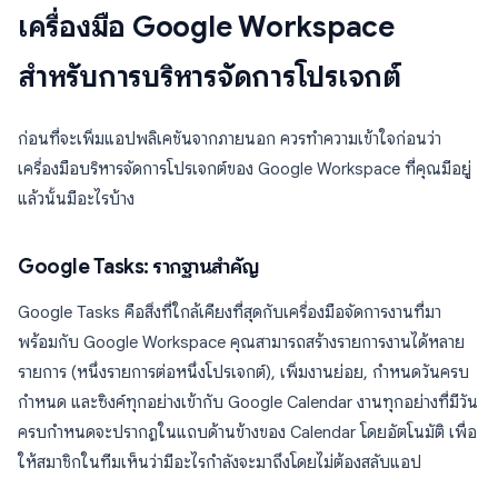
เครื่องมือ Google Workspace
สำหรับการบริหารจัดการโปรเจกต์
ก่อนที่จะเพิ่มแอปพลิเคชันจากภายนอก ควรทำความเข้าใจก่อนว่า
เครื่องมือบริหารจัดการโปรเจกต์ของ Google Workspace ที่คุณมีอยู่
แล้วนั้นมีอะไรบ้าง
Google Tasks: รากฐานสำคัญ
Google Tasks คือสิ่งที่ใกล้เคียงที่สุดกับเครื่องมือจัดการงานที่มา
พร้อมกับ Google Workspace คุณสามารถสร้างรายการงานได้หลาย
รายการ (หนึ่งรายการต่อหนึ่งโปรเจกต์), เพิ่มงานย่อย, กำหนดวันครบ
กำหนด และซิงค์ทุกอย่างเข้ากับ Google Calendar งานทุกอย่างที่มีวัน
ครบกำหนดจะปรากฏในแถบด้านข้างของ Calendar โดยอัตโนมัติ เพื่อ
ให้สมาชิกในทีมเห็นว่ามีอะไรกำลังจะมาถึงโดยไม่ต้องสลับแอป