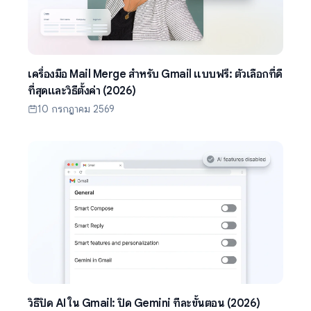
เครื่องมือ Mail Merge สำหรับ Gmail แบบฟรี: ตัวเลือกที่ดี
ที่สุดและวิธีตั้งค่า (2026)
10 กรกฎาคม 2569
วิธีปิด AI ใน Gmail: ปิด Gemini ทีละขั้นตอน (2026)