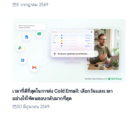
5 กรกฎาคม 2569
เวลาที่ดีที่สุดในการส่ง Cold Email: เลือกวันและเวลา
อย่างไรให้คนตอบกลับมากที่สุด
30 มิถุนายน 2569