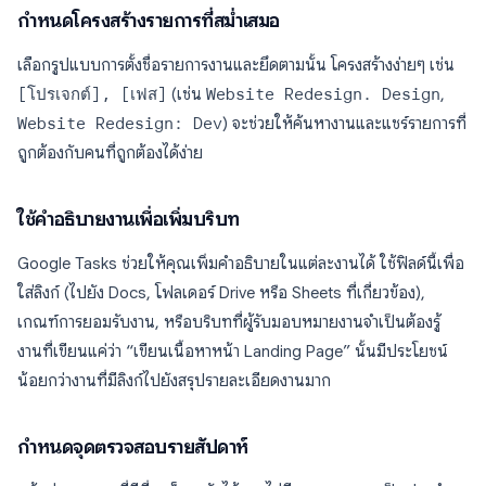
กำหนดโครงสร้างรายการที่สม่ำเสมอ
เลือกรูปแบบการตั้งชื่อรายการงานและยึดตามนั้น โครงสร้างง่ายๆ เช่น
[โปรเจกต์], [เฟส]
(เช่น
Website Redesign. Design
,
Website Redesign: Dev
) จะช่วยให้ค้นหางานและแชร์รายการที่
ถูกต้องกับคนที่ถูกต้องได้ง่าย
ใช้คำอธิบายงานเพื่อเพิ่มบริบท
Google Tasks ช่วยให้คุณเพิ่มคำอธิบายในแต่ละงานได้ ใช้ฟิลด์นี้เพื่อ
ใส่ลิงก์ (ไปยัง Docs, โฟลเดอร์ Drive หรือ Sheets ที่เกี่ยวข้อง),
เกณฑ์การยอมรับงาน, หรือบริบทที่ผู้รับมอบหมายงานจำเป็นต้องรู้
งานที่เขียนแค่ว่า “เขียนเนื้อหาหน้า Landing Page” นั้นมีประโยชน์
น้อยกว่างานที่มีลิงก์ไปยังสรุปรายละเอียดงานมาก
กำหนดจุดตรวจสอบรายสัปดาห์