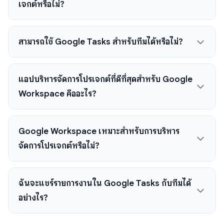
เจกต์หรือไม่?
สามารถใช้ Google Tasks สำหรับทีมได้หรือไม่?
แอปบริหารจัดการโปรเจกต์ที่ดีที่สุดสำหรับ Google
Workspace คืออะไร?
Google Workspace เหมาะสำหรับการบริหาร
จัดการโปรเจกต์หรือไม่?
ฉันจะแชร์รายการงานใน Google Tasks กับทีมได้
อย่างไร?