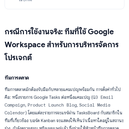
กรณีการใช้งานจริง: ทีมที่ใช้ Google
Workspace สำหรับการบริหารจัดการ
โปรเจกต์
ทีมการตลาด
ทีมการตลาดมักต้องรับมือกับหลายแคมเปญพร้อมกัน การตั้งค่าทั่วไป
คือ: หนึ่งรายการ Google Tasks ต่อหนึ่งแคมเปญ (
Q3 Email
Campaign
,
Product Launch Blog
,
Social Media
Calendar
) โดยแต่ละรายการจะแชร์ผ่าน TasksBoard กับสมาชิกใน
ทีมที่เกี่ยวข้อง บอร์ด Kanban จะแสดงให้เห็นว่าเนื้อหาใดอยู่ในสถานะ
ร่าง, กำลังตรวจสอบ หรือเผยแพร่แล้ว ซึ่งช่วยให้หัวหน้าทีมการตลาด