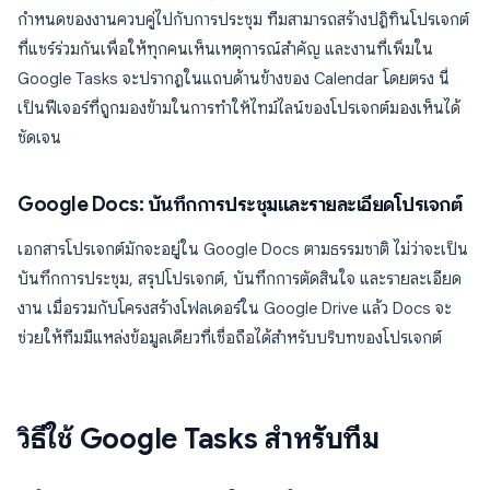
กำหนดของงานควบคู่ไปกับการประชุม ทีมสามารถสร้างปฏิทินโปรเจกต์
ที่แชร์ร่วมกันเพื่อให้ทุกคนเห็นเหตุการณ์สำคัญ และงานที่เพิ่มใน
Google Tasks จะปรากฏในแถบด้านข้างของ Calendar โดยตรง นี่
เป็นฟีเจอร์ที่ถูกมองข้ามในการทำให้ไทม์ไลน์ของโปรเจกต์มองเห็นได้
ชัดเจน
Google Docs: บันทึกการประชุมและรายละเอียดโปรเจกต์
เอกสารโปรเจกต์มักจะอยู่ใน Google Docs ตามธรรมชาติ ไม่ว่าจะเป็น
บันทึกการประชุม, สรุปโปรเจกต์, บันทึกการตัดสินใจ และรายละเอียด
งาน เมื่อรวมกับโครงสร้างโฟลเดอร์ใน Google Drive แล้ว Docs จะ
ช่วยให้ทีมมีแหล่งข้อมูลเดียวที่เชื่อถือได้สำหรับบริบทของโปรเจกต์
วิธีใช้ Google Tasks สำหรับทีม