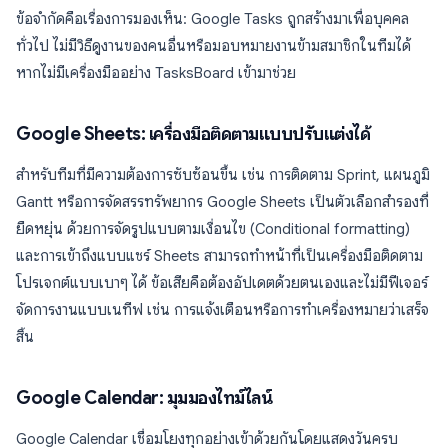
ข้อจำกัดคือเรื่องการมองเห็น: Google Tasks ถูกสร้างมาเพื่อบุคคล
ทั่วไป ไม่มีวิธีดูงานของคนอื่นหรือมอบหมายงานข้ามสมาชิกในทีมได้
หากไม่มีเครื่องมืออย่าง TasksBoard เข้ามาช่วย
Google Sheets: เครื่องมือติดตามแบบปรับแต่งได้
สำหรับทีมที่มีความต้องการซับซ้อนขึ้น เช่น การติดตาม Sprint, แผนภูมิ
Gantt หรือการจัดสรรทรัพยากร Google Sheets เป็นตัวเลือกสำรองที่
ยืดหยุ่น ด้วยการจัดรูปแบบตามเงื่อนไข (Conditional formatting)
และการเข้าถึงแบบแชร์ Sheets สามารถทำหน้าที่เป็นเครื่องมือติดตาม
โปรเจกต์แบบเบาๆ ได้ ข้อเสียคือต้องอัปเดตด้วยตนเองและไม่มีฟีเจอร์
จัดการงานแบบเนทีฟ เช่น การแจ้งเตือนหรือการทำเครื่องหมายว่าเสร็จ
สิ้น
Google Calendar: มุมมองไทม์ไลน์
Google Calendar เชื่อมโยงทุกอย่างเข้าด้วยกันโดยแสดงวันครบ