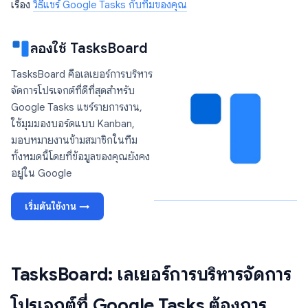
เรื่อง
วิธีแชร์ Google Tasks กับทีมของคุณ
ลองใช้ TasksBoard
TasksBoard คือเลเยอร์การบริหาร
จัดการโปรเจกต์ที่ดีที่สุดสำหรับ
Google Tasks แชร์รายการงาน,
ใช้มุมมองบอร์ดแบบ Kanban,
มอบหมายงานข้ามสมาชิกในทีม
ทั้งหมดนี้โดยที่ข้อมูลของคุณยังคง
อยู่ใน Google
เริ่มต้นใช้งาน →
TasksBoard: เลเยอร์การบริหารจัดการ
โปรเจกต์ที่ Google Tasks ต้องการ