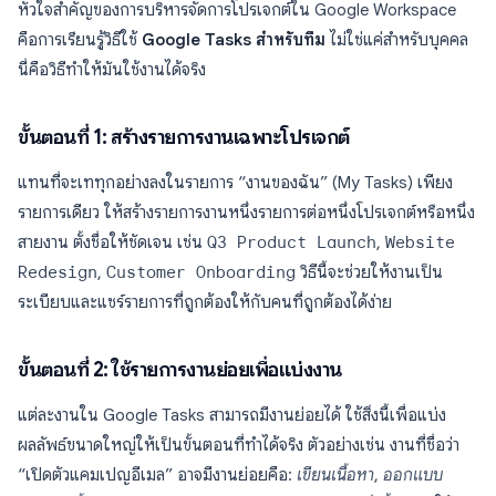
หัวใจสำคัญของการบริหารจัดการโปรเจกต์ใน Google Workspace
คือการเรียนรู้วิธีใช้
Google Tasks สำหรับทีม
ไม่ใช่แค่สำหรับบุคคล
นี่คือวิธีทำให้มันใช้งานได้จริง
ขั้นตอนที่ 1: สร้างรายการงานเฉพาะโปรเจกต์
แทนที่จะเททุกอย่างลงในรายการ “งานของฉัน” (My Tasks) เพียง
รายการเดียว ให้สร้างรายการงานหนึ่งรายการต่อหนึ่งโปรเจกต์หรือหนึ่ง
สายงาน ตั้งชื่อให้ชัดเจน เช่น
Q3 Product Launch
,
Website
Redesign
,
Customer Onboarding
วิธีนี้จะช่วยให้งานเป็น
ระเบียบและแชร์รายการที่ถูกต้องให้กับคนที่ถูกต้องได้ง่าย
ขั้นตอนที่ 2: ใช้รายการงานย่อยเพื่อแบ่งงาน
แต่ละงานใน Google Tasks สามารถมีงานย่อยได้ ใช้สิ่งนี้เพื่อแบ่ง
ผลลัพธ์ขนาดใหญ่ให้เป็นขั้นตอนที่ทำได้จริง ตัวอย่างเช่น งานที่ชื่อว่า
“เปิดตัวแคมเปญอีเมล” อาจมีงานย่อยคือ:
เขียนเนื้อหา
,
ออกแบบ