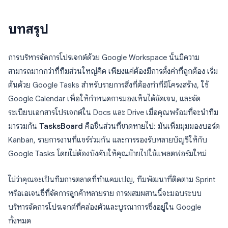
บทสรุป
การบริหารจัดการโปรเจกต์ด้วย Google Workspace นั้นมีความ
สามารถมากกว่าที่ทีมส่วนใหญ่คิด เพียงแค่ต้องมีการตั้งค่าที่ถูกต้อง เริ่ม
ต้นด้วย Google Tasks สำหรับรายการสิ่งที่ต้องทำที่มีโครงสร้าง, ใช้
Google Calendar เพื่อให้กำหนดการมองเห็นได้ชัดเจน, และจัด
ระเบียบเอกสารโปรเจกต์ใน Docs และ Drive เมื่อคุณพร้อมที่จะนำทีม
มารวมกัน
TasksBoard
คือชิ้นส่วนที่ขาดหายไป: มันเพิ่มมุมมองบอร์ด
Kanban, รายการงานที่แชร์ร่วมกัน และการรองรับหลายบัญชีให้กับ
Google Tasks โดยไม่ต้องบังคับให้คุณย้ายไปใช้แพลตฟอร์มใหม่
ไม่ว่าคุณจะเป็นทีมการตลาดที่ทำแคมเปญ, ทีมพัฒนาที่ติดตาม Sprint
หรือเอเจนซี่ที่จัดการลูกค้าหลายราย การผสมผสานนี้จะมอบระบบ
บริหารจัดการโปรเจกต์ที่คล่องตัวและบูรณาการซึ่งอยู่ใน Google
ทั้งหมด