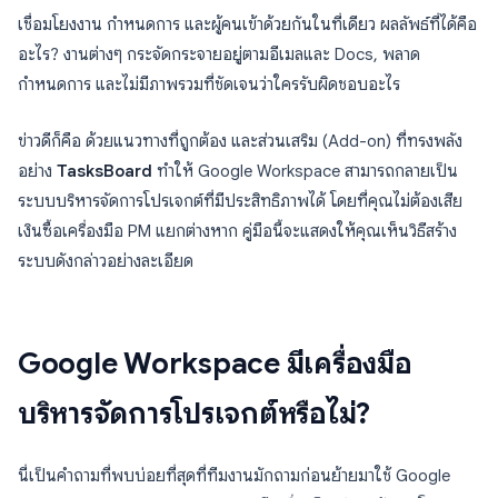
เชื่อมโยงงาน กำหนดการ และผู้คนเข้าด้วยกันในที่เดียว ผลลัพธ์ที่ได้คือ
อะไร? งานต่างๆ กระจัดกระจายอยู่ตามอีเมลและ Docs, พลาด
กำหนดการ และไม่มีภาพรวมที่ชัดเจนว่าใครรับผิดชอบอะไร
ข่าวดีก็คือ ด้วยแนวทางที่ถูกต้อง และส่วนเสริม (Add-on) ที่ทรงพลัง
อย่าง
TasksBoard
ทำให้ Google Workspace สามารถกลายเป็น
ระบบบริหารจัดการโปรเจกต์ที่มีประสิทธิภาพได้ โดยที่คุณไม่ต้องเสีย
เงินซื้อเครื่องมือ PM แยกต่างหาก คู่มือนี้จะแสดงให้คุณเห็นวิธีสร้าง
ระบบดังกล่าวอย่างละเอียด
Google Workspace มีเครื่องมือ
บริหารจัดการโปรเจกต์หรือไม่?
นี่เป็นคำถามที่พบบ่อยที่สุดที่ทีมงานมักถามก่อนย้ายมาใช้ Google