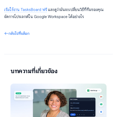
เริ่มใช้งาน TasksBoard ฟรี
และดูว่ามันจะเปลี่ยนวิธีที่ทีมของคุณ
จัดการโปรเจกต์ใน Google Workspace ได้อย่างไร
กลับไปที่บล็อก
บทความที่เกี่ยวข้อง