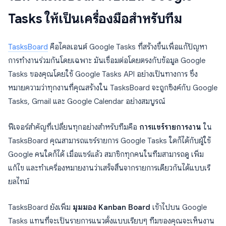
Tasks ให้เป็นเครื่องมือสำหรับทีม
TasksBoard
คือไคลเอนต์ Google Tasks ที่สร้างขึ้นเพื่อแก้ปัญหา
การทำงานร่วมกันโดยเฉพาะ มันเชื่อมต่อโดยตรงกับข้อมูล Google
Tasks ของคุณโดยใช้ Google Tasks API อย่างเป็นทางการ ซึ่ง
หมายความว่าทุกงานที่คุณสร้างใน TasksBoard จะถูกซิงค์กับ Google
Tasks, Gmail และ Google Calendar อย่างสมบูรณ์
ฟีเจอร์สำคัญที่เปลี่ยนทุกอย่างสำหรับทีมคือ
การแชร์รายการงาน
ใน
TasksBoard คุณสามารถแชร์รายการ Google Tasks ใดก็ได้กับผู้ใช้
Google คนใดก็ได้ เมื่อแชร์แล้ว สมาชิกทุกคนในทีมสามารถดู เพิ่ม
แก้ไข และทำเครื่องหมายงานว่าเสร็จสิ้นจากรายการเดียวกันได้แบบเรี
ยลไทม์
TasksBoard ยังเพิ่ม
มุมมอง Kanban Board
เข้าไปบน Google
Tasks แทนที่จะเป็นรายการแนวตั้งแบบเรียบๆ ทีมของคุณจะเห็นงาน