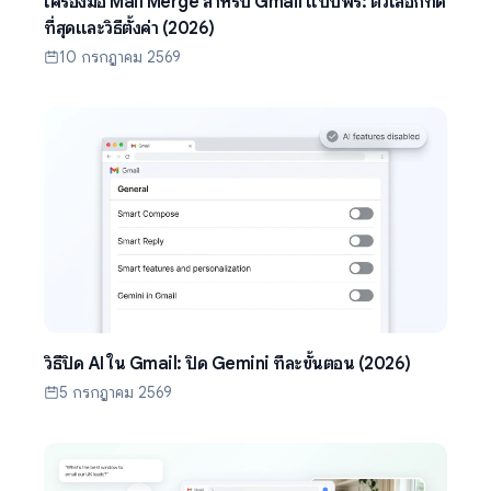
เครื่องมือ Mail Merge สำหรับ Gmail แบบฟรี: ตัวเลือกที่ดี
ที่สุดและวิธีตั้งค่า (2026)
10 กรกฎาคม 2569
วิธีปิด AI ใน Gmail: ปิด Gemini ทีละขั้นตอน (2026)
5 กรกฎาคม 2569