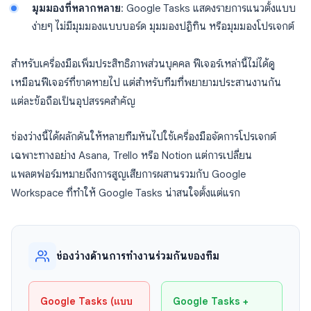
มุมมองที่หลากหลาย
: Google Tasks แสดงรายการแนวตั้งแบบ
ง่ายๆ ไม่มีมุมมองแบบบอร์ด มุมมองปฏิทิน หรือมุมมองโปรเจกต์
สำหรับเครื่องมือเพิ่มประสิทธิภาพส่วนบุคคล ฟีเจอร์เหล่านี้ไม่ได้ดู
เหมือนฟีเจอร์ที่ขาดหายไป แต่สำหรับทีมที่พยายามประสานงานกัน
แต่ละข้อถือเป็นอุปสรรคสำคัญ
ช่องว่างนี้ได้ผลักดันให้หลายทีมหันไปใช้เครื่องมือจัดการโปรเจกต์
เฉพาะทางอย่าง Asana, Trello หรือ Notion แต่การเปลี่ยน
แพลตฟอร์มหมายถึงการสูญเสียการผสานรวมกับ Google
Workspace ที่ทำให้ Google Tasks น่าสนใจตั้งแต่แรก
ช่องว่างด้านการทำงานร่วมกันของทีม
Google Tasks (แบบ
Google Tasks +