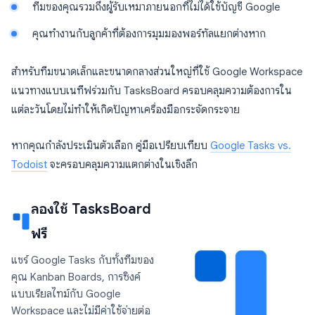
ทีมของคุณรวมถึงผู้รับเหมาภายนอกที่ไม่ได้ใช้บัญชี Google
คุณทำงานกับลูกค้าที่ต้องการมุมมองพอร์ทัลแยกต่างหาก
สำหรับทีมขนาดเล็กและขนาดกลางส่วนใหญ่ที่ใช้ Google Workspace
แนวทางแบบเนทีฟร่วมกับ TasksBoard ครอบคลุมความต้องการใน
แต่ละวันโดยไม่ทำให้เกิดปัญหาเครื่องมือกระจัดกระจาย
หากคุณกำลังประเมินตัวเลือก คู่มือเปรียบเทียบ
Google Tasks vs.
Todoist
จะครอบคลุมความแตกต่างในเชิงลึก
ลองใช้ TasksBoard
ฟรี
แชร์ Google Tasks กับทั้งทีมของ
คุณ Kanban Boards, การซิงค์
แบบเรียลไทม์กับ Google
Workspace และไม่มีค่าใช้จ่ายต่อ