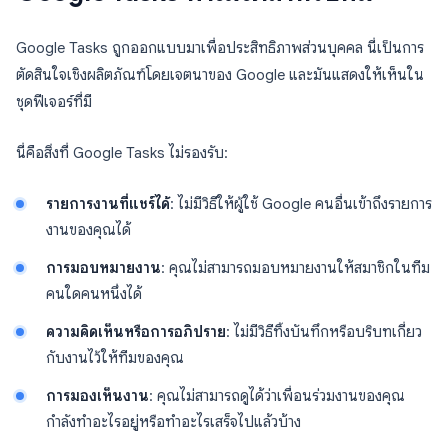
Google Tasks ถูกออกแบบมาเพื่อประสิทธิภาพส่วนบุคคล นี่เป็นการ
ตัดสินใจเชิงผลิตภัณฑ์โดยเจตนาของ Google และมันแสดงให้เห็นใน
ชุดฟีเจอร์ที่มี
นี่คือสิ่งที่ Google Tasks ไม่รองรับ:
รายการงานที่แชร์ได้
: ไม่มีวิธีให้ผู้ใช้ Google คนอื่นเข้าถึงรายการ
งานของคุณได้
การมอบหมายงาน
: คุณไม่สามารถมอบหมายงานให้สมาชิกในทีม
คนใดคนหนึ่งได้
ความคิดเห็นหรือการอภิปราย
: ไม่มีวิธีทิ้งบันทึกหรือบริบทเกี่ยว
กับงานไว้ให้ทีมของคุณ
การมองเห็นงาน
: คุณไม่สามารถดูได้ว่าเพื่อนร่วมงานของคุณ
กำลังทำอะไรอยู่หรือทำอะไรเสร็จไปแล้วบ้าง