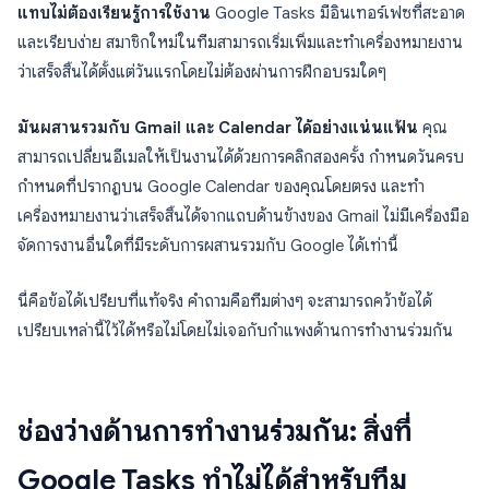
แทบไม่ต้องเรียนรู้การใช้งาน
Google Tasks มีอินเทอร์เฟซที่สะอาด
และเรียบง่าย สมาชิกใหม่ในทีมสามารถเริ่มเพิ่มและทำเครื่องหมายงาน
ว่าเสร็จสิ้นได้ตั้งแต่วันแรกโดยไม่ต้องผ่านการฝึกอบรมใดๆ
มันผสานรวมกับ Gmail และ Calendar ได้อย่างแน่นแฟ้น
คุณ
สามารถเปลี่ยนอีเมลให้เป็นงานได้ด้วยการคลิกสองครั้ง กำหนดวันครบ
กำหนดที่ปรากฏบน Google Calendar ของคุณโดยตรง และทำ
เครื่องหมายงานว่าเสร็จสิ้นได้จากแถบด้านข้างของ Gmail ไม่มีเครื่องมือ
จัดการงานอื่นใดที่มีระดับการผสานรวมกับ Google ได้เท่านี้
นี่คือข้อได้เปรียบที่แท้จริง คำถามคือทีมต่างๆ จะสามารถคว้าข้อได้
เปรียบเหล่านี้ไว้ได้หรือไม่โดยไม่เจอกับกำแพงด้านการทำงานร่วมกัน
ช่องว่างด้านการทำงานร่วมกัน: สิ่งที่
Google Tasks ทำไม่ได้สำหรับทีม