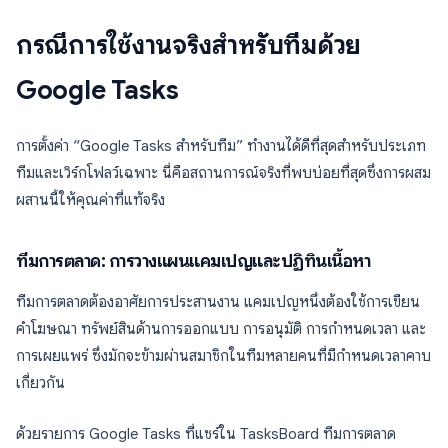
กรณีการใช้งานจริงสำหรับทีมด้วย
Google Tasks
การตั้งค่า “Google Tasks สำหรับทีม” ทำงานได้ดีที่สุดสำหรับประเภท
ทีมและเวิร์กโฟลว์เฉพาะ นี่คือสถานการณ์จริงที่พบบ่อยที่สุดซึ่งการผสม
ผสานนี้ให้คุณค่าที่แท้จริง
ทีมการตลาด: การวางแผนแคมเปญและปฏิทินเนื้อหา
ทีมการตลาดต้องอาศัยการประสานงาน แคมเปญหนึ่งต้องใช้การเขียน
คำโฆษณา ทรัพย์สินด้านการออกแบบ การอนุมัติ การกำหนดเวลา และ
การเผยแพร่ ซึ่งมักจะข้ามผ่านสมาชิกในทีมหลายคนที่มีกำหนดเวลาคาบ
เกี่ยวกัน
ด้วยรายการ Google Tasks ที่แชร์ใน TasksBoard ทีมการตลาด