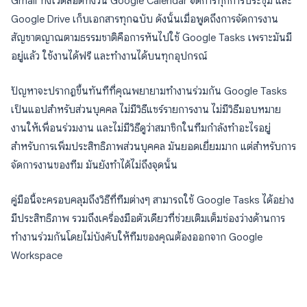
Gmail ทิ้งไว้ตลอดทั้งวัน Google Calendar จัดการทุกการประชุม และ
Google Drive เก็บเอกสารทุกฉบับ ดังนั้นเมื่อพูดถึงการจัดการงาน
สัญชาตญาณตามธรรมชาติคือการหันไปใช้ Google Tasks เพราะมันมี
อยู่แล้ว ใช้งานได้ฟรี และทำงานได้บนทุกอุปกรณ์
ปัญหาจะปรากฏขึ้นทันทีที่คุณพยายามทำงานร่วมกัน Google Tasks
เป็นแอปสำหรับส่วนบุคคล ไม่มีวิธีแชร์รายการงาน ไม่มีวิธีมอบหมาย
งานให้เพื่อนร่วมงาน และไม่มีวิธีดูว่าสมาชิกในทีมกำลังทำอะไรอยู่
สำหรับการเพิ่มประสิทธิภาพส่วนบุคคล มันยอดเยี่ยมมาก แต่สำหรับการ
จัดการงานของทีม มันยังทำได้ไม่ถึงจุดนั้น
คู่มือนี้จะครอบคลุมถึงวิธีที่ทีมต่างๆ สามารถใช้ Google Tasks ได้อย่าง
มีประสิทธิภาพ รวมถึงเครื่องมือตัวเดียวที่ช่วยเติมเต็มช่องว่างด้านการ
ทำงานร่วมกันโดยไม่บังคับให้ทีมของคุณต้องออกจาก Google
Workspace