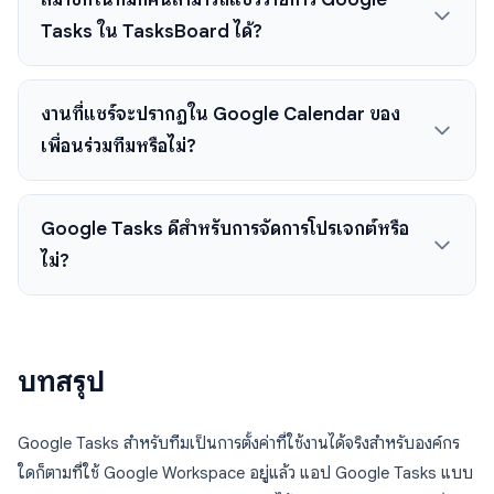
Tasks ใน TasksBoard ได้?
งานที่แชร์จะปรากฏใน Google Calendar ของ
เพื่อนร่วมทีมหรือไม่?
Google Tasks ดีสำหรับการจัดการโปรเจกต์หรือ
ไม่?
บทสรุป
Google Tasks สำหรับทีมเป็นการตั้งค่าที่ใช้งานได้จริงสำหรับองค์กร
ใดก็ตามที่ใช้ Google Workspace อยู่แล้ว แอป Google Tasks แบบ