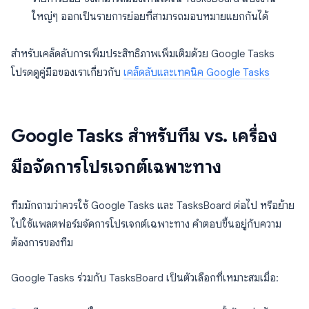
ใหญ่ๆ ออกเป็นรายการย่อยที่สามารถมอบหมายแยกกันได้
สำหรับเคล็ดลับการเพิ่มประสิทธิภาพเพิ่มเติมด้วย Google Tasks
โปรดดูคู่มือของเราเกี่ยวกับ
เคล็ดลับและเทคนิค Google Tasks
Google Tasks สำหรับทีม vs. เครื่อง
มือจัดการโปรเจกต์เฉพาะทาง
ทีมมักถามว่าควรใช้ Google Tasks และ TasksBoard ต่อไป หรือย้าย
ไปใช้แพลตฟอร์มจัดการโปรเจกต์เฉพาะทาง คำตอบขึ้นอยู่กับความ
ต้องการของทีม
Google Tasks ร่วมกับ TasksBoard เป็นตัวเลือกที่เหมาะสมเมื่อ: