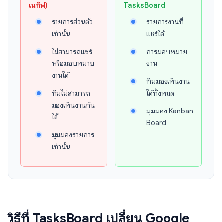
เนทีฟ)
TasksBoard
รายการส่วนตัว
รายการงานที่
เท่านั้น
แชร์ได้
ไม่สามารถแชร์
การมอบหมาย
หรือมอบหมาย
งาน
งานได้
ทีมมองเห็นงาน
ทีมไม่สามารถ
ได้ทั้งหมด
มองเห็นงานกัน
มุมมอง Kanban
ได้
Board
มุมมองรายการ
เท่านั้น
วิธีที่ TasksBoard เปลี่ยน Google