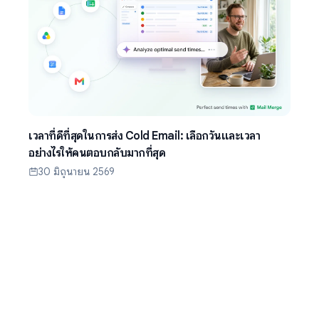
เวลาที่ดีที่สุดในการส่ง Cold Email: เลือกวันและเวลา
อย่างไรให้คนตอบกลับมากที่สุด
30 มิถุนายน 2569