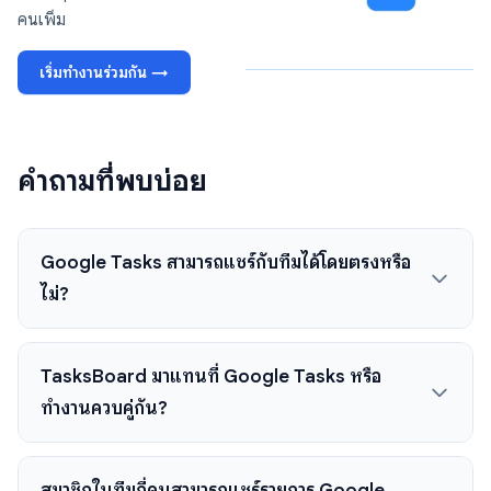
คนเพิ่ม
เริ่มทำงานร่วมกัน →
คำถามที่พบบ่อย
Google Tasks สามารถแชร์กับทีมได้โดยตรงหรือ
ไม่?
TasksBoard มาแทนที่ Google Tasks หรือ
ทำงานควบคู่กัน?
สมาชิกในทีมกี่คนสามารถแชร์รายการ Google