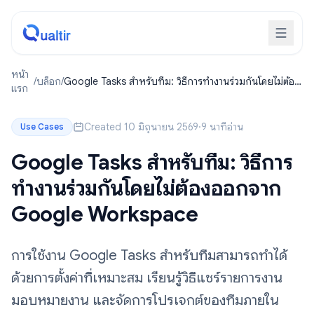
หน้า
/
บล็อก
/
Google Tasks สำหรับทีม: วิธีการทำงานร่วมกันโดยไม่ต้อง
แรก
ออกจาก Google Workspace
Created 10 มิถุนายน 2569
·
9 นาทีอ่าน
Use Cases
Google Tasks สำหรับทีม: วิธีการ
ทำงานร่วมกันโดยไม่ต้องออกจาก
Google Workspace
การใช้งาน Google Tasks สำหรับทีมสามารถทำได้
ด้วยการตั้งค่าที่เหมาะสม เรียนรู้วิธีแชร์รายการงาน
มอบหมายงาน และจัดการโปรเจกต์ของทีมภายใน