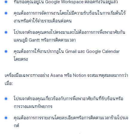
ทีมของคุณอยู่ใน Google Workspace ตลอดทั้งวันอยู่แล้ว
คุณต้องการการจัดการงานโดยไม่มีความซับซ้อนในการเริ่มต้นใช้
งานหรือค่าใช้จ่ายรายเดือนต่อคน
โปรเจกต์ของคุณตรงไปตรงมาและไม่ต้องการการพึ่งพาอาศัยกัน
แผนภูมิ Gantt หรือการติดตามเวลา
คุณต้องการให้งานปรากฏใน Gmail และ Google Calendar
โดยตรง
เครื่องมือเฉพาะทางอย่าง Asana หรือ Notion จะสมเหตุสมผลมากกว่า
เมื่อ:
โปรเจกต์ของคุณเกี่ยวข้องกับการพึ่งพาอาศัยกันที่ซับซ้อนหรือ
การวางแผนทรัพยากร
คุณต้องการการรายงานโดยละเอียดหรือการติดตามเวลาข้ามโปรเจ
กต์