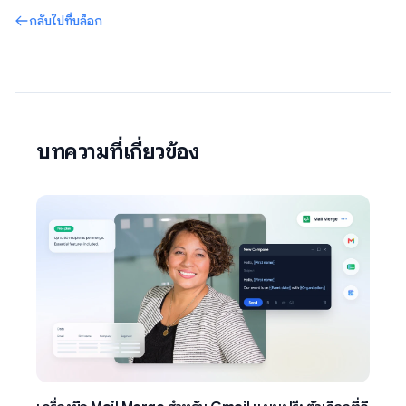
กลับไปที่บล็อก
บทความที่เกี่ยวข้อง