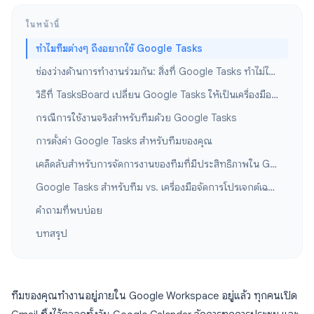
ในหน้านี้
ทำไมทีมต่างๆ ถึงอยากใช้ Google Tasks
ช่องว่างด้านการทำงานร่วมกัน: สิ่งที่ Google Tasks ทำไม่ได้สำหรับทีม
วิธีที่ TasksBoard เปลี่ยน Google Tasks ให้เป็นเครื่องมือสำหรับทีม
กรณีการใช้งานจริงสำหรับทีมด้วย Google Tasks
การตั้งค่า Google Tasks สำหรับทีมของคุณ
เคล็ดลับสำหรับการจัดการงานของทีมที่มีประสิทธิภาพใน Google Workspace
Google Tasks สำหรับทีม vs. เครื่องมือจัดการโปรเจกต์เฉพาะทาง
คำถามที่พบบ่อย
บทสรุป
ทีมของคุณทำงานอยู่ภายใน Google Workspace อยู่แล้ว ทุกคนเปิด