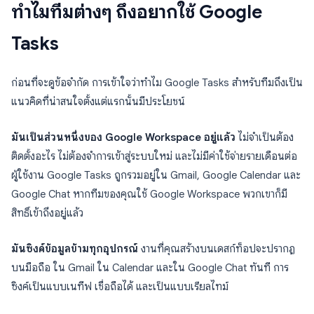
ทำไมทีมต่างๆ ถึงอยากใช้ Google
Tasks
ก่อนที่จะดูข้อจำกัด การเข้าใจว่าทำไม Google Tasks สำหรับทีมถึงเป็น
แนวคิดที่น่าสนใจตั้งแต่แรกนั้นมีประโยชน์
มันเป็นส่วนหนึ่งของ Google Workspace อยู่แล้ว
ไม่จำเป็นต้อง
ติดตั้งอะไร ไม่ต้องจำการเข้าสู่ระบบใหม่ และไม่มีค่าใช้จ่ายรายเดือนต่อ
ผู้ใช้งาน Google Tasks ถูกรวมอยู่ใน Gmail, Google Calendar และ
Google Chat หากทีมของคุณใช้ Google Workspace พวกเขาก็มี
สิทธิ์เข้าถึงอยู่แล้ว
มันซิงค์ข้อมูลข้ามทุกอุปกรณ์
งานที่คุณสร้างบนเดสก์ท็อปจะปรากฏ
บนมือถือ ใน Gmail ใน Calendar และใน Google Chat ทันที การ
ซิงค์เป็นแบบเนทีฟ เชื่อถือได้ และเป็นแบบเรียลไทม์