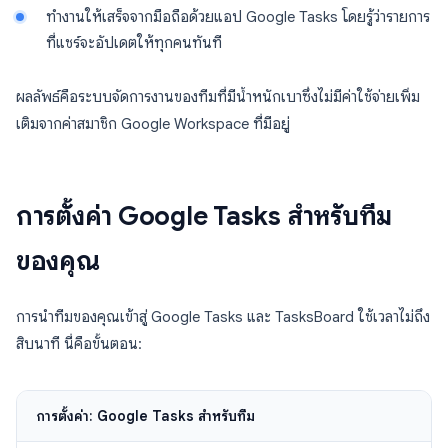
ทำงานให้เสร็จจากมือถือด้วยแอป Google Tasks โดยรู้ว่ารายการ
ที่แชร์จะอัปเดตให้ทุกคนทันที
ผลลัพธ์คือระบบจัดการงานของทีมที่มีน้ำหนักเบาซึ่งไม่มีค่าใช้จ่ายเพิ่ม
เติมจากค่าสมาชิก Google Workspace ที่มีอยู่
การตั้งค่า Google Tasks สำหรับทีม
ของคุณ
การนำทีมของคุณเข้าสู่ Google Tasks และ TasksBoard ใช้เวลาไม่ถึง
สิบนาที นี่คือขั้นตอน:
การตั้งค่า: Google Tasks สำหรับทีม