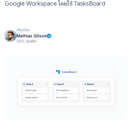
Google Workspace โดยใช้ TasksBoard
เขียนโดย
Mathias Gilson
CEO, Qualtir