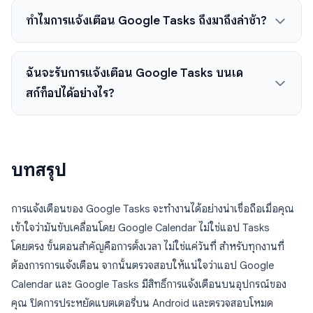
ทำไมการแจ้งเตือน Google Tasks ถึงมาถึงล่าช้า?
ฉันจะรับการแจ้งเตือน Google Tasks บนเด
สก์ท็อปได้อย่างไร?
บทสรุป
การแจ้งเตือนของ Google Tasks จะทำงานได้อย่างน่าเชื่อถือเมื่อคุณ
เข้าใจว่ามันขับเคลื่อนโดย Google Calendar ไม่ใช่แอป Tasks
โดยตรง ขั้นตอนสำคัญคือการตั้งเวลา ไม่ใช่แค่วันที่ สำหรับทุกงานที่
ต้องการการแจ้งเตือน จากนั้นตรวจสอบให้แน่ใจว่าแอป Google
Calendar และ Google Tasks มีสิทธิ์การแจ้งเตือนบนอุปกรณ์ของ
คุณ ปิดการประหยัดแบตเตอรี่บน Android และตรวจสอบโหมด