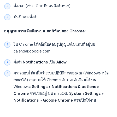
ตั้งเวลา (เช่น 10 นาทีก่อนถึงกำหนด)
บันทึกการตั้งค่า
อนุญาตการแจ้งเตือนบนเดสก์ท็อปของ Chrome:
ใน Chrome ให้คลิกไอคอนรูปกุญแจในแถบที่อยู่บน
calendar.google.com
ตั้งค่า
Notifications
เป็น
Allow
ตรวจสอบให้แน่ใจว่าระบบปฏิบัติการของคุณ (Windows หรือ
macOS) อนุญาตให้ Chrome ส่งการแจ้งเตือนได้ บน
Windows:
Settings > Notifications & actions >
Chrome
ควรเปิดอยู่ บน macOS:
System Settings >
Notifications > Google Chrome
ควรเปิดใช้งาน