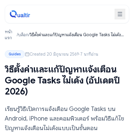
หน้า
/
บล็อก
/
วิธีตั้งค่าและแก้ปัญหาแจ้งเตือน Google Tasks ไม่เด้ง
แรก
(อัปเดตปี 2026)
Created 20 มิถุนายน 2569
·
7 นาทีอ่าน
Guides
วิธีตั้งค่าและแก้ปัญหาแจ้งเตือน
Google Tasks ไม่เด้ง (อัปเดตปี
2026)
เรียนรู้วิธีเปิดการแจ้งเตือน Google Tasks บน
Android, iPhone และคอมพิวเตอร์ พร้อมวิธีแก้ไข
ปัญหาแจ้งเตือนไม่เด้งแบบเป็นขั้นตอน