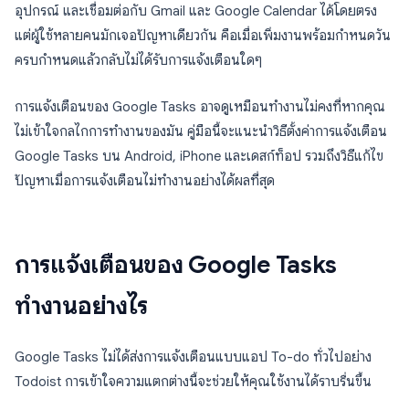
อุปกรณ์ และเชื่อมต่อกับ Gmail และ Google Calendar ได้โดยตรง
แต่ผู้ใช้หลายคนมักเจอปัญหาเดียวกัน คือเมื่อเพิ่มงานพร้อมกำหนดวัน
ครบกำหนดแล้วกลับไม่ได้รับการแจ้งเตือนใดๆ
การแจ้งเตือนของ Google Tasks อาจดูเหมือนทำงานไม่คงที่หากคุณ
ไม่เข้าใจกลไกการทำงานของมัน คู่มือนี้จะแนะนำวิธีตั้งค่าการแจ้งเตือน
Google Tasks บน Android, iPhone และเดสก์ท็อป รวมถึงวิธีแก้ไข
ปัญหาเมื่อการแจ้งเตือนไม่ทำงานอย่างได้ผลที่สุด
การแจ้งเตือนของ Google Tasks
ทำงานอย่างไร
Google Tasks ไม่ได้ส่งการแจ้งเตือนแบบแอป To-do ทั่วไปอย่าง
Todoist การเข้าใจความแตกต่างนี้จะช่วยให้คุณใช้งานได้ราบรื่นขึ้น