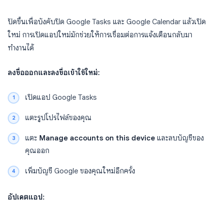
ปัดขึ้นเพื่อบังคับปิด Google Tasks และ Google Calendar แล้วเปิด
ใหม่ การเปิดแอปใหม่มักช่วยให้การเชื่อมต่อการแจ้งเตือนกลับมา
ทำงานได้
ลงชื่อออกและลงชื่อเข้าใช้ใหม่:
เปิดแอป Google Tasks
แตะรูปโปรไฟล์ของคุณ
แตะ
Manage accounts on this device
และลบบัญชีของ
คุณออก
เพิ่มบัญชี Google ของคุณใหม่อีกครั้ง
อัปเดตแอป: