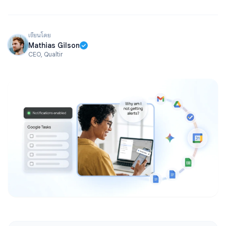
เขียนโดย
Mathias Gilson
CEO, Qualtir