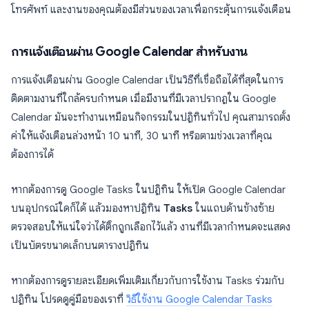
โทรศัพท์ และงานของคุณต้องมีส่วนของเวลาเพื่อกระตุ้นการแจ้งเตือน
การแจ้งเตือนผ่าน Google Calendar สำหรับงาน
การแจ้งเตือนผ่าน Google Calendar เป็นวิธีที่เชื่อถือได้ที่สุดในการ
ติดตามงานที่ใกล้ครบกำหนด เมื่อมีงานที่มีเวลาปรากฏใน Google
Calendar มันจะทำงานเหมือนกิจกรรมในปฏิทินทั่วไป คุณสามารถตั้ง
ค่าให้แจ้งเตือนล่วงหน้า 10 นาที, 30 นาที หรือตามช่วงเวลาที่คุณ
ต้องการได้
หากต้องการดู Google Tasks ในปฏิทิน ให้เปิด Google Calendar
บนอุปกรณ์ใดก็ได้ แล้วมองหาปฏิทิน
Tasks
ในแถบด้านข้างซ้าย
ตรวจสอบให้แน่ใจว่าได้ติ๊กถูกเลือกไว้แล้ว งานที่มีเวลากำหนดจะแสดง
เป็นบัตรขนาดเล็กบนตารางปฏิทิน
หากต้องการดูรายละเอียดเพิ่มเติมเกี่ยวกับการใช้งาน Tasks ร่วมกับ
ปฏิทิน โปรดดูคู่มือของเราที่
วิธีใช้งาน Google Calendar Tasks