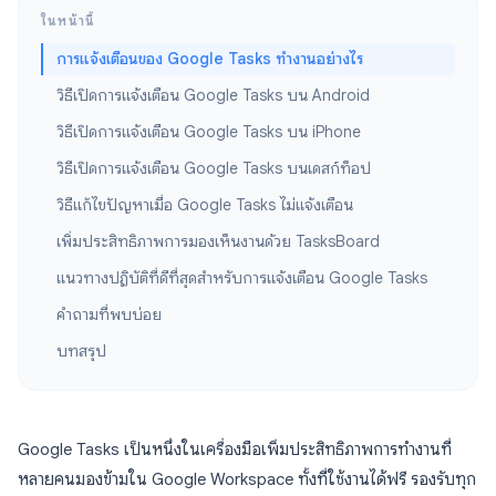
ในหน้านี้
การแจ้งเตือนของ Google Tasks ทำงานอย่างไร
วิธีเปิดการแจ้งเตือน Google Tasks บน Android
วิธีเปิดการแจ้งเตือน Google Tasks บน iPhone
วิธีเปิดการแจ้งเตือน Google Tasks บนเดสก์ท็อป
วิธีแก้ไขปัญหาเมื่อ Google Tasks ไม่แจ้งเตือน
เพิ่มประสิทธิภาพการมองเห็นงานด้วย TasksBoard
แนวทางปฏิบัติที่ดีที่สุดสำหรับการแจ้งเตือน Google Tasks
คำถามที่พบบ่อย
บทสรุป
Google Tasks เป็นหนึ่งในเครื่องมือเพิ่มประสิทธิภาพการทำงานที่
หลายคนมองข้ามใน Google Workspace ทั้งที่ใช้งานได้ฟรี รองรับทุก