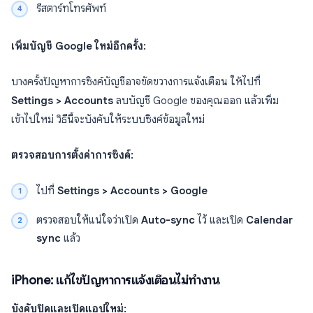
รีสตาร์ทโทรศัพท์
เพิ่มบัญชี Google ใหม่อีกครั้ง:
บางครั้งปัญหาการซิงค์บัญชีอาจขัดขวางการแจ้งเตือน ให้ไปที่
Settings > Accounts
ลบบัญชี Google ของคุณออก แล้วเพิ่ม
เข้าไปใหม่ วิธีนี้จะบังคับให้ระบบซิงค์ข้อมูลใหม่
ตรวจสอบการตั้งค่าการซิงค์:
ไปที่
Settings > Accounts > Google
ตรวจสอบให้แน่ใจว่าเปิด
Auto-sync
ไว้ และเปิด
Calendar
sync
แล้ว
iPhone: แก้ไขปัญหาการแจ้งเตือนไม่ทำงาน
บังคับปิดและเปิดแอปใหม่: