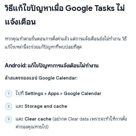
วิธีแก้ไขปัญหาเมื่อ Google Tasks ไม่
แจ้งเตือน
หากคุณทำตามขั้นตอนการตั้งค่าแล้ว แต่การแจ้งเตือนยังไม่ทำงาน วิธี
แก้ไขเหล่านี้จะช่วยแก้ปัญหาที่พบบ่อยที่สุด
Android: แก้ไขปัญหาการแจ้งเตือนไม่ทำงาน
ล้างแคชของแอป Google Calendar:
ไปที่
Settings > Apps > Google Calendar
แตะ
Storage and cache
แตะ
Clear cache
(อย่ากด Clear data เพราะจะทำให้การตั้ง
ค่าของคุณหายไป)