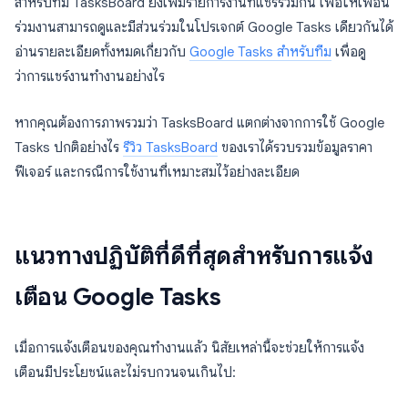
สำหรับทีม TasksBoard ยังเพิ่มรายการงานที่แชร์ร่วมกัน เพื่อให้เพื่อน
ร่วมงานสามารถดูและมีส่วนร่วมในโปรเจกต์ Google Tasks เดียวกันได้
อ่านรายละเอียดทั้งหมดเกี่ยวกับ
Google Tasks สำหรับทีม
เพื่อดู
ว่าการแชร์งานทำงานอย่างไร
หากคุณต้องการภาพรวมว่า TasksBoard แตกต่างจากการใช้ Google
Tasks ปกติอย่างไร
รีวิว TasksBoard
ของเราได้รวบรวมข้อมูลราคา
ฟีเจอร์ และกรณีการใช้งานที่เหมาะสมไว้อย่างละเอียด
แนวทางปฏิบัติที่ดีที่สุดสำหรับการแจ้ง
เตือน Google Tasks
เมื่อการแจ้งเตือนของคุณทำงานแล้ว นิสัยเหล่านี้จะช่วยให้การแจ้ง
เตือนมีประโยชน์และไม่รบกวนจนเกินไป: