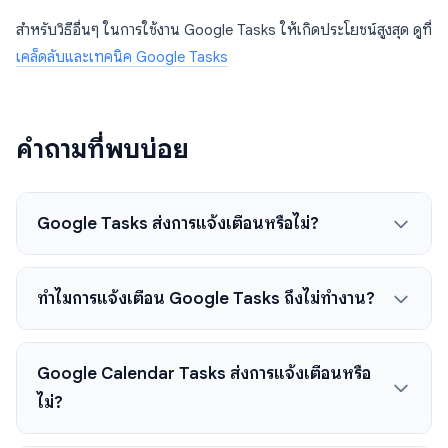
สำหรับวิธีอื่นๆ ในการใช้งาน Google Tasks ให้เกิดประโยชน์สูงสุด ดูที่
เคล็ดลับและเทคนิค Google Tasks
คำถามที่พบบ่อย
Google Tasks ส่งการแจ้งเตือนหรือไม่?
ทำไมการแจ้งเตือน Google Tasks ถึงไม่ทำงาน?
Google Calendar Tasks ส่งการแจ้งเตือนหรือ
ไม่?