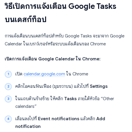
วิธีเปิดการแจ้งเตือน Google Tasks
บนเดสก์ท็อป
การแจ้งเตือนบนเดสก์ท็อปสำหรับ Google Tasks จะมาจาก Google
Calendar ในเบราว์เซอร์หรือระบบแจ้งเตือนของ Chrome
เปิดการแจ้งเตือน Google Calendar ใน Chrome:
เปิด
calendar.google.com
ใน Chrome
คลิกไอคอนฟันเฟือง (มุมขวาบน) แล้วไปที่
Settings
ในแถบด้านข้างซ้าย ให้คลิก
Tasks
ภายใต้หัวข้อ “Other
calendars”
เลื่อนลงไปที่
Event notifications
แล้วคลิก
Add
notification