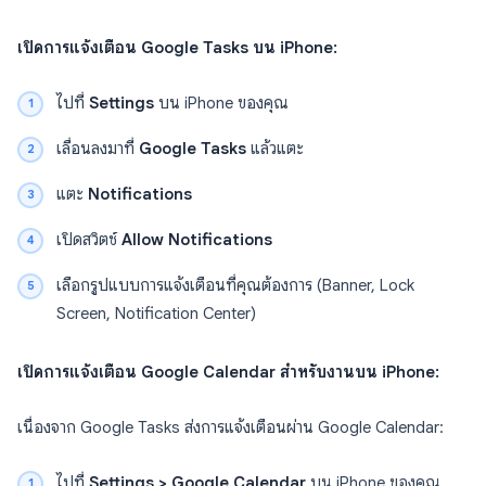
เปิดการแจ้งเตือน Google Tasks บน iPhone:
ไปที่
Settings
บน iPhone ของคุณ
เลื่อนลงมาที่
Google Tasks
แล้วแตะ
แตะ
Notifications
เปิดสวิตช์
Allow Notifications
เลือกรูปแบบการแจ้งเตือนที่คุณต้องการ (Banner, Lock
Screen, Notification Center)
เปิดการแจ้งเตือน Google Calendar สำหรับงานบน iPhone:
เนื่องจาก Google Tasks ส่งการแจ้งเตือนผ่าน Google Calendar:
ไปที่
Settings > Google Calendar
บน iPhone ของคุณ