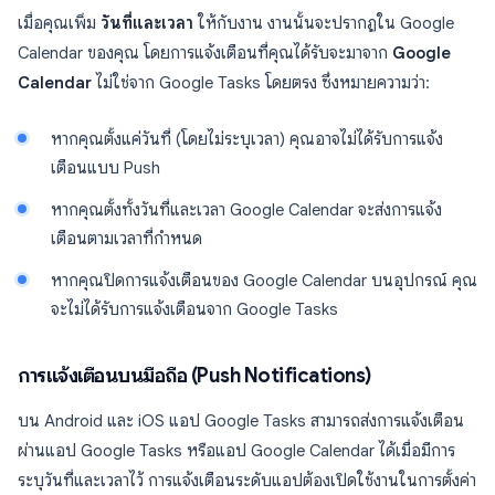
เมื่อคุณเพิ่ม
วันที่และเวลา
ให้กับงาน งานนั้นจะปรากฏใน Google
Calendar ของคุณ โดยการแจ้งเตือนที่คุณได้รับจะมาจาก
Google
Calendar
ไม่ใช่จาก Google Tasks โดยตรง ซึ่งหมายความว่า:
หากคุณตั้งแค่วันที่ (โดยไม่ระบุเวลา) คุณอาจไม่ได้รับการแจ้ง
เตือนแบบ Push
หากคุณตั้งทั้งวันที่และเวลา Google Calendar จะส่งการแจ้ง
เตือนตามเวลาที่กำหนด
หากคุณปิดการแจ้งเตือนของ Google Calendar บนอุปกรณ์ คุณ
จะไม่ได้รับการแจ้งเตือนจาก Google Tasks
การแจ้งเตือนบนมือถือ (Push Notifications)
บน Android และ iOS แอป Google Tasks สามารถส่งการแจ้งเตือน
ผ่านแอป Google Tasks หรือแอป Google Calendar ได้เมื่อมีการ
ระบุวันที่และเวลาไว้ การแจ้งเตือนระดับแอปต้องเปิดใช้งานในการตั้งค่า