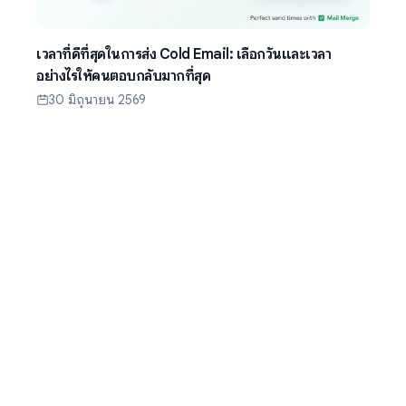
เวลาที่ดีที่สุดในการส่ง Cold Email: เลือกวันและเวลา
อย่างไรให้คนตอบกลับมากที่สุด
30 มิถุนายน 2569