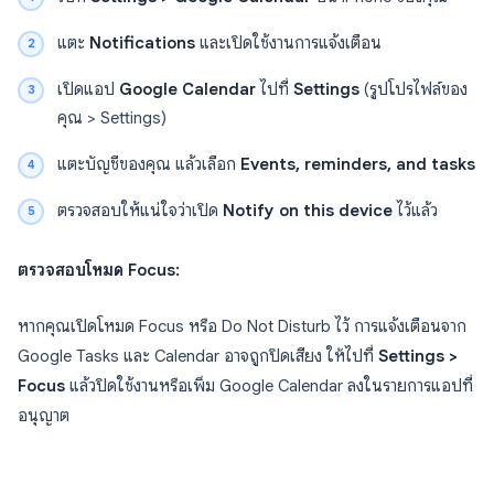
แตะ
Notifications
และเปิดใช้งานการแจ้งเตือน
เปิดแอป
Google Calendar
ไปที่
Settings
(รูปโปรไฟล์ของ
คุณ > Settings)
แตะบัญชีของคุณ แล้วเลือก
Events, reminders, and tasks
ตรวจสอบให้แน่ใจว่าเปิด
Notify on this device
ไว้แล้ว
ตรวจสอบโหมด Focus:
หากคุณเปิดโหมด Focus หรือ Do Not Disturb ไว้ การแจ้งเตือนจาก
Google Tasks และ Calendar อาจถูกปิดเสียง ให้ไปที่
Settings >
Focus
แล้วปิดใช้งานหรือเพิ่ม Google Calendar ลงในรายการแอปที่
อนุญาต