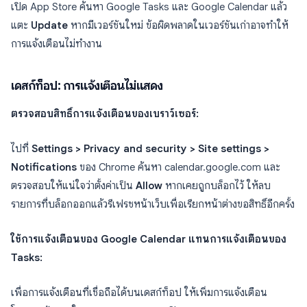
เปิด App Store ค้นหา Google Tasks และ Google Calendar แล้ว
แตะ
Update
หากมีเวอร์ชันใหม่ ข้อผิดพลาดในเวอร์ชันเก่าอาจทำให้
การแจ้งเตือนไม่ทำงาน
เดสก์ท็อป: การแจ้งเตือนไม่แสดง
ตรวจสอบสิทธิ์การแจ้งเตือนของเบราว์เซอร์:
ไปที่
Settings > Privacy and security > Site settings >
Notifications
ของ Chrome ค้นหา calendar.google.com และ
ตรวจสอบให้แน่ใจว่าตั้งค่าเป็น
Allow
หากเคยถูกบล็อกไว้ ให้ลบ
รายการที่บล็อกออกแล้วรีเฟรชหน้าเว็บเพื่อเรียกหน้าต่างขอสิทธิ์อีกครั้ง
ใช้การแจ้งเตือนของ Google Calendar แทนการแจ้งเตือนของ
Tasks:
เพื่อการแจ้งเตือนที่เชื่อถือได้บนเดสก์ท็อป ให้เพิ่มการแจ้งเตือน