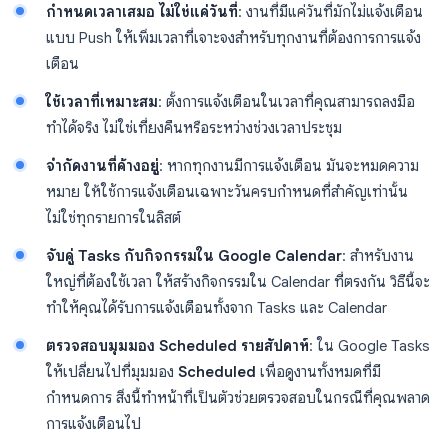
กำหนดเวลาเสมอ ไม่ใช่แค่วันที่
: งานที่มีแค่วันที่มักไม่แจ้งเตือน
แบบ Push ให้เพิ่มเวลาที่เจาะจงสำหรับทุกงานที่ต้องการการแจ้ง
เตือน
ใช้เวลาที่เหมาะสม
: ตั้งการแจ้งเตือนในเวลาที่คุณสามารถลงมือ
ทำได้จริง ไม่ใช่เที่ยงคืนหรือระหว่างช่วงเวลาประชุม
จำกัดงานที่ค้างอยู่
: หากทุกงานมีการแจ้งเตือน มันจะหมดความ
หมาย ให้ใช้การแจ้งเตือนเฉพาะวันครบกำหนดที่สำคัญเท่านั้น
ไม่ใช่ทุกรายการในลิสต์
จับคู่ Tasks กับกิจกรรมใน Google Calendar
: สำหรับงาน
ใหญ่ที่ต้องใช้เวลา ให้สร้างกิจกรรมใน Calendar ที่ตรงกัน วิธีนี้จะ
ทำให้คุณได้รับการแจ้งเตือนทั้งจาก Tasks และ Calendar
ตรวจสอบมุมมอง Scheduled รายสัปดาห์
: ใน Google Tasks
ให้เปลี่ยนไปที่มุมมอง
Scheduled
เพื่อดูงานทั้งหมดที่มี
กำหนดการ สิ่งนี้ทำหน้าที่เป็นตัวช่วยตรวจสอบในกรณีที่คุณพลาด
การแจ้งเตือนไป