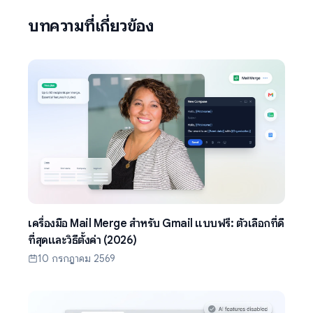
บทความที่เกี่ยวข้อง
เครื่องมือ Mail Merge สำหรับ Gmail แบบฟรี: ตัวเลือกที่ดี
ที่สุดและวิธีตั้งค่า (2026)
10 กรกฎาคม 2569