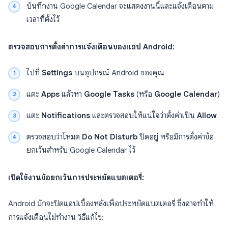
บันทึกงาน Google Calendar จะแสดงงานนี้และแจ้งเตือนตาม
เวลาที่ตั้งไว้
ตรวจสอบการตั้งค่าการแจ้งเตือนของแอป Android:
ไปที่
Settings
บนอุปกรณ์ Android ของคุณ
แตะ
Apps
แล้วหา
Google Tasks
(หรือ
Google Calendar
)
แตะ
Notifications
และตรวจสอบให้แน่ใจว่าตั้งค่าเป็น
Allow
ตรวจสอบว่าโหมด
Do Not Disturb
ปิดอยู่ หรือมีการตั้งค่าข้อ
ยกเว้นสำหรับ Google Calendar ไว้
เปิดใช้งานข้อยกเว้นการประหยัดแบตเตอรี่:
Android มักจะปิดแอปเบื้องหลังเพื่อประหยัดแบตเตอรี่ ซึ่งอาจทำให้
การแจ้งเตือนไม่ทำงาน วิธีแก้ไข: