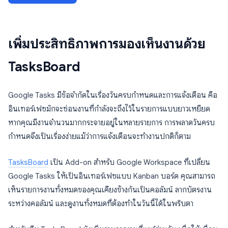
เพิ่มประสิทธิภาพการมองเห็นงานด้วย
TasksBoard
Google Tasks มีข้อจำกัดในเรื่องวันครบกำหนดและการแจ้งเตือน คือ
อินเทอร์เฟซมักจะซ่อนงานที่กำลังจะถึงไว้ในรายการแบบยาวเหยียด
หากคุณมีงานจำนวนมากกระจายอยู่ในหลายรายการ การพลาดวันครบ
กำหนดจึงเป็นเรื่องง่ายแม้ว่าการแจ้งเตือนจะทำงานปกติก็ตาม
TasksBoard
เป็น Add-on สำหรับ Google Workspace ที่เปลี่ยน
Google Tasks ให้เป็นอินเทอร์เฟซแบบ Kanban บอร์ด คุณสามารถ
เห็นรายการงานทั้งหมดของคุณเคียงข้างกันเป็นคอลัมน์ ลากบัตรงาน
ระหว่างคอลัมน์ และดูงานทั้งหมดที่ต้องทำในวันนี้ได้ในพริบตา