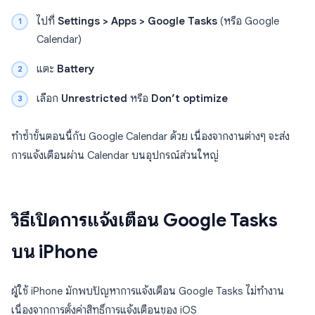
ไปที่
Settings > Apps > Google Tasks
(หรือ Google
Calendar)
แตะ
Battery
เลือก
Unrestricted
หรือ
Don’t optimize
ทำซ้ำขั้นตอนนี้กับ Google Calendar ด้วย เนื่องจากงานต่างๆ จะส่ง
การแจ้งเตือนผ่าน Calendar บนอุปกรณ์ส่วนใหญ่
วิธีเปิดการแจ้งเตือน Google Tasks
บน iPhone
ผู้ใช้ iPhone มักพบปัญหาการแจ้งเตือน Google Tasks ไม่ทำงาน
เนื่องจากการตั้งค่าสิทธิ์การแจ้งเตือนของ iOS