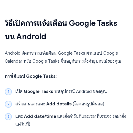
วิธีเปิดการแจ้งเตือน Google Tasks
บน Android
Android จัดการการแจ้งเตือน Google Tasks ผ่านแอป Google
Calendar หรือ Google Tasks ขึ้นอยู่กับการตั้งค่าอุปกรณ์ของคุณ
การใช้แอป Google Tasks:
เปิด
Google Tasks
บนอุปกรณ์ Android ของคุณ
สร้างงานและแตะ
Add details
(ไอคอนรูปดินสอ)
แตะ
Add date/time
และตั้งค่าวันที่และเวลาที่เจาะจง (อย่าตั้ง
แค่วันที่)