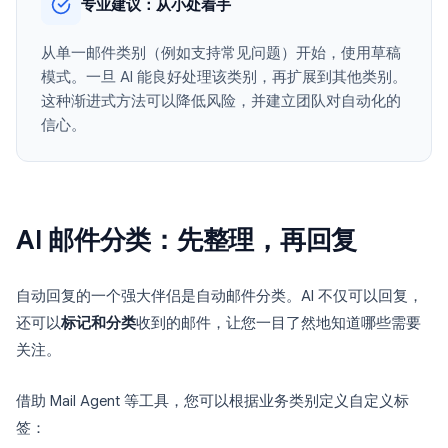
专业建议：从小处着手
从单一邮件类别（例如支持常见问题）开始，使用草稿
模式。一旦 AI 能良好处理该类别，再扩展到其他类别。
这种渐进式方法可以降低风险，并建立团队对自动化的
信心。
AI 邮件分类：先整理，再回复
自动回复的一个强大伴侣是自动邮件分类。AI 不仅可以回复，
还可以
标记和分类
收到的邮件，让您一目了然地知道哪些需要
关注。
借助 Mail Agent 等工具，您可以根据业务类别定义自定义标
签：