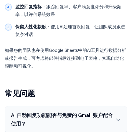
监控回复指标
：跟踪回复率、客户满意度评分和升级频
率，以评估系统效果
保留人性化接触
：使用AI处理首次回复，让团队成员跟进
复杂对话
如果您的团队也在使用Google Sheets中的AI工具进行数据分析
或报告生成，可考虑将邮件指标连接到电子表格，实现自动化
跟踪和可视化。
常见问题
AI 自动回复功能能否与免费的 Gmail 账户配合
使用？