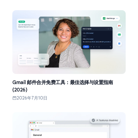
Gmail 邮件合并免费工具：最佳选择与设置指南
(2026)
2026年7月10日