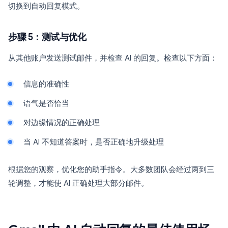
切换到自动回复模式。
步骤 5：测试与优化
从其他账户发送测试邮件，并检查 AI 的回复。检查以下方面：
信息的准确性
语气是否恰当
对边缘情况的正确处理
当 AI 不知道答案时，是否正确地升级处理
根据您的观察，优化您的助手指令。大多数团队会经过两到三
轮调整，才能使 AI 正确处理大部分邮件。