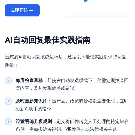
立即开始 →
AI自动回复最佳实践指南
当您的AI自动回复系统运行后，遵循以下最佳实践以保持回复
质量：
每周检查草稿
：即使在自动发送模式下，仍需定期抽查回
复内容，及时发现偏差或错误
及时更新知识库
：当产品、政策或价格发生变化时，立即
更新AI助手的指令
设置明确升级规则
：定义将邮件转交人工处理的特定触发
条件，例如投诉关键词、VIP发件人或法律相关主题