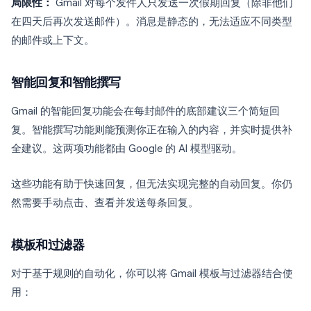
局限性：
Gmail 对每个发件人只发送一次假期回复（除非他们
在四天后再次发送邮件）。消息是静态的，无法适应不同类型
的邮件或上下文。
智能回复和智能撰写
Gmail 的智能回复功能会在每封邮件的底部建议三个简短回
复。智能撰写功能则能预测你正在输入的内容，并实时提供补
全建议。这两项功能都由 Google 的 AI 模型驱动。
这些功能有助于快速回复，但无法实现完整的自动回复。你仍
然需要手动点击、查看并发送每条回复。
模板和过滤器
对于基于规则的自动化，你可以将 Gmail 模板与过滤器结合使
用：