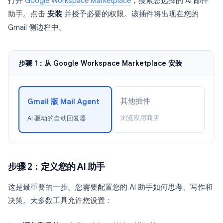
打开
Google Workspace Marketplace
，搜索您选择的 AI 邮件
助手。点击
安装
并授予必要的权限。该插件将出现在您的
Gmail 侧边栏中。
步骤 1：从 Google Workspace Marketplace 安装
其他插件
Gmail 版 Mail Agent
浏览应用商店
AI 驱动的自动回复器
步骤 2：定义您的 AI 助手
这是最重要的一步。您需要配置您的 AI 助手如何思考、写作和
决策。大多数工具允许您设置：