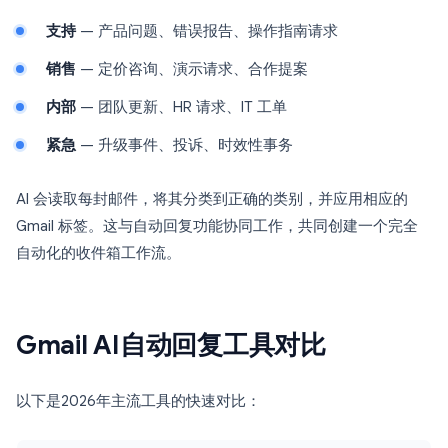
支持
— 产品问题、错误报告、操作指南请求
销售
— 定价咨询、演示请求、合作提案
内部
— 团队更新、HR 请求、IT 工单
紧急
— 升级事件、投诉、时效性事务
AI 会读取每封邮件，将其分类到正确的类别，并应用相应的
Gmail 标签。这与自动回复功能协同工作，共同创建一个完全
自动化的收件箱工作流。
Gmail AI自动回复工具对比
以下是2026年主流工具的快速对比：