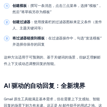
创建模板
：撰写一条消息，点击三点菜单，选择“模板”，
然后“将草稿另存为模板”
创建过滤器
：使用搜索栏的过滤器图标来定义条件（发件
人、主题关键词等）
将过滤器链接到模板
：在过滤器操作中，勾选“发送模板”
并选择你保存的回复
这种方法适用于可预测的、基于关键词的场景，但缺乏理解邮
件上下文或动态调整回复的智能。
AI 驱动的自动回复：全新境界
Gmail 原生工具能满足基本需求，但在需要上下文感知、智能
回复的场景下则力有未逮。这正是 AI 邮件助手的用武之地。这