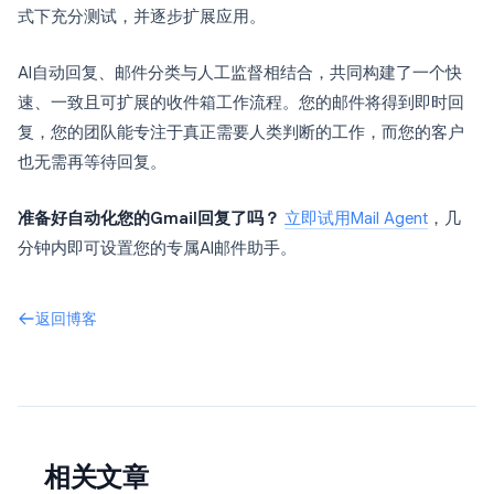
式下充分测试，并逐步扩展应用。
AI自动回复、邮件分类与人工监督相结合，共同构建了一个快
速、一致且可扩展的收件箱工作流程。您的邮件将得到即时回
复，您的团队能专注于真正需要人类判断的工作，而您的客户
也无需再等待回复。
准备好自动化您的Gmail回复了吗？
立即试用Mail Agent
，几
分钟内即可设置您的专属AI邮件助手。
返回博客
相关文章