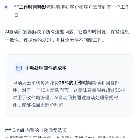
非工作时间静默
意味着潜在客户和客户需等到下一个工作
日
AI自动回复器解决了所有这些问题。它能即时回复、保持信息
一致性、遵循你的规则，并且全天候不间断工作。
手动处理邮件的成本
职场人士平均每周花费
28%的工作时间
阅读和回复邮
件。对于一个10人团队而言，这意味着每周有超过50小
时用于收件箱管理。AI自动回复通过自动处理常规邮
件，能够挽回大部分时间。
## Gmail 内置的自动回复选项