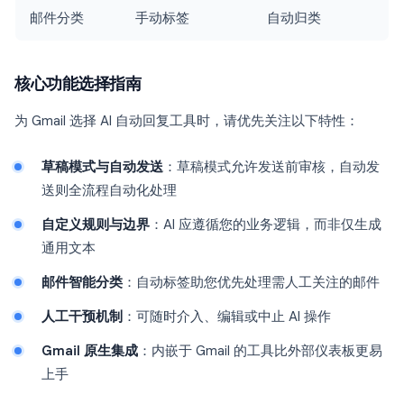
邮件分类
手动标签
自动归类
核心功能选择指南
为 Gmail 选择 AI 自动回复工具时，请优先关注以下特性：
草稿模式与自动发送
：草稿模式允许发送前审核，自动发
送则全流程自动化处理
自定义规则与边界
：AI 应遵循您的业务逻辑，而非仅生成
通用文本
邮件智能分类
：自动标签助您优先处理需人工关注的邮件
人工干预机制
：可随时介入、编辑或中止 AI 操作
Gmail 原生集成
：内嵌于 Gmail 的工具比外部仪表板更易
上手