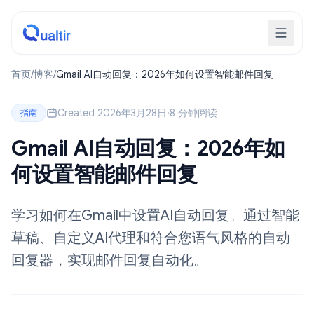
首页
/
博客
/
Gmail AI自动回复：2026年如何设置智能邮件回复
Created 2026年3月28日
·
8 分钟阅读
指南
Gmail AI自动回复：2026年如
何设置智能邮件回复
学习如何在Gmail中设置AI自动回复。通过智能
草稿、自定义AI代理和符合您语气风格的自动
回复器，实现邮件回复自动化。