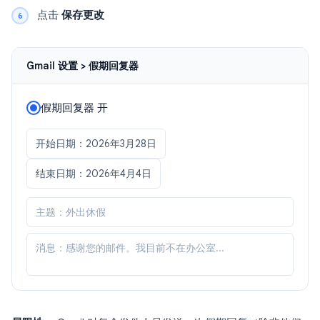
点击
保存更改
Gmail 设置 > 假期回复器
假期回复器 开
开始日期：2026年3月28日
结束日期：2026年4月4日
主题：外出休假
消息：感谢您的邮件。我目前不在办公室...