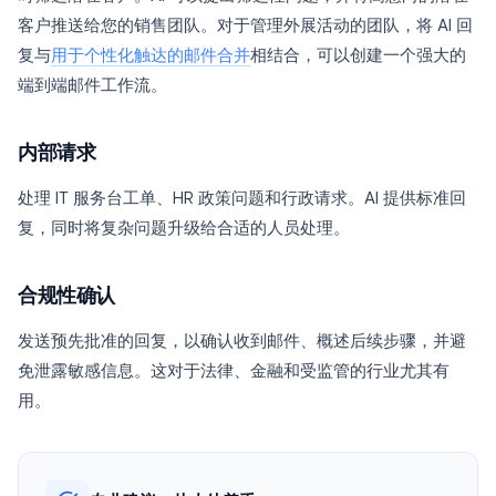
客户推送给您的销售团队。对于管理外展活动的团队，将 AI 回
复与
用于个性化触达的邮件合并
相结合，可以创建一个强大的
端到端邮件工作流。
内部请求
处理 IT 服务台工单、HR 政策问题和行政请求。AI 提供标准回
复，同时将复杂问题升级给合适的人员处理。
合规性确认
发送预先批准的回复，以确认收到邮件、概述后续步骤，并避
免泄露敏感信息。这对于法律、金融和受监管的行业尤其有
用。