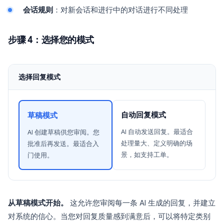
会话规则
：对新会话和进行中的对话进行不同处理
步骤 4：选择您的模式
选择回复模式
自动回复模式
草稿模式
AI 自动发送回复。最适合
AI 创建草稿供您审阅。您
处理量大、定义明确的场
批准后再发送。最适合入
景，如支持工单。
门使用。
从草稿模式开始。
这允许您审阅每一条 AI 生成的回复，并建立
对系统的信心。当您对回复质量感到满意后，可以将特定类别