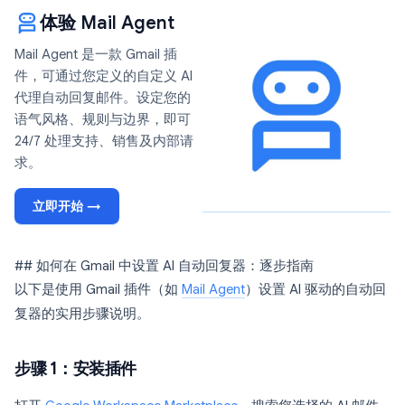
体验 Mail Agent
Mail Agent 是一款 Gmail 插
件，可通过您定义的自定义 AI
代理自动回复邮件。设定您的
语气风格、规则与边界，即可
24/7 处理支持、销售及内部请
求。
立即开始 →
## 如何在 Gmail 中设置 AI 自动回复器：逐步指南
以下是使用 Gmail 插件（如
Mail Agent
）设置 AI 驱动的自动回
复器的实用步骤说明。
步骤 1：安装插件