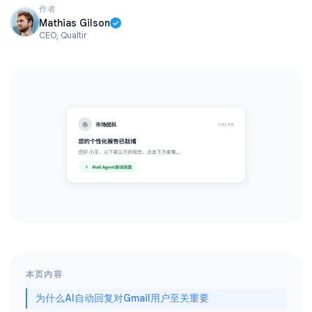
作者
Mathias Gilson
CEO, Qualtir
本页内容
为什么AI自动回复对Gmail用户至关重要