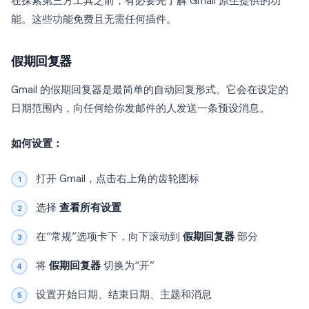
在探索第三方工具之前，有必要先了解 Gmail 原生提供的功
能。这些功能免费且无需任何插件。
假期回复器
Gmail 的假期回复器是最简单的自动回复形式。它会在设定的
日期范围内，向任何给你发邮件的人发送一条预设消息。
如何设置：
打开 Gmail，点击右上角的齿轮图标
选择
查看所有设置
在“常规”选项卡下，向下滚动到
假期回复器
部分
将
假期回复器
切换为“开”
设置开始日期、结束日期、主题和消息