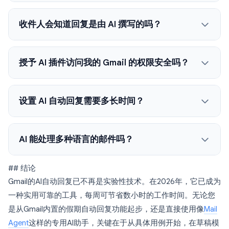
收件人会知道回复是由 AI 撰写的吗？
授予 AI 插件访问我的 Gmail 的权限安全吗？
设置 AI 自动回复需要多长时间？
AI 能处理多种语言的邮件吗？
## 结论
Gmail的AI自动回复已不再是实验性技术。在2026年，它已成为
一种实用可靠的工具，每周可节省数小时的工作时间。无论您
是从Gmail内置的假期自动回复功能起步，还是直接使用像
Mail
Agent
这样的专用AI助手，关键在于从具体用例开始，在草稿模