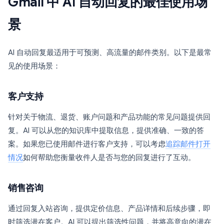
Gmail 中 AI 自动回复的最佳使用场
景
AI 自动回复最适用于可预测、高流量的邮件类别。以下是最常
见的使用场景：
客户支持
针对关于物流、退货、账户问题和产品功能的常见问题提供回
复。AI 可以从您的知识库中提取信息，提供准确、一致的答
案。如果您已使用邮件进行客户支持，可以考虑
追踪邮件打开
情况
如何帮助您衡量收件人是否与您的回复进行了互动。
销售咨询
通过回复入站咨询，提供定价信息、产品详情和后续步骤，即
时筛选潜在客户。AI 可以提出筛选性问题，并将高意向的潜在