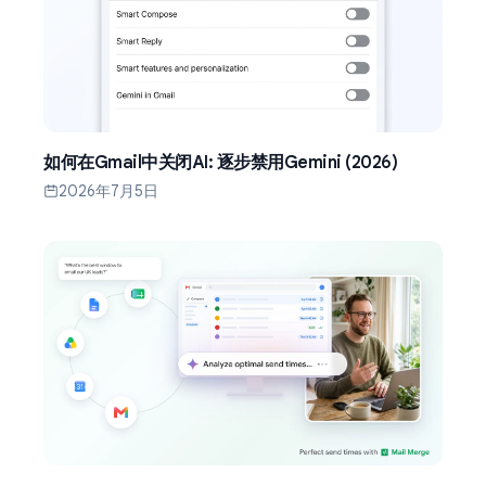
如何在Gmail中关闭AI: 逐步禁用Gemini (2026)
2026年7月5日