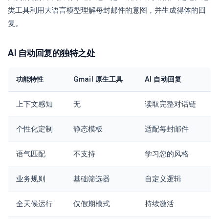
类工具利用大语言模型理解每封邮件的意图，并生成得体的回
复。
AI 自动回复的独特之处
功能特性
Gmail 原生工具
AI 自动回复
上下文感知
无
读取完整对话链
个性化定制
静态模板
适配每封邮件
语气匹配
不支持
学习您的风格
业务规则
基础筛选器
自定义逻辑
全天候运行
仅假期模式
持续激活