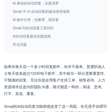
AI 驱动的自动回复：全新境界
Gmail 中 AI 自动回复的最佳使用场景
AI 邮件分类：先整理，再回复
Gmail AI自动回复工具对比
AI自动回复最佳实践指南
常见问题
如果你每天花一个多小时回复邮件，你并不孤单。普通职场人
士每天收发超过120封电子邮件，其中相当一部分需要重复性、
可预测的回复。无论你是处理客户支持工单、销售咨询、人力
资源请求还是内部团队沟通，模式都是一样的：阅读、思考、
打字、发送、重复。
Gmail的AI自动回复功能彻底改变了这一局面。你无需手动撰写