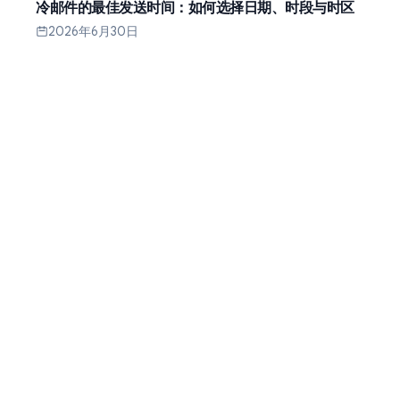
冷邮件的最佳发送时间：如何选择日期、时段与时区
2026年6月30日