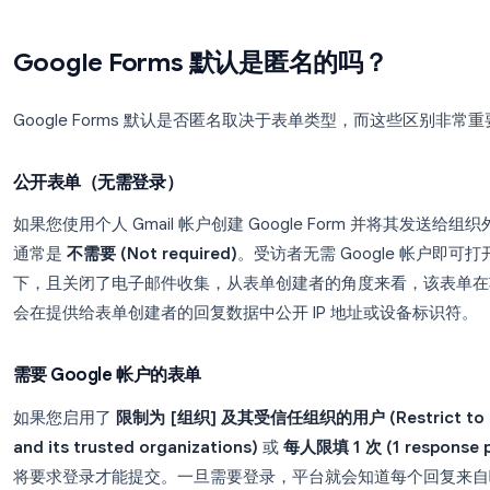
子表格中看到他们的电子邮件地址。但是，仅此设置
登录，这具有下述的额外影响。
时间戳和元数据
每个 Google Form 回复都包含一个显示提交时间的时
时间戳与已知的课程表或会议时间的组合，即使没有
特定回复。当您承诺匿名时，这是一个值得与受访者
Google Forms 默认是匿名的吗？
Google Forms 默认是否匿名取决于表单类型，
公开表单（无需登录）