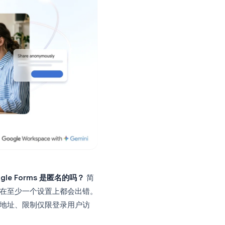
复出现：
Google Forms 是匿名的吗？
简