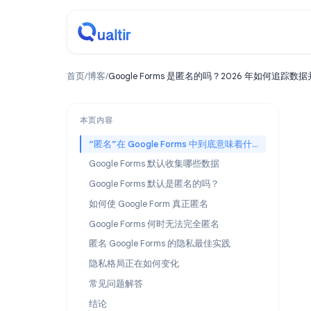
首页
/
博客
/
Google Forms 是匿名的吗？2026 年
本页内容
“匿名”在 Google Forms 中到底意味着什么
Google Forms 默认收集哪些数据
Google Forms 默认是匿名的吗？
如何使 Google Form 真正匿名
Google Forms 何时无法完全匿名
匿名 Google Forms 的隐私最佳实践
隐私格局正在如何变化