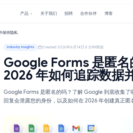
关于我们
招聘
合作伙伴
产品
如何追踪数据并保持隐私
Created 2026年6月14日
·
5 分钟阅读
Industry Insights
Google Form
2026 年如何追
Google Forms 是匿名的吗？了解 Go
回复会泄露您的身份，以及如何在 2026 