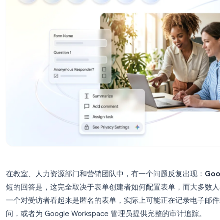
在教室、人力资源部门和营销团队中，有一个问题反