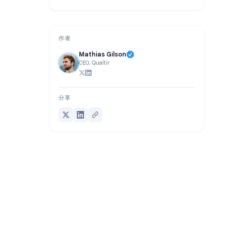
常见问题解答
结论
作者
Mathias Gilson
CEO, Qualtir
分享