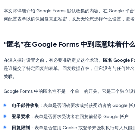
短的回答是，这完全取决于表单创建者如何配置表单
一个对受访者看起来是匿名的表单，实际上可能正在
问，或者为 Google Workspace 管理员提供完整
本文将详细介绍 Google Forms 默认收集的内容、
何配置表单以确保回复真正私密，以及无论您选择什
“匿名”在 Google Forms 中到
在深入探讨设置之前，有必要准确定义这个术语。
匿
是谁提交了特定回复的表单。回复数据存在，但它没
关联。
Google Forms 中的匿名性不是一个单一的开