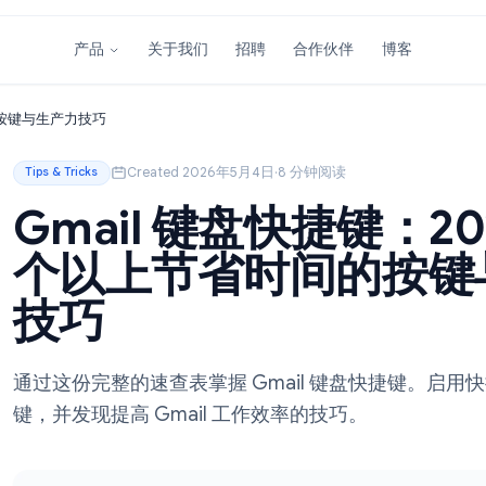
关于我们
招聘
合作伙伴
产品
上节省时间的按键与生产力技巧
Created 2026年5月4日
·
8 分钟阅读
Tips & Tricks
Gmail 键盘快捷键：
个以上节省时间的
技巧
通过这份完整的速查表掌握 Gmail 键盘
键，并发现提高 Gmail 工作效率的技巧。