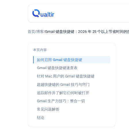
首页
/
博客
/
Gmail 键盘快捷键：2026 年 25 个以
本页内容
如何启用 Gmail 键盘快捷键
Gmail 键盘快捷键速查表
针对 Mac 用户的 Gmail 键盘快捷键
超越快捷键的 Gmail 技巧与窍门
追踪邮件并了解它们何时被打开
Gmail 生产力技巧：整合一切
常见问题解答