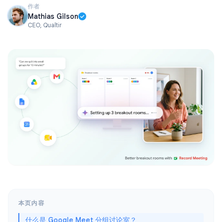
作者
Mathias Gilson
CEO, Qualtir
本页内容
什么是 Google Meet 分组讨论室？