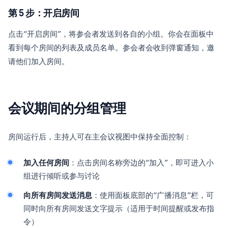
第 5 步：开启房间
点击“开启房间”，将参会者发送到各自的小组。你会在面板中
看到每个房间的列表及成员名单。参会者会收到弹窗通知，邀
请他们加入房间。
会议期间的分组管理
房间运行后，主持人可在主会议视图中保持全面控制：
加入任何房间
：点击房间名称旁边的“加入”，即可进入小
组进行倾听或参与讨论
向所有房间发送消息
：使用面板底部的“广播消息”栏，可
同时向所有房间发送文字提示（适用于时间提醒或发布指
令）