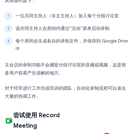
具体操作如下：
一位共同主持人（非主主持人）加入每个分组讨论室
该共同主持人在房间内通过“活动”菜单启动录制
每个房间会生成各自的录制文件，并保存到 Google Drive
中
主会议的录制功能不会捕捉分组讨论室的音频或视频，这是很
多用户容易产生误解的地方。
对于经常进行工作坊或培训的团队，自动化录制流程可以省去
大量的协调工作。
尝试使用 Record
Meeting