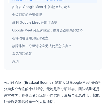
如何在 Google Meet 中创建分组讨论室
会议期间的分组管理
录制 Google Meet 分组讨论室
Google Meet 分组讨论室：提升会议效果的技巧
在移动端使用分组讨论室
故障排除：分组讨论室无法使用怎么办？
常见问题解答
总结
分组讨论室（Breakout Rooms）能将大型 Google Meet 会议拆
分为多个专注的小组讨论。无论是举办研讨会、团队培训还是
课堂教学，将参会者分流到不同房间，最后再汇总讨论，都能
让会议效率远超单一的大型通话。