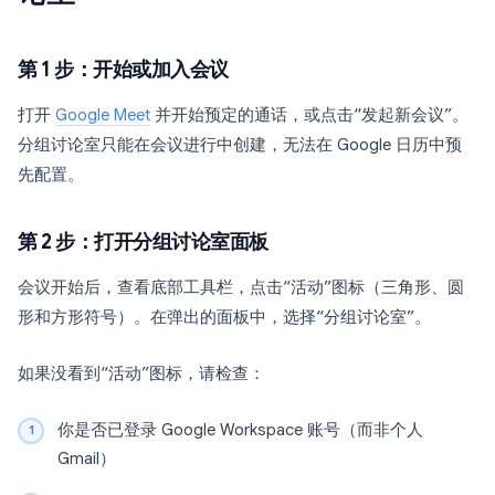
第 1 步：开始或加入会议
打开
Google Meet
并开始预定的通话，或点击“发起新会议”。
分组讨论室只能在会议进行中创建，无法在 Google 日历中预
先配置。
第 2 步：打开分组讨论室面板
会议开始后，查看底部工具栏，点击“活动”图标（三角形、圆
形和方形符号）。在弹出的面板中，选择“分组讨论室”。
如果没看到“活动”图标，请检查：
你是否已登录 Google Workspace 账号（而非个人
Gmail）