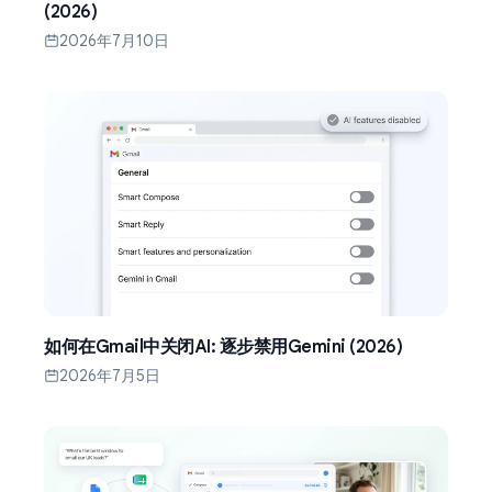
(2026)
2026年7月10日
如何在Gmail中关闭AI: 逐步禁用Gemini (2026)
2026年7月5日