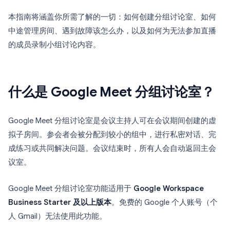
本指南将涵盖你所需了解的一切：如何创建分组讨论室、如何
中途管理房间、遇到故障该怎么办，以及如何为无法参加直播
的成员录制小组讨论内容。
什么是 Google Meet 分组讨论室？
Google Meet 分组讨论室是会议主持人可在会议期间创建的虚
拟子房间。参会者会被分配到较小的组中，进行私密对话、完
成练习或共同解决问题。会议结束时，所有人会自动返回主会
议室。
Google Meet 分组讨论室功能适用于
Google Workspace
Business Starter 及以上版本
。免费的 Google 个人账号（个
人 Gmail）无法使用此功能。