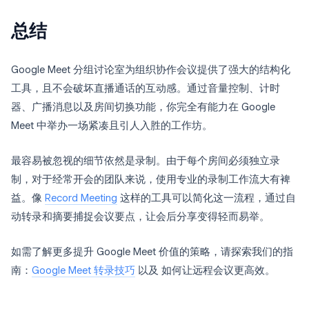
总结
Google Meet 分组讨论室为组织协作会议提供了强大的结构化
工具，且不会破坏直播通话的互动感。通过音量控制、计时
器、广播消息以及房间切换功能，你完全有能力在 Google
Meet 中举办一场紧凑且引人入胜的工作坊。
最容易被忽视的细节依然是录制。由于每个房间必须独立录
制，对于经常开会的团队来说，使用专业的录制工作流大有裨
益。像
Record Meeting
这样的工具可以简化这一流程，通过自
动转录和摘要捕捉会议要点，让会后分享变得轻而易举。
如需了解更多提升 Google Meet 价值的策略，请探索我们的指
南：
Google Meet 转录技巧
以及 如何让远程会议更高效。