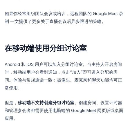
如果你经常组织团队会议或培训，远程团队的 Google Meet 录
制 一文提供了更多关于直播会议后异步跟进的策略。
在移动端使用分组讨论室
Android 和 iOS 用户可以加入分组讨论室。当主持人开启房间
时，移动端用户会看到通知，点击“加入”即可进入分配的房
间。体验与常规通话一致：摄像头、麦克风和聊天功能均可正
常使用。
但是，
移动端不支持创建分组讨论室
。创建房间、设置计时器
和管理参会者都需要使用电脑端的 Google Meet 网页版或桌面
应用。