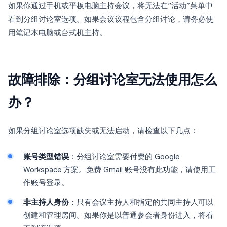
如果你通过手机或平板电脑主持会议，将无法在“活动”菜单中
看到分组讨论室选项。如果会议议程包含分组讨论，请务必使
用笔记本电脑或台式机主持。
故障排除：分组讨论室无法使用怎么
办？
如果分组讨论室选项缺失或无法启动，请检查以下几点：
账号类型错误
：分组讨论室需要付费的 Google
Workspace 方案。免费 Gmail 账号没有此功能，请使用工
作账号登录。
非主持人身份
：只有会议主持人和指定的共同主持人可以
创建和管理房间。如果你是以普通参会者身份进入，将看