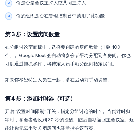
你是否是会议主持人或共同主持人
你的组织是否在管理控制台中禁用了此功能
第 3 步：设置房间数量
在分组讨论室面板中，选择要创建的房间数量（1 到 100
个）。Google Meet 会自动将参会者平均分配到各房间。你也
可以通过拖拽操作，将特定人员手动分配到指定房间。
如果你希望特定人员在一起，请在启动前手动调整。
第 4 步：添加计时器（可选）
开启“设置时间限制”开关，指定分组讨论的时长。当倒计时归
零时，参会者会收到 30 秒的提醒，随后自动返回主会议室。这
能让你无需手动关闭房间也能掌控会议节奏。