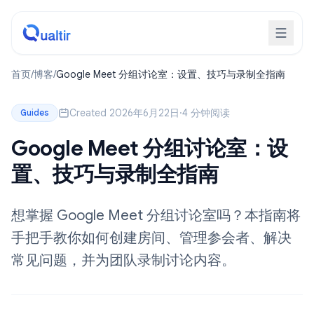
首页
/
博客
/
Google Meet 分组讨论室：设置、技巧与录制全指南
Created 2026年6月22日
·
4 分钟阅读
Guides
Google Meet 分组讨论室：设
置、技巧与录制全指南
想掌握 Google Meet 分组讨论室吗？本指南将
手把手教你如何创建房间、管理参会者、解决
常见问题，并为团队录制讨论内容。