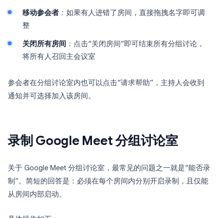
移动参会者
：如果有人进错了房间，直接拖拽名字即可调
整
关闭所有房间
：点击“关闭房间”即可结束所有分组讨论，
将所有人召回主会议室
参会者在分组讨论室内也可以点击“请求帮助”，主持人会收到
通知并可选择加入该房间。
录制 Google Meet 分组讨论室
关于 Google Meet 分组讨论室，最常见的问题之一就是“能否录
制”。简短的回答是：必须在每个房间内分别开启录制，且仅能
从房间内部启动。