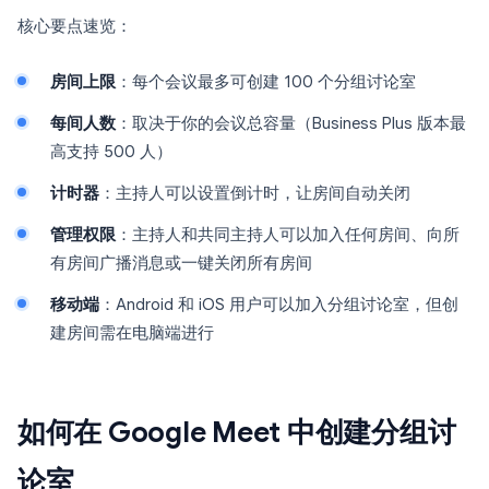
核心要点速览：
房间上限
：每个会议最多可创建 100 个分组讨论室
每间人数
：取决于你的会议总容量（Business Plus 版本最
高支持 500 人）
计时器
：主持人可以设置倒计时，让房间自动关闭
管理权限
：主持人和共同主持人可以加入任何房间、向所
有房间广播消息或一键关闭所有房间
移动端
：Android 和 iOS 用户可以加入分组讨论室，但创
建房间需在电脑端进行
如何在 Google Meet 中创建分组讨
论室