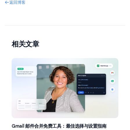
返回博客
相关文章
Gmail 邮件合并免费工具：最佳选择与设置指南