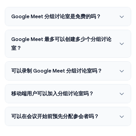
Google Meet 分组讨论室是免费的吗？
Google Meet 最多可以创建多少个分组讨论
室？
可以录制 Google Meet 分组讨论室吗？
移动端用户可以加入分组讨论室吗？
可以在会议开始前预先分配参会者吗？