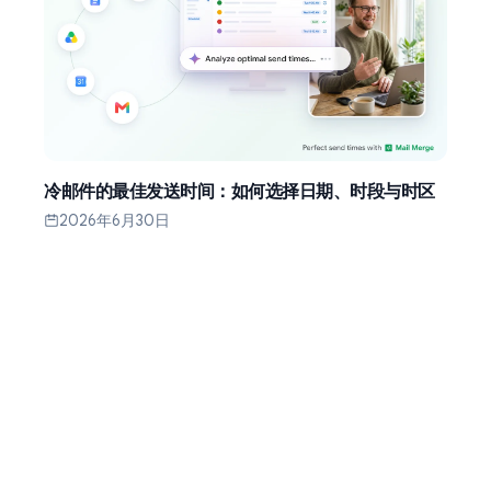
冷邮件的最佳发送时间：如何选择日期、时段与时区
2026年6月30日