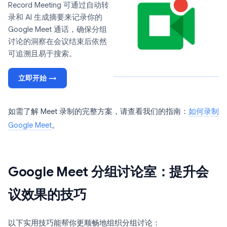
Record Meeting 可通过自动转
录和 AI 生成摘要来记录你的
Google Meet 通话，确保分组
讨论的洞察在会议结束后依然
可追溯且易于搜索。
立即开始 →
如需了解 Meet 录制的完整方案，请查看我们的指南：
如何录制
Google Meet
。
Google Meet 分组讨论室：提升会
议效果的技巧
以下实用技巧能帮你更顺畅地组织分组讨论：