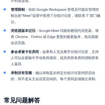
不到该选项。
管理限制
：你的 Google Workspace 管理员可能在管理控
制台的“Meet”设置中禁用了分组讨论室，请联系 IT 部门确
认。
浏览器版本过旧
：Google Meet 功能依赖现代浏览器。请
将 Chrome、Firefox 或 Edge 更新到最新版本，然后刷新
会议页面。
参会者被卡在房间
：如果有人无法离开分组讨论室，主持
人可以在面板中手动将其移回，或关闭所有房间强制所有
人返回。
录制没有音频
：确认录制是从特定分组讨论室内部启动
的，而不是从主会议室启动的。每个房间必须独立录制。
常见问题解答