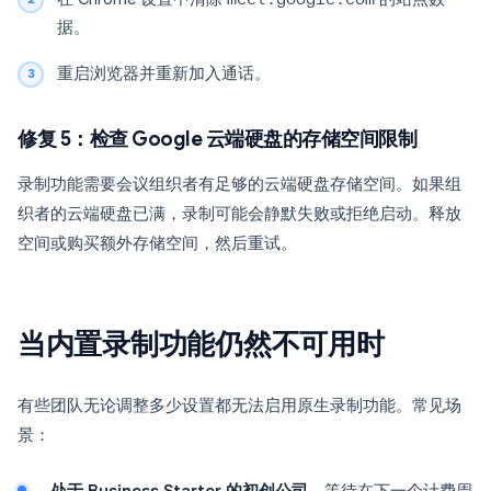
据。
重启浏览器并重新加入通话。
修复 5：检查 Google 云端硬盘的存储空间限制
录制功能需要会议组织者有足够的云端硬盘存储空间。如果组
织者的云端硬盘已满，录制可能会静默失败或拒绝启动。释放
空间或购买额外存储空间，然后重试。
当内置录制功能仍然不可用时
有些团队无论调整多少设置都无法启用原生录制功能。常见场
景：