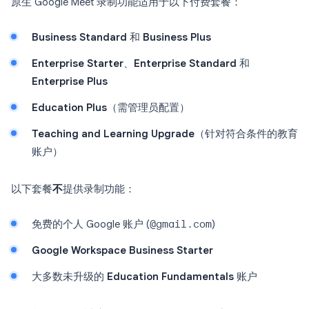
原生 Google Meet 录制功能适用于以下付费套餐：
Business Standard
和
Business Plus
Enterprise Starter
、
Enterprise Standard
和
Enterprise Plus
Education Plus
（需管理员配置）
Teaching and Learning Upgrade
（针对符合条件的教育
账户）
以下套餐
不
提供录制功能：
免费的个人 Google 账户 (
@gmail.com
)
Google Workspace Business Starter
大多数未升级的
Education Fundamentals
账户