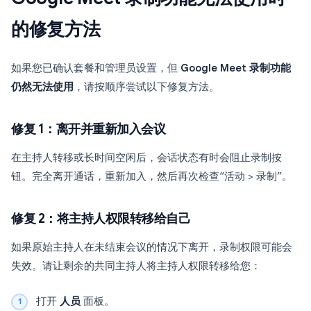
的修复方法
如果您已确认套餐和管理员设置，但
Google Meet 录制功能
仍然无法使用
，请按顺序尝试以下修复方法。
修复 1：离开并重新加入会议
在主持人转移或长时间空闲后，会话状态有时会阻止录制按
钮。完全离开通话，重新加入，然后再次检查“活动 > 录制”。
修复 2：将主持人权限转移给自己
如果原始主持人在未结束会议的情况下离开，录制权限可能会
失效。请让剩余的共同主持人将主持人权限转移给您：
打开
人员
面板。