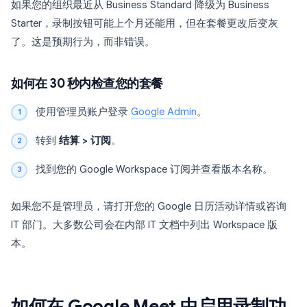
如果您的组织最近从 Business Standard 降级为 Business
Starter，录制按钮可能上个月还能用，但在套餐更改后变灰
了。这是预期行为，而非错误。
如何在 30 秒内检查您的套餐
使用管理员账户登录
Google Admin
。
转到
结算 > 订阅
。
找到您的 Google Workspace 订阅并查看版本名称。
如果您不是管理员，请打开您的 Google 日历活动详情或咨询
IT 部门。大多数公司会在内部 IT 文档中列出 Workspace 版
本。
如何在 Google Meet 中启用录制功