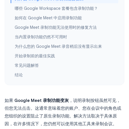
哪些 Google Workspace 套餐包含录制功能？
如何在 Google Meet 中启用录制功能
Google Meet 录制功能无法使用时的修复方法
当内置录制功能仍然不可用时
为什么您的 Google Meet 录音稍后没有显示出来
开始录制前的最佳实践
常见问题解答
结论
如果
Google Meet 录制功能变灰
，说明录制按钮虽然可见，
但您无法点击。这通常意味着您的账户、您在会议中的角色或
您组织的设置阻止了原生录制功能。解决方法取决于具体原
因，在许多情况下，您仍然可以使用其他工具来录制会议。