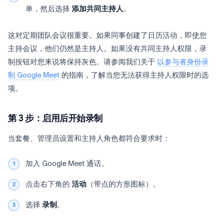
单，然后选择
添加共同主持人
。
这对定期团队会议很重要。如果同事创建了日历活动，即使您
主持会议，他们仍然是主持人。如果没有共同主持人权限，录
制按钮对您来说将保持灰色。请参阅我们关于
以参与者身份录
制 Google Meet
的指南，了解当您无法获得主持人权限时的选
项。
第 3 步：启用后开始录制
当套餐、管理员设置和主持人角色都符合要求时：
加入 Google Meet 通话。
点击右下角的
活动
（带点的方形图标）。
选择
录制
。