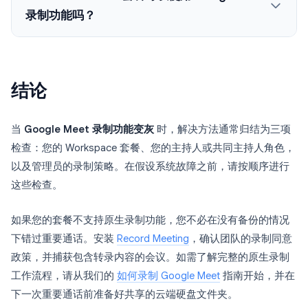
录制功能吗？
结论
当
Google Meet 录制功能变灰
时，解决方法通常归结为三项
检查：您的 Workspace 套餐、您的主持人或共同主持人角色，
以及管理员的录制策略。在假设系统故障之前，请按顺序进行
这些检查。
如果您的套餐不支持原生录制功能，您不必在没有备份的情况
下错过重要通话。安装
Record Meeting
，确认团队的录制同意
政策，并捕获包含转录内容的会议。如需了解完整的原生录制
工作流程，请从我们的
如何录制 Google Meet
指南开始，并在
下一次重要通话前准备好共享的云端硬盘文件夹。