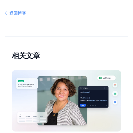
返回博客
相关文章