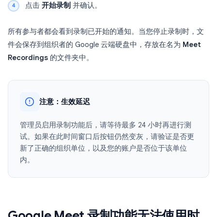
点击
开始录制
并确认。
所有参与者都会看到录制已开始的通知。当您停止录制时，文
件会保存到组织者的 Google 云端硬盘中，存放在名为
Meet
Recordings
的文件夹中。
注意：生效延迟
管理员启用录制功能后，请等待最多 24 小时再进行测
试。如果在此时间窗口后按钮仍然变灰，请验证是否更
新了正确的组织单位，以及您的账户是否位于该单位
内。
Google Meet 录制功能无法使用时