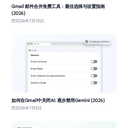
Gmail 邮件合并免费工具：最佳选择与设置指南
(2026)
2026年7月10日
如何在Gmail中关闭AI: 逐步禁用Gemini (2026)
2026年7月5日