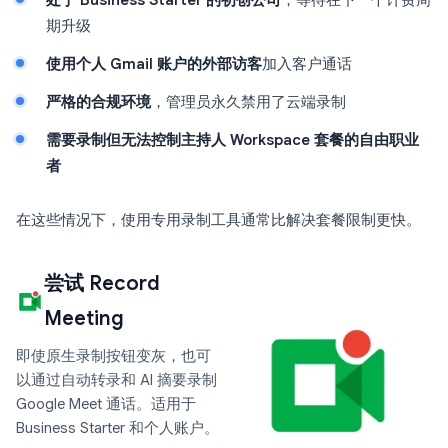
处于 Business Starter 的初创公司
，等待在下一个计费周
期升级
使用个人 Gmail 账户的外部访客
加入客户通话
严格的合规环境
，管理员永久禁用了云端录制
需要录制但无法控制主持人 Workspace 套餐的自由职业
者
在这些情况下，使用专用录制工具通常比解决套餐限制更快。
尝试 Record
Meeting
即使原生录制按钮变灰，也可
以通过自动转录和 AI 摘要录制
Google Meet 通话。适用于
Business Starter 和个人账户。