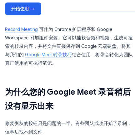
开始使用 →
Record Meeting
可作为 Chrome 扩展程序和 Google
Workspace 附加组件安装。它可以捕获音频和视频，生成可搜
索的转录内容，并将文件直接保存到 Google 云端硬盘。将其
与我们的
Google Meet 转录技巧
结合使用，将录音转化为团队
真正使用的可执行笔记。
为什么您的 Google Meet 录音稍后
没有显示出来
修复变灰的按钮只是问题的一半。有些团队成功开始了录制，
但事后找不到文件。