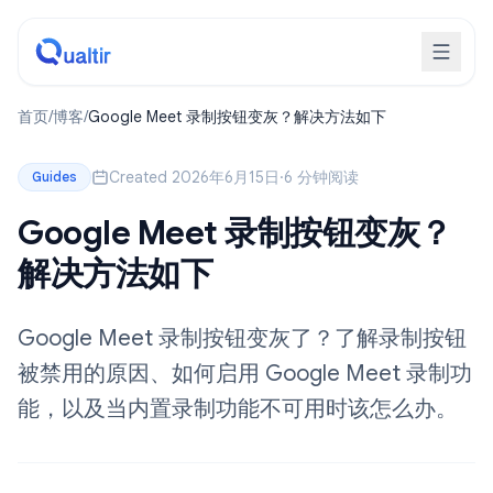
首页
/
博客
/
Google Meet 录制按钮变灰？解决方法如下
Created 2026年6月15日
·
6 分钟阅读
Guides
Google Meet 录制按钮变灰？
解决方法如下
Google Meet 录制按钮变灰了？了解录制按钮
被禁用的原因、如何启用 Google Meet 录制功
能，以及当内置录制功能不可用时该怎么办。