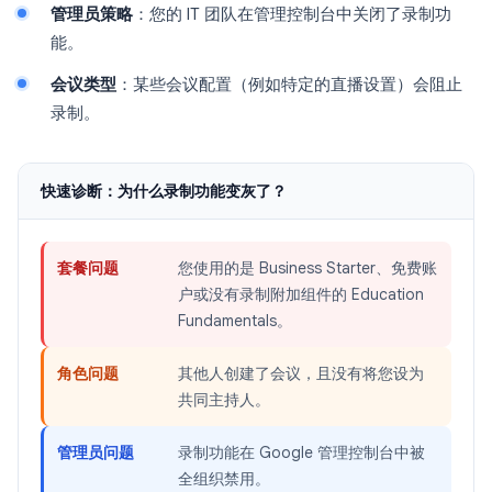
管理员策略
：您的 IT 团队在管理控制台中关闭了录制功
能。
会议类型
：某些会议配置（例如特定的直播设置）会阻止
录制。
快速诊断：为什么录制功能变灰了？
套餐问题
您使用的是 Business Starter、免费账
户或没有录制附加组件的 Education
Fundamentals。
角色问题
其他人创建了会议，且没有将您设为
共同主持人。
管理员问题
录制功能在 Google 管理控制台中被
全组织禁用。