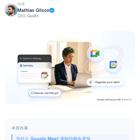
作者
Mathias Gilson
CEO, Qualtir
本页内容
为什么 Google Meet 录制功能会变灰