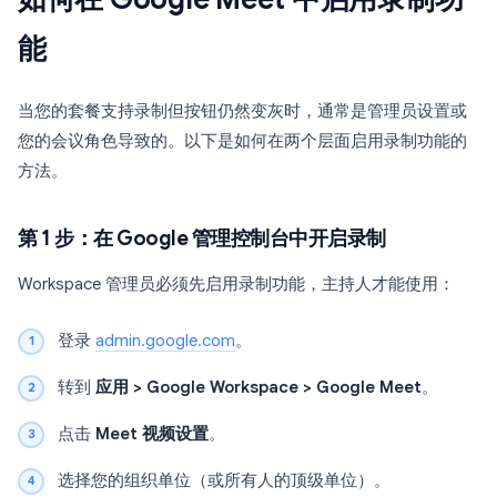
能
当您的套餐支持录制但按钮仍然变灰时，通常是管理员设置或
您的会议角色导致的。以下是如何在两个层面启用录制功能的
方法。
第 1 步：在 Google 管理控制台中开启录制
Workspace 管理员必须先启用录制功能，主持人才能使用：
登录
admin.google.com
。
转到
应用 > Google Workspace > Google Meet
。
点击
Meet 视频设置
。
选择您的组织单位（或所有人的顶级单位）。