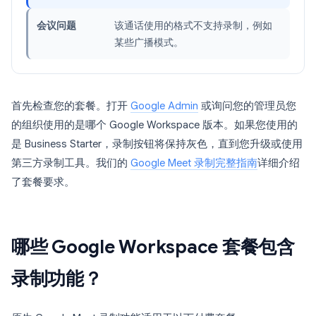
会议问题
该通话使用的格式不支持录制，例如
某些广播模式。
首先检查您的套餐。打开
Google Admin
或询问您的管理员您
的组织使用的是哪个 Google Workspace 版本。如果您使用的
是 Business Starter，录制按钮将保持灰色，直到您升级或使用
第三方录制工具。我们的
Google Meet 录制完整指南
详细介绍
了套餐要求。
哪些 Google Workspace 套餐包含
录制功能？