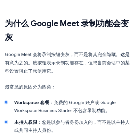
为什么 Google Meet 录制功能会变
灰
Google Meet 会将录制按钮变灰，而不是将其完全隐藏。这是
有意为之的。该按钮表示录制功能存在，但您当前会话中的某
些设置阻止了您使用它。
最常见的原因分为四类：
Workspace 套餐
：免费的 Google 账户或 Google
Workspace Business Starter 不包含录制功能。
主持人权限
：您是以参与者身份加入的，而不是以主持人
或共同主持人身份。