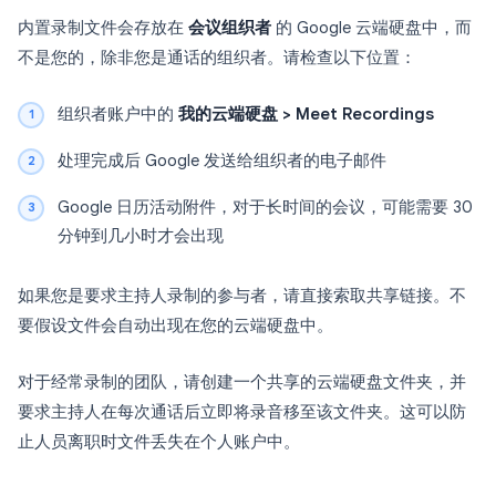
内置录制文件会存放在
会议组织者
的 Google 云端硬盘中，而
不是您的，除非您是通话的组织者。请检查以下位置：
组织者账户中的
我的云端硬盘 > Meet Recordings
处理完成后 Google 发送给组织者的电子邮件
Google 日历活动附件，对于长时间的会议，可能需要 30
分钟到几小时才会出现
如果您是要求主持人录制的参与者，请直接索取共享链接。不
要假设文件会自动出现在您的云端硬盘中。
对于经常录制的团队，请创建一个共享的云端硬盘文件夹，并
要求主持人在每次通话后立即将录音移至该文件夹。这可以防
止人员离职时文件丢失在个人账户中。