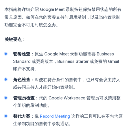
本指南将详细介绍 Google Meet 录制按钮保持禁用状态的所有
常见原因、如何在您的套餐支持时启用录制，以及当内置录制
功能完全不可用时该怎么办。
关键要点：
套餐检查
：原生 Google Meet 录制功能需要 Business
Standard 或更高版本，Business Starter 或免费的 Gmail
账户不支持。
角色检查
：即使在符合条件的套餐中，也只有会议主持人
或共同主持人才能开始内置录制。
管理员检查
：您的 Google Workspace 管理员可以禁用整
个组织的录制功能。
替代方案
：像
Record Meeting
这样的工具可以在不包含原
生录制功能的套餐中录制通话。