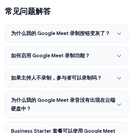
常见问题解答
为什么我的 Google Meet 录制按钮变灰了？
如何启用 Google Meet 录制功能？
如果主持人不录制，参与者可以录制吗？
为什么我的 Google Meet 录音没有出现在云端
硬盘中？
Business Starter 套餐可以使用 Google Meet