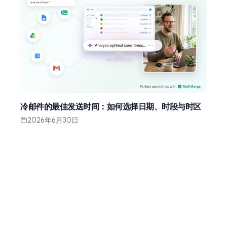
冷邮件的最佳发送时间：如何选择日期、时段与时区
2026年6月30日