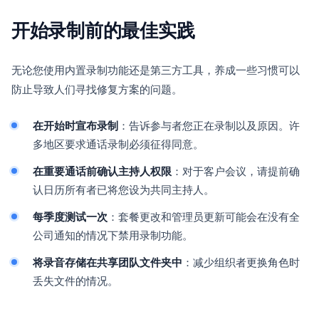
开始录制前的最佳实践
无论您使用内置录制功能还是第三方工具，养成一些习惯可以
防止导致人们寻找修复方案的问题。
在开始时宣布录制
：告诉参与者您正在录制以及原因。许
多地区要求通话录制必须征得同意。
在重要通话前确认主持人权限
：对于客户会议，请提前确
认日历所有者已将您设为共同主持人。
每季度测试一次
：套餐更改和管理员更新可能会在没有全
公司通知的情况下禁用录制功能。
将录音存储在共享团队文件夹中
：减少组织者更换角色时
丢失文件的情况。