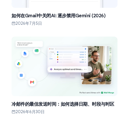
如何在Gmail中关闭AI: 逐步禁用Gemini (2026)
2026年7月5日
冷邮件的最佳发送时间：如何选择日期、时段与时区
2026年6月30日