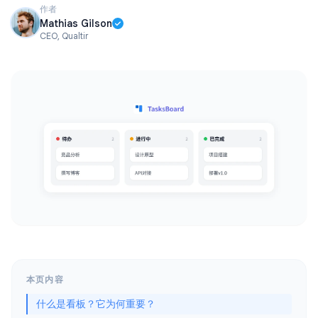
作者
Mathias Gilson
CEO, Qualtir
本页内容
什么是看板？它为何重要？