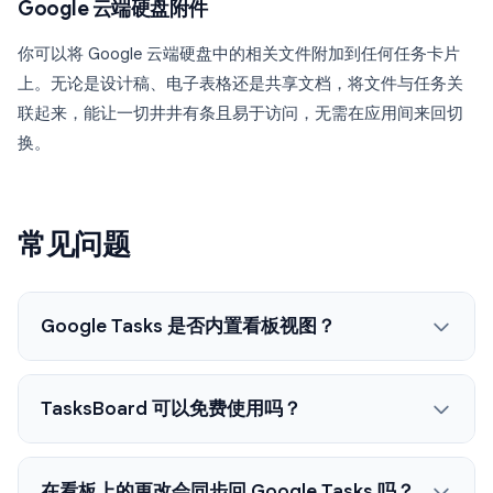
Google 云端硬盘附件
你可以将 Google 云端硬盘中的相关文件附加到任何任务卡片
上。无论是设计稿、电子表格还是共享文档，将文件与任务关
联起来，能让一切井井有条且易于访问，无需在应用间来回切
换。
常见问题
Google Tasks 是否内置看板视图？
TasksBoard 可以免费使用吗？
在看板上的更改会同步回 Google Tasks 吗？