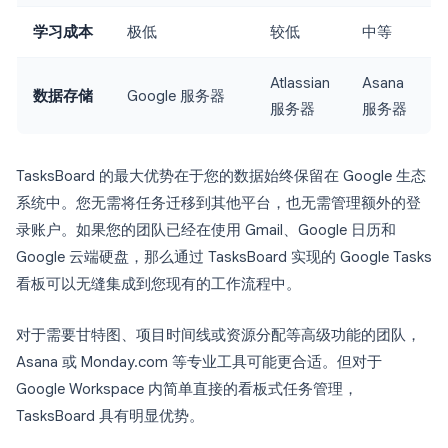
学习成本
极低
较低
中等
Atlassian
Asana
数据存储
Google 服务器
服务器
服务器
TasksBoard 的最大优势在于您的数据始终保留在 Google 生态
系统中。您无需将任务迁移到其他平台，也无需管理额外的登
录账户。如果您的团队已经在使用 Gmail、Google 日历和
Google 云端硬盘，那么通过 TasksBoard 实现的 Google Tasks
看板可以无缝集成到您现有的工作流程中。
对于需要甘特图、项目时间线或资源分配等高级功能的团队，
Asana 或 Monday.com 等专业工具可能更合适。但对于
Google Workspace 内简单直接的看板式任务管理，
TasksBoard 具有明显优势。