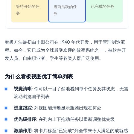
等待开始的任
已完成的任务
当前活跃的任
务
务
看板方法最初由丰田公司在 1940 年代开发，用于管理制造流
程。如今，它已成为全球最受欢迎的效率系统之一，被软件开
发人员、自由职业者、学生等各类人群广泛使用。
为什么看板视图优于简单列表
视觉清晰
: 你可以一目了然地看到每个任务及其状态，无需
滚动浏览扁平列表
进度跟踪
: 列视图能清晰显示瓶颈出现在何处
优先级排序
: 在列内上下拖动任务以重新调整优先级
激励作用
: 将卡片移至“已完成”列会带来令人满足的成就感