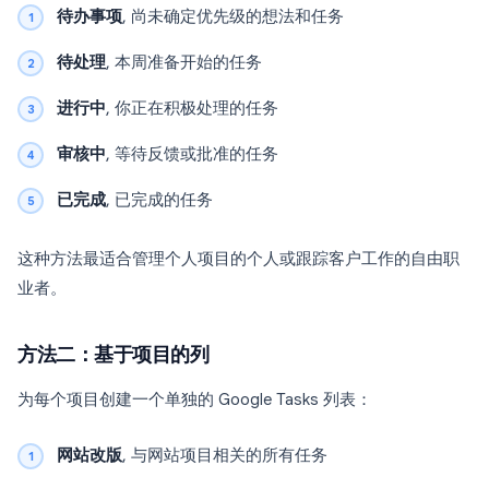
待办事项
, 尚未确定优先级的想法和任务
待处理
, 本周准备开始的任务
进行中
, 你正在积极处理的任务
审核中
, 等待反馈或批准的任务
已完成
, 已完成的任务
这种方法最适合管理个人项目的个人或跟踪客户工作的自由职
业者。
方法二：基于项目的列
为每个项目创建一个单独的 Google Tasks 列表：
网站改版
, 与网站项目相关的所有任务