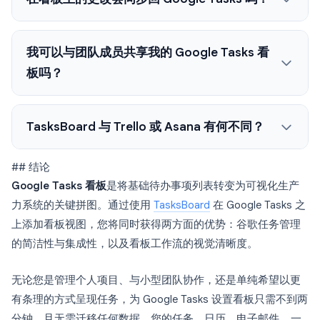
我可以与团队成员共享我的 Google Tasks 看
板吗？
TasksBoard 与 Trello 或 Asana 有何不同？
## 结论
Google Tasks 看板
是将基础待办事项列表转变为可视化生产
力系统的关键拼图。通过使用
TasksBoard
在 Google Tasks 之
上添加看板视图，您将同时获得两方面的优势：谷歌任务管理
的简洁性与集成性，以及看板工作流的视觉清晰度。
无论您是管理个人项目、与小型团队协作，还是单纯希望以更
有条理的方式呈现任务，为 Google Tasks 设置看板只需不到两
分钟，且无需迁移任何数据。您的任务、日历、电子邮件, , 一