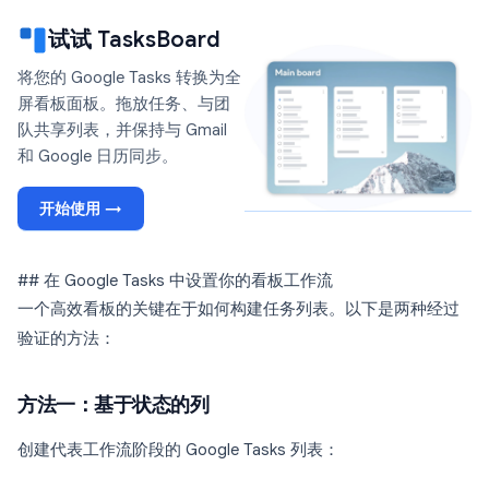
试试 TasksBoard
将您的 Google Tasks 转换为全
屏看板面板。拖放任务、与团
队共享列表，并保持与 Gmail
和 Google 日历同步。
开始使用 →
## 在 Google Tasks 中设置你的看板工作流
一个高效看板的关键在于如何构建任务列表。以下是两种经过
验证的方法：
方法一：基于状态的列
创建代表工作流阶段的 Google Tasks 列表：