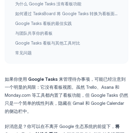
为什么 Google Tasks 没有看板功能
如何通过 TasksBoard 将 Google Tasks 转换为看板面板
Google Tasks 看板的最佳实践
与团队共享你的看板
Google Tasks 看板与其他工具对比
常见问题
如果你使用
Google Tasks
来管理待办事项，可能已经注意到
一个明显的局限：它没有看板视图。虽然 Trello、Asana 和
Monday.com 等工具都内置了看板功能，但 Google Tasks 仍然
只是一个简单的线性列表，隐藏在 Gmail 和 Google Calendar
的侧边栏中。
好消息是？你可以在不离开 Google 生态系统的前提下，
将