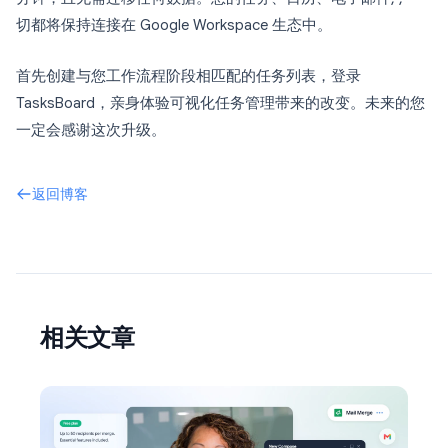
切都将保持连接在 Google Workspace 生态中。
首先创建与您工作流程阶段相匹配的任务列表，登录
TasksBoard，亲身体验可视化任务管理带来的改变。未来的您
一定会感谢这次升级。
返回博客
相关文章