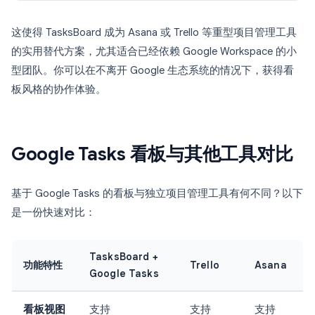
这使得 TasksBoard 成为 Asana 或 Trello 等重型项目管理工具
的实用替代方案，尤其适合已经依赖 Google Workspace 的小
型团队。你可以在不离开 Google 生态系统的情况下，获得看
板风格的协作体验。
Google Tasks 看板与其他工具对比
基于 Google Tasks 的看板与独立项目管理工具有何不同？以下
是一份快速对比：
TasksBoard +
功能特性
Trello
Asana
Google Tasks
看板视图
支持
支持
支持