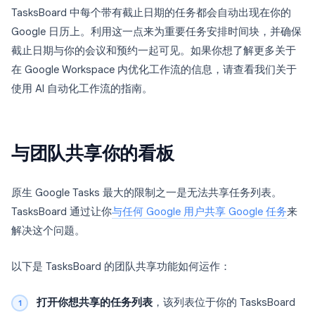
TasksBoard 中每个带有截止日期的任务都会自动出现在你的
Google 日历上。利用这一点来为重要任务安排时间块，并确保
截止日期与你的会议和预约一起可见。如果你想了解更多关于
在 Google Workspace 内优化工作流的信息，请查看我们关于
使用 AI 自动化工作流的指南。
与团队共享你的看板
原生 Google Tasks 最大的限制之一是无法共享任务列表。
TasksBoard 通过让你
与任何 Google 用户共享 Google 任务
来
解决这个问题。
以下是 TasksBoard 的团队共享功能如何运作：
打开你想共享的任务列表
，该列表位于你的 TasksBoard