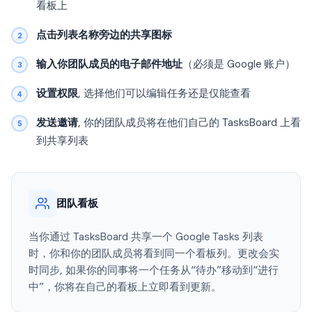
看板上
点击列表名称旁边的共享图标
输入你团队成员的电子邮件地址
（必须是 Google 账户）
设置权限
, 选择他们可以编辑任务还是仅能查看
发送邀请
, 你的团队成员将在他们自己的 TasksBoard 上看
到共享列表
团队看板
当你通过 TasksBoard 共享一个 Google Tasks 列表
时，你和你的团队成员将看到同一个看板列。更改会实
时同步, 如果你的同事将一个任务从“待办”移动到“进行
中”，你将在自己的看板上立即看到更新。