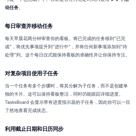
动任务
。
每日审查并移动任务
每天早晨花两分钟审查你的看板。将已完成的任务移到”已完
成”，将优先事项提升到”进行中”，并将任何新事项添加到”待
处理”列。这个每日仪式能保持看板的准确性并让你保持专注。
对复杂项目使用子任务
当一个任务有多个步骤时，将其分解为子任务，而不是创建单
独的卡片。这可以保持看板整洁，同时仍能跟踪详细进度。
TasksBoard 会显示带有进度指示器的子任务，因此你可以一目
了然地查看完成状态。
利用截止日期和日历同步