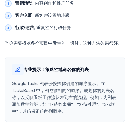
营销活动
, 内容创作和推广任务
客户入职
, 新客户设置的步骤
行政/运营
, 重复性的行政任务
当你需要概览多个项目中发生的一切时，这种方法效果很好。
专业提示：策略性地命名你的列表
Google Tasks 列表会按照你创建的顺序显示。在
TasksBoard 中，列遵循相同的顺序。规划你的列表名
称，以反映看板工作流从左到右的流程。例如，为列表
添加数字前缀，如 "1-待办事项"、"2-待处理"、"3-进行
中"，以确保正确的列顺序。