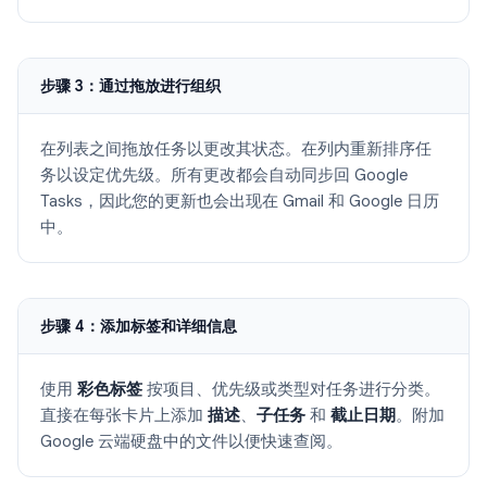
步骤 3：通过拖放进行组织
在列表之间拖放任务以更改其状态。在列内重新排序任
务以设定优先级。所有更改都会自动同步回 Google
Tasks，因此您的更新也会出现在 Gmail 和 Google 日历
中。
步骤 4：添加标签和详细信息
使用
彩色标签
按项目、优先级或类型对任务进行分类。
直接在每张卡片上添加
描述
、
子任务
和
截止日期
。附加
Google 云端硬盘中的文件以便快速查阅。