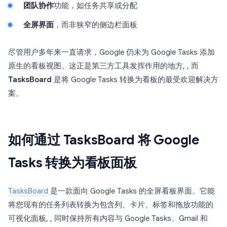
团队协作
功能，如任务共享或分配
全屏界面
，而非狭窄的侧边栏面板
尽管用户多年来一直请求，Google 仍未为 Google Tasks 添加
原生的看板视图。这正是第三方工具发挥作用的地方, , 而
TasksBoard
是将 Google Tasks 转换为看板的最受欢迎解决方
案。
如何通过 TasksBoard 将 Google
Tasks 转换为看板面板
TasksBoard
是一款面向 Google Tasks 的全屏看板界面。它能
将您现有的任务列表转换为包含列、卡片、标签和拖放功能的
可视化面板, , 同时保持所有内容与 Google Tasks、Gmail 和