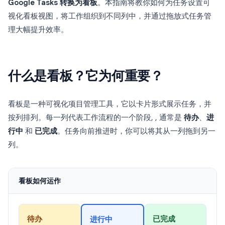
Google Tasks 转换为看板
。本指南将教你如何为任务设置可
视化看板视图，将工作组织到不同列中，并通过拖放式任务管
理大幅提升效率。
什么是看板？它为何重要？
看板是一种可视化项目管理工具，它以卡片形式展示任务，并
按列排列。每一列代表工作流程的一个阶段, , 通常是
待办
、
进
行中
和
已完成
。任务向前推进时，你可以将其从一列拖到另一
列。
看板如何运作
待办
已完成
进行中