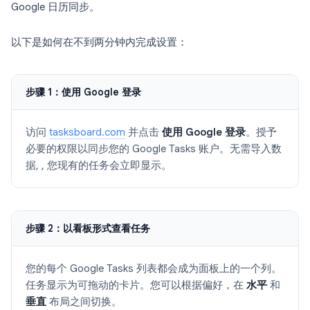
Google 日历同步。
以下是如何在不到两分钟内完成设置：
步骤 1：使用 Google 登录
访问
tasksboard.com
并点击
使用 Google 登录
。授予
必要的权限以同步您的 Google Tasks 账户。无需导入数
据, , 您现有的任务会立即显示。
步骤 2：以看板形式查看任务
您的每个 Google Tasks 列表都会成为面板上的一个列。
任务显示为可拖动的卡片。您可以根据偏好，在
水平
和
垂直
布局之间切换。