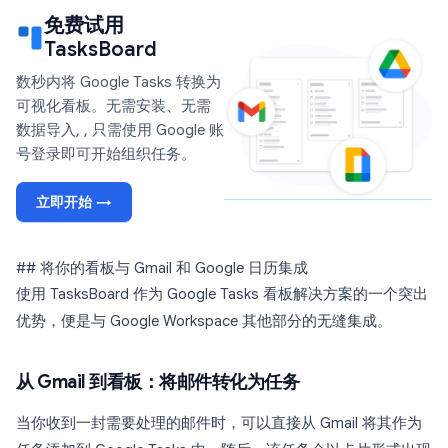
免费试用
TasksBoard
数秒内将 Google Tasks 转换为
可视化看板。无需安装、无需
数据导入, , 只需使用 Google 账
号登录即可开始组织任务。
立即开始 →
## 将你的看板与 Gmail 和 Google 日历集成
使用 TasksBoard 作为 Google Tasks 看板解决方案的一个突出
优势，便是与 Google Workspace 其他部分的无缝集成。
从 Gmail 到看板：将邮件转化为任务
当你收到一封需要处理的邮件时，可以直接从 Gmail 将其作为