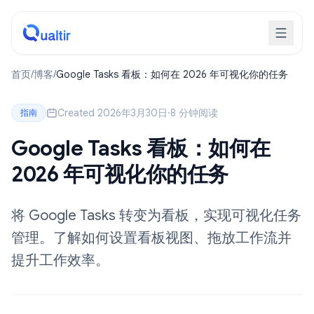
首页
/
博客
/
Google Tasks 看板：如何在 2026 年可视化你的任务
Created 2026年3月30日
·
8 分钟阅读
指南
Google Tasks 看板：如何在
2026 年可视化你的任务
将 Google Tasks 转变为看板，实现可视化任务
管理。了解如何设置看板视图、拖放工作流并
提升工作效率。