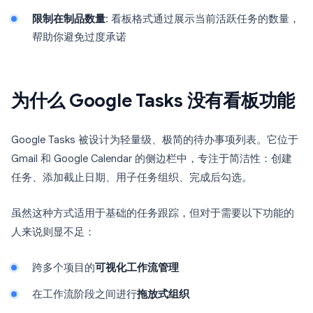
限制在制品数量
: 看板格式通过展示当前活跃任务的数量，
帮助你避免过度承诺
为什么 Google Tasks 没有看板功能
Google Tasks 被设计为轻量级、极简的待办事项列表。它位于
Gmail 和 Google Calendar 的侧边栏中，专注于简洁性：创建
任务、添加截止日期、用子任务组织、完成后勾选。
虽然这种方式适用于基础的任务跟踪，但对于需要以下功能的
人来说则显不足：
跨多个项目的
可视化工作流管理
在工作流阶段之间进行
拖放式组织