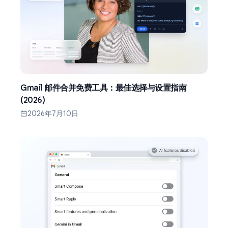
Gmail 邮件合并免费工具：最佳选择与设置指南
(2026)
2026年7月10日