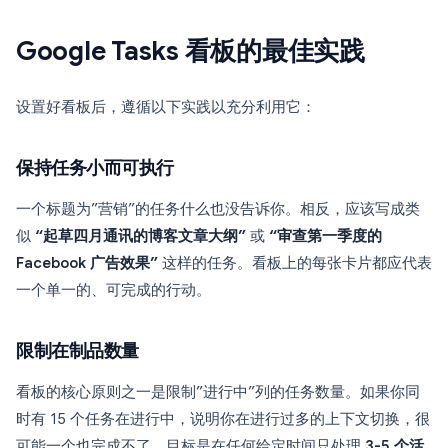
Google Tasks 看板的最佳实践
设置好看板后，遵循以下实践以充分利用它：
保持任务小而可执行
一个标题为”营销”的任务什么也没告诉你。相反，应该写成类
似
“起草四月通讯的博客文章大纲”
或
“审查第一季度的
Facebook 广告效果”
这样的任务。看板上的每张卡片都应代表
一个单一的、可完成的行动。
限制在制品数量
看板的核心原则之一是限制”进行中”列的任务数量。如果你同
时有 15 个任务在进行中，说明你在进行过多的上下文切换，很
可能一个也完成不了。目标是在任何给定时间只处理
3-5 个活