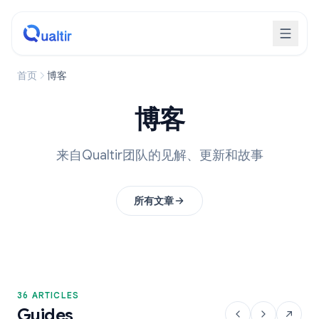
首页
博客
博客
来自Qualtir团队的见解、更新和故事
所有文章
36 ARTICLES
Guides