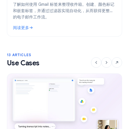
了解如何使用 Gmail 标签来整理收件箱。创建、颜色标记
和嵌套标签，并通过过滤器实现自动化，从而获得更整洁
的电子邮件工作流。
阅读更多
: Gmail 标签：2026 年整理收件箱的完整指南
13 ARTICLES
Use Cases