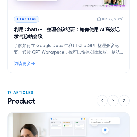
Use Cases
Jun 27, 2026
利用 ChatGPT 整理会议纪要：如何使用 AI 高效记
录与总结会议
了解如何在 Google Docs 中利用 ChatGPT 整理会议纪
要。通过 GPT Workspace，你可以快速创建模板、总结
会议录音转写文本，并一键提取待办事项。
阅读更多
: 利用 ChatGPT 整理会议纪要：如何使用 AI 高效记录与总结会
17 ARTICLES
Product