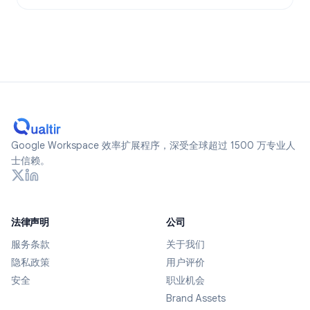
Google Workspace 效率扩展程序，深受全球超过 1500 万专业人
士信赖。
法律声明
公司
服务条款
关于我们
隐私政策
用户评价
安全
职业机会
Brand Assets