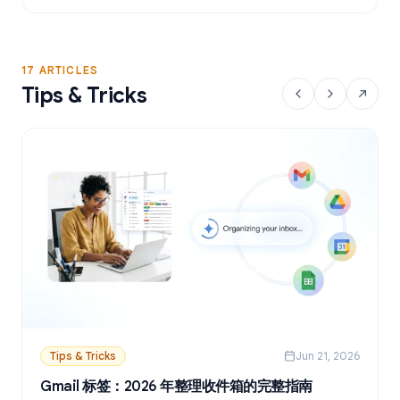
17 ARTICLES
Tips & Tricks
Tips & Tricks
Jun 21, 2026
Gmail 标签：2026 年整理收件箱的完整指南