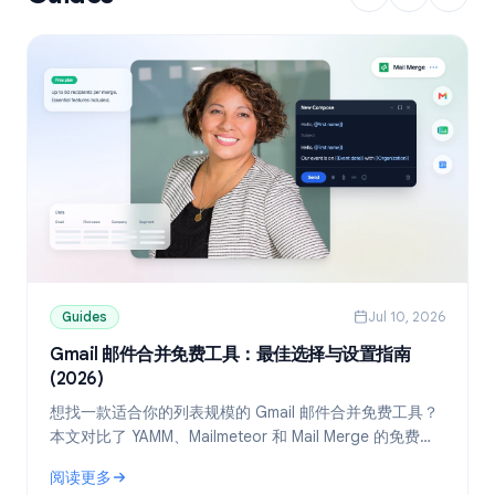
Guides
Jul 10, 2026
Gmail 邮件合并免费工具：最佳选择与设置指南
(2026)
想找一款适合你的列表规模的 Gmail 邮件合并免费工具？
本文对比了 YAMM、Mailmeteor 和 Mail Merge 的免费
版，并教你如何通过 Google Sheets 实现个性化群发。
阅读更多
: Gmail 邮件合并免费工具：最佳选择与设置指南 (2026)