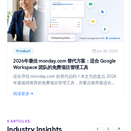
Product
Jun 30, 2026
2026年最佳 monday.com 替代方案：适合 Google
Workspace 团队的免费项目管理工具
还在寻找 monday.com 的替代品吗？本文为您盘点 2026
年最值得推荐的免费项目管理工具，并重点推荐最适合
Google Workspace 团队的方案：TasksBoard。
阅读更多
: 2026年最佳 monday.com 替代方案：适合 Google Work
9 ARTICLES
Industry Insights