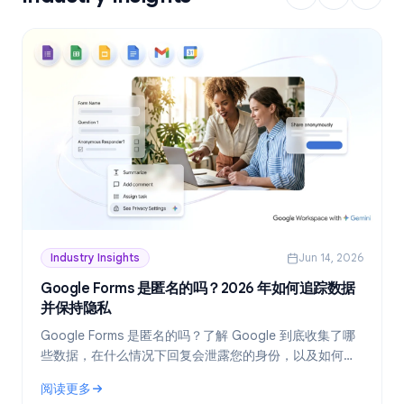
Industry Insights
Jun 14, 2026
Google Forms 是匿名的吗？2026 年如何追踪数据
并保持隐私
Google Forms 是匿名的吗？了解 Google 到底收集了哪
些数据，在什么情况下回复会泄露您的身份，以及如何在
2026 年创建真正匿名的表单。
阅读更多
: Google Forms 是匿名的吗？2026 年如何追踪数据并保持隐私