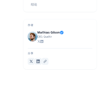
Gmail 定时发送无法使用？快速修复方法
常见问题解答
结论
作者
Mathias Gilson
CEO, Qualtir
分享