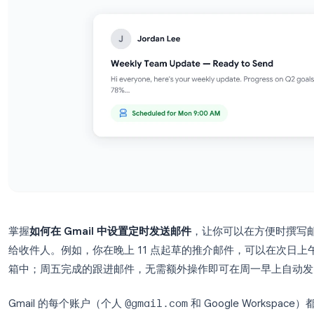
掌握
如何在 Gmail 中设置定时发送邮件
，让你可以
给收件人。例如，你在晚上 11 点起草的推介邮件，