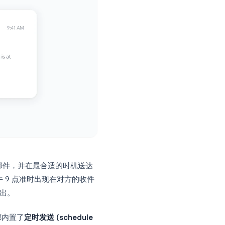
在方便时撰写邮件，并在最合适的时机送达
可以在次日上午 9 点准时出现在对方的收件