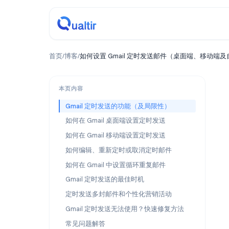
首页
/
博客
/
如何设置 Gmail 定时发送邮件（桌面端
本页内容
Gmail 定时发送的功能（及局限性）
如何在 Gmail 桌面端设置定时发送
如何在 Gmail 移动端设置定时发送
如何编辑、重新定时或取消定时邮件
如何在 Gmail 中设置循环重复邮件
Gmail 定时发送的最佳时机
定时发送多封邮件和个性化营销活动