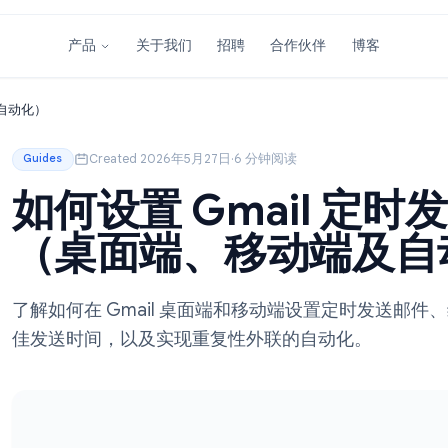
关于我们
招聘
合作伙伴
产品
、移动端及自动化）
Created 2026年5月27日
·
6 分钟阅读
Guides
如何设置 Gmail
（桌面端、移动端
了解如何在 Gmail 桌面端和移动端设置
佳发送时间，以及实现重复性外联的自动化