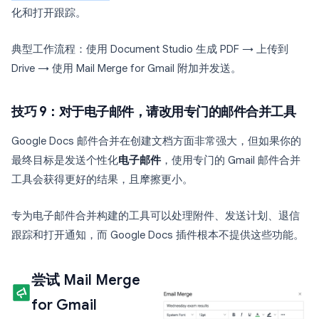
化和打开跟踪。
典型工作流程：使用 Document Studio 生成 PDF → 上传到
Drive → 使用 Mail Merge for Gmail 附加并发送。
技巧 9：对于电子邮件，请改用专门的邮件合并工具
Google Docs 邮件合并在创建文档方面非常强大，但如果你的
最终目标是发送个性化
电子邮件
，使用专门的 Gmail 邮件合并
工具会获得更好的结果，且摩擦更小。
专为电子邮件合并构建的工具可以处理附件、发送计划、退信
跟踪和打开通知，而 Google Docs 插件根本不提供这些功能。
尝试 Mail Merge
for Gmail