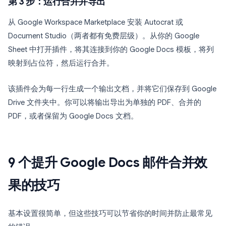
第 3 步：运行合并并导出
从 Google Workspace Marketplace 安装 Autocrat 或
Document Studio（两者都有免费层级）。从你的 Google
Sheet 中打开插件，将其连接到你的 Google Docs 模板，将列
映射到占位符，然后运行合并。
该插件会为每一行生成一个输出文档，并将它们保存到 Google
Drive 文件夹中。你可以将输出导出为单独的 PDF、合并的
PDF，或者保留为 Google Docs 文档。
9 个提升 Google Docs 邮件合并效
果的技巧
基本设置很简单，但这些技巧可以节省你的时间并防止最常见