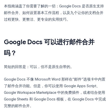
本指南涵盖了你需要了解的一切：Google Docs 是否原生支持
邮件合并、如何设置基本工作流程，以及九个让你的文档合并
过程更快、更整洁、更专业的实用技巧。
Google Docs 可以进行邮件合并
吗？
简短的回答是：可以，但不是原生自带的。
Google Docs 不像 Microsoft Word 那样在“邮件”选项卡中内置
了邮件合并功能。但是，你可以使用 Google Apps Script、
Google Workspace Marketplace 中的免费插件，或者结合使用
Google Sheets 和 Google Docs 模板，在 Google Docs 中完成
完整的邮件合并。