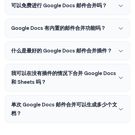
可以免费进行 Google Docs 邮件合并吗？
Google Docs 有内置的邮件合并功能吗？
什么是最好的 Google Docs 邮件合并插件？
我可以在没有插件的情况下合并 Google Docs
和 Sheets 吗？
单次 Google Docs 邮件合并可以生成多少个文
档？