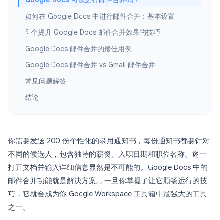
Google Docs 可以进行邮件合并吗？
如何在 Google Docs 中进行邮件合并：基本设置
9 个提升 Google Docs 邮件合并效果的技巧
Google Docs 邮件合并的最佳用例
Google Docs 邮件合并 vs Gmail 邮件合并
常见问题解答
结论
你需要发送 200 份个性化的录用通知书，每份通知书都要针对
不同的候选人，包含独特的薪资、入职日期和职位名称。逐一
打开文档并输入详细信息显然是不可能的。Google Docs 中的
邮件合并功能就是解决方案, , 一旦你掌握了让它顺畅运行的技
巧，它就会成为你 Google Workspace 工具箱中最强大的工具
之一。