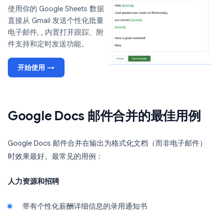
使用你的 Google Sheets 数据
直接从 Gmail 发送个性化批量
电子邮件, , 内置打开跟踪、附
件支持和定时发送功能。
开始使用 →
Google Docs 邮件合并的最佳用例
Google Docs 邮件合并在输出为格式化文档（而非电子邮件）
时效果最好。最常见的用例：
人力资源和招聘
带有个性化薪酬详细信息的录用通知书