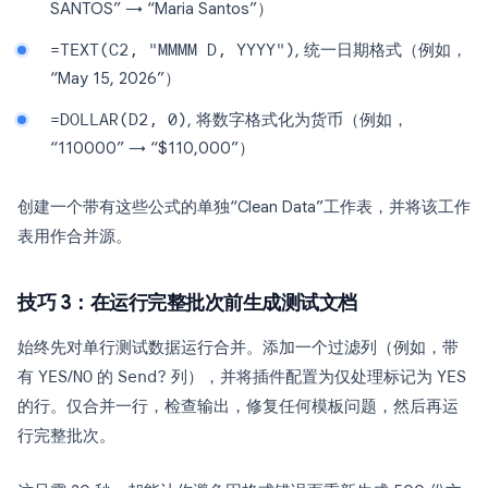
SANTOS” → “Maria Santos”）
=TEXT(C2, "MMMM D, YYYY")
, 统一日期格式（例如，
“May 15, 2026”）
=DOLLAR(D2, 0)
, 将数字格式化为货币（例如，
“110000” → “$110,000”）
创建一个带有这些公式的单独“Clean Data”工作表，并将该工作
表用作合并源。
技巧 3：在运行完整批次前生成测试文档
始终先对单行测试数据运行合并。添加一个过滤列（例如，带
有
YES
/
NO
的
Send?
列），并将插件配置为仅处理标记为
YES
的行。仅合并一行，检查输出，修复任何模板问题，然后再运
行完整批次。