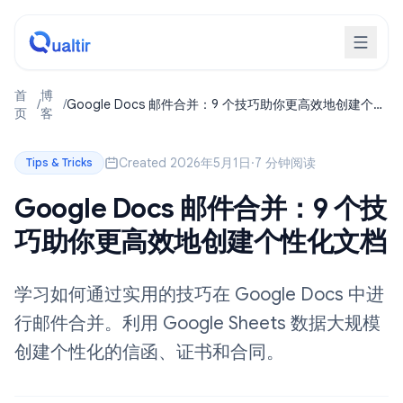
首
博
/
/
Google Docs 邮件合并：9 个技巧助你更高效地创建个性
页
客
化文档
Created 2026年5月1日
·
7 分钟阅读
Tips & Tricks
Google Docs 邮件合并：9 个技
巧助你更高效地创建个性化文档
学习如何通过实用的技巧在 Google Docs 中进
行邮件合并。利用 Google Sheets 数据大规模
创建个性化的信函、证书和合同。