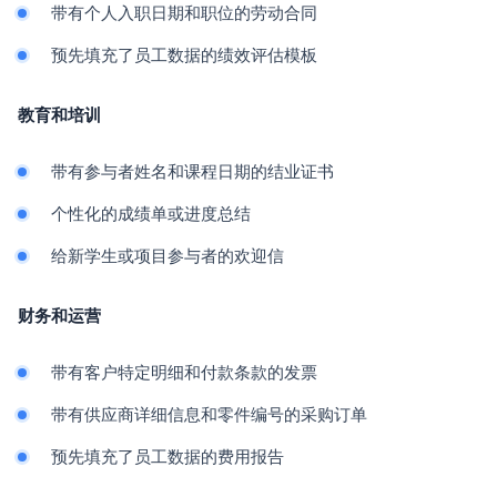
带有个人入职日期和职位的劳动合同
预先填充了员工数据的绩效评估模板
教育和培训
带有参与者姓名和课程日期的结业证书
个性化的成绩单或进度总结
给新学生或项目参与者的欢迎信
财务和运营
带有客户特定明细和付款条款的发票
带有供应商详细信息和零件编号的采购订单
预先填充了员工数据的费用报告