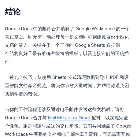
结论
Google Docs 中的邮件合并填补了 Google Workspace 的一个
真正空白, , 即无需手动处理每一份文档即可创建数百份个性化
文档的能力。关键在于一个干净的 Google Sheets 数据源、一
个结构良好且带有准确占位符的模板，以及连接它们的正确插
件。
上述九个技巧, , 从使用 Sheets 公式清理数据到导出 PDF 和设
置智能文件命名规范, , 将为你节省大量时间，并帮助你避免困
扰初学者的错误。
当你的工作流程还涉及通过电子邮件发送这些文档时，请将
Google Docs 合并与
Mail Merge for Gmail
配对，以实现完全
个性化、跟踪和定时发送的交付步骤。它们共同涵盖了 Google
Workspace 中完整的文档和电子邮件工作流程，而无需离开你