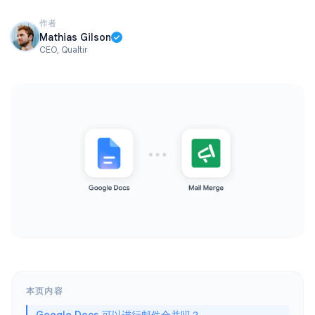
作者
Mathias Gilson
CEO, Qualtir
本页内容