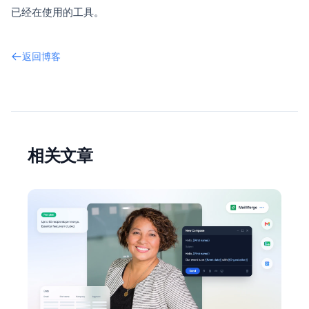
已经在使用的工具。
返回博客
相关文章