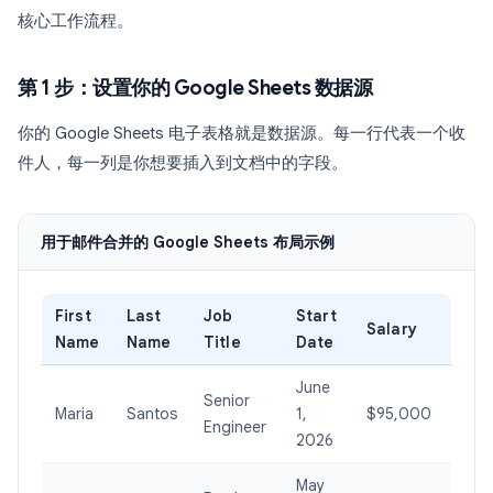
核心工作流程。
第 1 步：设置你的 Google Sheets 数据源
你的 Google Sheets 电子表格就是数据源。每一行代表一个收
件人，每一列是你想要插入到文档中的字段。
用于邮件合并的 Google Sheets 布局示例
First
Last
Job
Start
Salary
Name
Name
Title
Date
June
Senior
Maria
Santos
1,
$95,000
Engineer
2026
May