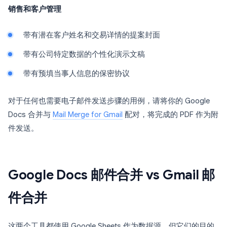
销售和客户管理
带有潜在客户姓名和交易详情的提案封面
带有公司特定数据的个性化演示文稿
带有预填当事人信息的保密协议
对于任何也需要电子邮件发送步骤的用例，请将你的 Google
Docs 合并与
Mail Merge for Gmail
配对，将完成的 PDF 作为附
件发送。
Google Docs 邮件合并 vs Gmail 邮
件合并
这两个工具都使用 Google Sheets 作为数据源，但它们的目的