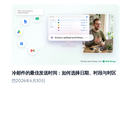
冷邮件的最佳发送时间：如何选择日期、时段与时区
2026年6月30日