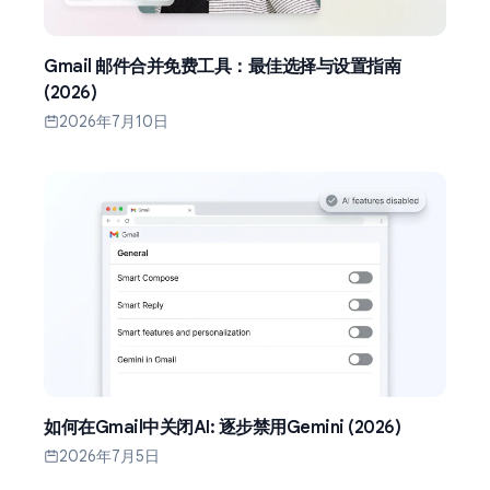
Gmail 邮件合并免费工具：最佳选择与设置指南
(2026)
2026年7月10日
如何在Gmail中关闭AI: 逐步禁用Gemini (2026)
2026年7月5日