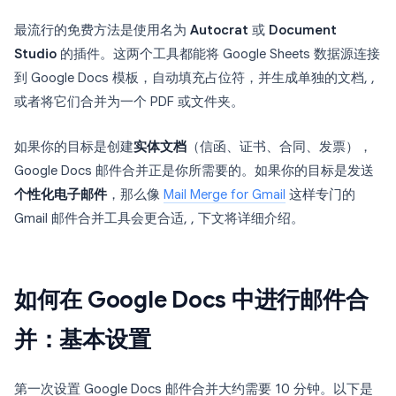
最流行的免费方法是使用名为
Autocrat
或
Document
Studio
的插件。这两个工具都能将 Google Sheets 数据源连接
到 Google Docs 模板，自动填充占位符，并生成单独的文档, ,
或者将它们合并为一个 PDF 或文件夹。
如果你的目标是创建
实体文档
（信函、证书、合同、发票），
Google Docs 邮件合并正是你所需要的。如果你的目标是发送
个性化电子邮件
，那么像
Mail Merge for Gmail
这样专门的
Gmail 邮件合并工具会更合适, , 下文将详细介绍。
如何在 Google Docs 中进行邮件合
并：基本设置
第一次设置 Google Docs 邮件合并大约需要 10 分钟。以下是