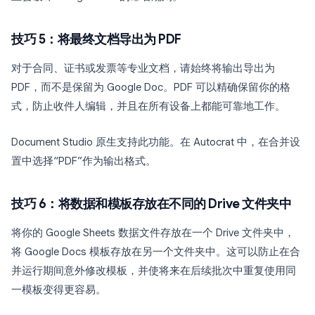
技巧 5：将最终文档导出为 PDF
对于合同、证书或发票等专业文档，请始终将输出导出为
PDF，而不是保留为 Google Doc。PDF 可以精确保留你的格
式，防止收件人编辑，并且在所有设备上都能可靠地工作。
Document Studio 原生支持此功能。在 Autocrat 中，在合并设
置中选择“PDF”作为输出格式。
技巧 6：将数据和模板存放在不同的 Drive 文件夹中
将你的 Google Sheets 数据文件存放在一个 Drive 文件夹中，
将 Google Docs 模板存放在另一个文件夹中。这可以防止在合
并运行期间意外修改模板，并使将来在后续批次中重复使用同
一模板变得更容易。