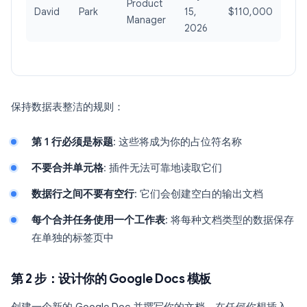
Product
David
Park
15,
$110,000
Manager
2026
保持数据表整洁的规则：
第 1 行必须是标题
: 这些将成为你的占位符名称
不要合并单元格
: 插件无法可靠地读取它们
数据行之间不要有空行
: 它们会创建空白的输出文档
每个合并任务使用一个工作表
: 将每种文档类型的数据保存
在单独的标签页中
第 2 步：设计你的 Google Docs 模板