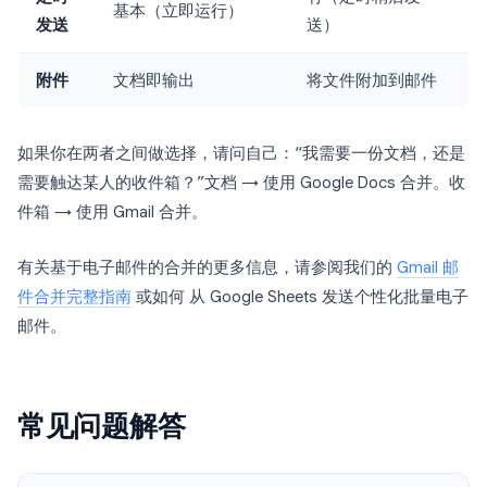
基本（立即运行）
发送
送）
附件
文档即输出
将文件附加到邮件
如果你在两者之间做选择，请问自己：“我需要一份文档，还是
需要触达某人的收件箱？”文档 → 使用 Google Docs 合并。收
件箱 → 使用 Gmail 合并。
有关基于电子邮件的合并的更多信息，请参阅我们的
Gmail 邮
件合并完整指南
或如何 从 Google Sheets 发送个性化批量电子
邮件。
常见问题解答